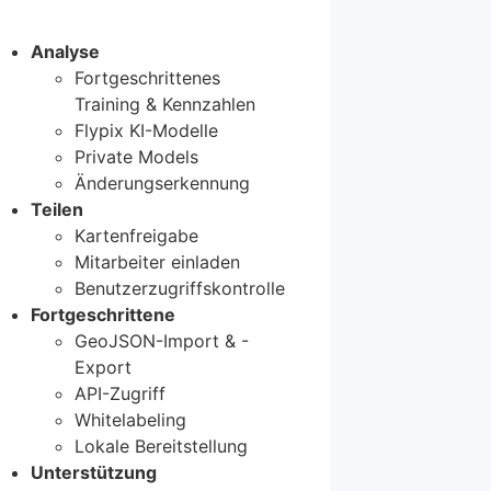
Analyse
Fortgeschrittenes
Training & Kennzahlen
Flypix KI-Modelle
Private Models
Änderungserkennung
Teilen
Kartenfreigabe
Mitarbeiter einladen
Benutzerzugriffskontrolle
Fortgeschrittene
GeoJSON-Import & -
Export
API-Zugriff
Whitelabeling
Lokale Bereitstellung
Unterstützung