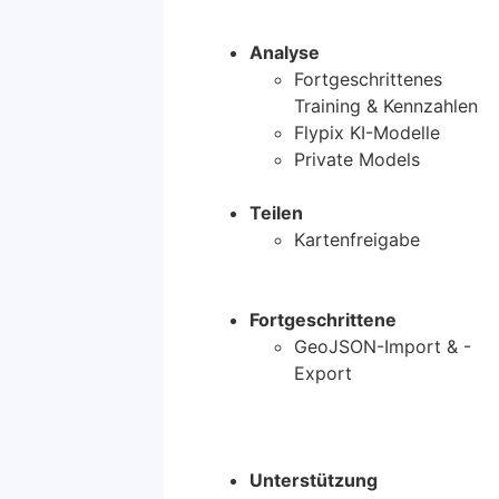
Analyse
Fortgeschrittenes
Training & Kennzahlen
Flypix KI-Modelle
Private Models
Teilen
Kartenfreigabe
Fortgeschrittene
GeoJSON-Import & -
Export
Unterstützung