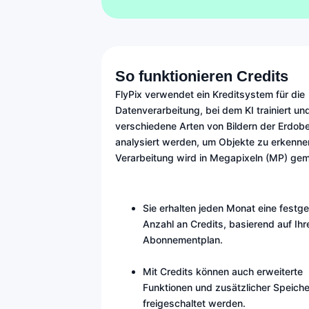
So funktionieren Credits
FlyPix verwendet ein Kreditsystem für die
Datenverarbeitung, bei dem KI trainiert un
verschiedene Arten von Bildern der Erdobe
analysiert werden, um Objekte zu erkenne
Verarbeitung wird in Megapixeln (MP) ge
Sie erhalten jeden Monat eine festge
Anzahl an Credits, basierend auf Ih
Abonnementplan.
Mit Credits können auch erweiterte
Funktionen und zusätzlicher Speiche
freigeschaltet werden.