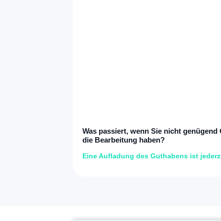
Was passiert, wenn Sie nicht genügend C
die Bearbeitung haben?
Eine Aufladung des Guthabens ist jederz