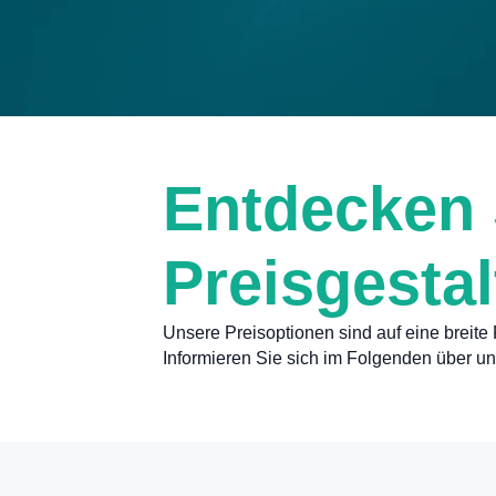
Entdecken 
Preisgesta
Unsere Preisoptionen sind auf eine breite
Informieren Sie sich im Folgenden über uns