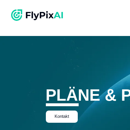
PLÄNE & 
Kontakt