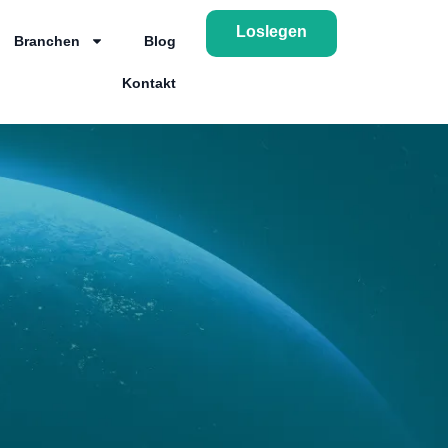
Loslegen
Branchen
Blog
Kontakt