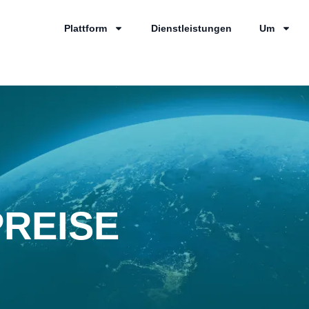
Plattform
Dienstleistungen
Um
PREISE