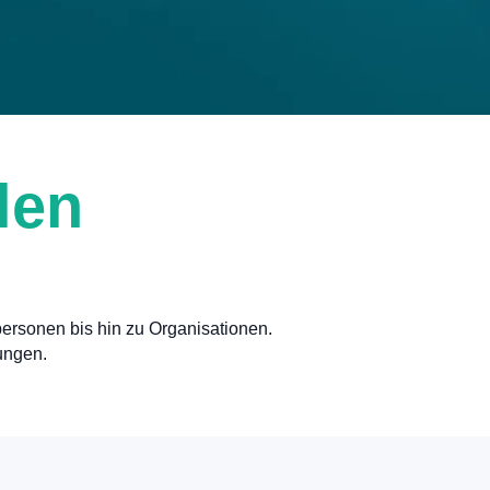
len
ersonen bis hin zu Organisationen.
rungen.