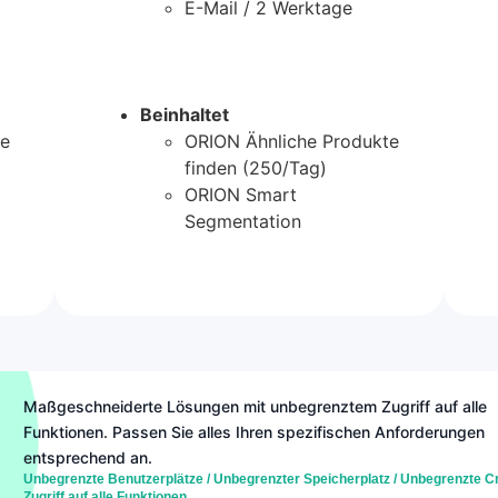
E-Mail / 2 Werktage
Beinhaltet
te
ORION Ähnliche Produkte
finden (250/Tag)
ORION Smart
Segmentation
Maßgeschneiderte Lösungen mit unbegrenztem Zugriff auf alle
Funktionen. Passen Sie alles Ihren spezifischen Anforderungen
entsprechend an.
Unbegrenzte Benutzerplätze / Unbegrenzter Speicherplatz / Unbegrenzte Cr
Zugriff auf alle Funktionen