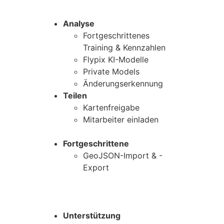
Analyse
Fortgeschrittenes
Training & Kennzahlen
Flypix KI-Modelle
Private Models
Änderungserkennung
Teilen
Kartenfreigabe
Mitarbeiter einladen
Fortgeschrittene
GeoJSON-Import & -
Export
Unterstützung