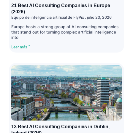
21 Best AI Consulting Companies in Europe
(2026)
Equipo de inteligencia artificial de FlyPix
julio 23, 2026
Europe hosts a strong group of AI consulting companies
that stand out for turning complex artificial intelligence
into
Leer más "
13 Best AI Consulting Companies in Dublin,
Ireland (2026)