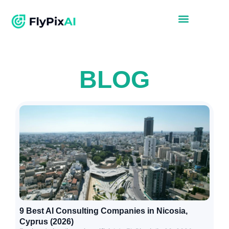
BLOG
9 Best AI Consulting Companies in Nicosia,
Cyprus (2026)