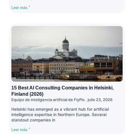
Leer más "
15 Best AI Consulting Companies in Helsinki,
Finland (2026)
Equipo de inteligencia artificial de FlyPix
julio 23, 2026
Helsinki has emerged as a vibrant hub for artificial
intelligence expertise in Northern Europe. Several
standout companies in
Leer más "