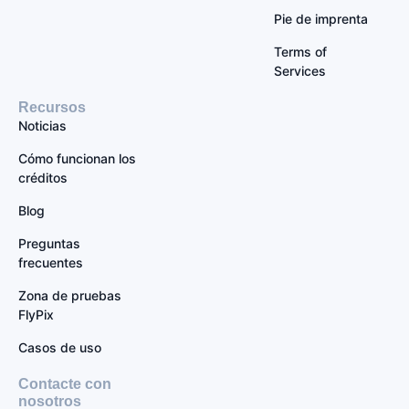
Pie de imprenta
Terms of
Services
Recursos
Noticias
Cómo funcionan los
créditos
Blog
Preguntas
frecuentes
Zona de pruebas
FlyPix
Casos de uso
Contacte con
nosotros