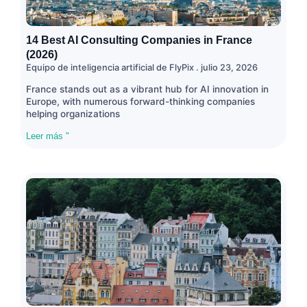
14 Best AI Consulting Companies in France
(2026)
Equipo de inteligencia artificial de FlyPix
julio 23, 2026
France stands out as a vibrant hub for AI innovation in
Europe, with numerous forward-thinking companies
helping organizations
Leer más "