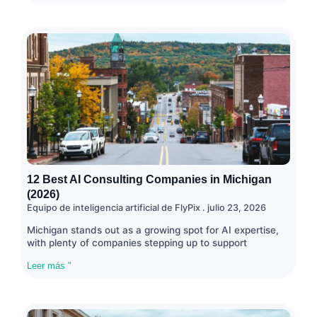
12 Best AI Consulting Companies in Michigan
(2026)
Equipo de inteligencia artificial de FlyPix
julio 23, 2026
Michigan stands out as a growing spot for AI expertise,
with plenty of companies stepping up to support
Leer más "