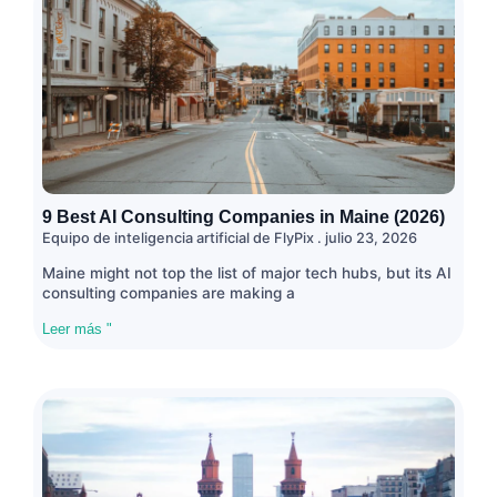
9 Best AI Consulting Companies in Maine (2026)
Equipo de inteligencia artificial de FlyPix
julio 23, 2026
Maine might not top the list of major tech hubs, but its AI
consulting companies are making a
Leer más "