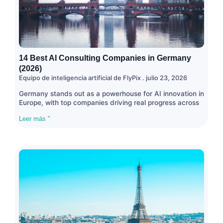
14 Best AI Consulting Companies in Germany
(2026)
Equipo de inteligencia artificial de FlyPix
julio 23, 2026
Germany stands out as a powerhouse for AI innovation in
Europe, with top companies driving real progress across
Leer más "