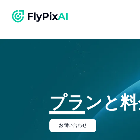
プランと料
お問い合わせ