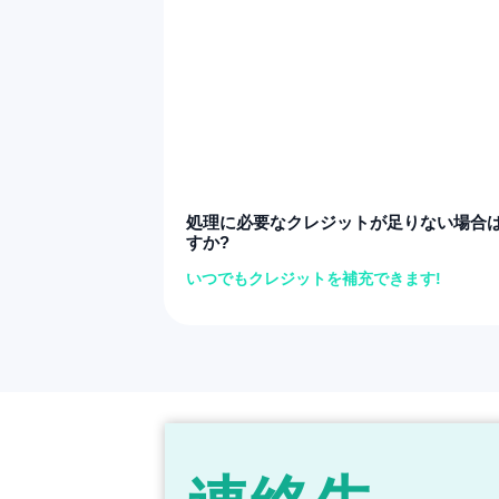
処理に必要なクレジットが足りない場合
すか?
いつでもクレジットを補充できます!