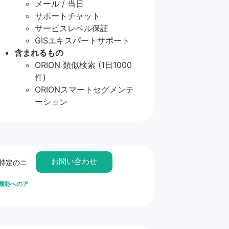
メール / 当日
サポートチャット
サービスレベル保証
GISエキスパートサポート
含まれるもの
ORION 類似検索 (1日1000
件)
ORIONスマートセグメンテ
ーション
お問い合わせ
特定のニ
の機能へのア