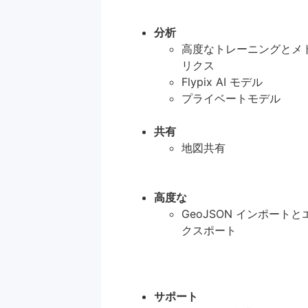
分析
高度なトレーニングとメ
リクス
Flypix AI モデル
プライベートモデル
共有
地図共有
高度な
GeoJSON インポートと
クスポート
サポート