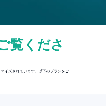
ご覧くださ
タマイズされています。以下のプランをご