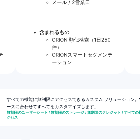
メール / 2営業日
含まれるもの
ORION 類似検索（1日250
件）
テ
ORIONスマートセグメンテ
ーション
すべての機能に無制限にアクセスできるカスタム ソリューション。
ーズに合わせてすべてをカスタマイズします。
無制限のユーザーシート / 無制限のストレージ / 無制限のクレジット / すべて
クセス