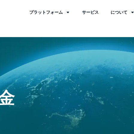
プラットフォーム
サービス
について
金