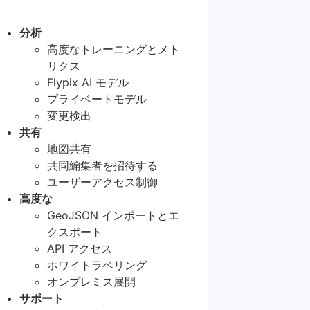
分析
高度なトレーニングとメト
リクス
Flypix AI モデル
プライベートモデル
変更検出
共有
地図共有
共同編集者を招待する
ユーザーアクセス制御
高度な
GeoJSON インポートとエ
クスポート
API アクセス
ホワイトラベリング
オンプレミス展開
サポート