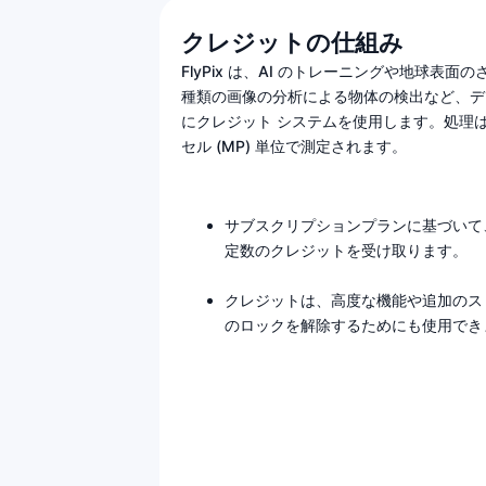
クレジットの仕組み
FlyPix は、AI のトレーニングや地球表面
種類の画像の分析による物体の検出など、デ
にクレジット システムを使用します。処理
セル (MP) 単位で測定されます。
サブスクリプションプランに基づいて
定数のクレジットを受け取ります。
クレジットは、高度な機能や追加のス
のロックを解除するためにも使用でき