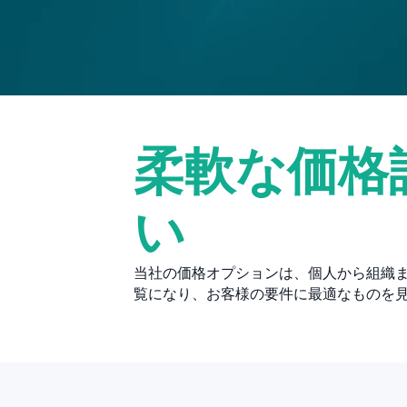
柔軟な価格
い
当社の価格オプションは、個人から組織
覧になり、お客様の要件に最適なものを