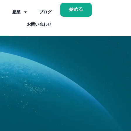
始める
産業
ブログ
お問い合わせ