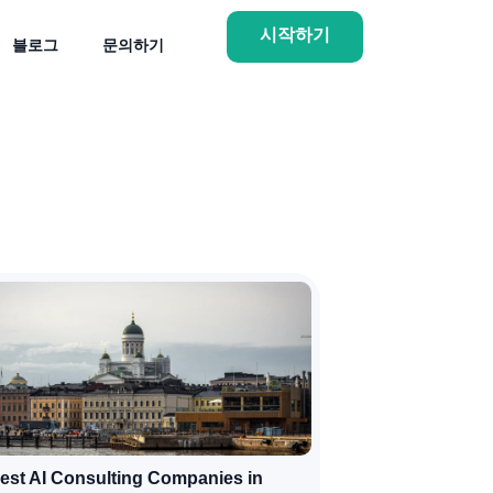
시작하기
블로그
문의하기
est AI Consulting Companies in