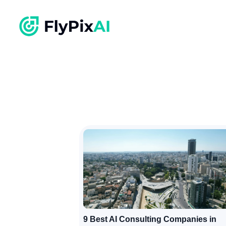
9 Best AI Consulting Companies in