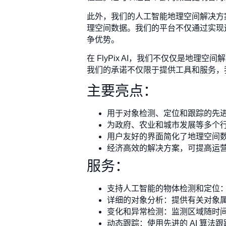
此外，我们的人工智能地理空间解决方
理空间数据。我们的平台不仅通过实现
争优势。
在 FlyPix AI，我们不仅仅是
我们的承诺不仅限于提供工具和服务，
主要亮点：
用于对象检测、定位和跟踪的先
为政府、农业和城市发展等多个
用户友好的界面简化了地理空间
经济高效的解决方案，可提高运
服务：
支持人工智能的物体检测和定位
详细的对象分析：提供有关对象
变化和异常检测：监测区域随时
动态跟踪：使用先进的 AI 算法