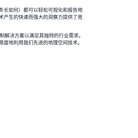
专长如何）都可以轻松可视化和报告地
术产生的快速而强大的洞察力提供了竞
们定制解决方案以满足其独特的行业需求。
限度地利用我们先进的地理空间技术。