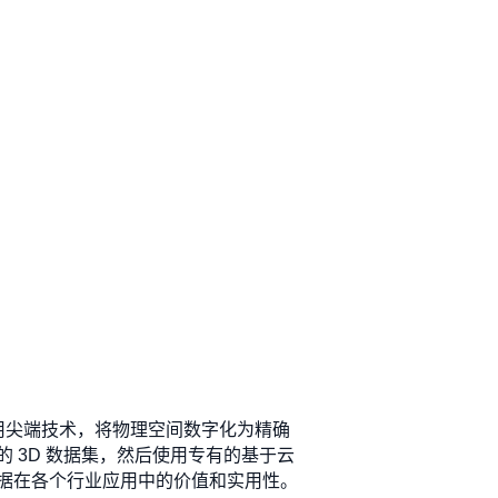
利用尖端技术，将物理空间数字化为精确
 3D 数据集，然后使用专有的基于云
据在各个行业应用中的价值和实用性。