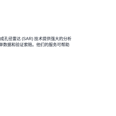
成孔径雷达 (SAR) 技术提供强大的分析
单数据和验证索赔。他们的服务可帮助