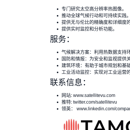
专门研究太空高分辨率热图像。
推动全球气候行动和可持续实践
提供无与伦比的精确度和详细度
提供实时监控和分析功能。
服务：
气候解决方案：利用热数据支持
国防和情报：为安全和监视提供
建筑环境：有助于城市规划和基
工业活动监控：实现对工业运营
联系信息：
网站: www.satellitevu.com
推特: twitter.com/satellitevu
领英： www.linkedin.com/company