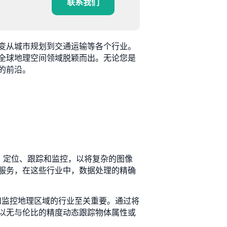
联系我们
变从城市规划到交通运输等各个行业。
全球地理空间领域脱颖而出。无论您是
的前沿。
检测、定位、跟踪和监控，以将复杂的图像
服务，在这些行业中，数据处理的精确
和监控地理区域的行业至关重要。通过将
以无与伦比的精度动态跟踪物体属性或