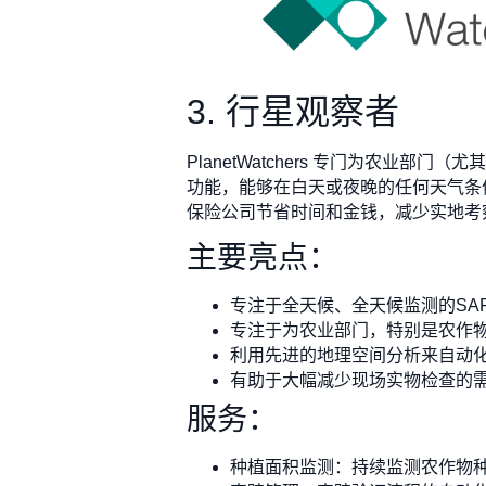
3. 行星观察者
PlanetWatchers 专门为农业
功能，能够在白天或夜晚的任何天气条
保险公司节省时间和金钱，减少实地考
主要亮点：
专注于全天候、全天候监测的SA
专注于为农业部门，特别是农作
利用先进的地理空间分析来自动
有助于大幅减少现场实物检查的
服务：
种植面积监测：持续监测农作物