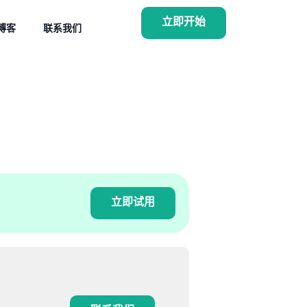
立即开始
博客
联系我们
立即试用