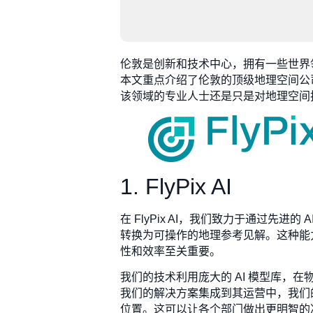
伦敦是创新和技术中心，拥有一些世界
本文重点介绍了伦敦的顶级地理空间公
该领域的专业人士还是只是对地理空间
1. FlyPix AI
在 FlyPix AI，我们致力于通过
转换为可操作的地理参考见解。这种能
性和效率至关重要。
我们的技术利用庞大的 AI 模型库
我们的解决方案集成到其运营中，我们
位置。这可以让各个部门做出更明智的