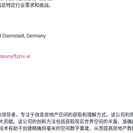
满足特定行业需求和挑战。
 Darmstadt, Germany
pany/flypix-ai
领域的领导者，专注于改变房地产空间的获取和理解方式。该公司
大贡献。该公司的创新方法包括获取现实世界空间的丰富、准确的
技术有助于创建精确到毫米的空间数字重建，从而提高房地产数