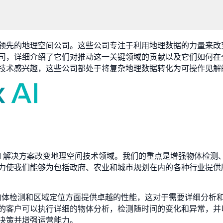
领先的地理空间公司。这些公司专注于利用地理数据的力量来改
司，详细介绍了它们对推动这一关键领域的贡献以及它们如何在
技术感兴趣，这些公司都处于将复杂地理数据转化为可操作见解
先进的 AI 解决方案改变地理空间技术领域。我们的重点是增强物体
力使我们能够为包括政府、农业和城市规划在内的各种行业提供
，在物体检测和区域定位方面提供卓越的性能，这对于需要详细分析
的客户可以执行详细的物体分析，检测随时间的变化和异常，并
决策并增强运营能力。