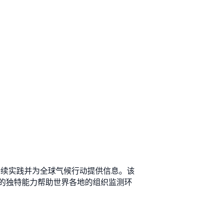
持可持续实践并为全球气候行动提供信息。该
的独特能力帮助世界各地的组织监测环