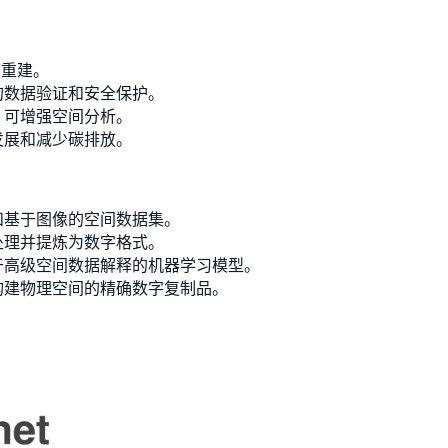
字重建。
的数据验证和安全保护。
，可增强空间分析。
发展和减少碳排放。
和基于图像的空间数据集。
处理并提炼为数字格式。
于高级空间数据解释的机器学习模型。
构建物理空间的精确数字复制品。