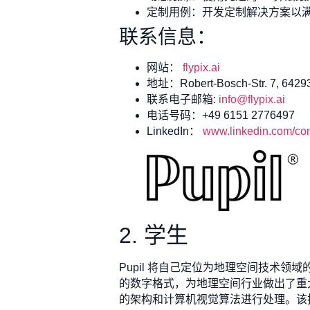
定制用例：开发定制解决方案以
联系信息：
网站：
flypix.ai
地址：Robert-Bosch-Str. 7, 64293
联系电子邮箱:
info@flypix.ai
电话号码：+49 6151 2776497
LinkedIn：
www.linkedin.com/com
2. 学生
Pupil 将自己定位为地理空间技术
的数字格式，为地理空间行业做出了重
的架构和计算机视觉算法进行处理。该