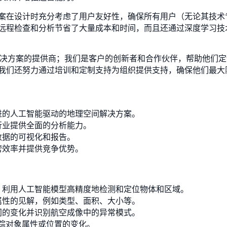
案在设计时充分考虑了用户友好性，确保所有用户（无论其技术
远程检查和分析节省了大量成本和时间，而且还通过深度学习技
地理空间解决方案的提供商；我们是客户的创新者和合作伙伴，帮助他
我们还努力通过培训和定制支持为组织提供支持，确保他们最大
进的人工智能驱动的地理空间解决方案。
行业提供全面的分析能力。
数据的可视化和报告。
营效率并提供竞争优势。
：利用人工智能模型高精度地检测和定位物体和区域。
属性的见解，例如类型、面积、大小等。
间的变化并识别航空成像中的异常模式。
跟踪对象属性或位置的变化。