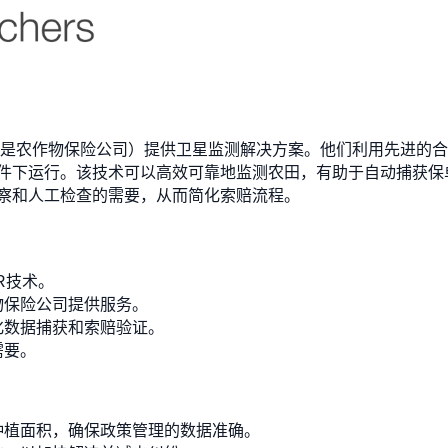
部门（尤其是农作物保险公司）提供卫星监测解决方案。他们利用先进的合
件下运行。该技术可以高效可靠地监测农田，有助于自动捕获保
察和人工检查的需要，从而简化索赔流程。
R技术。
物保险公司提供服务。
化数据捕获和索赔验证。
需要。
种植面积，确保政策管理的数据准确。