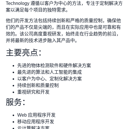
Technology 遵循以客户为中心的方法，专注于定制解决方
案以满足每个项目的独特需求。
他们的开发方法包括持续创新和严格的质量控制，确保他
们的产品不仅是尖端的，而且在实际应用中也是可靠和有
效的。该公司高度重视研发，始终走在行业趋势的前沿，
并将最新的技术进步融入其产品中。
主要亮点：
先进的物体检测软件和硬件解决方案
最先进的算法和人工智能的集成
以客户为中心、定制化解决方案
持续创新和质量控制
重视研究和开发
服务：
Web 应用程序开发
移动应用程序开发
云计算解决方案