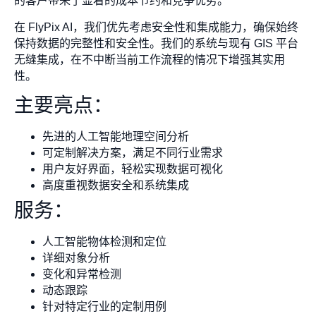
的客户带来了显着的成本节约和竞争优势。
在 FlyPix AI，我们优先考虑安全性和集成能力，确保始终
保持数据的完整性和安全性。我们的系统与现有 GIS 平台
无缝集成，在不中断当前工作流程的情况下增强其实用
性。
主要亮点：
先进的人工智能地理空间分析
可定制解决方案，满足不同行业需求
用户友好界面，轻松实现数据可视化
高度重视数据安全和系统集成
服务：
人工智能物体检测和定位
详细对象分析
变化和异常检测
动态跟踪
针对特定行业的定制用例