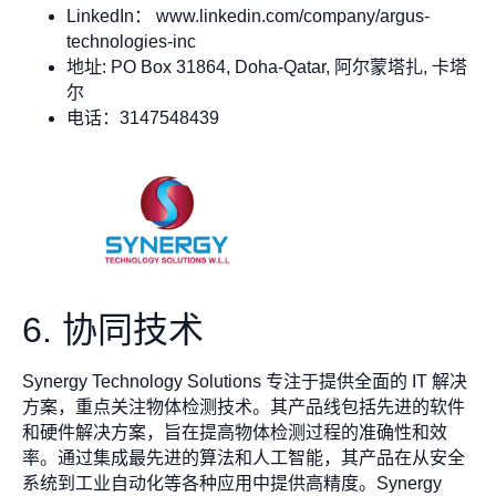
LinkedIn： www.linkedin.com/company/argus-
technologies-inc
地址: PO Box 31864, Doha-Qatar, 阿尔蒙塔扎, 卡塔
尔
电话：3147548439
6. 协同技术
Synergy Technology Solutions 专注于提供全面的 IT 解决
方案，重点关注物体检测技术。其产品线包括先进的软件
和硬件解决方案，旨在提高物体检测过程的准确性和效
率。通过集成最先进的算法和人工智能，其产品在从安全
系统到工业自动化等各种应用中提供高精度。Synergy