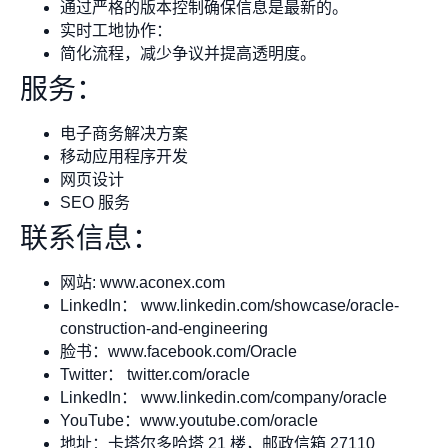
通过严格的版本控制确保信息是最新的。
实时工地协作：
简化流程，减少争议并提高透明度。
服务：
电子商务解决方案
移动应用程序开发
网页设计
SEO 服务
联系信息：
网站: www.aconex.com
LinkedIn： www.linkedin.com/showcase/oracle-
construction-and-engineering
脸书：www.facebook.com/Oracle
Twitter： twitter.com/oracle
LinkedIn： www.linkedin.com/company/oracle
YouTube：www.youtube.com/oracle
地址：卡塔尔多哈塔 21 楼，邮政信箱 27110