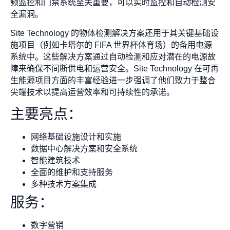
频监控和门禁系统至关重要，可以实时监控和自动检测安
全漏洞。
Site Technology 的物体检测解决方案还用于其关键基础设
施项目（例如卡塔尔的 FIFA 世界杯体育场）的备用电源
系统中。这些解决方案通过自动检测和应对潜在的电源故
障来确保不间断供电和运营安全。Site Technology 在可再
生能源项目方面的丰富经验进一步强调了他们致力于整合
尖端技术以提高运营效率和可持续性的承诺。
主要亮点：
网络基础设施设计和实施
数据中心解决方案和安全系统
智能建筑技术
全面的维护和支持服务
多种技术方案集成
服务：
数字营销