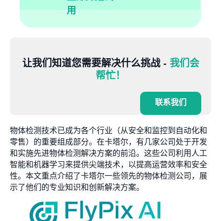
用
让我们知道您需要解决什么挑战 -
我们会
帮忙！
联系我们
物体检测技术已成为各个行业（从安全和监控到自动化和
零售）的重要组成部分。在卡塔尔，有几家公司处于开发
和实施先进物体检测解决方案的前沿。这些公司利用人工
智能和机器学习来提供尖端技术，以提高运营效率和安全
性。本文重点介绍了卡塔尔一些领先的物体检测公司，展
示了他们的专业知识和创新解决方案。