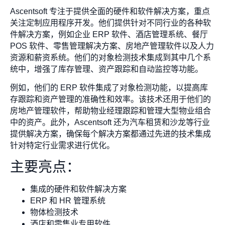
Ascentsoft 专注于提供全面的硬件和软件解决方案，重点
关注定制应用程序开发。他们提供针对不同行业的各种软
件解决方案，例如企业 ERP 软件、酒店管理系统、餐厅
POS 软件、零售管理解决方案、房地产管理软件以及人力
资源和薪资系统。他们的对象检测技术集成到其中几个系
统中，增强了库存管理、资产跟踪和自动监控等功能。
例如，他们的 ERP 软件集成了对象检测功能，以提高库
存跟踪和资产管理的准确性和效率。该技术还用于他们的
房地产管理软件，帮助物业经理跟踪和管理大型物业组合
中的资产。此外，Ascentsoft 还为汽车租赁和沙龙等行业
提供解决方案，确保每个解决方案都通过先进的技术集成
针对特定行业需求进行优化。
主要亮点：
集成的硬件和软件解决方案
ERP 和 HR 管理系统
物体检测技术
酒店和零售业专用软件