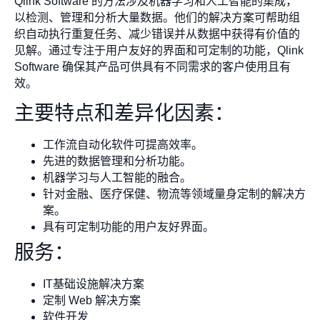
Qlink Software 的方法涉及机器学习和人工智能的集成，
以检测、管理和分析大量数据。他们的解决方案可帮助组
织自动执行重复任务、减少错误并从数据中获得有价值的
见解。通过专注于用户友好的界面和可定制的功能，Qlink
Software 确保其产品可供具有不同需求的客户使用且有
效。
主要特点和差异化因素：
工作流自动化软件可提高效率。
先进的数据管理和分析功能。
机器学习与人工智能的融合。
针对金融、医疗保健、物流等领域量身定制的解决方
案。
具有可定制功能的用户友好界面。
服务：
IT基础设施解决方案
定制 Web 解决方案
软件开发