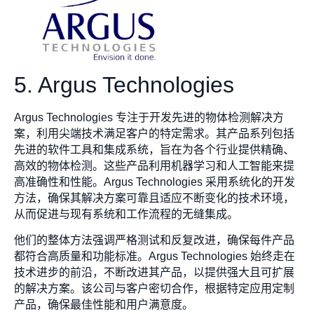
5. Argus Technologies
Argus Technologies 专注于开发先进的物体检测解决方
案，利用尖端技术满足客户的特定需求。其产品系列包括
先进的软件工具和集成系统，旨在为各个行业提供精确、
高效的物体检测。这些产品利用机器学习和人工智能来提
高准确性和性能。Argus Technologies 采用系统化的开发
方法，确保其解决方案可靠且适应不断变化的技术环境，
从而促进与现有系统和工作流程的无缝集成。
他们的整体方法强调严格测试和反复改进，确保每件产品
都符合高质量和功能标准。Argus Technologies 始终走在
技术进步的前沿，不断改进其产品，以提供强大且可扩展
的解决方案。该公司与客户密切合作，根据特定应用定制
产品，确保最佳性能和用户满意度。