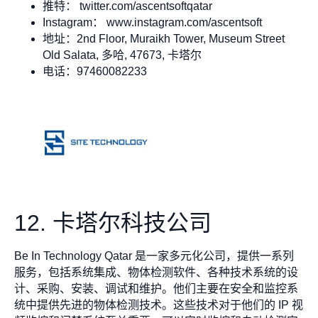
推特： twitter.com/ascentsoftqatar
Instagram： www.instagram.com/ascentsoft
地址：2nd Floor, Muraikh Tower, Museum Street
Old Salata, 多哈, 47673, 卡塔尔
电话：97460082233
12. 卡塔尔科技公司
Be In Technology Qatar 是一家多元化公司，提供一系列
服务，包括系统集成、物体检测软件、各种技术系统的设
计、采购、安装、调试和维护。他们主要在安全和监控系
统中提供先进的物体检测技术。这些技术对于他们的 IP 视