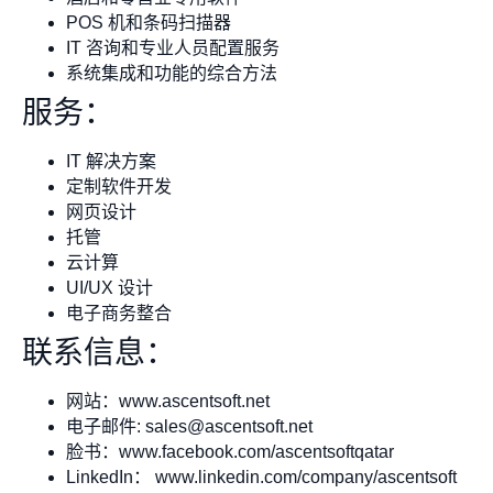
POS 机和条码扫描器
IT 咨询和专业人员配置服务
系统集成和功能的综合方法
服务：
IT 解决方案
定制软件开发
网页设计
托管
云计算
UI/UX 设计
电子商务整合
联系信息：
网站：www.ascentsoft.net
电子邮件:
sales@ascentsoft.net
脸书：www.facebook.com/ascentsoftqatar
LinkedIn： www.linkedin.com/company/ascentsoft