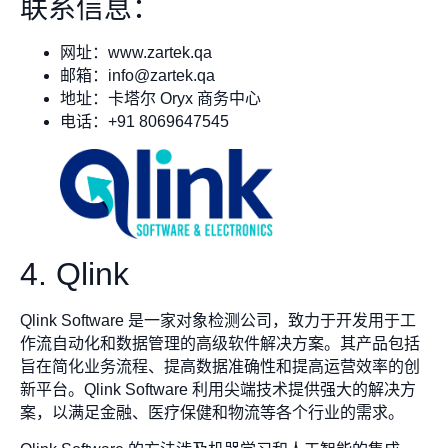
联系信息：
网址：www.zartek.qa
邮箱：
info@zartek.qa
地址：卡塔尔 Oryx 商务中心
电话：+91 8069647545
4. Qlink
Qlink Software 是一家对象检测公司，致力于开发用于工
作流自动化和数据管理的高级软件解决方案。其产品包括
旨在简化业务流程、提高数据准确性和提高运营效率的创
新平台。Qlink Software 利用尖端技术提供强大的解决方
案，以满足金融、医疗保健和物流等各个行业的需求。