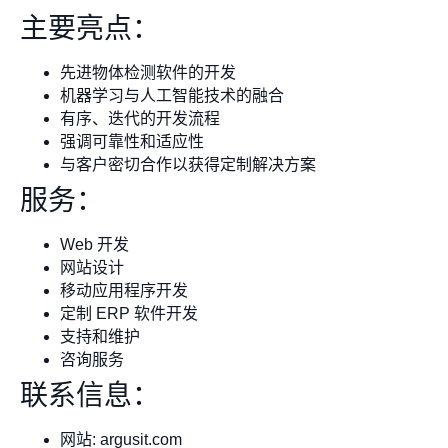
主要亮点：
先进物体检测软件的开发
机器学习与人工智能技术的融合
有序、迭代的开发流程
强调可靠性和适应性
与客户密切合作以获得定制解决方案
服务：
Web 开发
网站设计
移动应用程序开发
定制 ERP 软件开发
支持和维护
咨询服务
联系信息：
网站: argusit.com