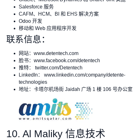
Salesforce 服务
CAFM、HCM、BI 和 EHS 解决方案
Odoo 开发
移动和 Web 应用程序开发
联系信息：
网站：www.detentech.com
脸书：www.facebook.com/detentech
推特： twitter.com/Detentech
LinkedIn： www.linkedin.com/company/detente-
technologies
地址：卡塔尔机场街 Jaidah 广场 1 楼 106 号办公室
10. Al Maliky 信息技术