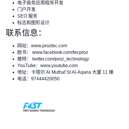
电子商务应用程序开发
门户开发
SEO 服务
标志和图形设计
联系信息：
网站：www.proztec.com
脸书： www.facebook.com/tecproz
推特： twitter.com/proz_technology
YouTube：www.youtube.com
地址：卡塔尔 Al Muthaf St Al-Aqaria 大厦 11 楼
电话：97444420050