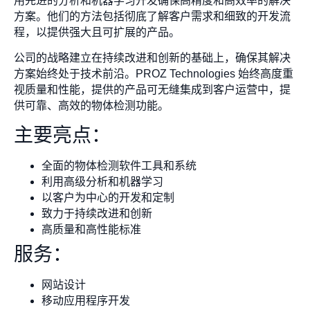
用先进的分析和机器学习开发确保高精度和高效率的解决
方案。他们的方法包括彻底了解客户需求和细致的开发流
程，以提供强大且可扩展的产品。
公司的战略建立在持续改进和创新的基础上，确保其解决
方案始终处于技术前沿。PROZ Technologies 始终高度重
视质量和性能，提供的产品可无缝集成到客户运营中，提
供可靠、高效的物体检测功能。
主要亮点：
全面的物体检测软件工具和系统
利用高级分析和机器学习
以客户为中心的开发和定制
致力于持续改进和创新
高质量和高性能标准
服务：
网站设计
移动应用程序开发