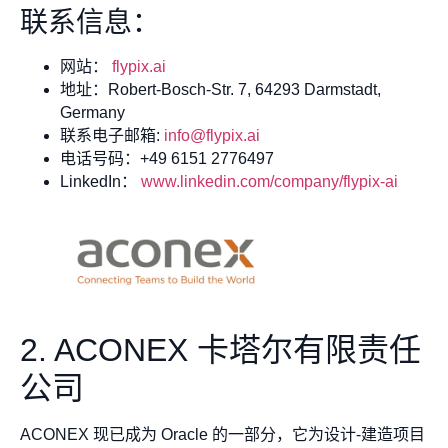
联系信息：
网站：
flypix.ai
地址：Robert-Bosch-Str. 7, 64293 Darmstadt,
Germany
联系电子邮箱:
info@flypix.ai
电话号码：+49 6151 2776497
LinkedIn：
www.linkedin.com/company/flypix-ai
2. ACONEX 卡塔尔有限责任
公司
ACONEX 现已成为 Oracle 的一部分，它为设计-建造项目