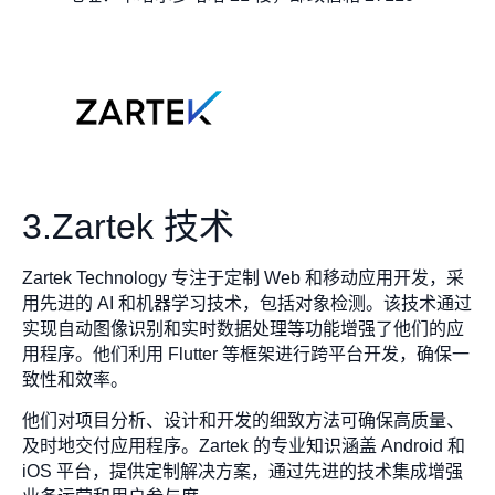
3.Zartek 技术
Zartek Technology 专注于定制 Web 和移动应用开发，采
用先进的 AI 和机器学习技术，包括对象检测。该技术通过
实现自动图像识别和实时数据处理等功能增强了他们的应
用程序。他们利用 Flutter 等框架进行跨平台开发，确保一
致性和效率。
他们对项目分析、设计和开发的细致方法可确保高质量、
及时地交付应用程序。Zartek 的专业知识涵盖 Android 和
iOS 平台，提供定制解决方案，通过先进的技术集成增强