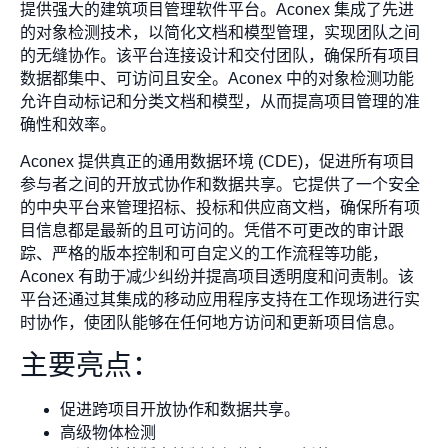
提供强大的建筑项目管理软件平台。Aconex 集成了先进
的对象检测技术，以简化文档和模型管理，实现团队之间
的无缝协作。该平台连接设计和交付团队，确保所有项目
数据都集中、可访问且安全。Aconex 中的对象检测功能
允许自动标记和分类文档和模型，从而提高项目管理的准
确性和效率。
Aconex 提供真正的通用数据环境 (CDE)，促进所有项目
参与者之间的开放式协作和数据共享。它提供了一个安全
的中央平台来管理招标、投标和供应商文档，确保所有项
目信息都是最新的且可访问的。凭借不可更改的审计跟
踪、严格的版本控制和可自定义的工作流程等功能，
Aconex 有助于减少纠纷并提高项目透明度和问责制。该
平台还通过其集成的移动应用程序支持在工作现场进行实
时协作，使团队能够在任何地方访问和更新项目信息。
主要亮点：
促进跨项目开放协作和数据共享。
高级物体检测