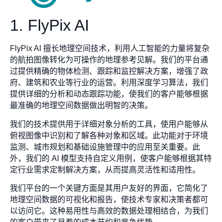
1. FlyPix AI
FlyPix AI 擅长地理空间技术，利用人工智能的力量将复杂
的航拍图像转化为可操作的地理参考见解。我们的平台通
过提供精确的物体检测、跟踪和监控解决方案，增强了政
府、建筑和农业等行业的运营。利用深度学习算法，我们
提供详细的分析和动态跟踪功能，使我们的客户能够根据
最准确的地理空间数据做出明智的决策。
我们的技术提供用于详细对象分析的工具，使用户能够从
俯视图像中识别和了解各种对象和区域。此功能对于环境
监测、城市规划和基础设施管理中的应用至关重要。此
外，我们的 AI 模型支持自定义用例，使客户能够根据其特
定行业需求定制解决方案，从而提高灵活性和适用性。
我们平台的一个关键方面是其用户友好的界面，它简化了
地理空间数据的可视化和报告，使技术专家和决策者都可
以访问它。这种易用性与高效的数据处理相结合，为我们