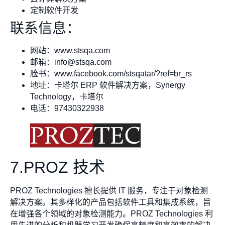
定制软件开发
联系信息：
网站：www.stsqa.com
邮箱：
info@stsqa.com
脸书：www.facebook.com/stsqatar/?ref=br_rs
地址：卡塔尔 ERP 软件解决方案，Synergy
Technology，卡塔尔
电话：97430322938
7.PROZ 技术
PROZ Technologies 擅长提供 IT 服务，专注于对象检测
解决方案。其多样化的产品包括软件工具和集成系统，旨
在增强各个领域的对象检测能力。PROZ Technologies 利