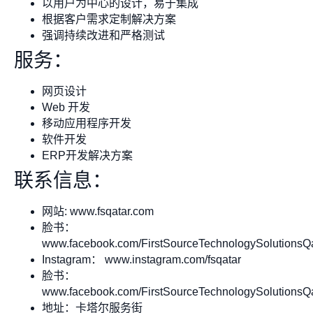
以用户为中心的设计，易于集成
根据客户需求定制解决方案
强调持续改进和严格测试
服务：
网页设计
Web 开发
移动应用程序开发
软件开发
ERP开发解决方案
联系信息：
网站: www.fsqatar.com
脸书：
www.facebook.com/FirstSourceTechnologySolutionsQ
Instagram： www.instagram.com/fsqatar
脸书：
www.facebook.com/FirstSourceTechnologySolutionsQ
地址：卡塔尔服务街