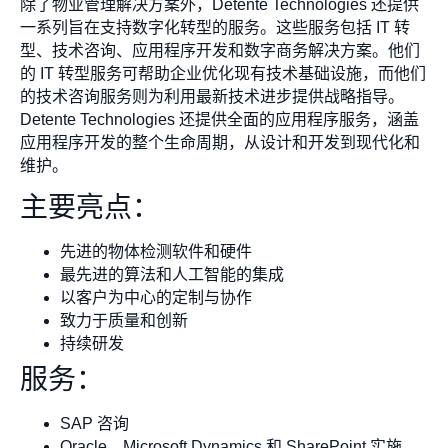
除了物业管理解决方案外，Detente Technologies 还提供
一系列旨在支持数字化转型的服务。这些服务包括 IT 转
型、技术咨询、应用程序开发和数字商务解决方案。他们
的 IT 转型服务可帮助企业优化现有技术基础设施，而他们
的技术咨询服务则为利用最新技术进步提供战略指导。
Detente Technologies 还提供全面的应用程序服务，涵盖
应用程序开发的整个生命周期，从设计和开发到现代化和
维护。
主要亮点：
先进的物体检测软件和硬件
最先进的算法和人工智能的集成
以客户为中心的定制与协作
致力于质量和创新
持续研发
服务：
SAP 咨询
Oracle、Microsoft Dynamics 和 SharePoint 实施