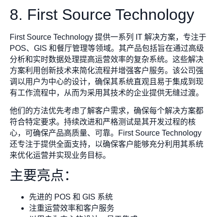
8. First Source Technology
First Source Technology 提供一系列 IT 解决方案，专注于
POS、GIS 和餐厅管理等领域。其产品包括旨在通过高级
分析和实时数据处理提高运营效率的复杂系统。这些解决
方案利用创新技术来简化流程并增强客户服务。该公司强
调以用户为中心的设计，确保其系统直观且易于集成到现
有工作流程中，从而为采用其技术的企业提供无缝过渡。
他们的方法优先考虑了解客户需求，确保每个解决方案都
符合特定要求。持续改进和严格测试是其开发过程的核
心，可确保产品高质量、可靠。First Source Technology
还专注于提供全面支持，以确保客户能够充分利用其系统
来优化运营并实现业务目标。
主要亮点：
先进的 POS 和 GIS 系统
注重运营效率和客户服务