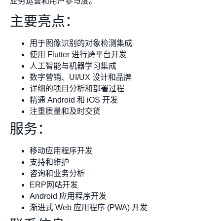
业务运营和用户参与度。
主要亮点：
用于图像识别的对象检测集成
使用 Flutter 进行跨平台开发
人工智能与机器学习集成
数字营销、UI/UX 设计和品牌
详细的项目分析和部署过程
精通 Android 和 iOS 开发
注重质量和及时交货
服务：
移动应用程序开发
支持和维护
咨询和业务分析
ERP网站开发
Android 应用程序开发
渐进式 Web 应用程序 (PWA) 开发