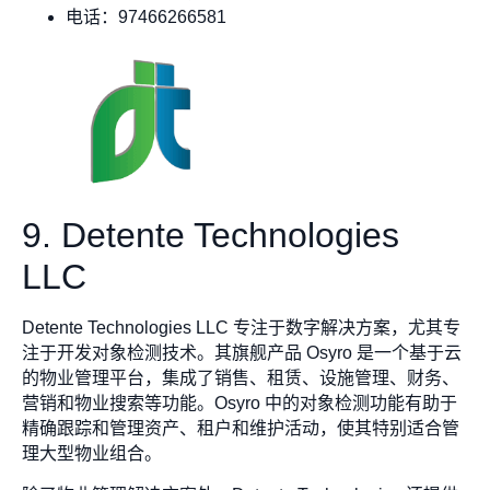
电话：97466266581
9. Detente Technologies
LLC
Detente Technologies LLC 专注于数字解决方案，尤其专
注于开发对象检测技术。其旗舰产品 Osyro 是一个基于云
的物业管理平台，集成了销售、租赁、设施管理、财务、
营销和物业搜索等功能。Osyro 中的对象检测功能有助于
精确跟踪和管理资产、租户和维护活动，使其特别适合管
理大型物业组合。