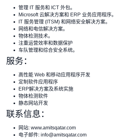
管理 IT 服务和 ICT 外包。
Microsoft 云解决方案和 ERP 业务应用程序。
IT 服务管理 (ITSM) 和网络安全解决方案。
网络和电信解决方案。
物体检测技术。
注重运营效率和数据保护
车队管理和综合安全系统。
服务：
高性能 Web 和移动应用程序开发
定制软件应用程序
ERP解决方案及系统实施
物体检测软件
静态网站开发
联系信息：
网站: www.amitsqatar.com
电子邮件:
info@amitsqatar.com