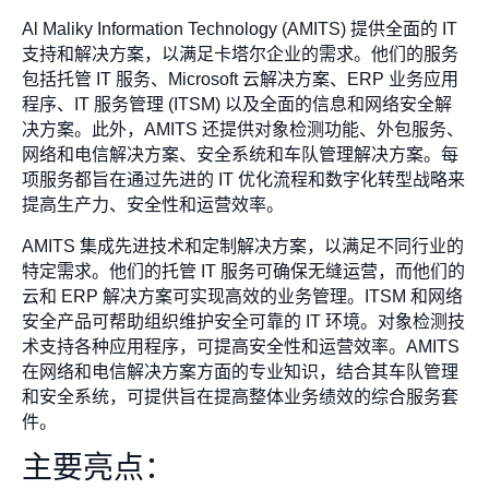
Al Maliky Information Technology (AMITS) 提供全面的 IT
支持和解决方案，以满足卡塔尔企业的需求。他们的服务
包括托管 IT 服务、Microsoft 云解决方案、ERP 业务应用
程序、IT 服务管理 (ITSM) 以及全面的信息和网络安全解
决方案。此外，AMITS 还提供对象检测功能、外包服务、
网络和电信解决方案、安全系统和车队管理解决方案。每
项服务都旨在通过先进的 IT 优化流程和数字化转型战略来
提高生产力、安全性和运营效率。
AMITS 集成先进技术和定制解决方案，以满足不同行业的
特定需求。他们的托管 IT 服务可确保无缝运营，而他们的
云和 ERP 解决方案可实现高效的业务管理。ITSM 和网络
安全产品可帮助组织维护安全可靠的 IT 环境。对象检测技
术支持各种应用程序，可提高安全性和运营效率。AMITS
在网络和电信解决方案方面的专业知识，结合其车队管理
和安全系统，可提供旨在提高整体业务绩效的综合服务套
件。
主要亮点：