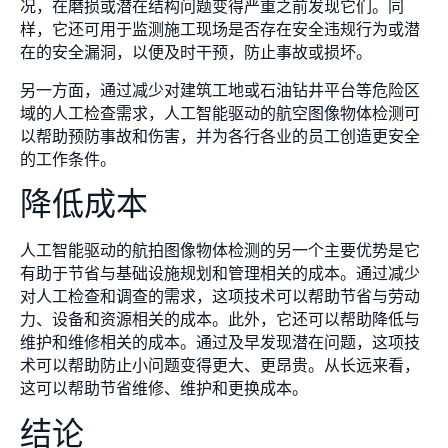
况，在磨损或潜在结构问题变得严重之前发现它们。同
样，它还可用于监测施工现场是否存在安全违规行为或潜
在的安全漏洞，以便及时干预，防止事故或损坏。
另一方面，通过减少对建筑工地或石油钻井平台等危险区
域的人工检查需求，人工智能驱动的航空图像物体检测可
以帮助预防事故和伤害，并为各行各业的员工创造更安全
的工作条件。
降低成本
人工智能驱动的航拍图像物体检测的另一个主要优势是它
有助于节省与基础设施规划和管理相关的成本。通过减少
对人工检查和调查的需求，这项技术可以帮助节省与劳动
力、设备和资源相关的成本。此外，它还可以帮助降低与
维护和维修相关的成本。通过及早发现潜在问题，这项技
术可以帮助防止小问题变得更大、更昂贵。从长远来看，
这可以帮助节省维修、维护和更换成本。
结论