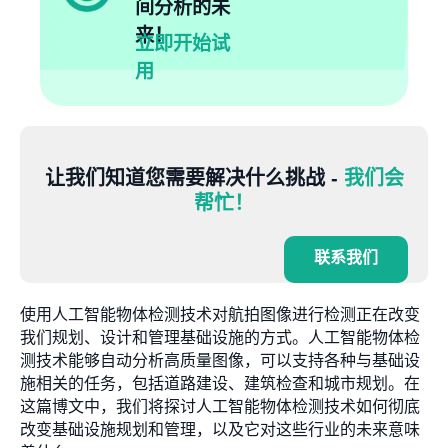
间分析的未
来！
立即开始试
用
让我们知道您需要解决什么挑战 -
我们会
帮忙！
联系我们
使用人工智能物体检测技术对航拍图像进行检测正在改变
我们规划、设计和管理基础设施的方式。人工智能物体检
测技术能够自动分析高质量图像，可以支持各种与基础设
施相关的任务，包括道路建设、建筑检查和城市规划。在
这篇博文中，我们将探讨人工智能物体检测技术如何彻底
改变基础设施规划和管理，以及它对这些行业的未来意味