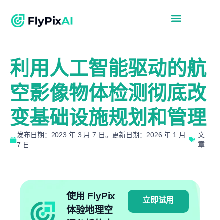
利用人工智能驱动的航
空影像物体检测彻底改
变基础设施规划和管理
发布日期：2023 年 3 月 7 日。更新日期：2026 年 1 月
文
章
7 日
使用 FlyPix
立即试用
体验地理空