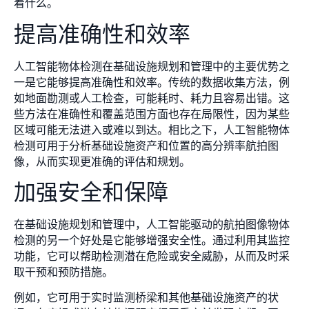
着什么。
提高准确性和效率
人工智能物体检测在基础设施规划和管理中的主要优势之
一是它能够提高准确性和效率。传统的数据收集方法，例
如地面勘测或人工检查，可能耗时、耗力且容易出错。这
些方法在准确性和覆盖范围方面也存在局限性，因为某些
区域可能无法进入或难以到达。相比之下，人工智能物体
检测可用于分析基础设施资产和位置的高分辨率航拍图
像，从而实现更准确的评估和规划。
加强安全和保障
在基础设施规划和管理中，人工智能驱动的航拍图像物体
检测的另一个好处是它能够增强安全性。通过利用其监控
功能，它可以帮助检测潜在危险或安全威胁，从而及时采
取干预和预防措施。
例如，它可用于实时监测桥梁和其他基础设施资产的状