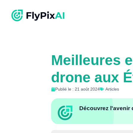
Meilleures 
drone aux É
Publié le : 21 août 2024
Articles
Découvrez l'avenir 