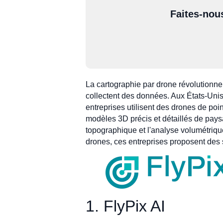
Faites-nou
La cartographie par drone révolutionne 
collectent des données. Aux États-Unis,
entreprises utilisent des drones de po
modèles 3D précis et détaillés de paysa
topographique et l'analyse volumétrique 
drones, ces entreprises proposent des 
1. FlyPix AI