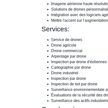
Imagerie aérienne haute résolutio
Solutions de drones personnalisée
Intégration avec des logiciels ag
Mettre l'accent sur l'augmentation
Services:
Service de drones
Drone agricole
Drone commercial
Arpentage par drone
Inspection par drone d'éoliennes
Cartographie par drone
Drone industriel
Inspection par drone
Inspection de toit par drone
Surveillance environnementale a
Évaluations de la sécurité des d
Surveillance des actifs industrie