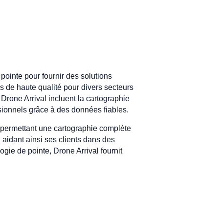
pointe pour fournir des solutions
s de haute qualité pour divers secteurs
e Drone Arrival incluent la cartographie
isionnels grâce à des données fiables.
, permettant une cartographie complète
 aidant ainsi ses clients dans des
ogie de pointe, Drone Arrival fournit