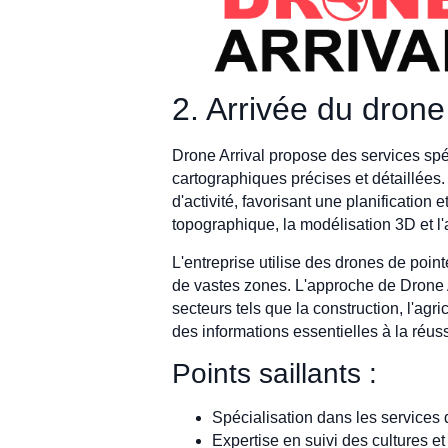
2. Arrivée du drone
Drone Arrival propose des services spéc
cartographiques précises et détaillées.
d'activité, favorisant une planification
topographique, la modélisation 3D et l'
L'entreprise utilise des drones de poi
de vastes zones. L'approche de Drone Ar
secteurs tels que la construction, l'agr
des informations essentielles à la réuss
Points saillants :
Spécialisation dans les services 
Expertise en suivi des cultures 