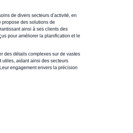
ns de divers secteurs d'activité, en
se propose des solutions de
antissant ainsi à ses clients des
s pour améliorer la planification et le
rer des détails complexes sur de vastes
 utiles, aidant ainsi des secteurs
. Leur engagement envers la précision