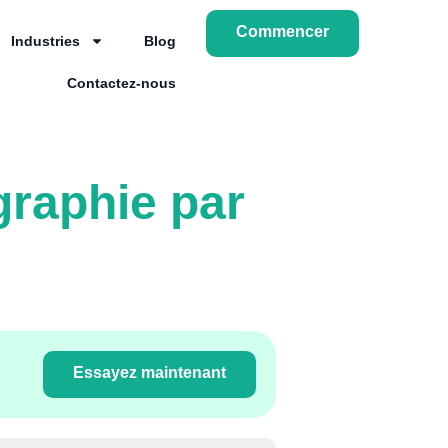
Commencer
Industries
Blog
Contactez-nous
graphie par
Essayez maintenant