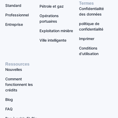
Termes
Standard
Pétrole et gaz
Confidentialité
des données
Professionnel
Opérations
portuaires
politique de
Entreprise
confidentialité
Exploitation minière
Imprimer
Ville intelligente
Conditions
d'utilisation
Ressources
Nouvelles
Comment
fonctionnent les
crédits
Blog
FAQ