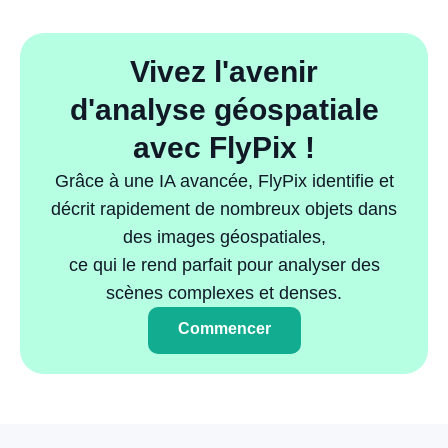
Vivez l'avenir
d'analyse géospatiale
avec FlyPix !
Grâce à une IA avancée, FlyPix identifie et
décrit rapidement de nombreux objets dans
des images géospatiales,
ce qui le rend parfait pour analyser des
scènes complexes et denses.
Commencer