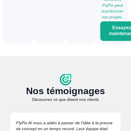
FlyPix peut
transformer
vos projets.
Essayez
maintena
Nos témoignages
Découvrez ce que disent nos clients
FlyPix AI nous a aidés à passer de l'idée à la preuve
de concept en un temps record. Leur équipe était