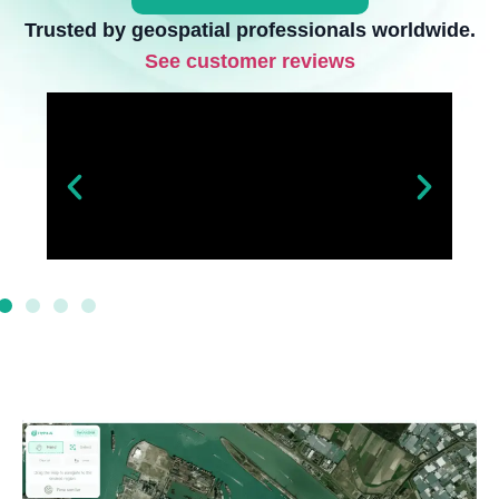
Trusted by geospatial professionals worldwide.
See customer reviews