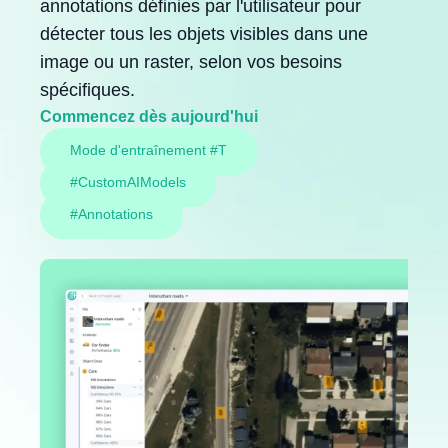
annotations définies par l'utilisateur pour
détecter tous les objets visibles dans une
image ou un raster, selon vos besoins
spécifiques.
Commencez dès aujourd'hui
Mode d'entraînement #T
#CustomAIModels
#Annotations