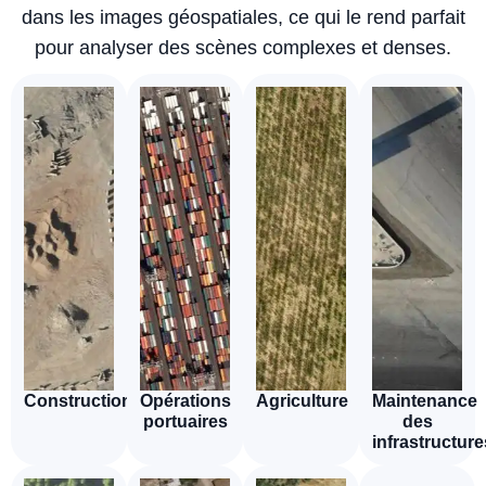
dans les images géospatiales, ce qui le rend parfait
pour analyser des scènes complexes et denses.
Construction
Opérations
Agriculture
Maintenance
portuaires
des
infrastructure