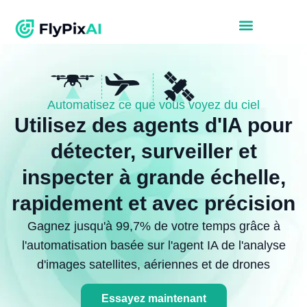
Automatisez ce que vous voyez du ciel
Utilisez des agents d'IA pour
détecter, surveiller et
inspecter à grande échelle,
rapidement et avec précision
Gagnez jusqu'à 99,7% de votre temps grâce à
l'automatisation basée sur l'agent IA de l'analyse
d'images satellites, aériennes et de drones
Essayez maintenant