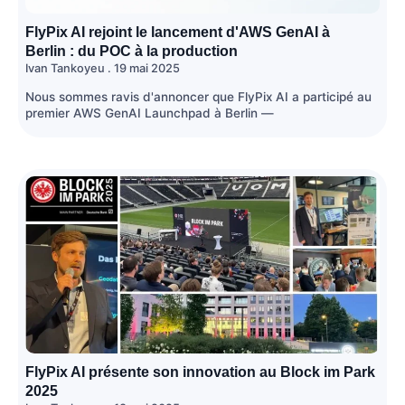
FlyPix AI rejoint le lancement d'AWS GenAI à
Berlin : du POC à la production
Ivan Tankoyeu
19 mai 2025
Nous sommes ravis d'annoncer que FlyPix AI a participé au
premier AWS GenAI Launchpad à Berlin —
FlyPix AI présente son innovation au Block im Park
2025