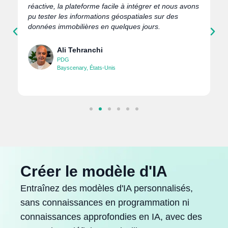
réactive, la plateforme facile à intégrer et nous avons
a
pu tester les informations géospatiales sur des
données immobilières en quelques jours.
Ali Tehranchi
PDG
Bayscenary, États-Unis
Créer le modèle d'IA
Entraînez des modèles d'IA personnalisés,
sans connaissances en programmation ni
connaissances approfondies en IA, avec des