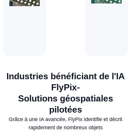
Industries bénéficiant de l'IA
FlyPix-
Solutions géospatiales
pilotées
Grâce à une IA avancée, FlyPix identifie et décrit
rapidement de nombreux objets