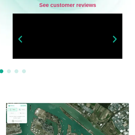
See customer reviews