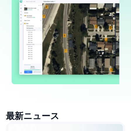
最新ニュース