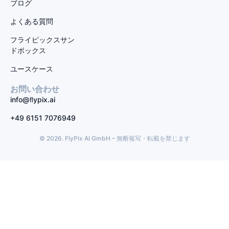
ブログ
よくある質問
フライピックスサン
ドボックス
ユースケース
お問い合わせ
info@ﬂypix.ai
+49 6151 7076949
© 2026. FlyPix AI GmbH – 無断複写・転載を禁じます