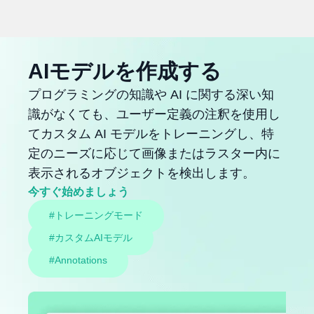
AIモデルを作成する
プログラミングの知識や AI に関する深い知
識がなくても、ユーザー定義の注釈を使用し
てカスタム AI モデルをトレーニングし、特
定のニーズに応じて画像またはラスター内に
表示されるオブジェクトを検出します。
今すぐ始めましょう
#トレーニングモード
#カスタムAIモデル
#Annotations