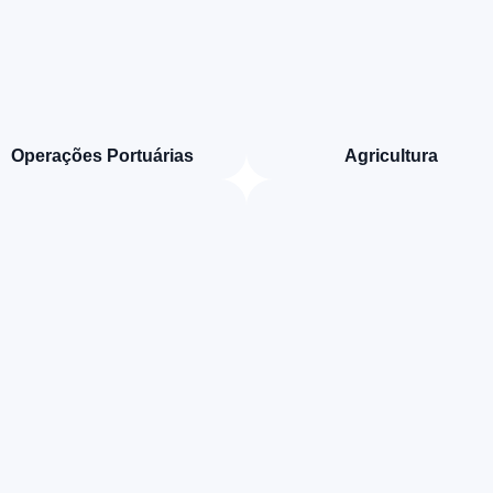
Operações Portuárias
Agricultura