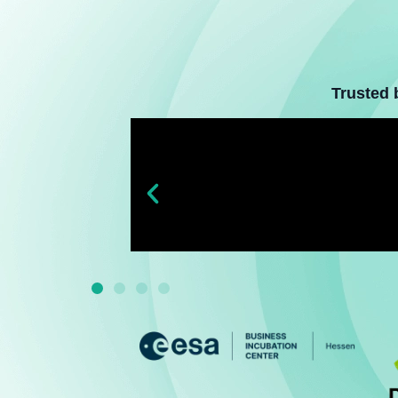
Trusted 