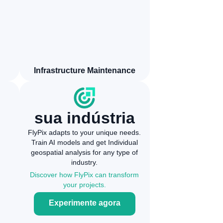
Infrastructure Maintenance
sua indústria
FlyPix adapts to your unique needs.
Train AI models and get Individual
geospatial analysis for any type of
industry.
Discover how FlyPix can transform
your projects.
Experimente agora