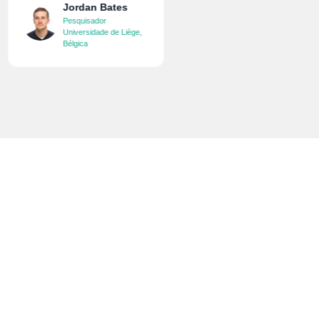
Jordan Bates
Pesquisador
Universidade de Liège,
Bélgica