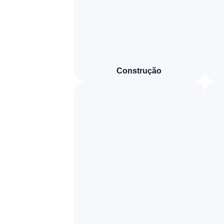
Construção