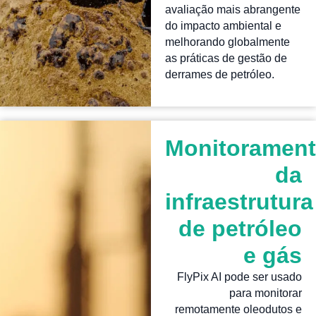
avaliação mais abrangente
do impacto ambiental e
melhorando globalmente
as práticas de gestão de
derrames de petróleo.
Monitoramen
da
infraestrutura
de petróleo
e gás
FlyPix AI pode ser usado
para monitorar
remotamente oleodutos e