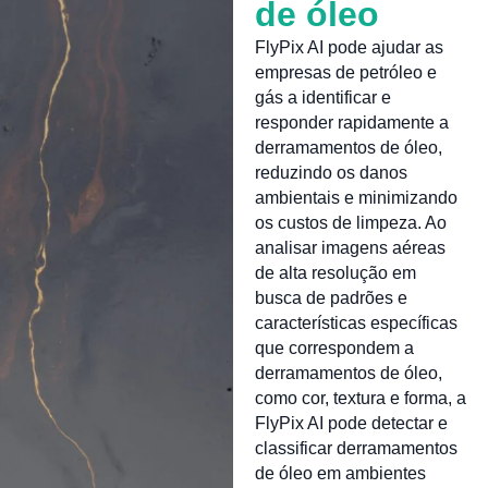
de óleo
FlyPix AI pode ajudar as
empresas de petróleo e
gás a identificar e
responder rapidamente a
derramamentos de óleo,
reduzindo os danos
ambientais e minimizando
os custos de limpeza. Ao
analisar imagens aéreas
de alta resolução em
busca de padrões e
características específicas
que correspondem a
derramamentos de óleo,
como cor, textura e forma, a
FlyPix AI pode detectar e
classificar derramamentos
de óleo em ambientes