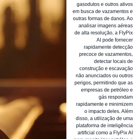
gasodutos e outros ativos
em busca de vazamentos e
outras formas de danos. Ao
analisar imagens aéreas
de alta resolução, a FlyPix
AI pode fornecer
rapidamente detecção
precoce de vazamentos,
detectar locais de
construção e escavação
não anunciados ou outros
perigos, permitindo que as
empresas de petróleo e
gás respondam
rapidamente e minimizem
o impacto deles. Além
disso, a utilização de uma
plataforma de inteligência
artificial como a FlyPix AI