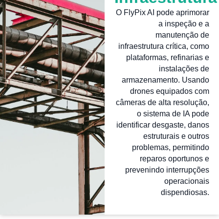
O FlyPix AI pode aprimorar
a inspeção e a
manutenção de
infraestrutura crítica, como
plataformas, refinarias e
instalações de
armazenamento. Usando
drones equipados com
câmeras de alta resolução,
o sistema de IA pode
identificar desgaste, danos
estruturais e outros
problemas, permitindo
reparos oportunos e
prevenindo interrupções
operacionais
dispendiosas.