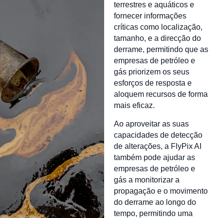
terrestres e aquáticos e
fornecer informações
críticas como localização,
tamanho, e a direcção do
derrame, permitindo que as
empresas de petróleo e
gás priorizem os seus
esforços de resposta e
aloquem recursos de forma
mais eficaz.
Ao aproveitar as suas
capacidades de detecção
de alterações, a FlyPix AI
também pode ajudar as
empresas de petróleo e
gás a monitorizar a
propagação e o movimento
do derrame ao longo do
tempo, permitindo uma