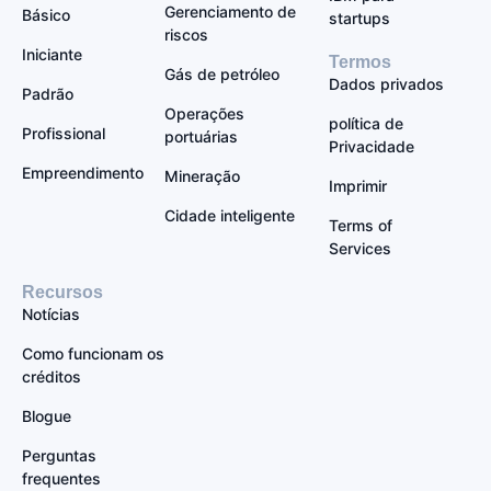
Gerenciamento de
Básico
startups
riscos
Iniciante
Termos
Gás de petróleo
Dados privados
Padrão
Operações
política de
Profissional
portuárias
Privacidade
Empreendimento
Mineração
Imprimir
Cidade inteligente
Terms of
Services
Recursos
Notícias
Como funcionam os
créditos
Blogue
Perguntas
frequentes