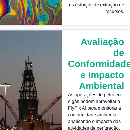
os esforços de extração de
recursos.
Avaliação
de
Conformidad
e Impacto
Ambiental
As operações de petróleo
e gás podem aproveitar a
FlyPix AI para monitorar a
conformidade ambiental
analisando o impacto das
atividades de perfuração,