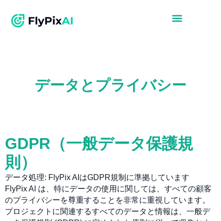
データとプライバシー
GDPR（一般データ保護規
則）
データ処理: FlyPix AIはGDPR規制に準拠しています
FlyPix AI は、特にデータの使用に関しては、すべての顧客
のプライバシーを尊重することを非常に重視しています。
プロジェクトに関連するすべてのデータと情報は、一般デ