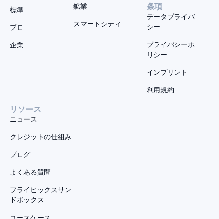
鉱業
条項
標準
データプライバ
スマートシティ
シー
プロ
プライバシーポ
企業
リシー
インプリント
利用規約
リソース
ニュース
クレジットの仕組み
ブログ
よくある質問
フライピックスサン
ドボックス
ユースケース