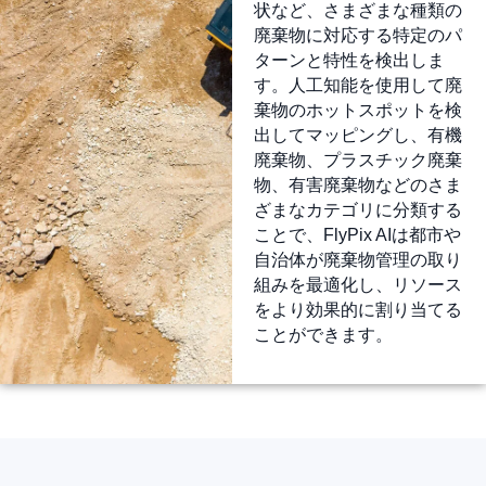
状など、さまざまな種類の
廃棄物に対応する特定のパ
ターンと特性を検出しま
す。人工知能を使用して廃
棄物のホットスポットを検
出してマッピングし、有機
廃棄物、プラスチック廃棄
物、有害廃棄物などのさま
ざまなカテゴリに分類する
ことで、FlyPix AIは都市や
自治体が廃棄物管理の取り
組みを最適化し、リソース
をより効果的に割り当てる
ことができます。