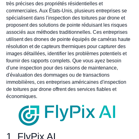
très précises des propriétés résidentielles et
commerciales. Aux États-Unis, plusieurs entreprises se
spécialisent dans l'inspection des toitures par drone et
proposent des solutions de pointe réduisant les risques
associés aux méthodes traditionnelles. Ces entreprises
utilisent des drones de pointe équipés de caméras haute
résolution et de capteurs thermiques pour capturer des
images détaillées, identifier les problèmes potentiels et
fournir des rapports complets. Que vous ayez besoin
d'une inspection pour des raisons de maintenance,
d'évaluation des dommages ou de transactions
immobilières, ces entreprises américaines d'inspection
de toitures par drone offrent des services fiables et
économiques.
1. FlyPix AI