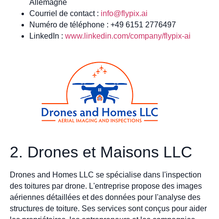
Allemagne
Courriel de contact :
info@flypix.ai
Numéro de téléphone : +49 6151 2776497
LinkedIn :
www.linkedin.com/company/flypix-ai
2. Drones et Maisons LLC
Drones and Homes LLC se spécialise dans l'inspection
des toitures par drone. L'entreprise propose des images
aériennes détaillées et des données pour l'analyse des
structures de toiture. Ses services sont conçus pour aider