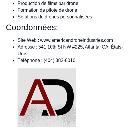
Production de films par drone
Formation de pilote de drone
Solutions de drones personnalisées
Coordonnées:
Site Web : www.americandroneindustries.com
Adresse : 541 10th St NW #225, Atlanta, GA, États-
Unis
Téléphone : (404) 382-8010