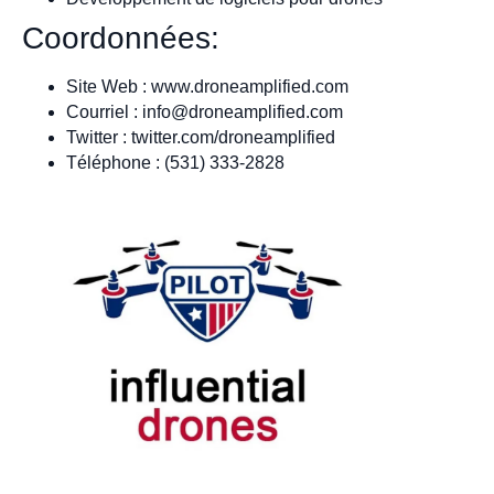
Coordonnées:
Site Web : www.droneamplified.com
Courriel :
info@droneamplified.com
Twitter : twitter.com/droneamplified
Téléphone : (531) 333-2828