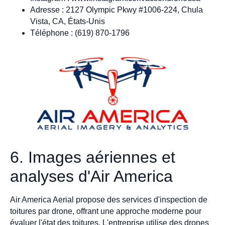
Adresse : 2127 Olympic Pkwy #1006-224, Chula
Vista, CA, États-Unis
Téléphone : (619) 870-1796
6. Images aériennes et
analyses d'Air America
Air America Aerial propose des services d'inspection de
toitures par drone, offrant une approche moderne pour
évaluer l'état des toitures. L'entreprise utilise des drones