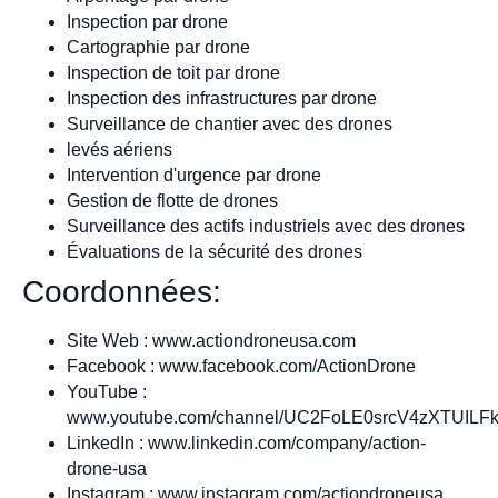
Inspection par drone
Cartographie par drone
Inspection de toit par drone
Inspection des infrastructures par drone
Surveillance de chantier avec des drones
levés aériens
Intervention d'urgence par drone
Gestion de flotte de drones
Surveillance des actifs industriels avec des drones
Évaluations de la sécurité des drones
Coordonnées:
Site Web : www.actiondroneusa.com
Facebook : www.facebook.com/ActionDrone
YouTube :
www.youtube.com/channel/UC2FoLE0srcV4zXTUILF
LinkedIn : www.linkedin.com/company/action-
drone-usa
Instagram : www.instagram.com/actiondroneusa