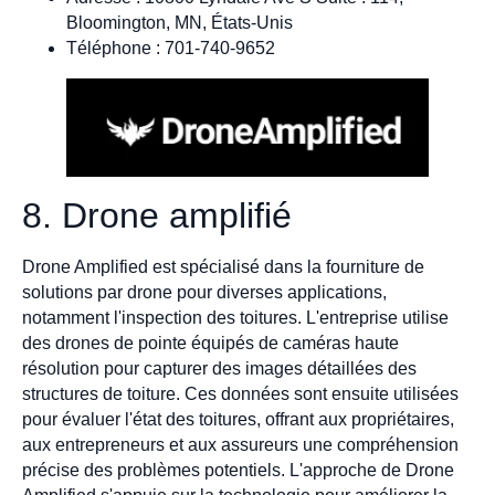
Bloomington, MN, États-Unis
Téléphone : 701-740-9652
8. Drone amplifié
Drone Amplified est spécialisé dans la fourniture de
solutions par drone pour diverses applications,
notamment l'inspection des toitures. L'entreprise utilise
des drones de pointe équipés de caméras haute
résolution pour capturer des images détaillées des
structures de toiture. Ces données sont ensuite utilisées
pour évaluer l'état des toitures, offrant aux propriétaires,
aux entrepreneurs et aux assureurs une compréhension
précise des problèmes potentiels. L'approche de Drone