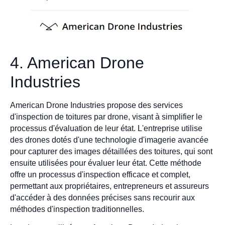
4. American Drone
Industries
American Drone Industries propose des services
d'inspection de toitures par drone, visant à simplifier le
processus d'évaluation de leur état. L'entreprise utilise
des drones dotés d'une technologie d'imagerie avancée
pour capturer des images détaillées des toitures, qui sont
ensuite utilisées pour évaluer leur état. Cette méthode
offre un processus d'inspection efficace et complet,
permettant aux propriétaires, entrepreneurs et assureurs
d'accéder à des données précises sans recourir aux
méthodes d'inspection traditionnelles.