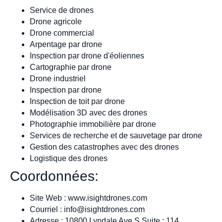
Service de drones
Drone agricole
Drone commercial
Arpentage par drone
Inspection par drone d'éoliennes
Cartographie par drone
Drone industriel
Inspection par drone
Inspection de toit par drone
Modélisation 3D avec des drones
Photographie immobilière par drone
Services de recherche et de sauvetage par drone
Gestion des catastrophes avec des drones
Logistique des drones
Coordonnées:
Site Web : www.isightdrones.com
Courriel :
info@isightdrones.com
Adresse : 10800 Lyndale Ave S Suite : 114,