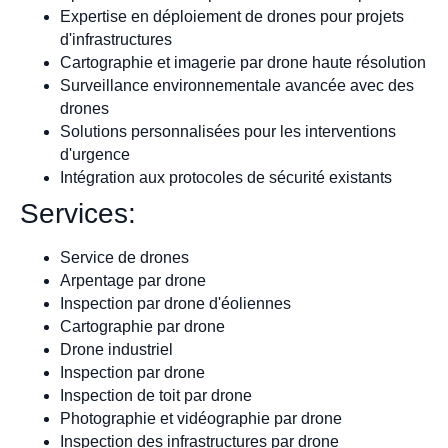
Expertise en déploiement de drones pour projets
d'infrastructures
Cartographie et imagerie par drone haute résolution
Surveillance environnementale avancée avec des
drones
Solutions personnalisées pour les interventions
d'urgence
Intégration aux protocoles de sécurité existants
Services:
Service de drones
Arpentage par drone
Inspection par drone d'éoliennes
Cartographie par drone
Drone industriel
Inspection par drone
Inspection de toit par drone
Photographie et vidéographie par drone
Inspection des infrastructures par drone