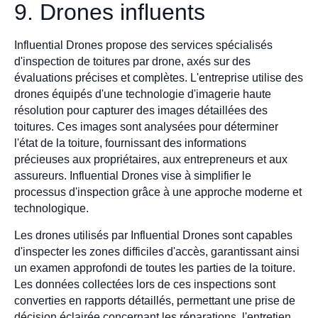
9. Drones influents
Influential Drones propose des services spécialisés
d'inspection de toitures par drone, axés sur des
évaluations précises et complètes. L'entreprise utilise des
drones équipés d'une technologie d'imagerie haute
résolution pour capturer des images détaillées des
toitures. Ces images sont analysées pour déterminer
l'état de la toiture, fournissant des informations
précieuses aux propriétaires, aux entrepreneurs et aux
assureurs. Influential Drones vise à simplifier le
processus d'inspection grâce à une approche moderne et
technologique.
Les drones utilisés par Influential Drones sont capables
d'inspecter les zones difficiles d'accès, garantissant ainsi
un examen approfondi de toutes les parties de la toiture.
Les données collectées lors de ces inspections sont
converties en rapports détaillés, permettant une prise de
décision éclairée concernant les réparations, l'entretien