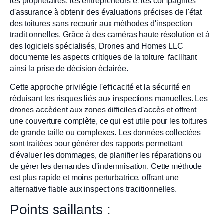
les propriétaires, les entrepreneurs et les compagnies
d'assurance à obtenir des évaluations précises de l'état
des toitures sans recourir aux méthodes d'inspection
traditionnelles. Grâce à des caméras haute résolution et à
des logiciels spécialisés, Drones and Homes LLC
documente les aspects critiques de la toiture, facilitant
ainsi la prise de décision éclairée.
Cette approche privilégie l'efficacité et la sécurité en
réduisant les risques liés aux inspections manuelles. Les
drones accèdent aux zones difficiles d'accès et offrent
une couverture complète, ce qui est utile pour les toitures
de grande taille ou complexes. Les données collectées
sont traitées pour générer des rapports permettant
d'évaluer les dommages, de planifier les réparations ou
de gérer les demandes d'indemnisation. Cette méthode
est plus rapide et moins perturbatrice, offrant une
alternative fiable aux inspections traditionnelles.
Points saillants :