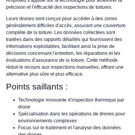
Amplified s'appuie sur la technologie pour améliorer la
précision et l'efficacité des inspections de toitures.
Leurs drones sont conçus pour accéder à des zones
généralement difficiles d'accès, assurant une couverture
complète de la toiture. Les données collectées sont
traitées dans des rapports détaillés qui fournissent des
informations exploitables, facilitant ainsi la prise de
décisions concernant l'entretien, les réparations et les
évaluations d'assurance de la toiture. Cette méthode
réduit le recours aux inspections manuelles, offrant une
alternative plus sûre et plus efficace.
Points saillants :
Technologie innovante d'inspection thermique par
drone
Spécialisation dans les opérations de drones pour
environnements complexes
Focus sur le traitement et l'analyse des données
des drones