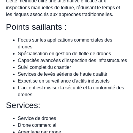
Cette méthode offre une alternative efficace aux
inspections manuelles de toiture, réduisant le temps et
les risques associés aux approches traditionnelles.
Points saillants :
Focus sur les applications commerciales des
drones
Spécialisation en gestion de flotte de drones
Capacités avancées d'inspection des infrastructures
Suivi complet du chantier
Services de levés aériens de haute qualité
Expertise en surveillance d'actifs industriels
L'accent est mis sur la sécurité et la conformité des
drones
Services:
Service de drones
Drone commercial
Arpentage par drone