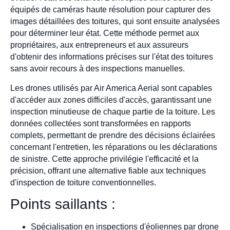
équipés de caméras haute résolution pour capturer des
images détaillées des toitures, qui sont ensuite analysées
pour déterminer leur état. Cette méthode permet aux
propriétaires, aux entrepreneurs et aux assureurs
d'obtenir des informations précises sur l'état des toitures
sans avoir recours à des inspections manuelles.
Les drones utilisés par Air America Aerial sont capables
d'accéder aux zones difficiles d'accès, garantissant une
inspection minutieuse de chaque partie de la toiture. Les
données collectées sont transformées en rapports
complets, permettant de prendre des décisions éclairées
concernant l'entretien, les réparations ou les déclarations
de sinistre. Cette approche privilégie l'efficacité et la
précision, offrant une alternative fiable aux techniques
d'inspection de toiture conventionnelles.
Points saillants :
Spécialisation en inspections d'éoliennes par drone