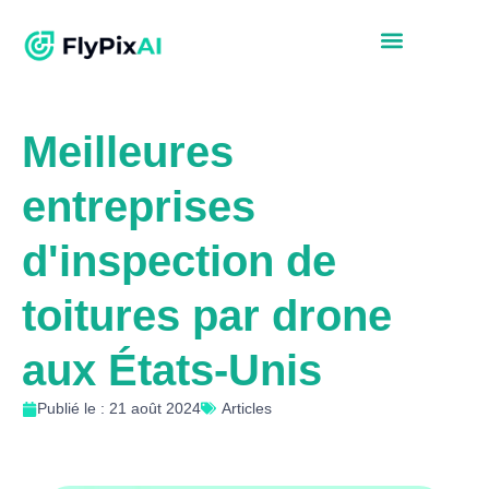
Meilleures
entreprises
d'inspection de
toitures par drone
aux États-Unis
Publié le : 21 août 2024
Articles