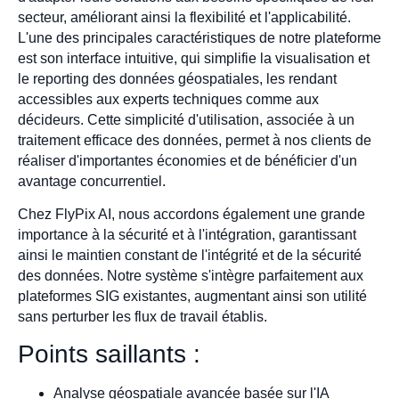
secteur, améliorant ainsi la flexibilité et l'applicabilité.
L'une des principales caractéristiques de notre plateforme
est son interface intuitive, qui simplifie la visualisation et
le reporting des données géospatiales, les rendant
accessibles aux experts techniques comme aux
décideurs. Cette simplicité d'utilisation, associée à un
traitement efficace des données, permet à nos clients de
réaliser d'importantes économies et de bénéficier d'un
avantage concurrentiel.
Chez FlyPix AI, nous accordons également une grande
importance à la sécurité et à l'intégration, garantissant
ainsi le maintien constant de l'intégrité et de la sécurité
des données. Notre système s'intègre parfaitement aux
plateformes SIG existantes, augmentant ainsi son utilité
sans perturber les flux de travail établis.
Points saillants :
Analyse géospatiale avancée basée sur l'IA