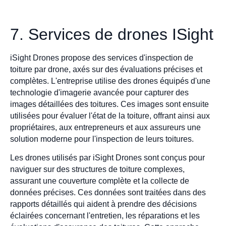
7. Services de drones ISight
iSight Drones propose des services d'inspection de
toiture par drone, axés sur des évaluations précises et
complètes. L'entreprise utilise des drones équipés d'une
technologie d'imagerie avancée pour capturer des
images détaillées des toitures. Ces images sont ensuite
utilisées pour évaluer l'état de la toiture, offrant ainsi aux
propriétaires, aux entrepreneurs et aux assureurs une
solution moderne pour l'inspection de leurs toitures.
Les drones utilisés par iSight Drones sont conçus pour
naviguer sur des structures de toiture complexes,
assurant une couverture complète et la collecte de
données précises. Ces données sont traitées dans des
rapports détaillés qui aident à prendre des décisions
éclairées concernant l'entretien, les réparations et les