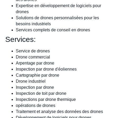
Expertise en développement de logiciels pour
drones
Solutions de drones personnalisées pour les
besoins industriels
Services complets de conseil en drones
Services:
Service de drones
Drone commercial
Arpentage par drone
Inspection par drone d'éoliennes
Cartographie par drone
Drone industriel
Inspection par drone
Inspection de toit par drone
Inspections par drone thermique
opérations de drones
Traitement et analyse des données des drones
Développement de logiciels pour drones