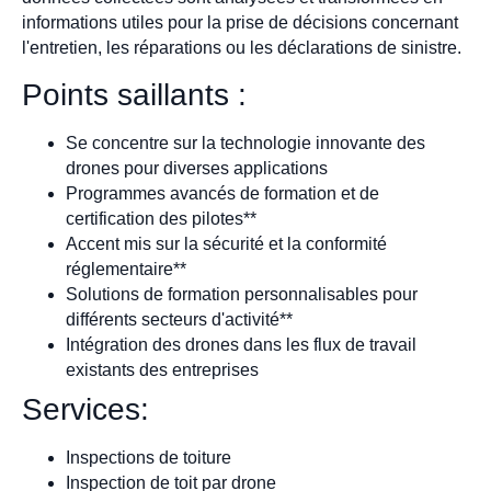
informations utiles pour la prise de décisions concernant
l'entretien, les réparations ou les déclarations de sinistre.
Points saillants :
Se concentre sur la technologie innovante des
drones pour diverses applications
Programmes avancés de formation et de
certification des pilotes**
Accent mis sur la sécurité et la conformité
réglementaire**
Solutions de formation personnalisables pour
différents secteurs d'activité**
Intégration des drones dans les flux de travail
existants des entreprises
Services:
Inspections de toiture
Inspection de toit par drone