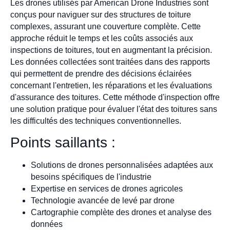
Les drones utilisés par American Drone Industries sont
conçus pour naviguer sur des structures de toiture
complexes, assurant une couverture complète. Cette
approche réduit le temps et les coûts associés aux
inspections de toitures, tout en augmentant la précision.
Les données collectées sont traitées dans des rapports
qui permettent de prendre des décisions éclairées
concernant l'entretien, les réparations et les évaluations
d'assurance des toitures. Cette méthode d'inspection offre
une solution pratique pour évaluer l'état des toitures sans
les difficultés des techniques conventionnelles.
Points saillants :
Solutions de drones personnalisées adaptées aux
besoins spécifiques de l'industrie
Expertise en services de drones agricoles
Technologie avancée de levé par drone
Cartographie complète des drones et analyse des
données