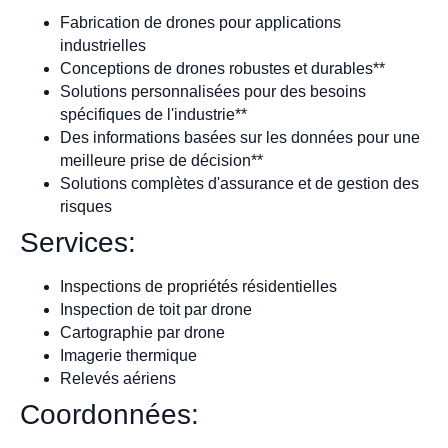
Fabrication de drones pour applications
industrielles
Conceptions de drones robustes et durables**
Solutions personnalisées pour des besoins
spécifiques de l'industrie**
Des informations basées sur les données pour une
meilleure prise de décision**
Solutions complètes d'assurance et de gestion des
risques
Services:
Inspections de propriétés résidentielles
Inspection de toit par drone
Cartographie par drone
Imagerie thermique
Relevés aériens
Coordonnées: