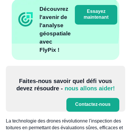
Découvrez
Essayez
l'avenir de
maintenant
l'analyse
géospatiale
avec
FlyPix !
Faites-nous savoir quel défi vous
devez résoudre -
nous allons aider!
Contactez-nous
La technologie des drones révolutionne l'inspection des
toitures en permettant des évaluations sûres, efficaces et