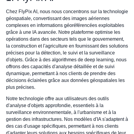
Chez FlyPix AI, nous nous concentrons sur la technologie
géospatiale, convertissant des images aériennes
complexes en informations géoréférencées exploitables
grâce à une IA avancée. Notre plateforme optimise les
opérations dans des secteurs tels que le gouvernement,
la construction et l'agriculture en fournissant des solutions
précises pour la détection, le suivi et la surveillance
d'objets. Grâce à des algorithmes de deep learning, nous
offrons des capacités d'analyse détaillée et de suivi
dynamique, permettant à nos clients de prendre des
décisions éclairées grâce aux données géospatiales les
plus précises.
Notre technologie offre aux utilisateurs des outils
d'analyse d'objets approfondie, essentiels à la
surveillance environnementale, à l'urbanisme et à la
gestion des infrastructures. Nos modèles d'IA s'adaptent à
des cas d'usage spécifiques, permettant à nos clients
d'adapter leurs solutions aux besoins spécifiques de leur