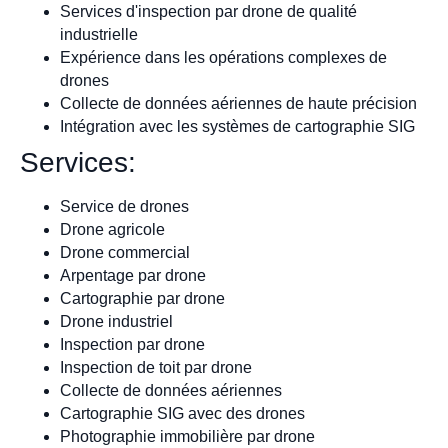
Services d'inspection par drone de qualité
industrielle
Expérience dans les opérations complexes de
drones
Collecte de données aériennes de haute précision
Intégration avec les systèmes de cartographie SIG
Services:
Service de drones
Drone agricole
Drone commercial
Arpentage par drone
Cartographie par drone
Drone industriel
Inspection par drone
Inspection de toit par drone
Collecte de données aériennes
Cartographie SIG avec des drones
Photographie immobilière par drone