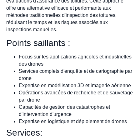
évaluations d'assurance des toitures. Cette approche
offre une alternative efficace et performante aux
méthodes traditionnelles d'inspection des toitures,
réduisant le temps et les risques associés aux
inspections manuelles.
Points saillants :
Focus sur les applications agricoles et industrielles
des drones
Services complets d'enquête et de cartographie par
drone
Expertise en modélisation 3D et imagerie aérienne
Opérations avancées de recherche et de sauvetage
par drone
Capacités de gestion des catastrophes et
d'intervention d'urgence
Expertise en logistique et déploiement de drones
Services: