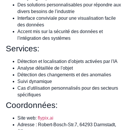
Des solutions personnalisables pour répondre aux
divers besoins de l'industrie
Interface conviviale pour une visualisation facile
des données
Accent mis sur la sécurité des données et
l'intégration des systèmes
Services:
Détection et localisation d'objets activées par l'IA
Analyse détaillée de l'objet
Détection des changements et des anomalies
Suivi dynamique
Cas d'utilisation personnalisés pour des secteurs
spécifiques
Coordonnées:
Site web:
flypix.ai
Adresse : Robert-Bosch-Str.7, 64293 Darmstadt,