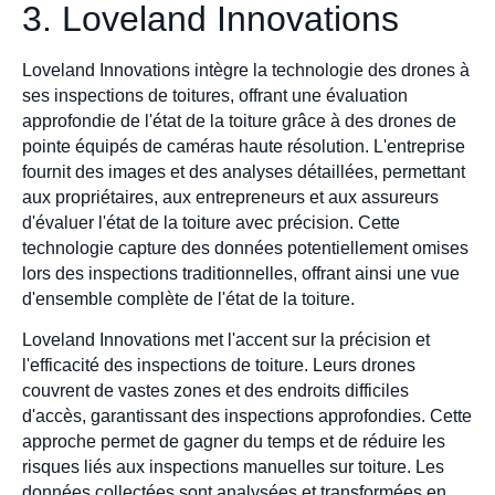
3. Loveland Innovations
Loveland Innovations intègre la technologie des drones à
ses inspections de toitures, offrant une évaluation
approfondie de l'état de la toiture grâce à des drones de
pointe équipés de caméras haute résolution. L'entreprise
fournit des images et des analyses détaillées, permettant
aux propriétaires, aux entrepreneurs et aux assureurs
d'évaluer l'état de la toiture avec précision. Cette
technologie capture des données potentiellement omises
lors des inspections traditionnelles, offrant ainsi une vue
d'ensemble complète de l'état de la toiture.
Loveland Innovations met l'accent sur la précision et
l'efficacité des inspections de toiture. Leurs drones
couvrent de vastes zones et des endroits difficiles
d'accès, garantissant des inspections approfondies. Cette
approche permet de gagner du temps et de réduire les
risques liés aux inspections manuelles sur toiture. Les
données collectées sont analysées et transformées en