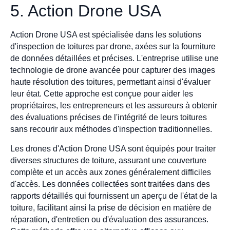
5. Action Drone USA
Action Drone USA est spécialisée dans les solutions
d'inspection de toitures par drone, axées sur la fourniture
de données détaillées et précises. L'entreprise utilise une
technologie de drone avancée pour capturer des images
haute résolution des toitures, permettant ainsi d'évaluer
leur état. Cette approche est conçue pour aider les
propriétaires, les entrepreneurs et les assureurs à obtenir
des évaluations précises de l'intégrité de leurs toitures
sans recourir aux méthodes d'inspection traditionnelles.
Les drones d'Action Drone USA sont équipés pour traiter
diverses structures de toiture, assurant une couverture
complète et un accès aux zones généralement difficiles
d'accès. Les données collectées sont traitées dans des
rapports détaillés qui fournissent un aperçu de l'état de la
toiture, facilitant ainsi la prise de décision en matière de
réparation, d'entretien ou d'évaluation des assurances.