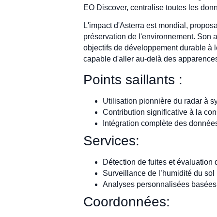
EO Discover, centralise toutes les donn
L'impact d'Asterra est mondial, proposa
préservation de l'environnement. Son 
objectifs de développement durable à l
capable d'aller au-delà des apparenc
Points saillants :
Utilisation pionnière du radar à s
Contribution significative à la con
Intégration complète des données
Services:
Détection de fuites et évaluation
Surveillance de l’humidité du sol p
Analyses personnalisées basées su
Coordonnées: