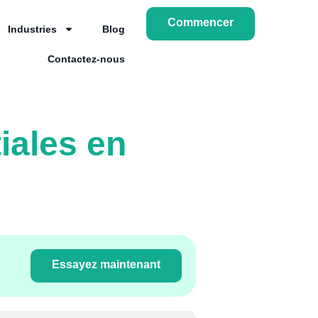
Commencer
Industries
Blog
Contactez-nous
iales en
Essayez maintenant