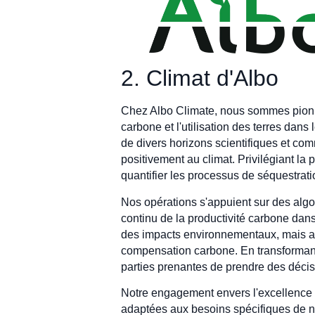
2. Climat d'Albo
Chez Albo Climate, nous sommes pionnier
carbone et l'utilisation des terres da
de divers horizons scientifiques et co
positivement au climat. Privilégiant la 
quantifier les processus de séquestrati
Nos opérations s'appuient sur des algo
continu de la productivité carbone da
des impacts environnementaux, mais aus
compensation carbone. En transforman
parties prenantes de prendre des décis
Notre engagement envers l'excellence t
adaptées aux besoins spécifiques de n