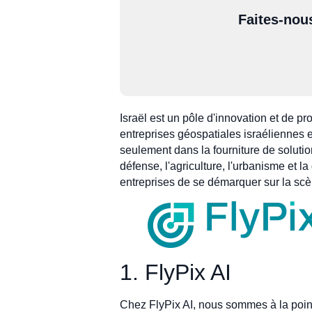
Faites-nou
Israël est un pôle d'innovation et de p
entreprises géospatiales israéliennes 
seulement dans la fourniture de soluti
défense, l'agriculture, l'urbanisme et 
entreprises de se démarquer sur la scè
1. FlyPix AI
Chez FlyPix AI, nous sommes à la pointe 