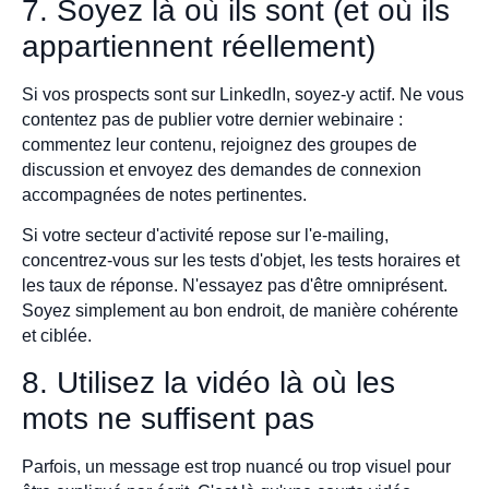
7. Soyez là où ils sont (et où ils
appartiennent réellement)
Si vos prospects sont sur LinkedIn, soyez-y actif. Ne vous
contentez pas de publier votre dernier webinaire :
commentez leur contenu, rejoignez des groupes de
discussion et envoyez des demandes de connexion
accompagnées de notes pertinentes.
Si votre secteur d'activité repose sur l'e-mailing,
concentrez-vous sur les tests d'objet, les tests horaires et
les taux de réponse. N'essayez pas d'être omniprésent.
Soyez simplement au bon endroit, de manière cohérente
et ciblée.
8. Utilisez la vidéo là où les
mots ne suffisent pas
Parfois, un message est trop nuancé ou trop visuel pour