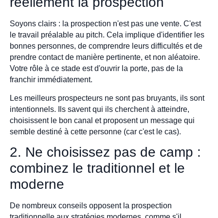
réellement la prospection
Soyons clairs : la prospection n'est pas une vente. C'est
le travail préalable au pitch. Cela implique d'identifier les
bonnes personnes, de comprendre leurs difficultés et de
prendre contact de manière pertinente, et non aléatoire.
Votre rôle à ce stade est d'ouvrir la porte, pas de la
franchir immédiatement.
Les meilleurs prospecteurs ne sont pas bruyants, ils sont
intentionnels. Ils savent qui ils cherchent à atteindre,
choisissent le bon canal et proposent un message qui
semble destiné à cette personne (car c'est le cas).
2. Ne choisissez pas de camp :
combinez le traditionnel et le
moderne
De nombreux conseils opposent la prospection
traditionnelle aux stratégies modernes, comme s'il