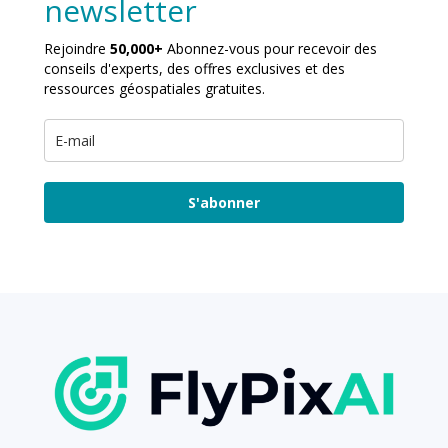
newsletter
Rejoindre
50,000+
Abonnez-vous pour recevoir des
conseils d'experts, des offres exclusives et des
ressources géospatiales gratuites.
S'abonner