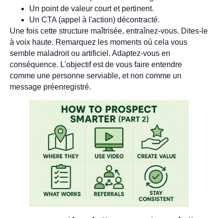
Un point de valeur court et pertinent.
Un CTA (appel à l'action) décontracté.
Une fois cette structure maîtrisée, entraînez-vous. Dites-le
à voix haute. Remarquez les moments où cela vous
semble maladroit ou artificiel. Adaptez-vous en
conséquence. L'objectif est de vous faire entendre
comme une personne serviable, et non comme un
message préenregistré.