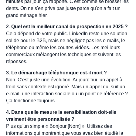
minutes par jour, ça rapporte. C'est comme se brosser les
dents. On ne s'en prive pas juste parce qu'on a fait un
grand ménage hier.
2. Quel est le meilleur canal de prospection en 2025 ?
Cela dépend de votre public. LinkedIn reste une solution
solide pour le B2B, mais ne négligez pas les e-mails, le
téléphone ou même les courtes vidéos. Les meilleurs
commerciaux mélangent les techniques et suivent les
réponses.
3. Le démarchage téléphonique est-il mort ?
Non. C'est juste une évolution. Aujourd'hui, un appel à
froid sans contexte est ignoré. Mais un appel qui suit un
e-mail, une interaction sociale ou un point de référence ?
Ça fonctionne toujours.
4. Dans quelle mesure la sensibilisation doit-elle
vraiment être personnalisée ?
Plus qu'un simple « Bonjour [Nom] ». Utilisez des
informations qui montrent que vous avez bien étudié la