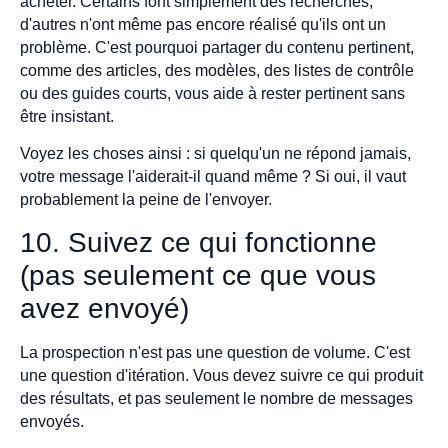
acheter. Certains font simplement des recherches,
d'autres n'ont même pas encore réalisé qu'ils ont un
problème. C'est pourquoi partager du contenu pertinent,
comme des articles, des modèles, des listes de contrôle
ou des guides courts, vous aide à rester pertinent sans
être insistant.
Voyez les choses ainsi : si quelqu'un ne répond jamais,
votre message l'aiderait-il quand même ? Si oui, il vaut
probablement la peine de l'envoyer.
10. Suivez ce qui fonctionne
(pas seulement ce que vous
avez envoyé)
La prospection n'est pas une question de volume. C'est
une question d'itération. Vous devez suivre ce qui produit
des résultats, et pas seulement le nombre de messages
envoyés.