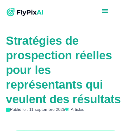
Stratégies de
prospection réelles
pour les
représentants qui
veulent des résultats
Publié le : 11 septembre 2025
Articles