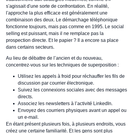
s'agissait d'une sorte de confrontation. En réalité,
l'approche la plus efficace est généralement une
combinaison des deux. Le démarchage téléphonique
fonctionne toujours, mais pas comme en 1995. Le social
selling est puissant, mais il ne remplace pas la
prospection directe. Et le papier ? Il a encore sa place
dans certains secteurs.
Au lieu de débattre de l’ancien et du nouveau,
concentrez-vous sur les techniques de superposition :
Utilisez les appels à froid pour réchauffer les fils de
discussion par courrier électronique.
Suivez les connexions sociales avec des messages
directs.
Associez les newsletters à l’activité LinkedIn.
Envoyez des courriers physiques avant un appel ou
un e-mail.
En étant présent plusieurs fois, à plusieurs endroits, vous
créez une certaine familiarité. Et les gens sont plus