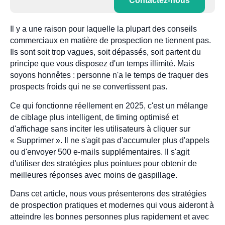
Contactez-nous
Il y a une raison pour laquelle la plupart des conseils
commerciaux en matière de prospection ne tiennent pas.
Ils sont soit trop vagues, soit dépassés, soit partent du
principe que vous disposez d'un temps illimité. Mais
soyons honnêtes : personne n'a le temps de traquer des
prospects froids qui ne se convertissent pas.
Ce qui fonctionne réellement en 2025, c'est un mélange
de ciblage plus intelligent, de timing optimisé et
d'affichage sans inciter les utilisateurs à cliquer sur
« Supprimer ». Il ne s'agit pas d'accumuler plus d'appels
ou d'envoyer 500 e-mails supplémentaires. Il s'agit
d'utiliser des stratégies plus pointues pour obtenir de
meilleures réponses avec moins de gaspillage.
Dans cet article, nous vous présenterons des stratégies
de prospection pratiques et modernes qui vous aideront à
atteindre les bonnes personnes plus rapidement et avec