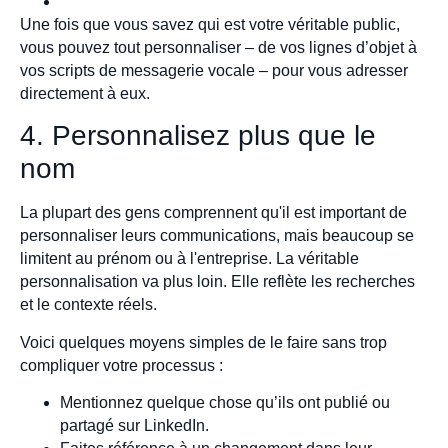
Une fois que vous savez qui est votre véritable public,
vous pouvez tout personnaliser – de vos lignes d’objet à
vos scripts de messagerie vocale – pour vous adresser
directement à eux.
4. Personnalisez plus que le
nom
La plupart des gens comprennent qu'il est important de
personnaliser leurs communications, mais beaucoup se
limitent au prénom ou à l'entreprise. La véritable
personnalisation va plus loin. Elle reflète les recherches
et le contexte réels.
Voici quelques moyens simples de le faire sans trop
compliquer votre processus :
Mentionnez quelque chose qu’ils ont publié ou
partagé sur LinkedIn.