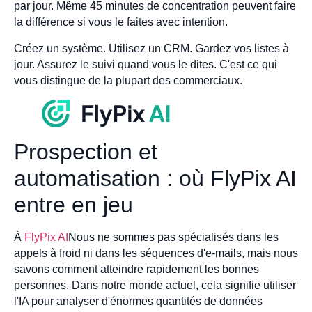
par jour. Même 45 minutes de concentration peuvent faire
la différence si vous le faites avec intention.
Créez un système. Utilisez un CRM. Gardez vos listes à
jour. Assurez le suivi quand vous le dites. C'est ce qui
vous distingue de la plupart des commerciaux.
Prospection et
automatisation : où FlyPix AI
entre en jeu
À
FlyPix AI
Nous ne sommes pas spécialisés dans les
appels à froid ni dans les séquences d'e-mails, mais nous
savons comment atteindre rapidement les bonnes
personnes. Dans notre monde actuel, cela signifie utiliser
l'IA pour analyser d'énormes quantités de données