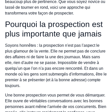
beaucoup plus de pertinence. Que vous soyez novice ou
lassé de tourner en rond, voici une approche qui
transformera votre façon de prospecter.
Pourquoi la prospection est
plus importante que jamais
Soyons honnêtes : la prospection n'est pas l'aspect le
plus glamour de la vente. Elle ne permet pas de conclure
des affaires ni de faire la une des journaux. Mais sans
elle, rien d'autre ne se passe. Impossible de vendre à
quelqu'un que l'on n'a pas encore rencontré. Et dans un
monde où les gens sont submergés d'informations, être le
premier à se présenter (et à la bonne adresse) compte
toujours.
Une bonne prospection vous permet de vous démarquer.
Elle ouvre de véritables conversations avec les bonnes
personnes avant même l'arrivée de vos concurrents. Bien