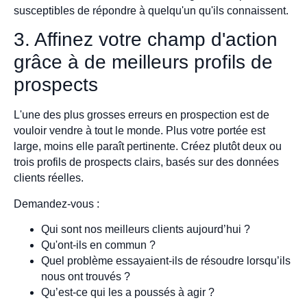
susceptibles de répondre à quelqu'un qu'ils connaissent.
3. Affinez votre champ d'action
grâce à de meilleurs profils de
prospects
L'une des plus grosses erreurs en prospection est de
vouloir vendre à tout le monde. Plus votre portée est
large, moins elle paraît pertinente. Créez plutôt deux ou
trois profils de prospects clairs, basés sur des données
clients réelles.
Demandez-vous :
Qui sont nos meilleurs clients aujourd’hui ?
Qu'ont-ils en commun ?
Quel problème essayaient-ils de résoudre lorsqu’ils
nous ont trouvés ?
Qu’est-ce qui les a poussés à agir ?