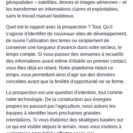
géospatiales – satellites, drones et images aériennes – et
les transformer en informations claires et exploitables,
sans le travail manuel fastidieux.
Quel est le rapport avec la prospection ? Tout. Qu'il
s'agisse d'identifier de nouveaux sites de développement,
de suivre l'utilisation des terres ou simplement de
conserver une longueur d'avance dans votre secteur, le
temps compte. Si vous passez des semaines à recueillir
des informations avant même d'établir un premier contact,
vous êtes déjà en retard. Notre plateforme réduit ce
temps, vous permettant ainsi d'agir sur des données
concrètes avant que la fenêtre d'opportunité ne se ferme.
La prospection est une question d'intention, tout comme
notre technologie. De la construction aux énergies
propres en passant par l'agriculture, nous aidons les
équipes à identifier leurs prochaines grandes
orientations. Si vous élaborez des stratégies basées sur
ce qui est visible depuis le terrain, nous vous invitons à