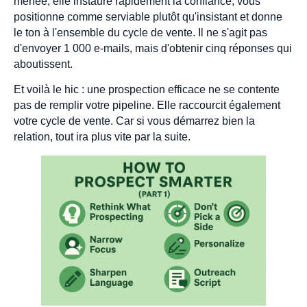
menée, elle instaure rapidement la confiance, vous
positionne comme serviable plutôt qu'insistant et donne
le ton à l'ensemble du cycle de vente. Il ne s'agit pas
d'envoyer 1 000 e-mails, mais d'obtenir cinq réponses qui
aboutissent.
Et voilà le hic : une prospection efficace ne se contente
pas de remplir votre pipeline. Elle raccourcit également
votre cycle de vente. Car si vous démarrez bien la
relation, tout ira plus vite par la suite.