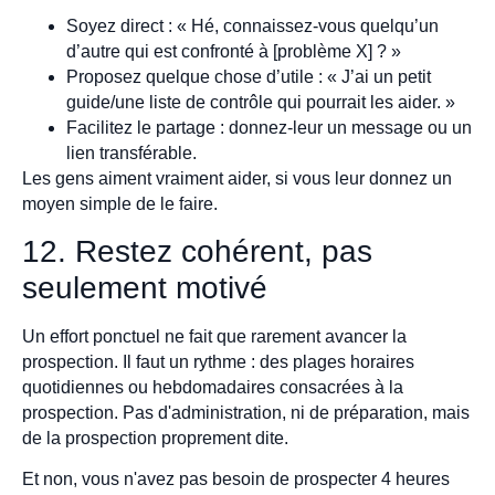
Soyez direct : « Hé, connaissez-vous quelqu’un
d’autre qui est confronté à [problème X] ? »
Proposez quelque chose d’utile : « J’ai un petit
guide/une liste de contrôle qui pourrait les aider. »
Facilitez le partage : donnez-leur un message ou un
lien transférable.
Les gens aiment vraiment aider, si vous leur donnez un
moyen simple de le faire.
12. Restez cohérent, pas
seulement motivé
Un effort ponctuel ne fait que rarement avancer la
prospection. Il faut un rythme : des plages horaires
quotidiennes ou hebdomadaires consacrées à la
prospection. Pas d'administration, ni de préparation, mais
de la prospection proprement dite.
Et non, vous n'avez pas besoin de prospecter 4 heures