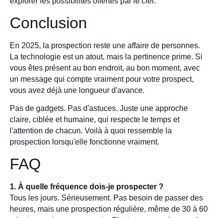
explorer les possibilités offertes par le ciel.
Conclusion
En 2025, la prospection reste une affaire de personnes.
La technologie est un atout, mais la pertinence prime. Si
vous êtes présent au bon endroit, au bon moment, avec
un message qui compte vraiment pour votre prospect,
vous avez déjà une longueur d'avance.
Pas de gadgets. Pas d'astuces. Juste une approche
claire, ciblée et humaine, qui respecte le temps et
l'attention de chacun. Voilà à quoi ressemble la
prospection lorsqu'elle fonctionne vraiment.
FAQ
1. À quelle fréquence dois-je prospecter ?
Tous les jours. Sérieusement. Pas besoin de passer des
heures, mais une prospection régulière, même de 30 à 60