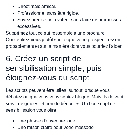
Direct mais amical.
Professionnel sans être rigide.
Soyez précis sur la valeur sans faire de promesses
excessives.
Supprimez tout ce qui ressemble à une brochure.
Concentrez-vous plutôt sur ce que votre prospect ressent
probablement et sur la manière dont vous pourriez l'aider.
6. Créez un script de
sensibilisation simple, puis
éloignez-vous du script
Les scripts peuvent être utiles, surtout lorsque vous
débutez ou que vous vous sentez bloqué. Mais ils doivent
servir de guides, et non de béquilles. Un bon script de
sensibilisation vous offre :
Une phrase d'ouverture forte.
Une raison claire pour votre message.