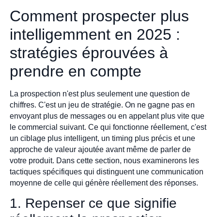
Comment prospecter plus
intelligemment en 2025 :
stratégies éprouvées à
prendre en compte
La prospection n'est plus seulement une question de
chiffres. C'est un jeu de stratégie. On ne gagne pas en
envoyant plus de messages ou en appelant plus vite que
le commercial suivant. Ce qui fonctionne réellement, c'est
un ciblage plus intelligent, un timing plus précis et une
approche de valeur ajoutée avant même de parler de
votre produit. Dans cette section, nous examinerons les
tactiques spécifiques qui distinguent une communication
moyenne de celle qui génère réellement des réponses.
1. Repenser ce que signifie