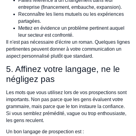
Faites référence à un changement dans leur
entreprise (financement, embauche, expansion).
Reconnaître les liens mutuels ou les expériences
partagées.
Mettez en évidence un problème pertinent auquel
leur secteur est confronté.
Il n'est pas nécessaire d'écrire un roman. Quelques lignes
pertinentes peuvent donner à votre communication un
aspect personnalisé plutôt que standard.
5. Affinez votre langage, ne le
négligez pas
Les mots que vous utilisez lors de vos prospections sont
importants. Non pas parce que les gens évaluent votre
grammaire, mais parce que le ton instaure la confiance.
Si vous semblez prémédité, vague ou trop enthousiaste,
les gens reculent.
Un bon langage de prospection est :