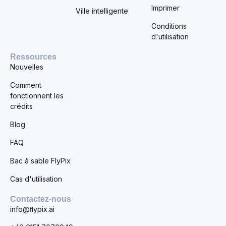
Imprimer
Ville intelligente
Conditions
d'utilisation
Ressources
Nouvelles
Comment
fonctionnent les
crédits
Blog
FAQ
Bac à sable FlyPix
Cas d'utilisation
Contactez-nous
info@ﬂypix.ai