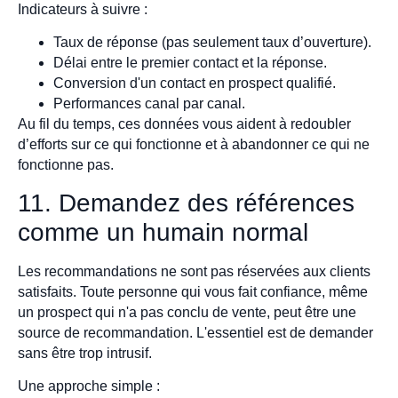
Indicateurs à suivre :
Taux de réponse (pas seulement taux d’ouverture).
Délai entre le premier contact et la réponse.
Conversion d'un contact en prospect qualifié.
Performances canal par canal.
Au fil du temps, ces données vous aident à redoubler
d’efforts sur ce qui fonctionne et à abandonner ce qui ne
fonctionne pas.
11. Demandez des références
comme un humain normal
Les recommandations ne sont pas réservées aux clients
satisfaits. Toute personne qui vous fait confiance, même
un prospect qui n'a pas conclu de vente, peut être une
source de recommandation. L'essentiel est de demander
sans être trop intrusif.
Une approche simple :