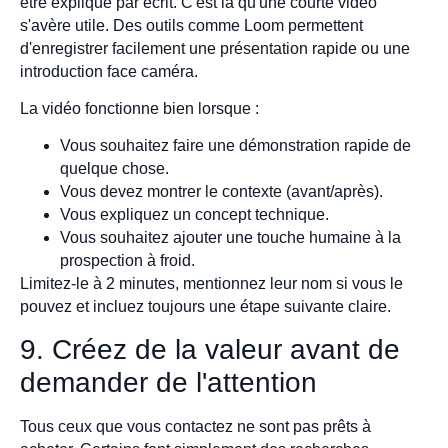
être expliqué par écrit. C'est là qu'une courte vidéo
s'avère utile. Des outils comme Loom permettent
d'enregistrer facilement une présentation rapide ou une
introduction face caméra.
La vidéo fonctionne bien lorsque :
Vous souhaitez faire une démonstration rapide de
quelque chose.
Vous devez montrer le contexte (avant/après).
Vous expliquez un concept technique.
Vous souhaitez ajouter une touche humaine à la
prospection à froid.
Limitez-le à 2 minutes, mentionnez leur nom si vous le
pouvez et incluez toujours une étape suivante claire.
9. Créez de la valeur avant de
demander de l'attention
Tous ceux que vous contactez ne sont pas prêts à