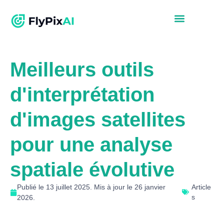
Meilleurs outils
d'interprétation
d'images satellites
pour une analyse
spatiale évolutive
Publié le 13 juillet 2025. Mis à jour le 26 janvier
Article
s
2026.