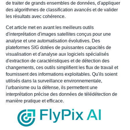
de traiter de grands ensembles de données, d'appliquer
des algorithmes de classification avancés et de valider
les résultats avec cohérence.
Cet article met en avant les meilleurs outils
d'interprétation d'images satellites conçus pour une
analyse et une automatisation évolutives. Des
plateformes SIG dotées de puissantes capacités de
visualisation et d'analyse aux logiciels spécialisés
d'extraction de caractéristiques et de détection des
changements, ces outils simplifient les flux de travail et
fournissent des informations exploitables. Qu'ils soient
utilisés dans la surveillance environnementale,
l'urbanisme ou la défense, ils permettent une
interprétation précise des données de télédétection de
manière pratique et efficace.