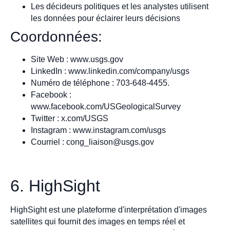
Les décideurs politiques et les analystes utilisent
les données pour éclairer leurs décisions
Coordonnées:
Site Web : www.usgs.gov
LinkedIn : www.linkedin.com/company/usgs
Numéro de téléphone : 703-648-4455.
Facebook :
www.facebook.com/USGeologicalSurvey
Twitter : x.com/USGS
Instagram : www.instagram.com/usgs
Courriel :
cong_liaison@usgs.gov
6. HighSight
HighSight est une plateforme d'interprétation d'images
satellites qui fournit des images en temps réel et