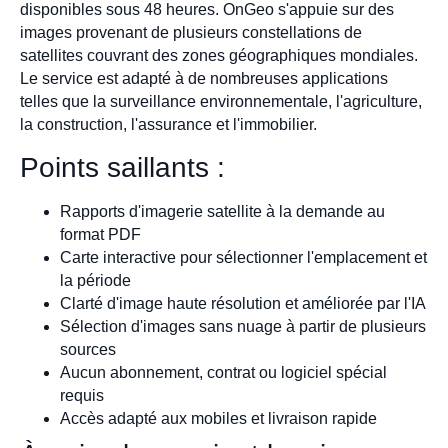
disponibles sous 48 heures. OnGeo s'appuie sur des
images provenant de plusieurs constellations de
satellites couvrant des zones géographiques mondiales.
Le service est adapté à de nombreuses applications
telles que la surveillance environnementale, l'agriculture,
la construction, l'assurance et l'immobilier.
Points saillants :
Rapports d'imagerie satellite à la demande au
format PDF
Carte interactive pour sélectionner l'emplacement et
la période
Clarté d'image haute résolution et améliorée par l'IA
Sélection d'images sans nuage à partir de plusieurs
sources
Aucun abonnement, contrat ou logiciel spécial
requis
Accès adapté aux mobiles et livraison rapide