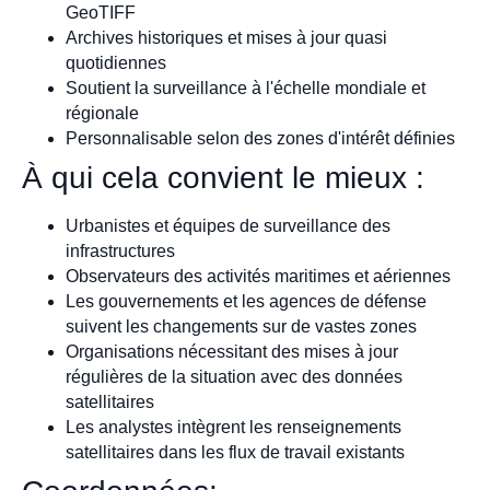
GeoTIFF
Archives historiques et mises à jour quasi
quotidiennes
Soutient la surveillance à l'échelle mondiale et
régionale
Personnalisable selon des zones d'intérêt définies
À qui cela convient le mieux :
Urbanistes et équipes de surveillance des
infrastructures
Observateurs des activités maritimes et aériennes
Les gouvernements et les agences de défense
suivent les changements sur de vastes zones
Organisations nécessitant des mises à jour
régulières de la situation avec des données
satellitaires
Les analystes intègrent les renseignements
satellitaires dans les flux de travail existants