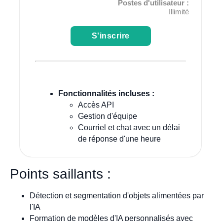
Postes d'utilisateur :
Illimité
S'inscrire
Fonctionnalités incluses :
Accès API
Gestion d'équipe
Courriel et chat avec un délai
de réponse d'une heure
Points saillants :
Détection et segmentation d'objets alimentées par
l'IA
Formation de modèles d'IA personnalisés avec