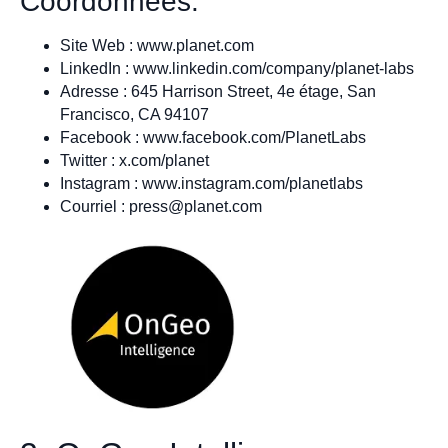
Coordonnées:
Site Web : www.planet.com
LinkedIn : www.linkedin.com/company/planet-labs
Adresse : 645 Harrison Street, 4e étage, San
Francisco, CA 94107
Facebook : www.facebook.com/PlanetLabs
Twitter : x.com/planet
Instagram : www.instagram.com/planetlabs
Courriel :
press@planet.com