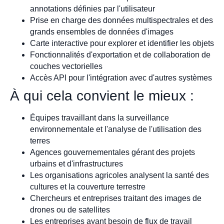
annotations définies par l'utilisateur
Prise en charge des données multispectrales et des
grands ensembles de données d'images
Carte interactive pour explorer et identifier les objets
Fonctionnalités d'exportation et de collaboration de
couches vectorielles
Accès API pour l'intégration avec d'autres systèmes
À qui cela convient le mieux :
Équipes travaillant dans la surveillance
environnementale et l'analyse de l'utilisation des
terres
Agences gouvernementales gérant des projets
urbains et d'infrastructures
Les organisations agricoles analysent la santé des
cultures et la couverture terrestre
Chercheurs et entreprises traitant des images de
drones ou de satellites
Les entreprises ayant besoin de flux de travail