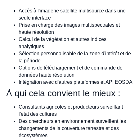
Accès à l'imagerie satellite multisource dans une
seule interface
Prise en charge des images multispectrales et
haute résolution
Calcul de la végétation et autres indices
analytiques
Sélection personnalisable de la zone d'intérêt et de
la période
Options de téléchargement et de commande de
données haute résolution
Intégration avec d'autres plateformes et API EOSDA
À qui cela convient le mieux :
Consultants agricoles et producteurs surveillant
l'état des cultures
Des chercheurs en environnement surveillent les
changements de la couverture terrestre et des
écosystèmes