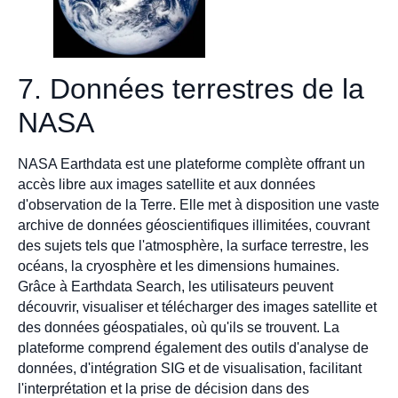
7. Données terrestres de la
NASA
NASA Earthdata est une plateforme complète offrant un
accès libre aux images satellite et aux données
d'observation de la Terre. Elle met à disposition une vaste
archive de données géoscientifiques illimitées, couvrant
des sujets tels que l'atmosphère, la surface terrestre, les
océans, la cryosphère et les dimensions humaines.
Grâce à Earthdata Search, les utilisateurs peuvent
découvrir, visualiser et télécharger des images satellite et
des données géospatiales, où qu'ils se trouvent. La
plateforme comprend également des outils d'analyse de
données, d'intégration SIG et de visualisation, facilitant
l'interprétation et la prise de décision dans des