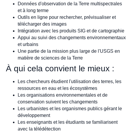
Données d'observation de la Terre multispectrales
et à long terme
Outils en ligne pour rechercher, prévisualiser et
télécharger des images
Intégration avec les produits SIG et de cartographie
Appui au suivi des changements environnementaux
et urbains
Une partie de la mission plus large de l'USGS en
matière de sciences de la Terre
À qui cela convient le mieux :
Les chercheurs étudient l'utilisation des terres, les
ressources en eau et les écosystèmes
Les organisations environnementales et de
conservation suivent les changements
Les urbanistes et les organismes publics gérant le
développement
Les enseignants et les étudiants se familiarisent
avec la télédétection