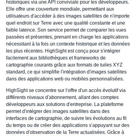
historiques via une API conviviale pour les développeurs.
Elle offre une couverture mondiale, permettant aux
utilisateurs d'accéder à des images satellites de n'importe
quel endroit sur Terre avec une qualité constante et une
faible latence. Son service permet de comparer les vues
passées et présentes, prenant en charge les applications
nécessitant à la fois un contexte historique et les données
les plus récentes. HighSight est conçu pour s'intégrer
facilement aux bibliothèques et frameworks de
cartographie courants grâce aux formats de tuiles XYZ
standard, ce qui simplifie l'intégration d'images satellites
dans des applications web ou mobiles personnalisées.
HighSight se concentre sur l'offre d'un accès évolutif via
différents niveaux d'abonnement, allant des comptes
développeurs aux solutions d'entreprise. La plateforme
permet d'intégrer des images satellites dans des
interfaces de cartographie, de suivre les évolutions au fil
du temps ou de créer des applications s'appuyant sur des
données d'observation de la Terre actualisées. Grâce à