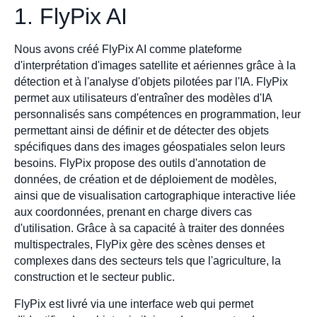
1. FlyPix AI
Nous avons créé FlyPix AI comme plateforme
d'interprétation d'images satellite et aériennes grâce à la
détection et à l'analyse d'objets pilotées par l'IA. FlyPix
permet aux utilisateurs d'entraîner des modèles d'IA
personnalisés sans compétences en programmation, leur
permettant ainsi de définir et de détecter des objets
spécifiques dans des images géospatiales selon leurs
besoins. FlyPix propose des outils d'annotation de
données, de création et de déploiement de modèles,
ainsi que de visualisation cartographique interactive liée
aux coordonnées, prenant en charge divers cas
d'utilisation. Grâce à sa capacité à traiter des données
multispectrales, FlyPix gère des scènes denses et
complexes dans des secteurs tels que l'agriculture, la
construction et le secteur public.
FlyPix est livré via une interface web qui permet