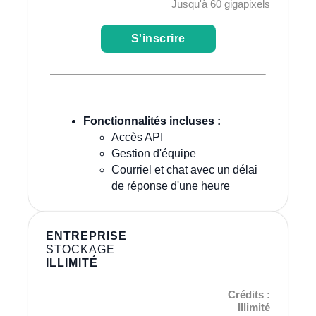
Jusqu'à 60 gigapixels
S'inscrire
Fonctionnalités incluses :
Accès API
Gestion d'équipe
Courriel et chat avec un délai
de réponse d'une heure
ENTREPRISE
STOCKAGE
ILLIMITÉ
Crédits :
Illimité