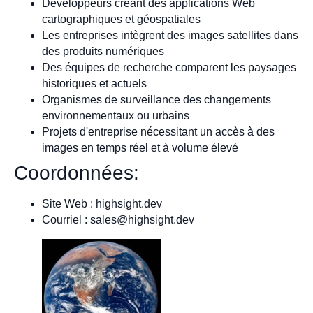
Développeurs créant des applications Web
cartographiques et géospatiales
Les entreprises intègrent des images satellites dans
des produits numériques
Des équipes de recherche comparent les paysages
historiques et actuels
Organismes de surveillance des changements
environnementaux ou urbains
Projets d'entreprise nécessitant un accès à des
images en temps réel et à volume élevé
Coordonnées:
Site Web : highsight.dev
Courriel :
sales@highsight.dev