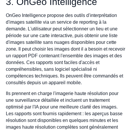
3. OnGeo Intelligence
OnGeo Intelligence propose des outils d'interprétation
d'images satellite via un service de reporting à la
demande. L'utilisateur peut sélectionner un lieu et une
période sur une carte interactive, puis obtenir une liste
d'images satellite sans nuages disponibles pour cette
zone. Il peut choisir les images dont il a besoin et recevoir
un rapport PDF contenant l'ensemble des images et des
données. Ces rapports sont faciles d'accès et
compréhensibles, sans logiciel spécialisé ni
compétences techniques. Ils peuvent être commandés et
consultés depuis un appareil mobile.
Ils prennent en charge l'imagerie haute résolution pour
une surveillance détaillée et incluent un traitement
optimisé par l'IA pour une meilleure clarté des images.
Les rapports sont fournis rapidement : les aperçus basse
résolution sont disponibles en quelques minutes et les
images haute résolution complètes sont généralement