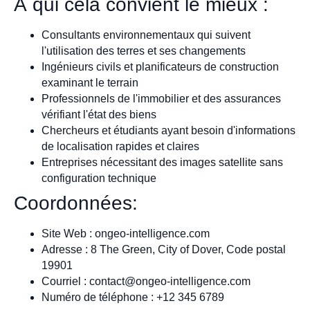
À qui cela convient le mieux :
Consultants environnementaux qui suivent
l'utilisation des terres et ses changements
Ingénieurs civils et planificateurs de construction
examinant le terrain
Professionnels de l'immobilier et des assurances
vérifiant l'état des biens
Chercheurs et étudiants ayant besoin d'informations
de localisation rapides et claires
Entreprises nécessitant des images satellite sans
configuration technique
Coordonnées:
Site Web : ongeo-intelligence.com
Adresse : 8 The Green, City of Dover, Code postal
19901
Courriel :
contact@ongeo-intelligence.com
Numéro de téléphone : +12 345 6789