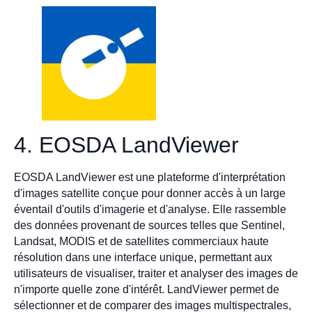
4. EOSDA LandViewer
EOSDA LandViewer est une plateforme d'interprétation
d'images satellite conçue pour donner accès à un large
éventail d'outils d'imagerie et d'analyse. Elle rassemble
des données provenant de sources telles que Sentinel,
Landsat, MODIS et de satellites commerciaux haute
résolution dans une interface unique, permettant aux
utilisateurs de visualiser, traiter et analyser des images de
n'importe quelle zone d'intérêt. LandViewer permet de
sélectionner et de comparer des images multispectrales,