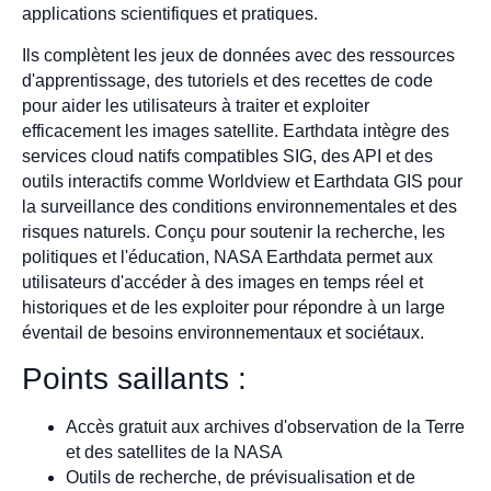
applications scientifiques et pratiques.
Ils complètent les jeux de données avec des ressources
d'apprentissage, des tutoriels et des recettes de code
pour aider les utilisateurs à traiter et exploiter
efficacement les images satellite. Earthdata intègre des
services cloud natifs compatibles SIG, des API et des
outils interactifs comme Worldview et Earthdata GIS pour
la surveillance des conditions environnementales et des
risques naturels. Conçu pour soutenir la recherche, les
politiques et l'éducation, NASA Earthdata permet aux
utilisateurs d'accéder à des images en temps réel et
historiques et de les exploiter pour répondre à un large
éventail de besoins environnementaux et sociétaux.
Points saillants :
Accès gratuit aux archives d'observation de la Terre
et des satellites de la NASA
Outils de recherche, de prévisualisation et de