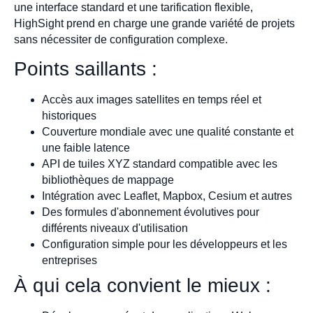
une interface standard et une tarification flexible,
HighSight prend en charge une grande variété de projets
sans nécessiter de configuration complexe.
Points saillants :
Accès aux images satellites en temps réel et
historiques
Couverture mondiale avec une qualité constante et
une faible latence
API de tuiles XYZ standard compatible avec les
bibliothèques de mappage
Intégration avec Leaflet, Mapbox, Cesium et autres
Des formules d'abonnement évolutives pour
différents niveaux d'utilisation
Configuration simple pour les développeurs et les
entreprises
À qui cela convient le mieux :