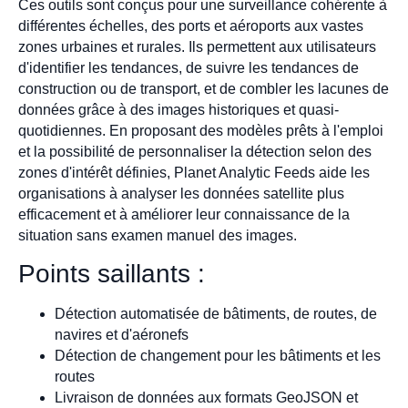
Ces outils sont conçus pour une surveillance cohérente à
différentes échelles, des ports et aéroports aux vastes
zones urbaines et rurales. Ils permettent aux utilisateurs
d'identifier les tendances, de suivre les tendances de
construction ou de transport, et de combler les lacunes de
données grâce à des images historiques et quasi-
quotidiennes. En proposant des modèles prêts à l'emploi
et la possibilité de personnaliser la détection selon des
zones d'intérêt définies, Planet Analytic Feeds aide les
organisations à analyser les données satellite plus
efficacement et à améliorer leur connaissance de la
situation sans examen manuel des images.
Points saillants :
Détection automatisée de bâtiments, de routes, de
navires et d'aéronefs
Détection de changement pour les bâtiments et les
routes
Livraison de données aux formats GeoJSON et