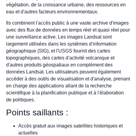
végétation, de la croissance urbaine, des ressources en
eau et d'autres facteurs environnementaux.
Ils combinent l'accès public à une vaste archive d'images
avec des flux de données en temps réel et quasi réel pour
une surveillance active. Les images Landsat sont
largement utilisées dans les systèmes d'information
géographique (SIG), et l'USGS fournit des cartes
topographiques, des cartes d'activité volcanique et
d'autres produits géospatiaux en complément des
données Landsat. Les utilisateurs peuvent également
accéder à des outils de visualisation et d'analyse, prenant
en charge des applications allant de la recherche
scientifique à la planification publique et à l'élaboration
de politiques.
Points saillants :
Accès gratuit aux images satellites historiques et
actuelles