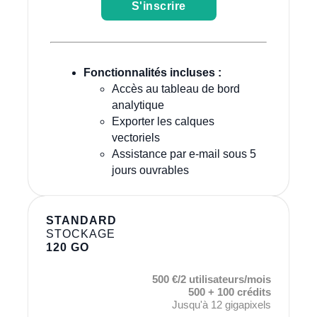
S'inscrire
Fonctionnalités incluses :
Accès au tableau de bord
analytique
Exporter les calques
vectoriels
Assistance par e-mail sous 5
jours ouvrables
STANDARD
STOCKAGE
120 GO
500 €/2 utilisateurs/mois
500 + 100 crédits
Jusqu'à 12 gigapixels