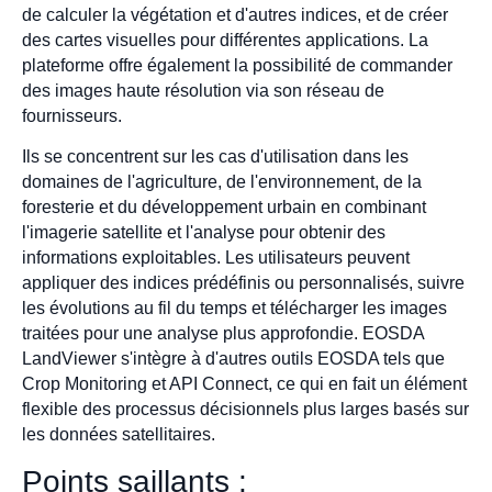
de calculer la végétation et d'autres indices, et de créer
des cartes visuelles pour différentes applications. La
plateforme offre également la possibilité de commander
des images haute résolution via son réseau de
fournisseurs.
Ils se concentrent sur les cas d'utilisation dans les
domaines de l'agriculture, de l'environnement, de la
foresterie et du développement urbain en combinant
l'imagerie satellite et l'analyse pour obtenir des
informations exploitables. Les utilisateurs peuvent
appliquer des indices prédéfinis ou personnalisés, suivre
les évolutions au fil du temps et télécharger les images
traitées pour une analyse plus approfondie. EOSDA
LandViewer s'intègre à d'autres outils EOSDA tels que
Crop Monitoring et API Connect, ce qui en fait un élément
flexible des processus décisionnels plus larges basés sur
les données satellitaires.
Points saillants :