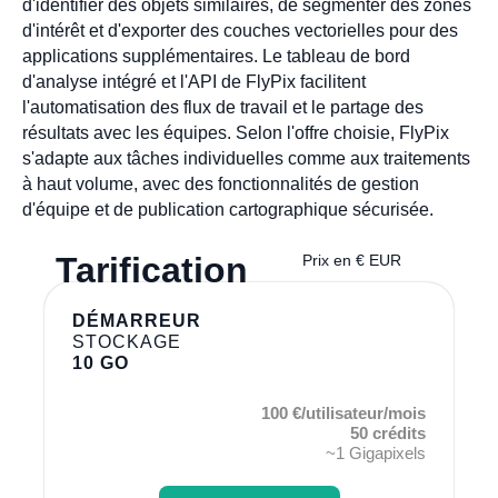
d'identifier des objets similaires, de segmenter des zones
d'intérêt et d'exporter des couches vectorielles pour des
applications supplémentaires. Le tableau de bord
d'analyse intégré et l'API de FlyPix facilitent
l'automatisation des flux de travail et le partage des
résultats avec les équipes. Selon l'offre choisie, FlyPix
s'adapte aux tâches individuelles comme aux traitements
à haut volume, avec des fonctionnalités de gestion
d'équipe et de publication cartographique sécurisée.
Tarification
Prix en € EUR
DÉMARREUR
STOCKAGE
10 GO
100 €/utilisateur/mois
50 crédits
~1 Gigapixels