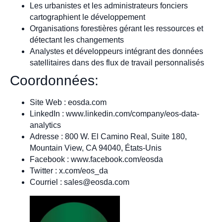
Les urbanistes et les administrateurs fonciers
cartographient le développement
Organisations forestières gérant les ressources et
détectant les changements
Analystes et développeurs intégrant des données
satellitaires dans des flux de travail personnalisés
Coordonnées:
Site Web : eosda.com
LinkedIn : www.linkedin.com/company/eos-data-
analytics
Adresse : 800 W. El Camino Real, Suite 180,
Mountain View, CA 94040, États-Unis
Facebook : www.facebook.com/eosda
Twitter : x.com/eos_da
Courriel :
sales@eosda.com