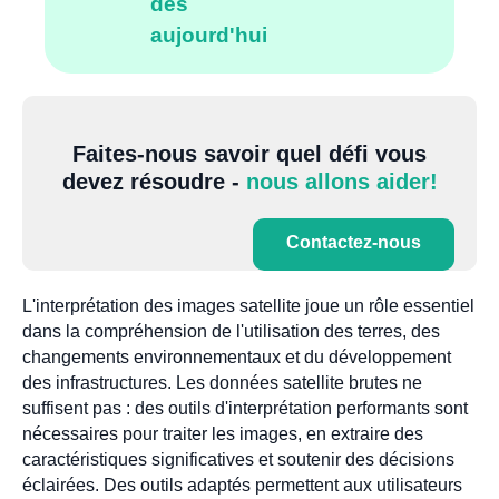
dès
aujourd'hui
Faites-nous savoir quel défi vous
devez résoudre -
nous allons aider!
Contactez-nous
L'interprétation des images satellite joue un rôle essentiel
dans la compréhension de l'utilisation des terres, des
changements environnementaux et du développement
des infrastructures. Les données satellite brutes ne
suffisent pas : des outils d'interprétation performants sont
nécessaires pour traiter les images, en extraire des
caractéristiques significatives et soutenir des décisions
éclairées. Des outils adaptés permettent aux utilisateurs