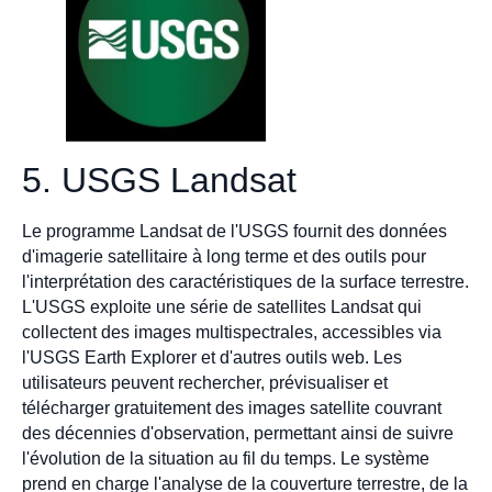
5. USGS Landsat
Le programme Landsat de l'USGS fournit des données
d'imagerie satellitaire à long terme et des outils pour
l'interprétation des caractéristiques de la surface terrestre.
L'USGS exploite une série de satellites Landsat qui
collectent des images multispectrales, accessibles via
l'USGS Earth Explorer et d'autres outils web. Les
utilisateurs peuvent rechercher, prévisualiser et
télécharger gratuitement des images satellite couvrant
des décennies d'observation, permettant ainsi de suivre
l'évolution de la situation au fil du temps. Le système
prend en charge l'analyse de la couverture terrestre, de la