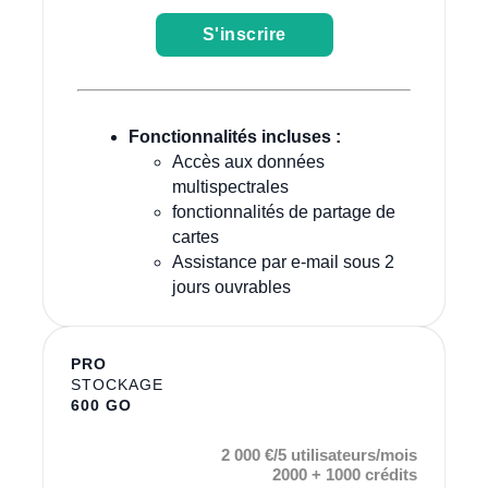
S'inscrire
Fonctionnalités incluses :
Accès aux données
multispectrales
fonctionnalités de partage de
cartes
Assistance par e-mail sous 2
jours ouvrables
PRO
STOCKAGE
600 GO
2 000 €/5 utilisateurs/mois
2000 + 1000 crédits