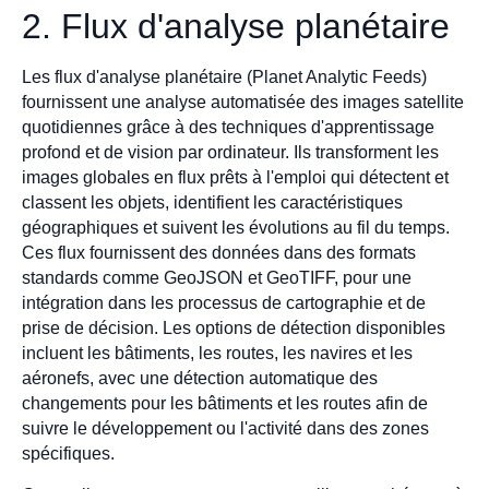
2. Flux d'analyse planétaire
Les flux d'analyse planétaire (Planet Analytic Feeds)
fournissent une analyse automatisée des images satellite
quotidiennes grâce à des techniques d'apprentissage
profond et de vision par ordinateur. Ils transforment les
images globales en flux prêts à l'emploi qui détectent et
classent les objets, identifient les caractéristiques
géographiques et suivent les évolutions au fil du temps.
Ces flux fournissent des données dans des formats
standards comme GeoJSON et GeoTIFF, pour une
intégration dans les processus de cartographie et de
prise de décision. Les options de détection disponibles
incluent les bâtiments, les routes, les navires et les
aéronefs, avec une détection automatique des
changements pour les bâtiments et les routes afin de
suivre le développement ou l'activité dans des zones
spécifiques.