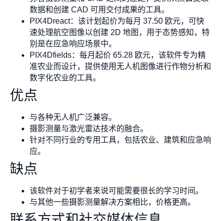
数据和创建 CAD 可用交付成果的工具。
PIX4Dreact：该计划起价为每月 37.50 欧元，可快
速处理航空图像以创建 2D 地图，用于态势感知，特
别是在应急响应场景中。
PIX4Dfields：每月起价 65.28 欧元，该软件专为精
准农业而设计，提供使用无人机图像进行作物分析和
数字化农业的工具。
优点
与各种无人机广泛兼容。
摄影测量与激光雷达技术的融合。
针对不同行业的专用工具，包括农业、建筑和应急响
应。
缺点
该软件对于初学者来说可能需要很长的学习时间。
与其他一些摄影测量解决方案相比，价格更高。
联系方式和社交媒体信息