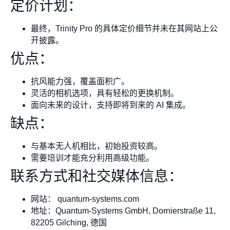
定价计划：
最终，Trinity Pro 的具体定价细节并未在其网站上公
开披露。
优点：
抗风能力强，覆盖面积广。
灵活的相机选项，具有轻松的更换机制。
面向未来的设计，支持即将到来的 AI 集成。
缺点：
与基本无人机相比，初始投资较高。
需要培训才能充分利用高级功能。
联系方式和社交媒体信息：
网站： quantum-systems.com
地址：Quantum-Systems GmbH, Dornierstraße 11,
82205 Gilching, 德国