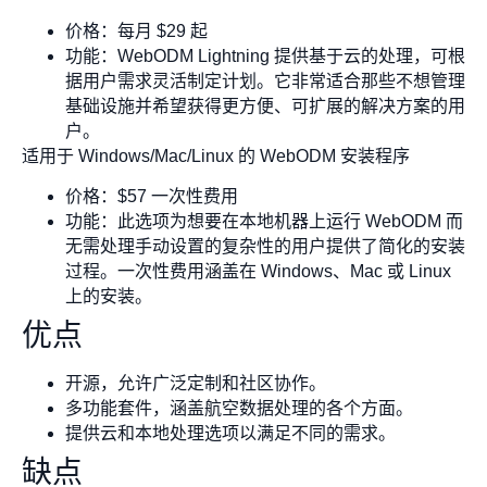
价格：每月 $29 起
功能：WebODM Lightning 提供基于云的处理，可根
据用户需求灵活制定计划。它非常适合那些不想管理
基础设施并希望获得更方便、可扩展的解决方案的用
户。
适用于 Windows/Mac/Linux 的 WebODM 安装程序
价格：$57 一次性费用
功能：此选项为想要在本地机器上运行 WebODM 而
无需处理手动设置的复杂性的用户提供了简化的安装
过程。一次性费用涵盖在 Windows、Mac 或 Linux
上的安装。
优点
开源，允许广泛定制和社区协作。
多功能套件，涵盖航空数据处理的各个方面。
提供云和本地处理选项以满足不同的需求。
缺点