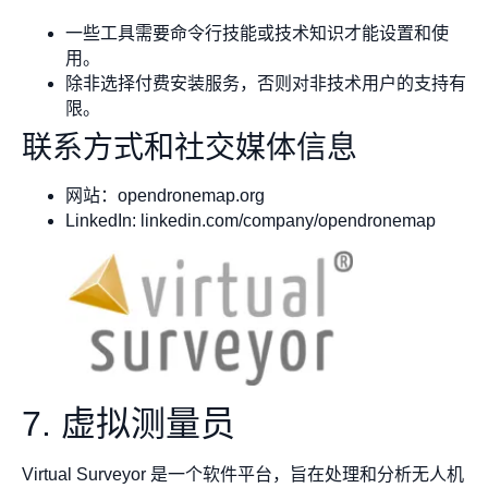
一些工具需要命令行技能或技术知识才能设置和使
用。
除非选择付费安装服务，否则对非技术用户的支持有
限。
联系方式和社交媒体信息
网站：opendronemap.org
LinkedIn: linkedin.com/company/opendronemap
7. 虚拟测量员
Virtual Surveyor 是一个软件平台，旨在处理和分析无人机