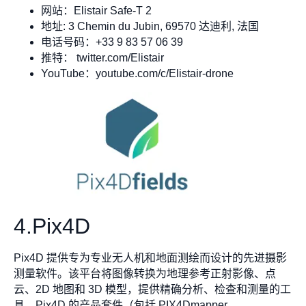
网站：Elistair Safe-T 2
地址: 3 Chemin du Jubin, 69570 达迪利, 法国
电话号码：+33 9 83 57 06 39
推特： twitter.com/Elistair
YouTube：youtube.com/c/Elistair-drone
4.Pix4D
Pix4D 提供专为专业无人机和地面测绘而设计的先进摄影
测量软件。该平台将图像转换为地理参考正射影像、点
云、2D 地图和 3D 模型，提供精确分析、检查和测量的工
具。Pix4D 的产品套件（包括 PIX4Dmapper、