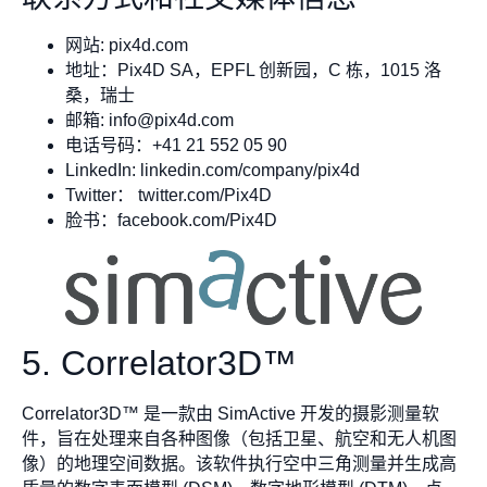
网站: pix4d.com
地址：Pix4D SA，EPFL 创新园，C 栋，1015 洛
桑，瑞士
邮箱:
info@pix4d.com
电话号码：+41 21 552 05 90
LinkedIn: linkedin.com/company/pix4d
Twitter： twitter.com/Pix4D
脸书：facebook.com/Pix4D
5. Correlator3D™
Correlator3D™ 是一款由 SimActive 开发的摄影测量软
件，旨在处理来自各种图像（包括卫星、航空和无人机图
像）的地理空间数据。该软件执行空中三角测量并生成高