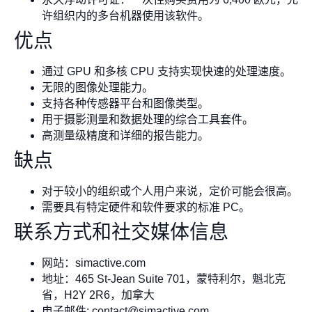
许组织内的多台机器使用该软件。
优点
通过 GPU 和多核 CPU 支持实现快速的处理速度。
无限的图像处理能力。
支持各种传感器平台和图像类型。
用于摄影测量和数据处理的综合工具套件。
高测量级精度和详细的报告能力。
缺点
对于较小的组织或个人用户来说，定价可能会很高。
需要具有特定硬件和软件要求的标准 PC。
联系方式和社交媒体信息
网站：simactive.com
地址：465 St-Jean Suite 701，蒙特利尔，魁北克
省，H2Y 2R6，加拿大
电子邮件:
contact@simactive.com