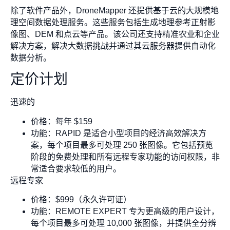
除了软件产品外，DroneMapper 还提供基于云的大规模地
理空间数据处理服务。这些服务包括生成地理参考正射影
像图、DEM 和点云等产品。该公司还支持精准农业和企业
解决方案，解决大数据挑战并通过其云服务器提供自动化
数据分析。
定价计划
迅速的
价格：每年 $159
功能：RAPID 是适合小型项目的经济高效解决方
案，每个项目最多可处理 250 张图像。它包括预览
阶段的免费处理和所有远程专家功能的访问权限，非
常适合要求较低的用户。
远程专家
价格：$999（永久许可证）
功能：REMOTE EXPERT 专为更高级的用户设计，
每个项目最多可处理 10,000 张图像，并提供全分辨