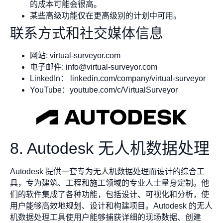
的成本可能会很高。
某些高级功能仅在更高级别的计划中可用。
联系方式和社交媒体信息
网站: virtual-surveyor.com
电子邮件:
info@virtual-surveyor.com
LinkedIn： linkedin.com/company/virtual-surveyor
YouTube：youtube.com/c/VirtualSurveyor
8. Autodesk 无人机数据处理
Autodesk 提供一套专为无人机数据处理而设计的综合工
具，专为建筑、工程和施工领域的专业人士量身定制。他
们的软件集成了各种功能，包括设计、可视化和分析，使
用户能够高效地规划、设计和构建项目。Autodesk 的无人
机数据处理工具使用户能够捕获详细的现场数据、创建