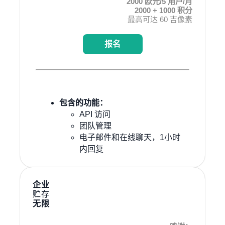
2000 欧元/5 用户/月
2000 + 1000 积分
最高可达 60 吉像素
报名
包含的功能：
API 访问
团队管理
电子邮件和在线聊天，1小时
内回复
企业
贮存
无限