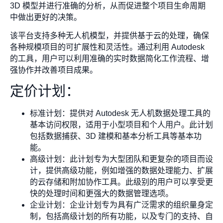
3D 模型并进行准确的分析，从而促进整个项目生命周期
中做出更好的决策。
该平台支持多种无人机模型，并提供基于云的处理，确保
各种规模项目的可扩展性和灵活性。通过利用 Autodesk
的工具，用户可以利用准确的实时数据简化工作流程、增
强协作并改善项目成果。
定价计划：
标准计划：提供对 Autodesk 无人机数据处理工具的
基本访问权限，适用于小型项目和个人用户。此计划
包括数据捕获、3D 建模和基本分析工具等基本功
能。
高级计划：此计划专为大型团队和更复杂的项目而设
计，提供高级功能，例如增强的数据处理能力、扩展
的云存储和附加协作工具。此级别的用户可以享受更
快的处理时间和更强大的数据管理选项。
企业计划：企业计划专为具有广泛需求的组织量身定
制，包括高级计划的所有功能，以及专门的支持、自