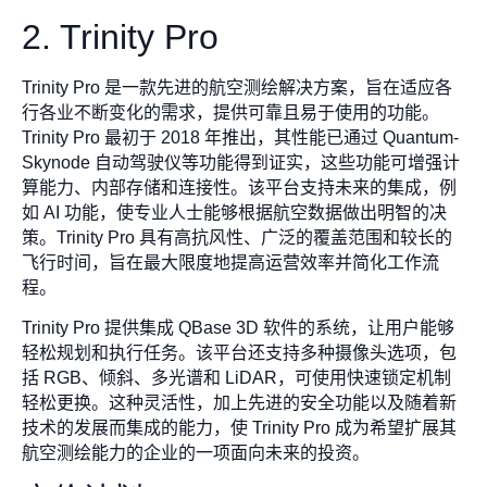
2. Trinity Pro
Trinity Pro 是一款先进的航空测绘解决方案，旨在适应各
行各业不断变化的需求，提供可靠且易于使用的功能。
Trinity Pro 最初于 2018 年推出，其性能已通过 Quantum-
Skynode 自动驾驶仪等功能得到证实，这些功能可增强计
算能力、内部存储和连接性。该平台支持未来的集成，例
如 AI 功能，使专业人士能够根据航空数据做出明智的决
策。Trinity Pro 具有高抗风性、广泛的覆盖范围和较长的
飞行时间，旨在最大限度地提高运营效率并简化工作流
程。
Trinity Pro 提供集成 QBase 3D 软件的系统，让用户能够
轻松规划和执行任务。该平台还支持多种摄像头选项，包
括 RGB、倾斜、多光谱和 LiDAR，可使用快速锁定机制
轻松更换。这种灵活性，加上先进的安全功能以及随着新
技术的发展而集成的能力，使 Trinity Pro 成为希望扩展其
航空测绘能力的企业的一项面向未来的投资。