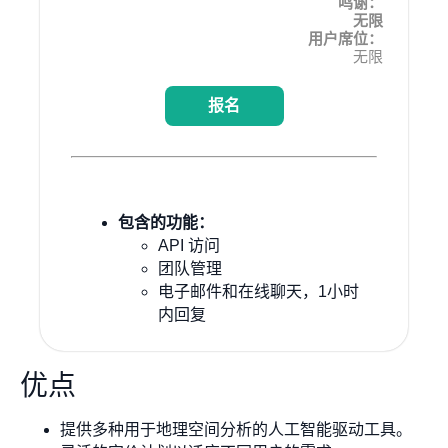
鸣谢：
无限
用户席位：
无限
报名
包含的功能：
API 访问
团队管理
电子邮件和在线聊天，1小时
内回复
优点
提供多种用于地理空间分析的人工智能驱动工具。