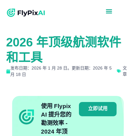
2026 年顶级航测软件
和工具
发布日期：2026 年 1 月 28 日。更新日期：2026 年 5
文
章
月 18 日
使用 Flypix
立即试用
AI 提升您的
勘测效率 -
2024 年顶