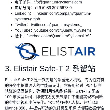
电子邮件:
info@quantum-systems.com
电话号码：+49 (0)89 307 6678 0
LinkedIn： linkedin.com/company/quantum-
systems-gmbh
Twitter： twitter.com/quantumsystems_
YouTube：youtube.com/c/QuantumSystems
脸书：facebook.com/QuantumSystemsUAV
3. Elistair Safe-T 2 系留站
Elistair Safe-T 2 是一款先进的系留无人机站，专为在苛刻
的任务中提供强大的性能而设计。它采用经过 IP54 标准
认证的坚固结构，确保耐用性和耐候性。Safe-T 2 配备
100 米微型系绳，即使在恶劣天气条件下也能实现不间断
的空中监视和电信操作。它支持多种无人机，包括 DJI
Matrice 350，并提供可选的光纤微型系绳以增强数据传输