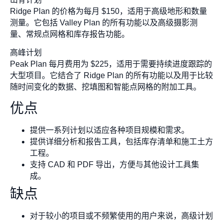
Ridge Plan 的价格为每月 $150，适用于高级地形和数量
测量。它包括 Valley Plan 的所有功能以及高级摄影测
量、常规点网格和库存报告功能。
高峰计划
Peak Plan 每月费用为 $225，适用于需要持续进度跟踪的
大型项目。它结合了 Ridge Plan 的所有功能以及用于比较
随时间变化的数据、挖填图和智能点网格的附加工具。
优点
提供一系列计划以适应各种项目规模和需求。
提供详细分析和报告工具，包括库存清单和施工土方
工程。
支持 CAD 和 PDF 导出，方便与其他设计工具集
成。
缺点
对于较小的项目或不频繁使用的用户来说，高级计划