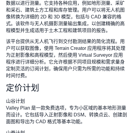
数据以进行测量。它支持各种应用，例如地形测量、采矿
和采石、建筑土方工程和库存管理。用户可以将无人机图
像转换为详细的 2D 和 3D 模型，包括与 CAD 兼容的格
式。该软件与无人机摄影测量输出集成，以创建精确的高
程模型并生成适用于土木工程和建筑项目的报告。
该平台提供从无人机飞行到交付勘测结果的简化流程。用
户可以获取图像，使用 Terrain Creator 应用程序将其处理
为正射影像和高程模型，然后使用 Virtual Surveyor 应用
程序进行详细分析。它允许根据不同项目规模和需求量身
定制灵活的订阅计划，确保用户只需为所需的功能和持续
时间付费。
定价计划
山谷计划
Valley Plan 是一款免费选项，专为小区域的基本地形测量
而设计。它包括导入正射影像和 DSM、转换点云、创建剖
面图和导出为 CAD 格式等基本功能。
山脊计划