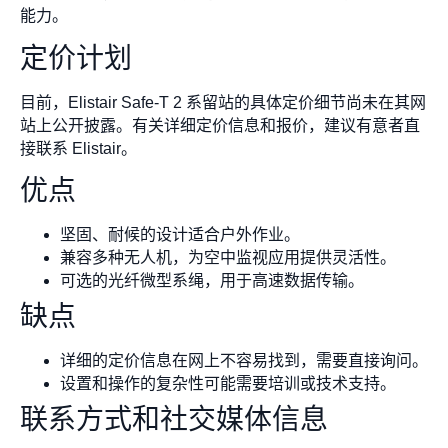
能力。
定价计划
目前，Elistair Safe-T 2 系留站的具体定价细节尚未在其网
站上公开披露。有关详细定价信息和报价，建议有意者直
接联系 Elistair。
优点
坚固、耐候的设计适合户外作业。
兼容多种无人机，为空中监视应用提供灵活性。
可选的光纤微型系绳，用于高速数据传输。
缺点
详细的定价信息在网上不容易找到，需要直接询问。
设置和操作的复杂性可能需要培训或技术支持。
联系方式和社交媒体信息