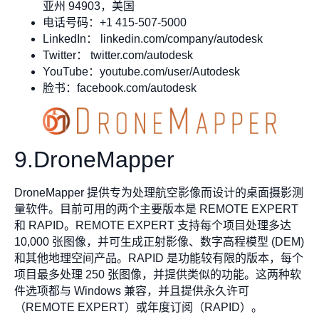
亚州 94903，美国
电话号码：+1 415-507-5000
LinkedIn： linkedin.com/company/autodesk
Twitter： twitter.com/autodesk
YouTube：youtube.com/user/Autodesk
脸书：facebook.com/autodesk
9.DroneMapper
DroneMapper 提供专为处理航空影像而设计的桌面摄影测
量软件。目前可用的两个主要版本是 REMOTE EXPERT
和 RAPID。REMOTE EXPERT 支持每个项目处理多达
10,000 张图像，并可生成正射影像、数字高程模型 (DEM)
和其他地理空间产品。RAPID 是功能较有限的版本，每个
项目最多处理 250 张图像，并提供类似的功能。这两种软
件选项都与 Windows 兼容，并且提供永久许可
（REMOTE EXPERT）或年度订阅（RAPID）。