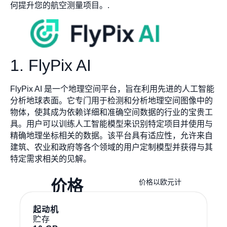
何提升您的航空测量项目。.
1. FlyPix AI
FlyPix AI 是一个地理空间平台，旨在利用先进的人工智能
分析地球表面。它专门用于检测和分析地理空间图像中的
物体，使其成为依赖详细和准确空间数据的行业的宝贵工
具。用户可以训练人工智能模型来识别特定项目并使用与
精确地理坐标相关的数据。该平台具有适应性，允许来自
建筑、农业和政府等各个领域的用户定制模型并获得与其
特定需求相关的见解。
价格
价格以欧元计
起动机
贮存