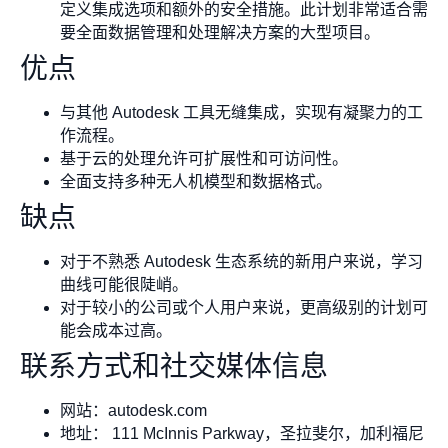
定义集成选项和额外的安全措施。此计划非常适合需
要全面数据管理和处理解决方案的大型项目。
优点
与其他 Autodesk 工具无缝集成，实现有凝聚力的工
作流程。
基于云的处理允许可扩展性和可访问性。
全面支持多种无人机模型和数据格式。
缺点
对于不熟悉 Autodesk 生态系统的新用户来说，学习
曲线可能很陡峭。
对于较小的公司或个人用户来说，更高级别的计划可
能会成本过高。
联系方式和社交媒体信息
网站：autodesk.com
地址： 111 McInnis Parkway，圣拉斐尔，加利福尼