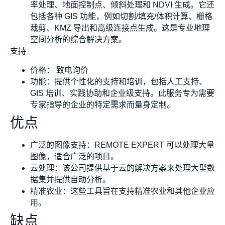
率处理、地面控制点、倾斜处理和 NDVI 生成。它还
包括各种 GIS 功能，例如切割/填充/体积计算、栅格
裁剪、KMZ 导出和高级连接点生成。这是专业地理
空间分析的综合解决方案。
支持
价格： 致电询价
功能：提供个性化的支持和培训，包括人工支持、
GIS 培训、实践协助和企业级支持。此服务专为需要
专家指导的企业的特定需求而量身定制。
优点
广泛的图像支持：REMOTE EXPERT 可以处理大量
图像，适合广泛的项目。
云处理：该公司提供基于云的解决方案来处理大型数
据集并提供自动分析。
精准农业：这些工具旨在支持精准农业和其他企业应
用。
缺点