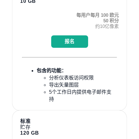
10 GB
每用户每月 100 欧元
50 积分
约10亿像素
报名
包含的功能：
分析仪表板访问权限
导出矢量图层
5个工作日内提供电子邮件支
持
标准
贮存
120 GB