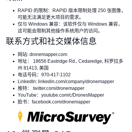
RAPID 的限制：RAPID 版本限制处理 250 张图像，
可能无法满足更大项目的需求。
仅与 Windows 兼容：该软件仅与 Windows 兼容，
这可能会限制其他操作系统用户的访问。
联系方式和社交媒体信息
网站: dronemapper.com
地址： 18656 Eastridge Rd., Cedaredge, 科罗拉多
州 81413, 美国
电话号码：970-417-1102
LinkedIn: linkedin.com/company/dronemapper
推特： twitter.com/dronemapper
YouTube：youtube.com/c/DronesMapper
脸书：facebook.com/dronemapper