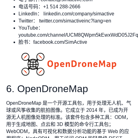
电话号码：+1 514 288-2666
LinkedIn： linkedin.com/company/simactive
Twitter： twitter.com/simactiveinc?lang=en
YouTube：
youtube.com/channel/UCM8QWpm5kEwxWdD05J2Fq
脸书：facebook.com/SimActive
6. OpenDroneMap
OpenDroneMap 是一个开源工具包，用于处理无人机、气
球或风筝收集的航拍图像。它成立于 2014 年，已成为开
源无人机图像处理的标准。该套件包含多种工具：ODM，
用于生成地图、点云和 3D 模型的命令行工具包；
WebODM，具有可视化和数据分析功能的基于 Web 的应