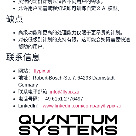
灵活的定价计划以适应不同用户的需求。
允许用户无需编程知识即可训练自定义 AI 模型。
缺点
高级功能和更高的处理能力仅限于更昂贵的计划。
对较低级别计划的支持有限，这可能会妨碍需要快速
帮助的用户。
联系信息
网站：
flypix.ai
地址：Robert-Bosch-Str. 7, 64293 Darmstadt,
Germany
联系电子邮箱:
info@flypix.ai
电话号码：+49 6151 2776497
LinkedIn：
www.linkedin.com/company/flypix-ai