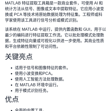
MATLAB 特征提取工具箱是一款商业套件，可使用 AI 和
统计方法从信号、图像或文本中提取特征。它应用小波变
换或 PCA 等技术将原始数据处理为特征集。工程师或科
学家使用该工具进行信号分析或模式识别。
该系统在 MATLAB 中运行，提供内置函数和 GUI，用于以
最少的编码进行特征提取工作流。它以批处理模式处理数
据，生成特征向量或可视化以供进一步使用。其商业性质
和平台依赖性限制了可访问性。
关键亮点
适用于信号和图像特征的套件。
使用小波变换和PCA。
使用人工智能方法处理数据。
在 MATLAB 环境中运行。
用于模式识别任务。
优点
全面的内置工具。