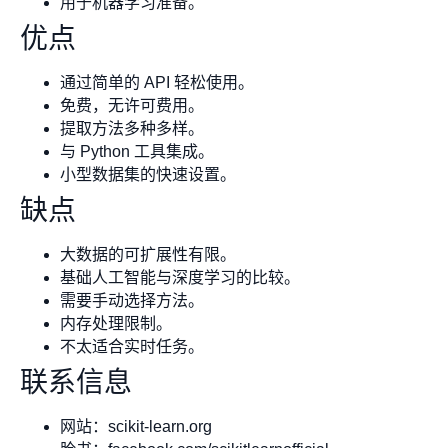
用于机器学习准备。
优点
通过简单的 API 轻松使用。
免费，无许可费用。
提取方法多种多样。
与 Python 工具集成。
小型数据集的快速设置。
缺点
大数据的可扩展性有限。
基础人工智能与深度学习的比较。
需要手动选择方法。
内存处理限制。
不太适合实时任务。
联系信息
网站：scikit-learn.org