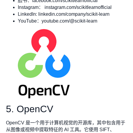
脸书：facebook.com/scikitlearnofficial
Instagram： instagram.com/scikitlearnofficial
LinkedIn: linkedin.com/company/scikit-learn
YouTube：youtube.com/@scikit-learn
5. OpenCV
OpenCV 是一个用于计算机视觉的开源库，其中包含用于
从图像或视频中提取特征的 AI 工具。它使用 SIFT、