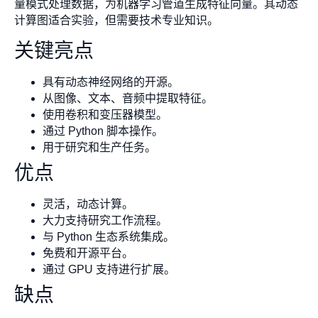
量模式处理数据，为机器学习管道生成特征向量。其动态
计算图适合实验，但需要技术专业知识。
关键亮点
具有动态神经网络的开源。
从图像、文本、音频中提取特征。
使用卷积和变压器模型。
通过 Python 脚本操作。
用于研究和生产任务。
优点
灵活，动态计算。
大力支持研究工作流程。
与 Python 生态系统集成。
免费和开源平台。
通过 GPU 支持进行扩展。
缺点