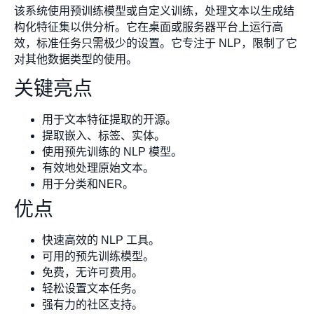
该系统使用预训练模型或自定义训练，处理文本以生成结
构化特征集以供分析。它在桌面或服务器平台上运行高
效，标准任务只需极少的设置。它专注于 NLP，限制了它
对其他数据类型的使用。
关键亮点
用于文本特征提取的开源。
提取嵌入、标签、实体。
使用预先训练的 NLP 模型。
有效地处理原始文本。
用于分类和NER。
优点
快速高效的 NLP 工具。
可用的预先训练模型。
免费，无许可费用。
轻松设置文本任务。
强有力的社区支持。