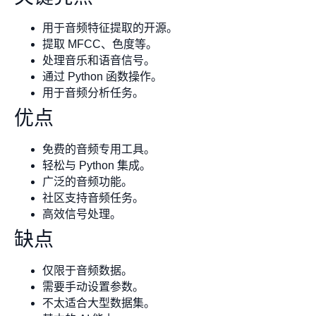
用于音频特征提取的开源。
提取 MFCC、色度等。
处理音乐和语音信号。
通过 Python 函数操作。
用于音频分析任务。
优点
免费的音频专用工具。
轻松与 Python 集成。
广泛的音频功能。
社区支持音频任务。
高效信号处理。
缺点
仅限于音频数据。
需要手动设置参数。
不太适合大型数据集。