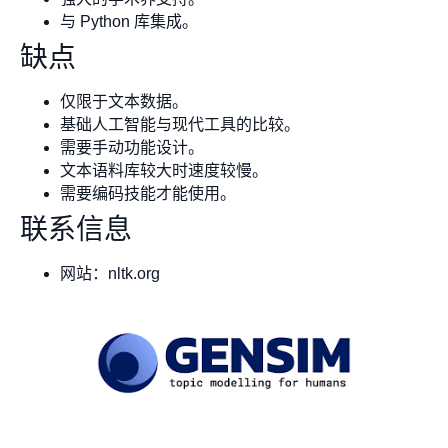
与 Python 库集成。
缺点
仅限于文本数据。
基础人工智能与现代工具的比较。
需要手动功能设计。
文本语料库较大时速度较慢。
需要编码技能才能使用。
联系信息
网站：nltk.org