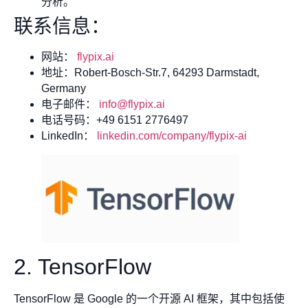
分析。
联系信息：
网站：
flypix.ai
地址：Robert-Bosch-Str.7, 64293 Darmstadt,
Germany
电子邮件：
info@flypix.ai
电话号码：+49 6151 2776497
LinkedIn：
linkedin.com/company/flypix-ai
2. TensorFlow
TensorFlow 是 Google 的一个开源 AI 框架，其中包括使