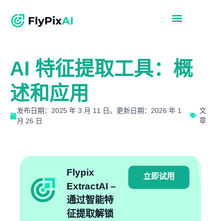
AI 特征提取工具：概
述和应用
发布日期：2025 年 3 月 11 日。更新日期：2026 年 1
文
章
月 26 日
Flypix
立即试用
ExtractAI –
通过智能特
征提取解锁