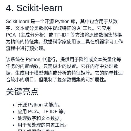
4. Scikit-learn
Scikit-learn 是一个开源 Python 库，其中包含用于从数
字、文本或分类数据中提取特征的 AI 工具。它应用
PCA（主成分分析）或 TF-IDF 等方法将原始数据集转换
为精简的特征集。数据科学家使用该工具在机器学习工作
流程中进行预处理。
该系统在 Python 中运行，提供用于降维或文本矢量化等
任务的内置函数，只需极少的设置。它在内存中处理数
据，生成用于模型训练或分析的特征矩阵。它的简单性适
合较小的项目，但限制了复杂数据集的可扩展性。
关键亮点
开源 Python 功能库。
应用 PCA、TF-IDF 等。
处理数字和文本数据。
用于预处理的内置工具。