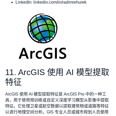
LinkedIn: linkedin.com/in/radimrehurek
11. ArcGIS 使用 AI 模型提取
特征
ArcGIS 使用 AI 模型提取特征是 ArcGIS Pro 中的一种工
具，用于使用预训练或自定义深度学习模型从影像中提取
特征。它处理卫星或航空数据以提取建筑物或道路等特征
以进行地理空间分析。GIS 专业人员或城市规划人员使用