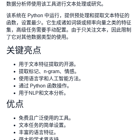
数据分析师使用该工具进行文本处理或研究。
该系统在 Python 中运行，提供预处理和提取文本特征的
函数，设置最少。它生成诸如词袋或频率向量之类的特征
集，高级任务需要手动配置。由于只关注文本，因此限制
了它对其他数据类型的使用。
关键亮点
用于文本特征提取的开源。
提取标记、n-gram、情感。
使用语言学和人工智能方法。
通过 Python 函数操作。
用于NLP和文本分析。
优点
免费且广泛使用的工具。
文本任务的简单设置。
丰富的语言特征。
强大的学术界支持。