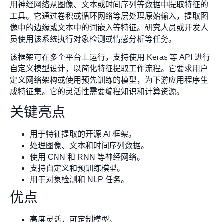
用神经网络从图像、文本或时间序列等数据中提取特征的
工具。它通过卷积或循环网络等层处理原始输入，提取图
像中的边缘或文本中的词嵌入等特征。研究人员或开发人
员使用该系统执行对象检测或情感分析等任务。
该框架可在多个平台上运行，支持使用 Keras 等 API 进行
自定义模型设计，以简化特征提取工作流程。它要求用户
定义网络架构或使用预先训练的模型，为下游应用程序生
成特征集。它的灵活性需要编程知识和计算资源。
关键亮点
用于特征提取的开源 AI 框架。
处理图像、文本和时间序列数据。
使用 CNN 和 RNN 等神经网络。
支持自定义和预训练模型。
用于对象检测和 NLP 任务。
优点
高度灵活，可定制模型。