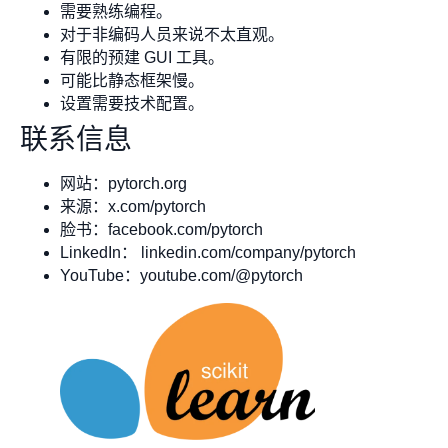
需要熟练编程。
对于非编码人员来说不太直观。
有限的预建 GUI 工具。
可能比静态框架慢。
设置需要技术配置。
联系信息
网站：pytorch.org
来源：x.com/pytorch
脸书：facebook.com/pytorch
LinkedIn： linkedin.com/company/pytorch
YouTube：youtube.com/@pytorch