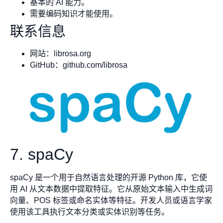
基本的 AI 能力。
需要编码知识才能使用。
联系信息
网站：librosa.org
GitHub：github.com/librosa
7. spaCy
spaCy 是一个用于自然语言处理的开源 Python 库，它使
用 AI 从文本数据中提取特征。它从原始文本输入中生成词
向量、POS 标签或命名实体等特征。开发人员或语言学家
使用该工具执行文本分类或实体识别等任务。