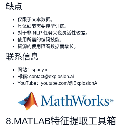
缺点
仅限于文本数据。
具体细节需要模型训练。
对于非 NLP 任务来说灵活性较差。
使用所需的编码技能。
资源的使用随着数据而增长。
联系信息
网站：spacy.io
邮箱:
contact@explosion.ai
YouTube：youtube.com/@ExplosionAI
8.MATLAB特征提取工具箱