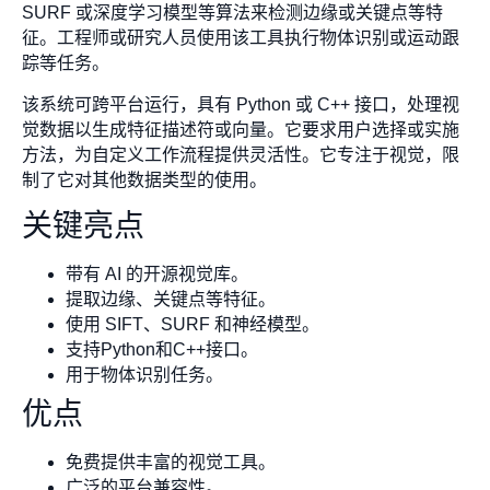
SURF 或深度学习模型等算法来检测边缘或关键点等特
征。工程师或研究人员使用该工具执行物体识别或运动跟
踪等任务。
该系统可跨平台运行，具有 Python 或 C++ 接口，处理视
觉数据以生成特征描述符或向量。它要求用户选择或实施
方法，为自定义工作流程提供灵活性。它专注于视觉，限
制了它对其他数据类型的使用。
关键亮点
带有 AI 的开源视觉库。
提取边缘、关键点等特征。
使用 SIFT、SURF 和神经模型。
支持Python和C++接口。
用于物体识别任务。
优点
免费提供丰富的视觉工具。
广泛的平台兼容性。