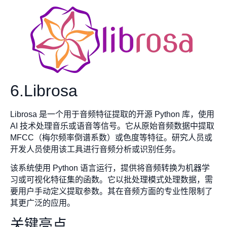
6.Librosa
Librosa 是一个用于音频特征提取的开源 Python 库，使用
AI 技术处理音乐或语音等信号。它从原始音频数据中提取
MFCC（梅尔频率倒谱系数）或色度等特征。研究人员或
开发人员使用该工具进行音频分析或识别任务。
该系统使用 Python 语言运行，提供将音频转换为机器学
习或可视化特征集的函数。它以批处理模式处理数据，需
要用户手动定义提取参数。其在音频方面的专业性限制了
其更广泛的应用。
关键亮点