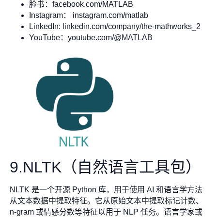
脸书：facebook.com/MATLAB
Instagram： instagram.com/matlab
LinkedIn: linkedin.com/company/the-mathworks_2
YouTube：youtube.com/@MATLAB
9.NLTK（自然语言工具包）
NLTK 是一个开源 Python 库，用于使用 AI 和语言学方法
从文本数据中提取特征。它从原始文本中提取标记计数、
n-gram 或情感分数等特征以用于 NLP 任务。语言学家或