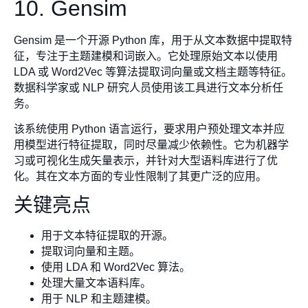
10. Gensim
Gensim 是一个开源 Python 库，用于从文本数据中提取特
征，专注于主题建模和词嵌入。它处理原始文本以使用
LDA 或 Word2Vec 等算法提取词向量或文档主题等特征。
数据科学家或 NLP 研究人员使用该工具进行文本分析任
务。
该系统使用 Python 语言运行，要求用户预处理文本并应
用模型进行特征提取，同时尽量减少依赖性。它为机器学
习或可视化生成矢量表示，并针对大型语料库进行了优
化。其在文本方面的专业性限制了其更广泛的应用。
关键亮点
用于文本特征提取的开源。
提取词向量和主题。
使用 LDA 和 Word2Vec 算法。
处理大量文本语料库。
用于 NLP 和主题建模。