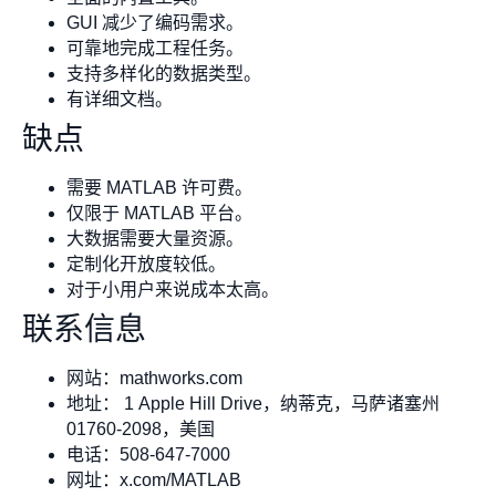
GUI 减少了编码需求。
可靠地完成工程任务。
支持多样化的数据类型。
有详细文档。
缺点
需要 MATLAB 许可费。
仅限于 MATLAB 平台。
大数据需要大量资源。
定制化开放度较低。
对于小用户来说成本太高。
联系信息
网站：mathworks.com
地址： 1 Apple Hill Drive，纳蒂克，马萨诸塞州
01760-2098，美国
电话：508-647-7000
网址：x.com/MATLAB