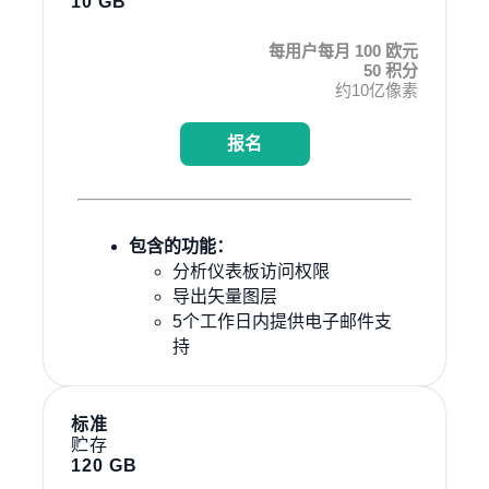
10 GB
每用户每月 100 欧元
50 积分
约10亿像素
报名
包含的功能：
分析仪表板访问权限
导出矢量图层
5个工作日内提供电子邮件支
持
标准
贮存
120 GB