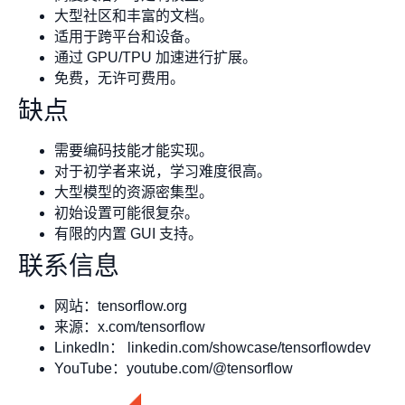
大型社区和丰富的文档。
适用于跨平台和设备。
通过 GPU/TPU 加速进行扩展。
免费，无许可费用。
缺点
需要编码技能才能实现。
对于初学者来说，学习难度很高。
大型模型的资源密集型。
初始设置可能很复杂。
有限的内置 GUI 支持。
联系信息
网站：tensorflow.org
来源：x.com/tensorflow
LinkedIn： linkedin.com/showcase/tensorflowdev
YouTube：youtube.com/@tensorflow