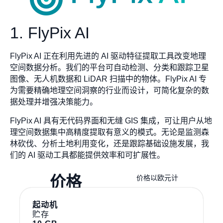
1. FlyPix AI
FlyPix AI 正在利用先进的 AI 驱动特征提取工具改变地理
空间数据分析。我们的平台可自动检测、分类和跟踪卫星
图像、无人机数据和 LiDAR 扫描中的物体。FlyPix AI 专
为需要精确地理空间洞察的行业而设计，可简化复杂的数
据处理并增强决策能力。
FlyPix AI 具有无代码界面和无缝 GIS 集成，可让用户从地
理空间数据集中高精度提取有意义的模式。无论是监测森
林砍伐、分析土地利用变化，还是跟踪基础设施发展，我
们的 AI 驱动工具都能提供效率和可扩展性。
价格
价格以欧元计
起动机
贮存