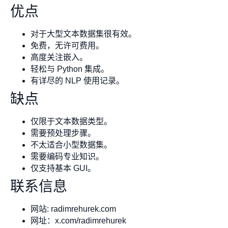
优点
对于大型文本数据集很有效。
免费，无许可费用。
高度关注嵌入。
轻松与 Python 集成。
有详尽的 NLP 使用记录。
缺点
仅限于文本数据类型。
需要预处理步骤。
不太适合小型数据集。
需要编码专业知识。
仅支持基本 GUI。
联系信息
网站: radimrehurek.com
网址：x.com/radimrehurek