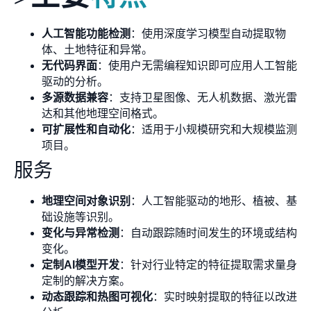
人工智能功能检测
：使用深度学习模型自动提取物
体、土地特征和异常。
无代码界面
：使用户无需编程知识即可应用人工智能
驱动的分析。
多源数据兼容
：支持卫星图像、无人机数据、激光雷
达和其他地理空间格式。
可扩展性和自动化
：适用于小规模研究和大规模监测
项目。
服务
地理空间对象识别
：人工智能驱动的地形、植被、基
础设施等识别。
变化与异常检测
：自动跟踪随时间发生的环境或结构
变化。
定制AI模型开发
：针对行业特定的特征提取需求量身
定制的解决方案。
动态跟踪和热图可视化
：实时映射提取的特征以改进