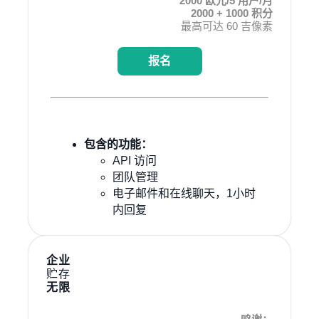
2000 欧元/5 用户/月
2000 + 1000 积分
最高可达 60 吉像素
报名
包含的功能：
API 访问
团队管理
电子邮件和在线聊天，1小时
内回复
企业
贮存
无限