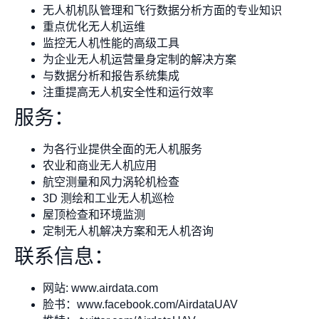
无人机机队管理和飞行数据分析方面的专业知识
重点优化无人机运维
监控无人机性能的高级工具
为企业无人机运营量身定制的解决方案
与数据分析和报告系统集成
注重提高无人机安全性和运行效率
服务：
为各行业提供全面的无人机服务
农业和商业无人机应用
航空测量和风力涡轮机检查
3D 测绘和工业无人机巡检
屋顶检查和环境监测
定制无人机解决方案和无人机咨询
联系信息：
网站: www.airdata.com
脸书：www.facebook.com/AirdataUAV