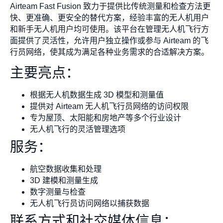
Airteam Fast Fusion 致力于提供比传统测量和检查方法更
快、更准确、更安全的替代方案，经验丰富的无人机用户
和新手无人机用户均可使用。该平台在管理无人机飞行方
面提供了灵活性，允许用户独立操作或参与 Airteam 的飞
行员网络，使其成为满足各种业务需求的合适解决方案。
主要亮点：
根据无人机数据生成 3D 模型和测量值
提供对 Airteam 无人机飞行员网络的访问权限
专为屋顶、太阳能和房地产等多个行业设计
无人机飞行的灵活管理选项
服务：
航空数据收集和处理
3D 建模和测量生成
数字测量与检查
无人机飞行员访问网络以捕获数据
联系方式和社交媒体信息：