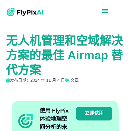
无人机管理和空域解决
方案的最佳 Airmap 替
代方案
发布日期：2024 年 11 月 4 日
文章
使用 FlyPix
立即试用
体验地理空
间分析的未