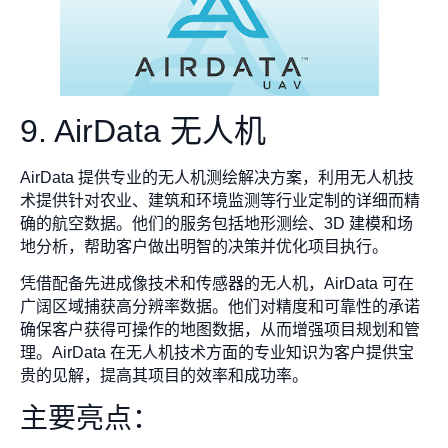
9. AirData 无人机
AirData 提供专业的无人机测绘解决方案，利用无人机技
术提供针对农业、建筑和环境监测等行业定制的详细而精
确的航空数据。他们的服务包括地形测绘、3D 建模和场
地分析，帮助客户做出明智的决策并优化项目执行。
凭借配备先进成像技术和传感器的无人机，AirData 可在
广阔区域捕获高分辨率数据。他们对精度和可靠性的承诺
确保客户获得可操作的地图数据，从而增强项目规划和管
理。AirData 在无人机技术方面的专业知识为客户提供宝
贵的见解，提高其项目的效率和成功率。
主要亮点：