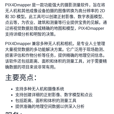
PIX4Dmapper 是一款功能强大的摄影测量软件，旨在将
无人机和其他成像设备拍摄的图像转换为高分辨率的 2D
和 3D 模型。此工具可以创建正射影像、数字表面模型、
点云等，为农业、建筑和测量等行业提供宝贵的见解。通
过将视觉数据处理成精确的地图和模型，PIX4Dmapper
支持详细分析和明智的决策。
PIX4Dmapper 兼容多种无人机和相机，是专业人士管理
大量视觉数据的多功能解决方案。它广泛用于现场勘测、
损害评估和作物分析等任务，提供精确的地理空间信息。
该软件还包括距离、面积和体积的测量工具，对于需要精
确数据的项目来说非常有用。
主要亮点：
支持多种无人机和摄像系统
支持创建详细的正射影像、数字模型和点云
包括距离、面积和体积的测量工具
提供准确的地理空间数据以供深入分析