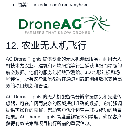
领英： linkedin.com/company/esri
12. 农业无人机飞行
AG Drone Flights 提供专业的无人机测绘服务，利用无人
机技术为农业、建筑和环境研究等行业捕获详细而精确的
航空数据。他们的服务包括地形测绘、3D 地形建模和场
地评估，所有这些服务都旨在通过可靠的测绘数据支持高
效的项目规划和管理。
AG Drone Flights 的无人机配备高分辨率摄像头和先进传
感器，可在广阔而复杂的区域提供准确的数据。它们强调
提供可操作的见解，帮助客户优化运营并取得成功的项目
结果。AG Drone Flights 高度重视技术和精度，确保客户
获得有效决策和项目执行所需的重要信息。