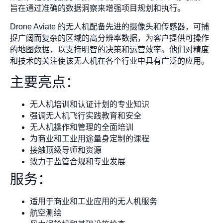
旨在通过准确的数据洞察来增强项目规划和执行。
Drone Aviate 的无人机配备先进的摄像头和传感器，可捕
捉广阔而复杂的区域的高分辨率数据，为客户提供可操作
的地图数据，以支持明智的决策和运营效率。他们对精度
和技术的关注使该无人机在各个行业中具有广泛的应用。
主要亮点：
无人机培训和认证计划的专业知识
强调无人机飞行实践教育和安全
无人机操作和管理的全面培训
为商业和工业用途量身定制的课程
接触顶级导师和资源
致力于监管合规和专业发展
服务：
适用于商业和工业应用的无人机服务
航空测绘