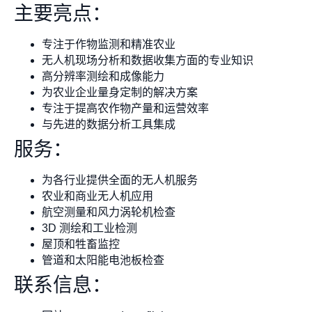
主要亮点：
专注于作物监测和精准农业
无人机现场分析和数据收集方面的专业知识
高分辨率测绘和成像能力
为农业企业量身定制的解决方案
专注于提高农作物产量和运营效率
与先进的数据分析工具集成
服务：
为各行业提供全面的无人机服务
农业和商业无人机应用
航空测量和风力涡轮机检查
3D 测绘和工业检测
屋顶和牲畜监控
管道和太阳能电池板检查
联系信息：