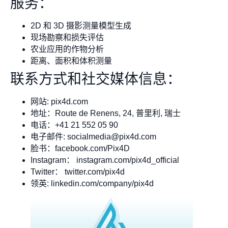
服务：
2D 和 3D 摄影测量模型生成
现场勘察和损失评估
农业应用的作物分析
距离、面积和体积测量
联系方式和社交媒体信息：
网站: pix4d.com
地址：Route de Renens, 24, 普里利, 瑞士
电话：+41 21 552 05 90
电子邮件:
socialmedia@pix4d.com
脸书：facebook.com/Pix4D
Instagram： instagram.com/pix4d_official
Twitter： twitter.com/pix4d
领英: linkedin.com/company/pix4d