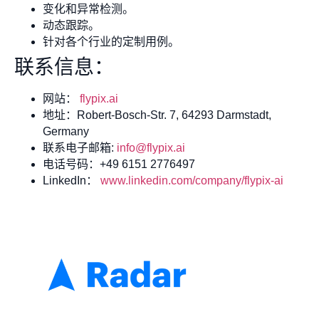
变化和异常检测。
动态跟踪。
针对各个行业的定制用例。
联系信息：
网站：
flypix.ai
地址：Robert-Bosch-Str. 7, 64293 Darmstadt,
Germany
联系电子邮箱:
info@flypix.ai
电话号码：+49 6151 2776497
LinkedIn：
www.linkedin.com/company/flypix-ai