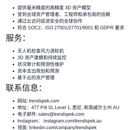
提供毫米精度的高精度 3D 资产模型
受到全球资产管理者、工程师和承包商的信赖
通过云访问促进安全的全球协作
符合 SOC2、ISO 27001/27701/9001 和 GDPR 要求
服务：
无人机检查风力涡轮机
3D 资产建模和持续监控
状况审计和预测性维护
资本支出规划和预测
基于云的资产管理
联系信息：
网站: trendspek.com
地址：477 Pitt St, Level 1, 悉尼, 新南威尔士州 AU
电子邮件:
sales@trendspek.com
Instagram： instagram.com/trendspek.au
领英: linkedin.com/company/trendspek