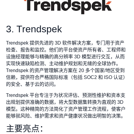
3. Trendspek
Trendspek 提供先进的 3D 软件解决方案，专门用于资产
检查、报告和监控。他们的平台使资产所有者、工程师和
设施经理能够与精确的高分辨率 3D 模型进行交互，从而
实现快速缺陷检测、主动维护规划和无缝的全球协作。
Trendspek 的资产管理解决方案在 20 多个国家/地区受到
信赖，提供符合严格国际标准（包括 SOC2 和 ISO 认证）
的安全、基于云的访问。
Trendspek 平台专注于为状况评估、预测性维护和资本支
出规划提供准确的数据，将大型数据集转换为直观的 3D
模型。这种精简的方法简化了资产管理工作流程，使客户
能够就风险、维护需求和资产健康状况做出明智的决策。
主要亮点：