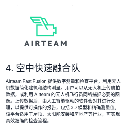
4. 空中快速融合队
Airteam Fast Fusion 提供数字测量和检查平台，利用无人
机数据简化建筑和结构测量。用户可以从无人机上传航拍
数据，或利用 Airteam 的无人机飞行员网络捕捉必要的图
像。上传数据后，由人工智能驱动的软件会对其进行处
理，以提供可操作的报告，包括 3D 模型和精确测量值。
该平台适用于屋顶、太阳能安装和房地产等行业，可实现
高效准确的检查流程。