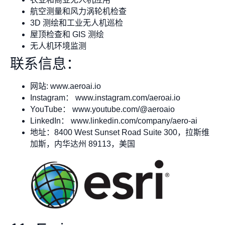
航空测量和风力涡轮机检查
3D 测绘和工业无人机巡检
屋顶检查和 GIS 测绘
无人机环境监测
联系信息：
网站: www.aeroai.io
Instagram： www.instagram.com/aeroai.io
YouTube： www.youtube.com/@aeroaio
LinkedIn： www.linkedin.com/company/aero-ai
地址：8400 West Sunset Road Suite 300，拉斯维
加斯，内华达州 89113，美国