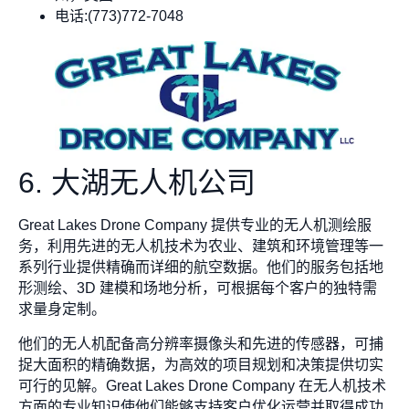
电话:(773)772-7048
6. 大湖无人机公司
Great Lakes Drone Company 提供专业的无人机测绘服
务，利用先进的无人机技术为农业、建筑和环境管理等一
系列行业提供精确而详细的航空数据。他们的服务包括地
形测绘、3D 建模和场地分析，可根据每个客户的独特需
求量身定制。
他们的无人机配备高分辨率摄像头和先进的传感器，可捕
捉大面积的精确数据，为高效的项目规划和决策提供切实
可行的见解。Great Lakes Drone Company 在无人机技术
方面的专业知识使他们能够支持客户优化运营并取得成功