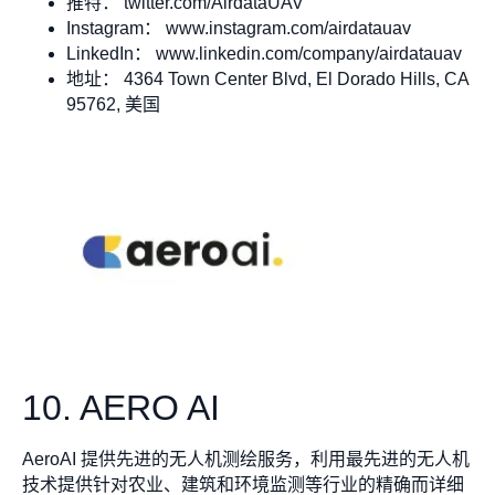
推特： twitter.com/AirdataUAV
Instagram： www.instagram.com/airdatauav
LinkedIn： www.linkedin.com/company/airdatauav
地址： 4364 Town Center Blvd, El Dorado Hills, CA
95762, 美国
10. AERO AI
AeroAI 提供先进的无人机测绘服务，利用最先进的无人机
技术提供针对农业、建筑和环境监测等行业的精确而详细