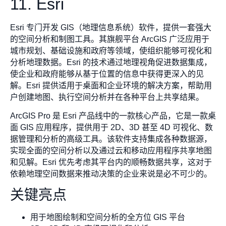
11. Esri
Esri 专门开发 GIS（地理信息系统）软件，提供一套强大
的空间分析和制图工具。其旗舰平台 ArcGIS 广泛应用于
城市规划、基础设施和政府等领域，使组织能够可视化和
分析地理数据。Esri 的技术通过地理视角促进数据集成，
使企业和政府能够从基于位置的信息中获得更深入的见
解。Esri 提供适用于桌面和企业环境的解决方案，帮助用
户创建地图、执行空间分析并在各种平台上共享结果。
ArcGIS Pro 是 Esri 产品线中的一款核心产品，它是一款桌
面 GIS 应用程序，提供用于 2D、3D 甚至 4D 可视化、数
据管理和分析的高级工具。该软件支持集成各种数据源，
实现全面的空间分析以及通过云和移动应用程序共享地图
和见解。Esri 优先考虑其平台内的顺畅数据共享，这对于
依赖地理空间数据来推动决策的企业来说是必不可少的。
关键亮点
用于地图绘制和空间分析的全方位 GIS 平台