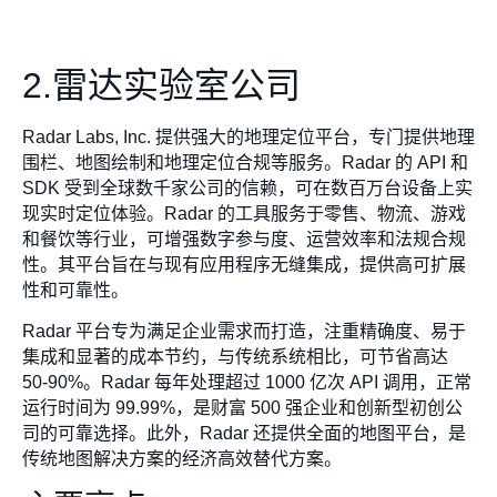
2.雷达实验室公司
Radar Labs, Inc. 提供强大的地理定位平台，专门提供地理
围栏、地图绘制和地理定位合规等服务。Radar 的 API 和
SDK 受到全球数千家公司的信赖，可在数百万台设备上实
现实时定位体验。Radar 的工具服务于零售、物流、游戏
和餐饮等行业，可增强数字参与度、运营效率和法规合规
性。其平台旨在与现有应用程序无缝集成，提供高可扩展
性和可靠性。
Radar 平台专为满足企业需求而打造，注重精确度、易于
集成和显著的成本节约，与传统系统相比，可节省高达
50-90%。Radar 每年处理超过 1000 亿次 API 调用，正常
运行时间为 99.99%，是财富 500 强企业和创新型初创公
司的可靠选择。此外，Radar 还提供全面的地图平台，是
传统地图解决方案的经济高效替代方案。