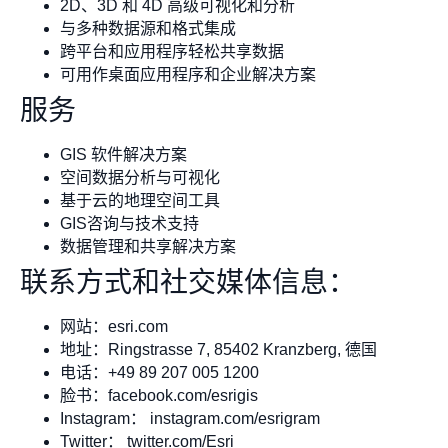
2D、3D 和 4D 高级可视化和分析
与多种数据源和格式集成
跨平台和应用程序轻松共享数据
可用作桌面应用程序和企业解决方案
服务
GIS 软件解决方案
空间数据分析与可视化
基于云的地理空间工具
GIS咨询与技术支持
数据管理和共享解决方案
联系方式和社交媒体信息：
网站：esri.com
地址：Ringstrasse 7, 85402 Kranzberg, 德国
电话：+49 89 207 005 1200
脸书：facebook.com/esrigis
Instagram： instagram.com/esrigram
Twitter： twitter.com/Esri