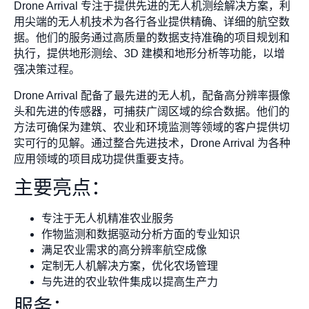
Drone Arrival 专注于提供先进的无人机测绘解决方案，利
用尖端的无人机技术为各行各业提供精确、详细的航空数
据。他们的服务通过高质量的数据支持准确的项目规划和
执行，提供地形测绘、3D 建模和地形分析等功能，以增
强决策过程。
Drone Arrival 配备了最先进的无人机，配备高分辨率摄像
头和先进的传感器，可捕获广阔区域的综合数据。他们的
方法可确保为建筑、农业和环境监测等领域的客户提供切
实可行的见解。通过整合先进技术，Drone Arrival 为各种
应用领域的项目成功提供重要支持。
主要亮点：
专注于无人机精准农业服务
作物监测和数据驱动分析方面的专业知识
满足农业需求的高分辨率航空成像
定制无人机解决方案，优化农场管理
与先进的农业软件集成以提高生产力
服务：