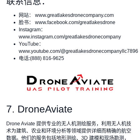
联系信息：
网站： www.greatlakesdronecompany.com
脸书： www.facebook.com/greatlakesdrone
Instagram：
www.instagram.com/greatlakesdronecompany
YouTube：
www.youtube.com/@greatlakesdronecompanyllc7896
电话:(888) 816-9625
7. DroneAviate
Drone Aviate 提供专业的无人机测绘服务，利用无人机技
术为建筑、农业和环境分析等领域提供详细而精确的航空
数据。他们的服务包括地形测绘、3D 建模和现场勘测，