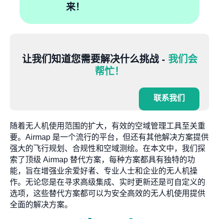
来！
让我们知道您需要解决什么挑战 -
我们会
帮忙！
联系我们
随着无人机使用范围的扩大，有效的空域管理工具至关重
要。Airmap 是一个流行的平台，但还有其他解决方案提供
强大的飞行规划、合规性和空域测绘。在本文中，我们探
索了顶级 Airmap 替代方案，每种方案都具有独特的功
能，旨在增强业余爱好者、专业人士和企业的无人机操
作。无论您是在寻求高级集成、实时更新还是可自定义的
选项，这些替代方案都可以为安全高效的无人机使用提供
全面的解决方案。