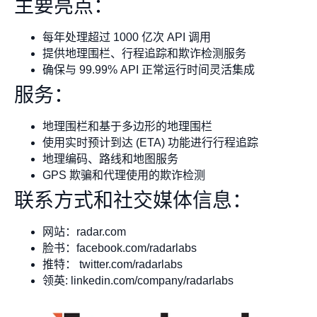
主要亮点：
每年处理超过 1000 亿次 API 调用
提供地理围栏、行程追踪和欺诈检测服务
确保与 99.99% API 正常运行时间灵活集成
服务：
地理围栏和基于多边形的地理围栏
使用实时预计到达 (ETA) 功能进行行程追踪
地理编码、路线和地图服务
GPS 欺骗和代理使用的欺诈检测
联系方式和社交媒体信息：
网站：radar.com
脸书：facebook.com/radarlabs
推特： twitter.com/radarlabs
领英: linkedin.com/company/radarlabs