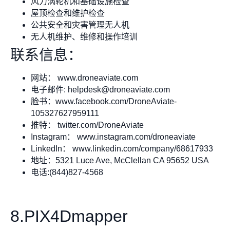
风力涡轮机和基础设施检查
屋顶检查和维护检查
公共安全和灾害管理无人机
无人机维护、维修和操作培训
联系信息：
网站： www.droneaviate.com
电子邮件:
helpdesk@droneaviate.com
脸书：www.facebook.com/DroneAviate-
105327627959111
推特： twitter.com/DroneAviate
Instagram： www.instagram.com/droneaviate
LinkedIn： www.linkedin.com/company/68617933
地址：5321 Luce Ave, McClellan CA 95652 USA
电话:(844)827-4568
8.PIX4Dmapper