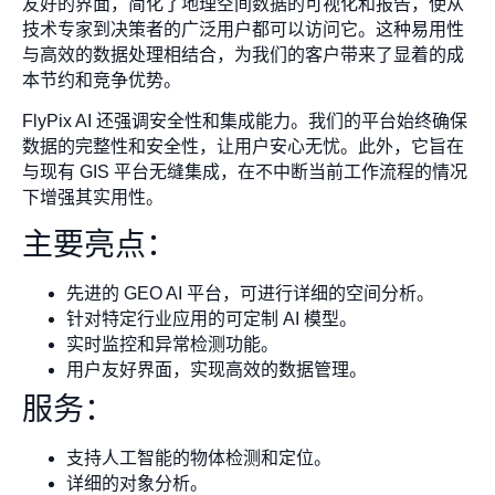
友好的界面，简化了地理空间数据的可视化和报告，使从
技术专家到决策者的广泛用户都可以访问它。这种易用性
与高效的数据处理相结合，为我们的客户带来了显着的成
本节约和竞争优势。
FlyPix AI 还强调安全性和集成能力。我们的平台始终确保
数据的完整性和安全性，让用户安心无忧。此外，它旨在
与现有 GIS 平台无缝集成，在不中断当前工作流程的情况
下增强其实用性。
主要亮点：
先进的 GEO AI 平台，可进行详细的空间分析。
针对特定行业应用的可定制 AI 模型。
实时监控和异常检测功能。
用户友好界面，实现高效的数据管理。
服务：
支持人工智能的物体检测和定位。
详细的对象分析。