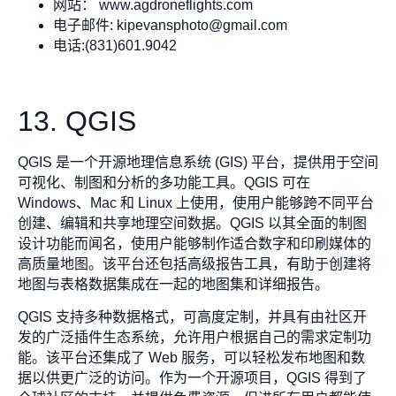
网站： www.agdroneflights.com
电子邮件:
kipevansphoto@gmail.com
电话:(831)601.9042
13. QGIS
QGIS 是一个开源地理信息系统 (GIS) 平台，提供用于空间
可视化、制图和分析的多功能工具。QGIS 可在
Windows、Mac 和 Linux 上使用，使用户能够跨不同平台
创建、编辑和共享地理空间数据。QGIS 以其全面的制图
设计功能而闻名，使用户能够制作适合数字和印刷媒体的
高质量地图。该平台还包括高级报告工具，有助于创建将
地图与表格数据集成在一起的地图集和详细报告。
QGIS 支持多种数据格式，可高度定制，并具有由社区开
发的广泛插件生态系统，允许用户根据自己的需求定制功
能。该平台还集成了 Web 服务，可以轻松发布地图和数
据以供更广泛的访问。作为一个开源项目，QGIS 得到了