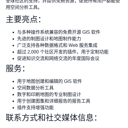
全球社区的支持，并提供免费资源，促进所有用户都能使
用空间分析工具。
主要亮点：
与多种操作系统兼容的免费开源 GIS 软件
先进的制图设计和地图制作能力
广泛支持各种数据格式和 Web 服务集成
超过 2,000 个社区开发的插件，用于定制功能
促进知识交流和网络交流的年度国际会议
服务：
用于地图创建和编辑的 GIS 软件
空间数据分析工具
数字和印刷地图的专业制图设计
用于创建图集和详细报告的报告工具
插件支持增强功能
联系方式和社交媒体信息：