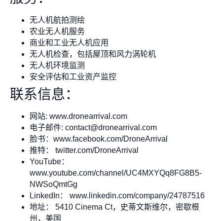
无人机航拍测绘
农业无人机服务
商业和工业无人机应用
无人机检查，包括屋顶和风力涡轮机
无人机环境监测
安全评估和工业资产监控
联系信息：
网站: www.dronearrival.com
电子邮件:
contact@dronearrival.com
脸书：www.facebook.com/DroneArrival
推特： twitter.com/DroneArrival
YouTube：
www.youtube.com/channel/UC4MXYQq8FG8B5-
NWSoQmtGg
LinkedIn： www.linkedin.com/company/24787516
地址： 5410 Cinema Ct，史蒂文斯维尔，密歇根
州，美国