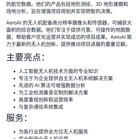
的航空数据。他们的产品包括地形测绘、3D 地形建模和
场地分析，旨在增强项目规划并实现明智的决策。
AeroAI 的无人机配备高分辨率摄像头和传感器，可捕获大
面积的综合数据。他们专注于提供可靠、可操作的地图数
据，帮助客户优化运营并实现成功的项目成果。AeroAI 致
力于最新的无人机创新，提供推动项目进展的重要见解。
主要亮点：
人工智能无人机技术方面的专业知识
专注于为企业提供自主无人机系统解决方案
先进的 AI 算法可增强数据分析
为工业检测量身定制的解决方案
高度重视创新和运营效率
与复杂通信系统集成
服务：
为各行业提供全方位无人机服务
农业和商业无人机应用