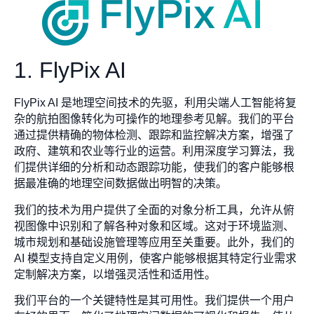
1. FlyPix AI
FlyPix AI 是地理空间技术的先驱，利用尖端人工智能将复
杂的航拍图像转化为可操作的地理参考见解。我们的平台
通过提供精确的物体检测、跟踪和监控解决方案，增强了
政府、建筑和农业等行业的运营。利用深度学习算法，我
们提供详细的分析和动态跟踪功能，使我们的客户能够根
据最准确的地理空间数据做出明智的决策。
我们的技术为用户提供了全面的对象分析工具，允许从俯
视图像中识别和了解各种对象和区域。这对于环境监测、
城市规划和基础设施管理等应用至关重要。此外，我们的
AI 模型支持自定义用例，使客户能够根据其特定行业需求
定制解决方案，以增强灵活性和适用性。
我们平台的一个关键特性是其可用性。我们提供一个用户