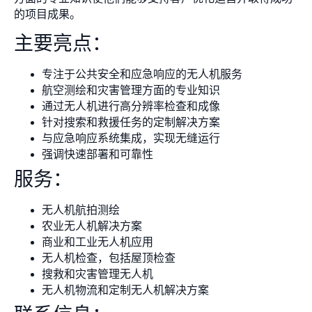
的项目成果。
主要亮点：
专注于公共安全和应急响应的无人机服务
航空测绘和灾害管理方面的专业知识
通过无人机进行高分辨率检查和成像
针对搜索和救援任务的定制解决方案
与应急响应系统集成，实现无缝运行
强调快速部署和可靠性
服务：
无人机航拍测绘
农业无人机解决方案
商业和工业无人机应用
无人机检查，包括屋顶检查
搜救和灾害管理无人机
无人机物流和定制无人机解决方案