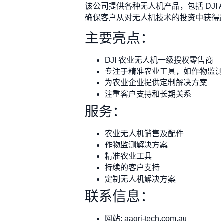
该公司提供各种无人机产品，包括 DJ
确保客户从对无人机技术的投资中获得最大收
主要亮点：
DJI 农业无人机一级授权零售商
专注于精准农业工具，如作物监
为农业企业提供定制解决方案
注重客户支持和长期关系
服务：
农业无人机销售及配件
作物监测解决方案
精准农业工具
持续的客户支持
定制无人机解决方案
联系信息：
网站: aagri-tech.com.au