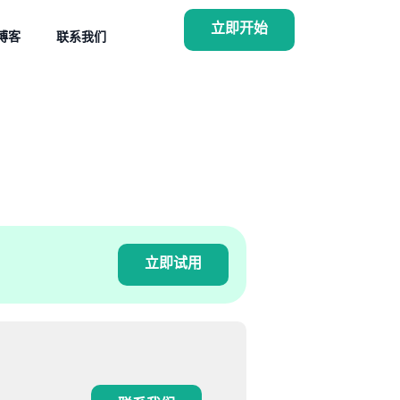
立即开始
博客
联系我们
立即试用