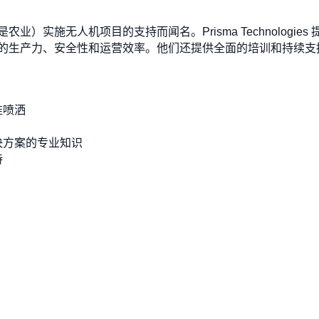
）实施无人机项目的支持而闻名。Prisma Technologi
的生产力、安全性和运营效率。他们还提供全面的培训和持续支
准喷洒
决方案的专业知识
持