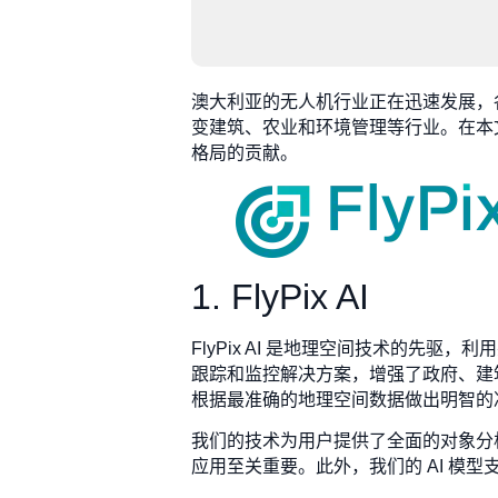
澳大利亚的无人机行业正在迅速发展，
变建筑、农业和环境管理等行业。在本
格局的贡献。
1. FlyPix AI
FlyPix AI 是地理空间技术的
跟踪和监控解决方案，增强了政府、建
根据最准确的地理空间数据做出明智的
我们的技术为用户提供了全面的对象分
应用至关重要。此外，我们的 AI 模