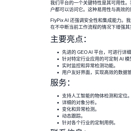
我们平台的一个关键特性是其可用性。
户都可以访问它。这种易用性与高效的
FlyPix AI 还强调安全性和集成
在不中断当前工作流程的情况下增强其
主要亮点：
先进的 GEO AI 平台，可进行
针对特定行业应用的可定制 AI 模
实时监控和异常检测功能。
用户友好界面，实现高效的数据
服务：
支持人工智能的物体检测和定位
详细的对象分析。
变化和异常检测。
动态跟踪。
针对各个行业的定制用例。