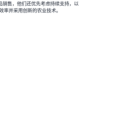
于产品销售，他们还优先考虑持续支持，以
民提高效率并采用创新的农业技术。