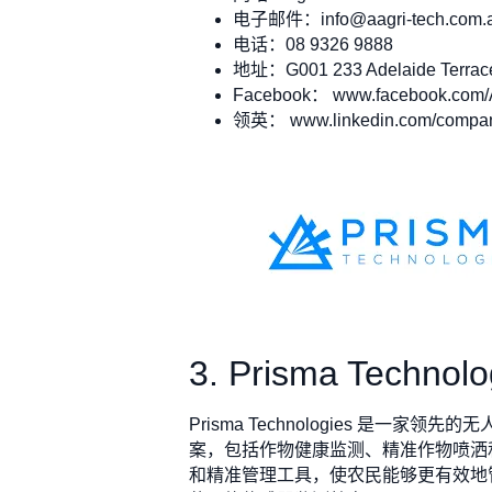
电子邮件：
info@aagri-tech.com.
电话：08 9326 9888
地址：G001 233 Adelaide Terrace
Facebook： www.facebook.com/Au
领英： www.linkedin.com/company/a
3. Prisma Technolo
Prisma Technologies 
案，包括作物健康监测、精准作物喷洒和牲畜
和精准管理工具，使农民能够更有效地