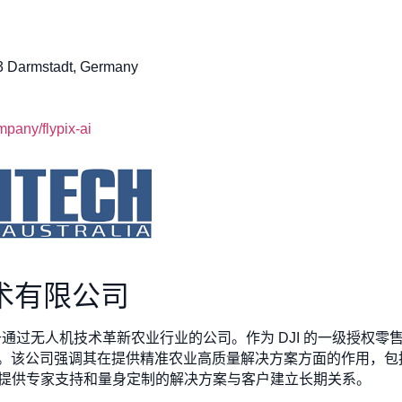
 Darmstadt, Germany
pany/flypix-ai
技术有限公司
 Ltd 是一家专注于通过无人机技术革新农业行业的公司。作为 DJI 的
。该公司强调其在提供精准农业高质量解决方案方面的作用，包
 还致力于通过提供专家支持和量身定制的解决方案与客户建立长期关系。