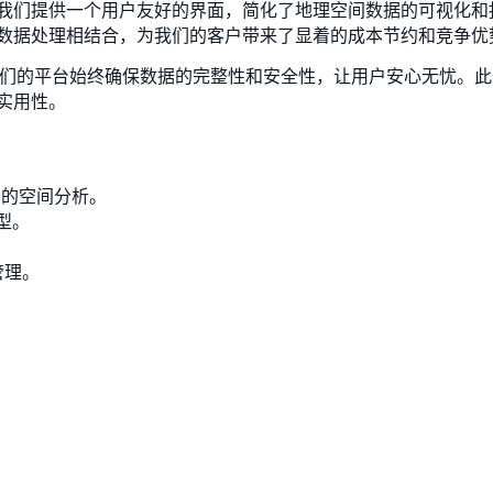
我们提供一个用户友好的界面，简化了地理空间数据的可视化和
数据处理相结合，为我们的客户带来了显着的成本节约和竞争优
能力。我们的平台始终确保数据的完整性和安全性，让用户安心无忧。此
实用性。
详细的空间分析。
型。
管理。
。