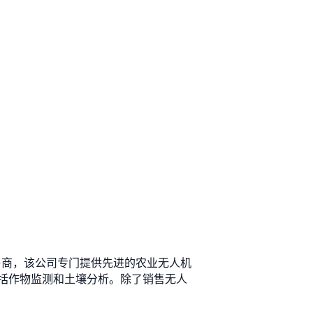
一级授权零售商，该公司专门提供先进的农业无人机
括作物监测和土壤分析。除了销售无人