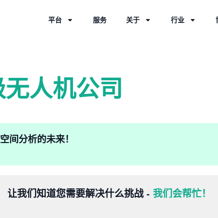
平台
服务
关于
行业
级无人机公司
验地理空间分析的未来！
让我们知道您需要解决什么挑战 -
我们会帮忙！