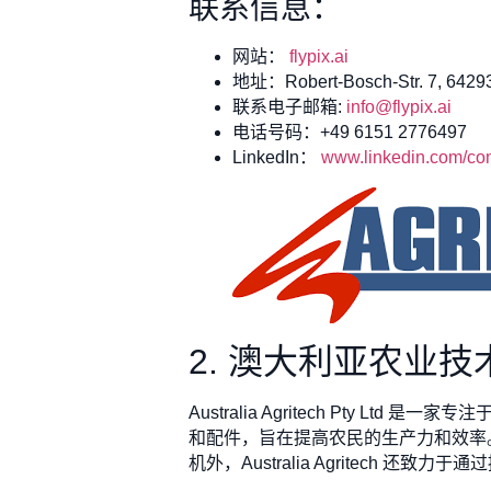
联系信息：
网站：
flypix.ai
地址：Robert-Bosch-Str. 7, 64293
联系电子邮箱:
info@flypix.ai
电话号码：+49 6151 2776497
LinkedIn：
www.linkedin.com/com
2. 澳大利亚农业
Australia Agritech Pty
和配件，旨在提高农民的生产力和效率
机外，Australia Agritech