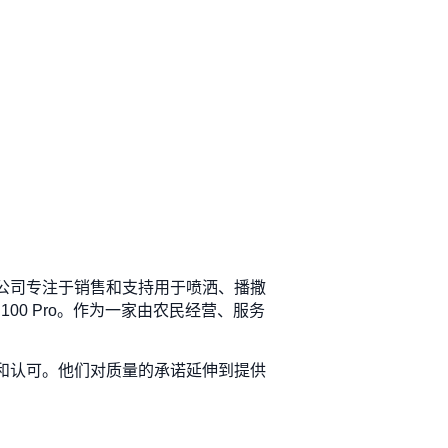
。该公司专注于销售和支持用于喷洒、播撒
00 Pro。作为一家由农民经营、服务
测试和认可。他们对质量的承诺延伸到提供