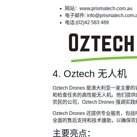
网站：www.prismatech.com.au
电子邮件:
info@prismatech.com.
电话:(02)42 583 489
4. Oztech 无人机
Oztech Drones 是澳大利亚
和检查任务的高性能无人机。他们提供的
农民的公司，Oztech Drones
Oztech Drones 还提供专业
全面的售后支持和技术援助，以确保农
主要亮点：