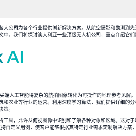
各大公司为各个行业提供创新解决方案。从航空摄影和勘测到先
文中，我们将探讨澳大利亚一些顶级无人机公司，重点介绍它们
先驱，利用尖端人工智能将复杂的航拍图像转化为可操作的地理参考见
筑和农业等行业的运营。利用深度学习算法，我们提供详细的分
决策。
析工具，允许从俯视图像中识别和了解各种对象和区域。这对于
型支持自定义用例，使客户能够根据其特定行业需求定制解决方案