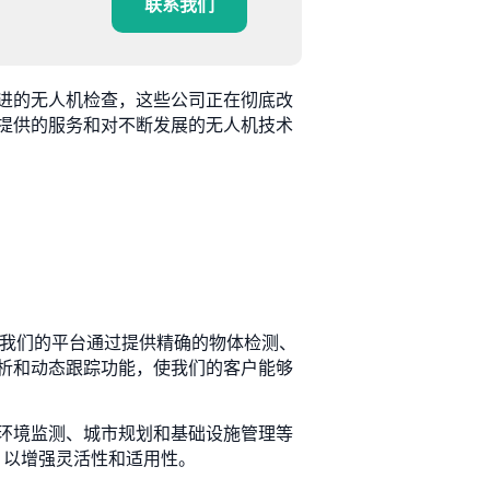
联系我们
进的无人机检查，这些公司正在彻底改
提供的服务和对不断发展的无人机技术
解。我们的平台通过提供精确的物体检测、
析和动态跟踪功能，使我们的客户能够
环境监测、城市规划和基础设施管理等
，以增强灵活性和适用性。