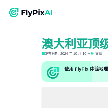
澳大利亚顶
发布日期: 2024 年 10 月 10 日
文章
使用 FlyPix 体