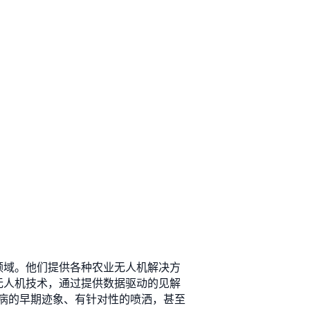
注农业领域。他们提供各种农业无人机解决方
感器和无人机技术，通过提供数据驱动的见解
病的早期迹象、有针对性的喷洒，甚至