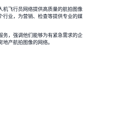
的无人机飞行员网络提供高质量的航拍图像
等各个行业，为营销、检查等提供专业的媒
提供服务，强调他们能够为有紧急需求的企
于房地产航拍图像的网络。