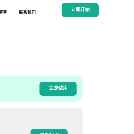
立即开始
博客
联系我们
立即试用