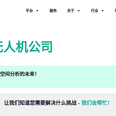
平台
服务
关于
行业
无人机公司
验地理空间分析的未来！
让我们知道您需要解决什么挑战 -
我们会帮忙！