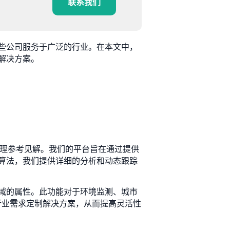
联系我们
些公司服务于广泛的行业。在本文中，
解决方案。
的地理参考见解。我们的平台旨在通过提供
算法，我们提供详细的分析和动态跟踪
域的属性。此功能对于环境监测、城市
行业需求定制解决方案，从而提高灵活性