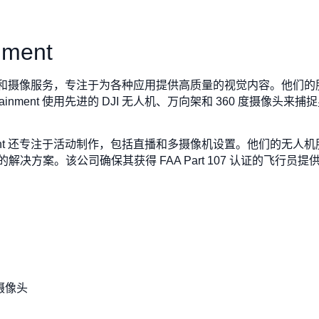
nment
 提供无人机摄影和摄像服务，专注于为各种应用提供高质量的视觉内容。
ertainment 使用先进的 DJI 无人机、万向架和 360 度摄
tainment 还专注于活动制作，包括直播和多摄像机设置。他们的
决方案。该公司确保其获得 FAA Part 107 认证的飞行
度摄像头