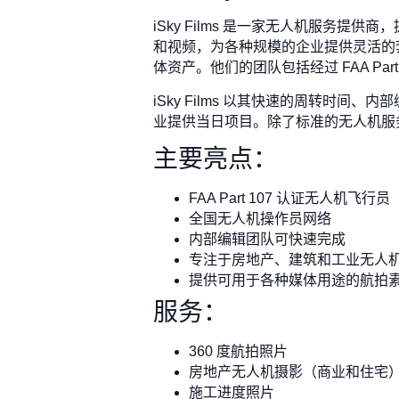
iSky Films 是一家无人机服
和视频，为各种规模的企业提供灵活的套
体资产。他们的团队包括经过 FAA Pa
iSky Films 以其快速的周转
业提供当日项目。除了标准的无人机服务外
主要亮点：
FAA Part 107 认证无人机飞行员
全国无人机操作员网络
内部编辑团队可快速完成
专注于房地产、建筑和工业无人
提供可用于各种媒体用途的航拍
服务：
360 度航拍照片
房地产无人机摄影（商业和住宅
施工进度照片