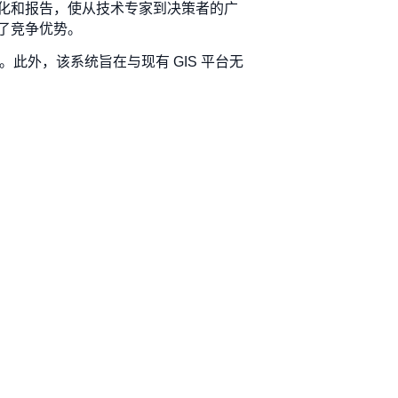
化和报告，使从技术专家到决策者的广
了竞争优势。
。此外，该系统旨在与现有 GIS 平台无