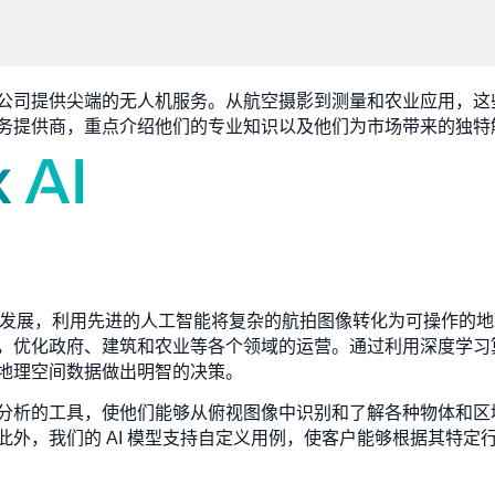
公司提供尖端的无人机服务。从航空摄影到测量和农业应用，这
务提供商，重点介绍他们的专业知识以及他们为市场带来的独特
空间技术的发展，利用先进的人工智能将复杂的航拍图像转化为可操作
，优化政府、建筑和农业等各个领域的运营。通过利用深度学习
地理空间数据做出明智的决策。
分析的工具，使他们能够从俯视图像中识别和了解各种物体和区
此外，我们的 AI 模型支持自定义用例，使客户能够根据其特定