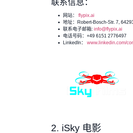
联系信息：
网站：
flypix.ai
地址：Robert-Bosch-Str. 7, 64293
联系电子邮箱:
info@flypix.ai
电话号码：+49 6151 2776497
LinkedIn：
www.linkedin.com/com
2. iSky 电影