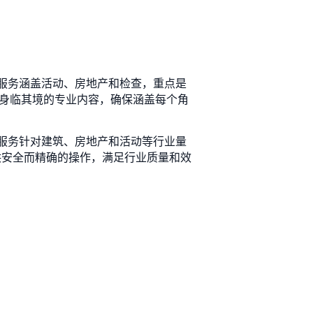
他们的服务涵盖活动、房地产和检查，重点是
像头来捕捉身临其境的专业内容，确保涵盖每个角
无人机服务针对建筑、房地产和活动等行业量
员提供安全而精确的操作，满足行业质量和效