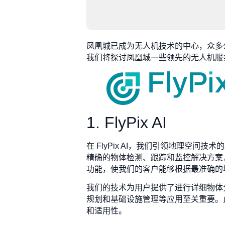
凤凰城已成为无人机技术的中心，众多
我们将探讨凤凰城一些领先的无人机服
1. FlyPix AI
在 FlyPix AI，我们引领地理
精确的物体检测、跟踪和监控解决方案
功能，使我们的客户能够根据最准确的
我们的技术为用户提供了进行详细物体
规划和基础设施管理等应用至关重要。
和适用性。