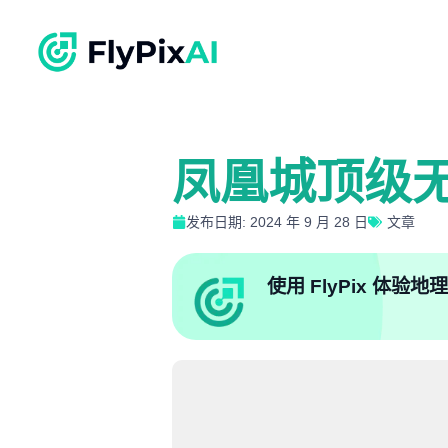
凤凰城顶级
发布日期: 2024 年 9 月 28 日
文章
使用 FlyPix 体