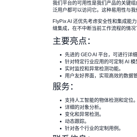
我们平台的可用性是我们产品的关键组
泛用户都可以访问它。这种易用性与我
FlyPix AI 还优先考虑安全性和
缝集成，在不中断当前工作流程的情况
主要亮点：
先进的 GEO AI 平台，可进行
针对特定行业应用的可定制 AI 模
实时监控和异常检测功能。
用户友好界面，实现高效的数据
服务：
支持人工智能的物体检测和定位
详细的对象分析。
变化和异常检测。
动态跟踪。
针对各个行业的定制用例。