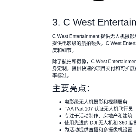
3. C West Entertai
C West Entertainment
提供电影级的航拍镜头。C West Ent
度和细节。
除了航拍和摄像，C West Enter
身定制，提供快速的项目交付和可扩展的解
率标准。
主要亮点：
电影级无人机摄影和视频服务
FAA Part 107 认证无人机飞行员
专注于活动制作、房地产和建筑
使用先进的 DJI 无人机和 360 
为活动提供直播和多摄像机设置