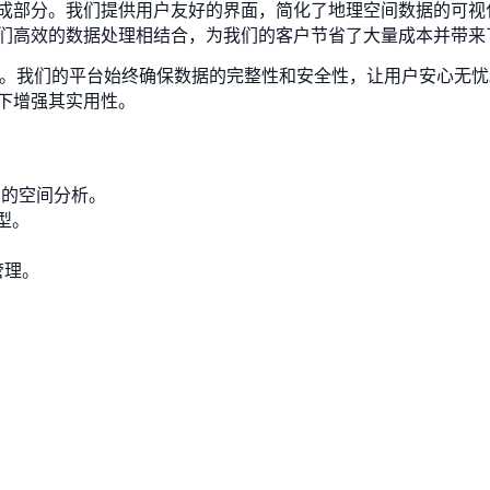
成部分。我们提供用户友好的界面，简化了地理空间数据的可视
们高效的数据处理相结合，为我们的客户节省了大量成本并带来
集成能力。我们的平台始终确保数据的完整性和安全性，让用户安心无忧
下增强其实用性。
详细的空间分析。
型。
管理。
。