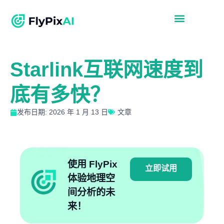
Starlink互联网速度到
底有多快？
发布日期: 2026 年 1 月 13 日
文章
使用 FlyPix
立即试用
体验地理空
间分析的未
来！