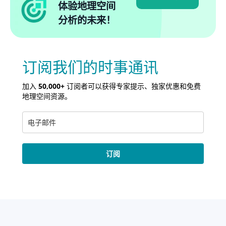
体验地理空间
分析的未来！
订阅我们的时事通讯
加入
50,000+
订阅者可以获得专家提示、独家优惠和免费
地理空间资源。
订阅