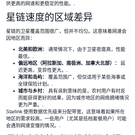
供更高的网速和更稳定的性能。.
星链速度的区域差异
星链的卫星覆盖范围很广，但并不均匀。这意味着网速会
因地区而异：
北美和欧洲：
通常情况下，由于卫星密度高，性能
最佳。.
偏远地区（阿拉斯加、南极洲、加拿大北部）：
延
迟更高，变异性更大。.
海洋和岛屿：
覆盖范围广，但仅适用于某些海事或
全球保险计划。.
城市与乡村：
具有讽刺意味的是，农村用户有时反
而能获得更好的结果，因为城市地区的网络拥堵情况
更为严重。.
Starlink 使用数据优先级来分配带宽，这意味着如果所在
地区的需求较高，一些用户（尤其是低档套餐用户）可能
会遇到网速变慢的情况。.