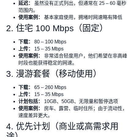
延迟：
虽然没有正式列出，但通常在 25 – 60 毫秒
范围内。
使用案例：
基本家庭使用，拥堵时网速略有降低
2. 住宅 100 Mbps（固定）
下载：
80 – 100 Mbps
上传：
15 – 35 Mbps
使用案例：
非常适合轻度用户，他们希望在非高峰
时段也能获得稳定的网速。
3. 漫游套餐（移动使用）
下载：
65 – 260 Mbps
上传：
15 – 35 Mbps
计划包括：
10GB、50GB、无限量和暂停选项
使用案例：
房车、露营、临时住所；由于流动性，
速度差异更大。
4. 优先计划（商业或高需求用
途）