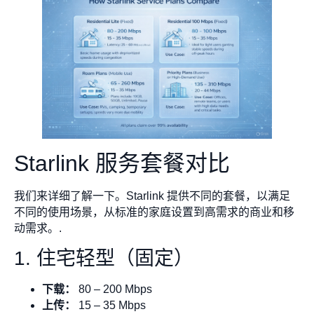
Starlink 服务套餐对比
我们来详细了解一下。Starlink 提供不同的套餐，以满足
不同的使用场景，从标准的家庭设置到高需求的商业和移
动需求。.
1. 住宅轻型（固定）
下载：
80 – 200 Mbps
上传：
15 – 35 Mbps