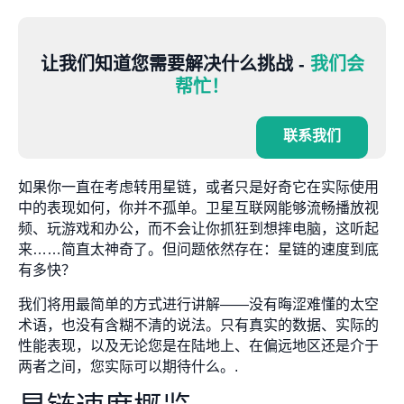
让我们知道您需要解决什么挑战 -
我们会
帮忙！
联系我们
如果你一直在考虑转用星链，或者只是好奇它在实际使用
中的表现如何，你并不孤单。卫星互联网能够流畅播放视
频、玩游戏和办公，而不会让你抓狂到想摔电脑，这听起
来……简直太神奇了。但问题依然存在：星链的速度到底
有多快？
我们将用最简单的方式进行讲解——没有晦涩难懂的太空
术语，也没有含糊不清的说法。只有真实的数据、实际的
性能表现，以及无论您是在陆地上、在偏远地区还是介于
两者之间，您实际可以期待什么。.