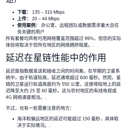
下载：
135 – 310 Mbps
上传：
20 – 44 Mbps
使用案例：
办公室、远程团队或数据需求量大且任
务关键的用户
所有套餐均声称可用网络覆盖范围超过 99%，但您的实际
体验将取决于您所在地区的网络拥挤程度。.
延迟在星链性能中的作用
延迟是指数据发送和接收之间的时间差。在早期的卫星系
统中，由于轨道较高，延迟通常超过 600 毫秒。然而，星
链的卫星运行轨道高度约为 550 公里，这使得陆地上的延
迟降至大约 25 至 60 毫秒。这与农村地区的有线电视或
4G 网络速度相当。.
不过，也有一些需要注意的地方：
海洋和偏远地区的延迟可能超过 150 毫秒，具体取
决于实际情况。.