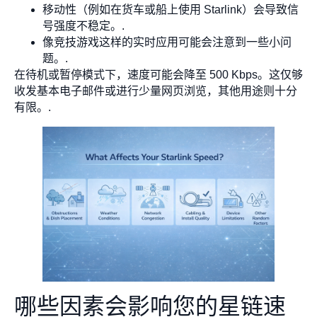
移动性（例如在货车或船上使用 Starlink）会导致信
号强度不稳定。.
像竞技游戏这样的实时应用可能会注意到一些小问
题。.
在待机或暂停模式下，速度可能会降至 500 Kbps。这仅够
收发基本电子邮件或进行少量网页浏览，其他用途则十分
有限。.
哪些因素会影响您的星链速