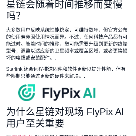
星链会随着时间推移而变慢
吗？
大多数用户反映系统性能稳定，可维持数年，但官方公布
的使用寿命因使用情况而异。不过，任何科技产品都有可
能过时。随着时间的推移，您可能需要升级到更新的终端
型号，调整以适应新的卫星频率或覆盖区域，或者更换损
坏的电缆或安装配件。.
Starlink 还会远程推送固件和软件更新以提升性能，但有
些限制只能通过更新的硬件来解决。.
为什么星链对现场 FlyPix AI
用户至关重要