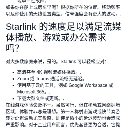
现季节性故障。.
如果你在船上或房车里呢？根据你所在的位置、移动频率
以及你使用的天线设置类型，信号强度会有更大的波动。.
Starlink 的速度足以满足流媒
体播放、游戏或办公需求
吗？
对大多数家庭来说，是的。Starlink 可以轻松应对：
高清甚至 4K 视频流媒体播放。.
Zoom 或 Teams 通话流畅无延迟。.
使用基于云的工具，例如 Google Workspace 或
Microsoft 365。.
下载大型文件或更新。.
在线游戏体验褒贬不一。虽然可行，但在移动或网络拥堵
区域，体验并非总是理想。第一人称射击游戏或快节奏游
戏对延迟波动尤其敏感，即使是微小的延迟波动也会造成
严重影响。对于企业用户而言，优先套餐更为合适，它提