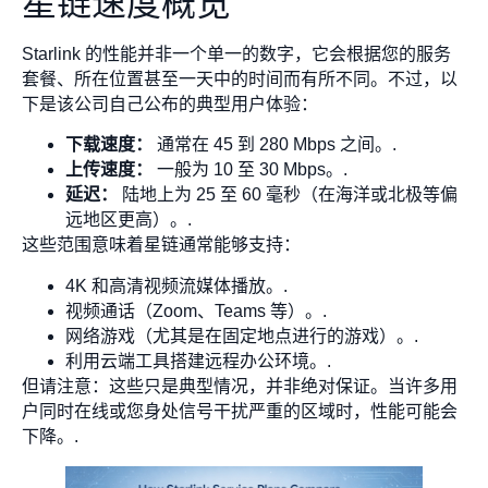
星链速度概览
Starlink 的性能并非一个单一的数字，它会根据您的服务
套餐、所在位置甚至一天中的时间而有所不同。不过，以
下是该公司自己公布的典型用户体验：
下载速度：
通常在 45 到 280 Mbps 之间。.
上传速度：
一般为 10 至 30 Mbps。.
延迟：
陆地上为 25 至 60 毫秒（在海洋或北极等偏
远地区更高）。.
这些范围意味着星链通常能够支持：
4K 和高清视频流媒体播放。.
视频通话（Zoom、Teams 等）。.
网络游戏（尤其是在固定地点进行的游戏）。.
利用云端工具搭建远程办公环境。.
但请注意：这些只是典型情况，并非绝对保证。当许多用
户同时在线或您身处信号干扰严重的区域时，性能可能会
下降。.