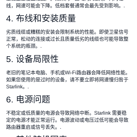
线，网速可能会下降。低档套餐通常会最先受到影响。.
4. 布线和安装质量
劣质线缆或糟糕的安装会限制系统的性能。即使卫星信号
正常，松动的连接或过长且质量低劣的线缆也可能导致整
个系统的瓶颈。.
5. 设备局限性
老旧的笔记本电脑、手机或Wi-Fi路由器会降低网络性能。
如果您使用的是过时的设备，请不要立即将网速慢归咎于
Starlink。.
6. 电源问题
不稳定或低质量的电源会导致网络中断。Starlink 需要稳
定的电源才能正常运行。电源波动或电压过低可能会导致
路由器重启或信号丢失。.