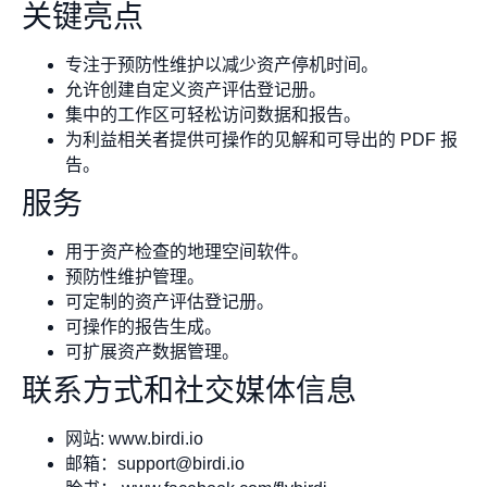
关键亮点
专注于预防性维护以减少资产停机时间。
允许创建自定义资产评估登记册。
集中的工作区可轻松访问数据和报告。
为利益相关者提供可操作的见解和可导出的 PDF 报
告。
服务
用于资产检查的地理空间软件。
预防性维护管理。
可定制的资产评估登记册。
可操作的报告生成。
可扩展资产数据管理。
联系方式和社交媒体信息
网站: www.birdi.io
邮箱：
support@birdi.io