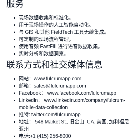
服务
现场数据收集和标准化。
用于现场操作的人工智能自动化。
与 GIS 和其他 FieldTech 工具无缝集成。
可定制的现场流程管理。
使用音频 FastFill 进行语音数据收集。
实时分析和数据洞察。
联系方式和社交媒体信息
网站：www.fulcrumapp.com
邮箱：
sales@fulcrumapp.com
Facebook： www.facebook.com/fulcrumapp
LinkedIn： www.linkedin.com/company/fulcrum-
mobile-data-collection
推特: twitter.com/fulcrumapp
地址： 548 Market St., 旧金山, CA, 美国, 加利福尼
亚州
电话:+1 (415) 256-8000