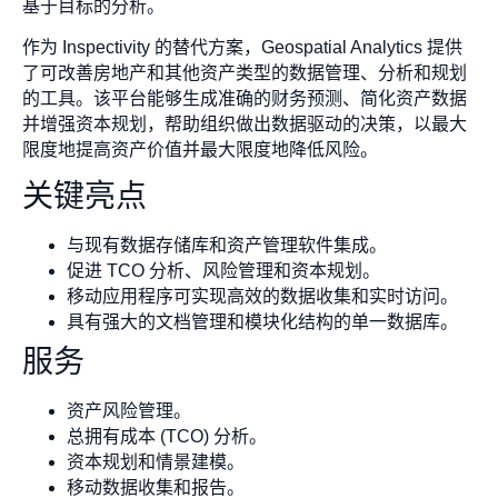
基于目标的分析。
作为 Inspectivity 的替代方案，Geospatial Analytics 提供
了可改善房地产和其他资产类型的数据管理、分析和规划
的工具。该平台能够生成准确的财务预测、简化资产数据
并增强资本规划，帮助组织做出数据驱动的决策，以最大
限度地提高资产价值并最大限度地降低风险。
关键亮点
与现有数据存储库和资产管理软件集成。
促进 TCO 分析、风险管理和资本规划。
移动应用程序可实现高效的数据收集和实时访问。
具有强大的文档管理和模块化结构的单一数据库。
服务
资产风险管理。
总拥有成本 (TCO) 分析。
资本规划和情景建模。
移动数据收集和报告。