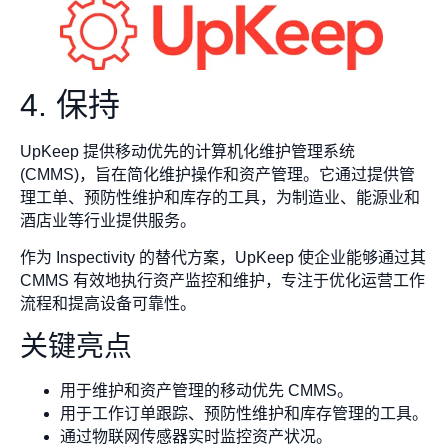
4. 保持
UpKeep 提供移动优先的计算机化维护管理系统
(CMMS)，旨在简化维护操作和资产管理。它通过提供管
理工单、预防性维护和库存的工具，为制造业、能源业和
酒店业等行业提供服务。
作为 Inspectivity 的替代方案，UpKeep 使企业能够通过其
CMMS 有效地执行资产监控和维护，专注于优化运营工作
流程和提高设备可靠性。
关键亮点
用于维护和资产管理的移动优先 CMMS。
用于工作订单跟踪、预防性维护和库存管理的工具。
通过物联网传感器实时监控资产状况。