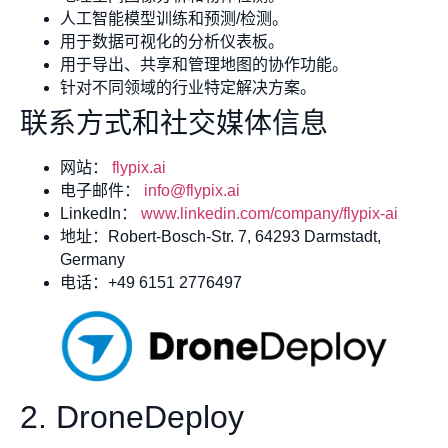
人工智能模型训练和预测/检测。
用于数据可视化的分析仪表板。
用于导出、共享和管理地图的协作功能。
针对不同领域的行业特定解决方案。
联系方式和社交媒体信息
网站：
flypix.ai
电子邮件：
info@flypix.ai
LinkedIn：
www.linkedin.com/company/flypix-ai
地址：Robert-Bosch-Str. 7, 64293 Darmstadt,
Germany
电话：+49 6151 2776497
2. DroneDeploy