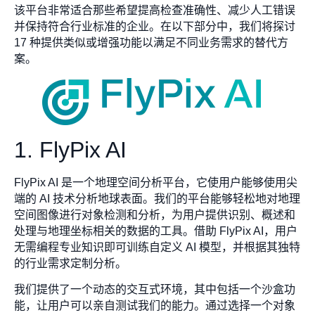
该平台非常适合那些希望提高检查准确性、减少人工错误
并保持符合行业标准的企业。在以下部分中，我们将探讨
17 种提供类似或增强功能以满足不同业务需求的替代方
案。
1. FlyPix AI
FlyPix AI 是一个地理空间分析平台，它使用户能够使用尖
端的 AI 技术分析地球表面。我们的平台能够轻松地对地理
空间图像进行对象检测和分析，为用户提供识别、概述和
处理与地理坐标相关的数据的工具。借助 FlyPix AI，用户
无需编程专业知识即可训练自定义 AI 模型，并根据其独特
的行业需求定制分析。
我们提供了一个动态的交互式环境，其中包括一个沙盒功
能，让用户可以亲自测试我们的能力。通过选择一个对象