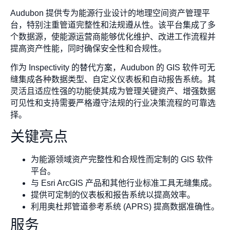
Audubon 提供专为能源行业设计的地理空间资产管理平
台，特别注重管道完整性和法规遵从性。该平台集成了多
个数据源，使能源运营商能够优化维护、改进工作流程并
提高资产性能，同时确保安全性和合规性。
作为 Inspectivity 的替代方案，Audubon 的 GIS 软件可无
缝集成各种数据类型、自定义仪表板和自动报告系统。其
灵活且适应性强的功能使其成为管理关键资产、增强数据
可见性和支持需要严格遵守法规的行业决策流程的可靠选
择。
关键亮点
为能源领域资产完整性和合规性而定制的 GIS 软件
平台。
与 Esri ArcGIS 产品和其他行业标准工具无缝集成。
提供可定制的仪表板和报告系统以提高效率。
利用奥杜邦管道参考系统 (APRS) 提高数据准确性。
服务