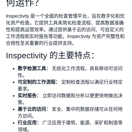
何运作？
Inspectivity 是一个全面的检查管理平台，旨在数字化和优
化资产检查。它提供工具来简化检查流程、提高数据准确
性和提高运营效率。通过提供基于云的访问、可自定义的
工作流程和实时报告等功能，Inspectivity 为资产完整性和
合规性至关重要的行业提供支持。
Inspectivity 的主要特点：
数字检测工具：
无纸化工作流程，具有移动可访问
性。
可定制的工作流程：
定制检查流程以满足行业特定
要求。
实时报告：
立即访问数据和分析以便更快地做出决
策。
基于云的访问：
安全、集中的数据存储可从任何地
方访问。
行业应用：
广泛应用于建筑、能源、采矿和制造等
领域。