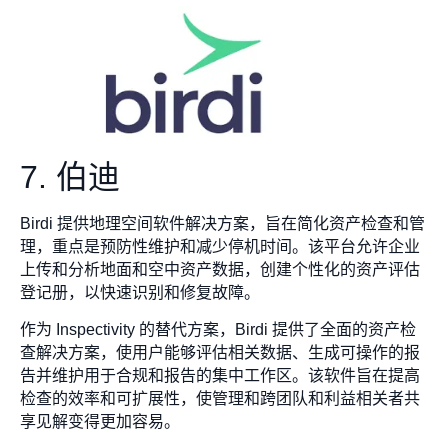
7. 伯迪
Birdi 提供地理空间软件解决方案，旨在简化资产检查和管
理，重点是预防性维护和减少停机时间。该平台允许企业
上传和分析地面和空中资产数据，创建个性化的资产评估
登记册，以快速识别和修复故障。
作为 Inspectivity 的替代方案，Birdi 提供了全面的资产检
查解决方案，使用户能够评估相关数据、生成可操作的报
告并维护用于合规和报告的集中工作区。该软件旨在提高
检查的效率和可扩展性，使管理和跨团队和利益相关者共
享见解变得更加容易。