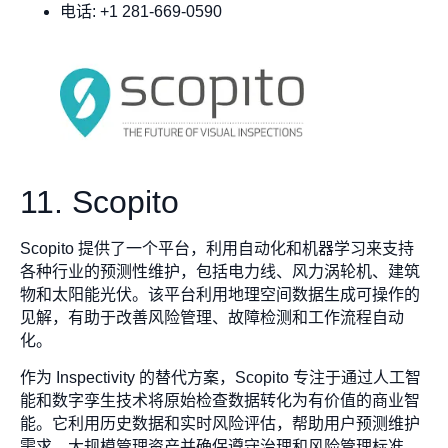
电话: +1 281-669-0590
11. Scopito
Scopito 提供了一个平台，利用自动化和机器学习来支持
各种行业的预测性维护，包括电力线、风力涡轮机、建筑
物和太阳能光伏。该平台利用地理空间数据生成可操作的
见解，有助于改善风险管理、故障检测和工作流程自动
化。
作为 Inspectivity 的替代方案，Scopito 专注于通过人工智
能和数字孪生技术将原始检查数据转化为有价值的商业智
能。它利用历史数据和实时风险评估，帮助用户预测维护
需求、大规模管理资产并确保遵守治理和风险管理标准。