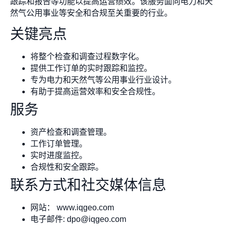
跟踪和报告等功能以提高运营绩效。该服务面向电力和天
然气公用事业等安全和合规至关重要的行业。
关键亮点
将整个检查和调查过程数字化。
提供工作订单的实时跟踪和监控。
专为电力和天然气等公用事业行业设计。
有助于提高运营效率和安全合规性。
服务
资产检查和调查管理。
工作订单管理。
实时进度监控。
合规性和安全跟踪。
联系方式和社交媒体信息
网站： www.iqgeo.com
电子邮件:
dpo@iqgeo.com