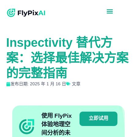
Inspectivity 替代方
案：选择最佳解决方案
的完整指南
发布日期: 2025 年 1 月 16 日
文章
使用 FlyPix
立即试用
体验地理空
间分析的未