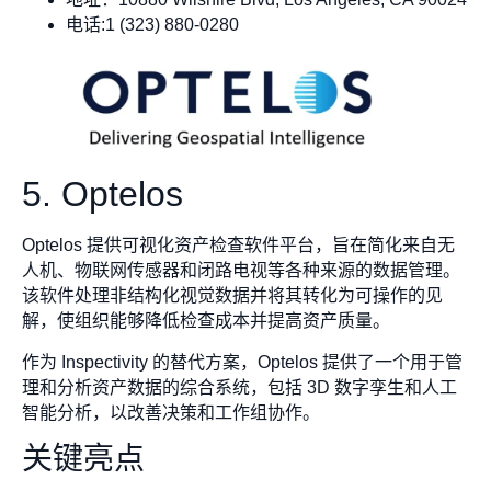
电话:1 (323) 880-0280
5. Optelos
Optelos 提供可视化资产检查软件平台，旨在简化来自无
人机、物联网传感器和闭路电视等各种来源的数据管理。
该软件处理非结构化视觉数据并将其转化为可操作的见
解，使组织能够降低检查成本并提高资产质量。
作为 Inspectivity 的替代方案，Optelos 提供了一个用于管
理和分析资产数据的综合系统，包括 3D 数字孪生和人工
智能分析，以改善决策和工作组协作。
关键亮点