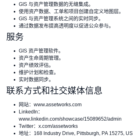
GIS 与资产管理数据的无缝集成。
使用资产数据、工单和项目创建自定义地图层。
GIS 与资产管理系统之间的实时同步。
通过数据发布提高透明度以促进公众参与。
服务
GIS 资产管理软件。
资产生命周期管理。
资产绩效评估。
维护计划和检查。
实时数据同步。
联系方式和社交媒体信息
网站：www.assetworks.com
LinkedIn：
www.linkedin.com/showcase/15089652/admin
Twitter：x.com/assetworks
地址：168 Industry Drive, Pittsburgh, PA 15275, US