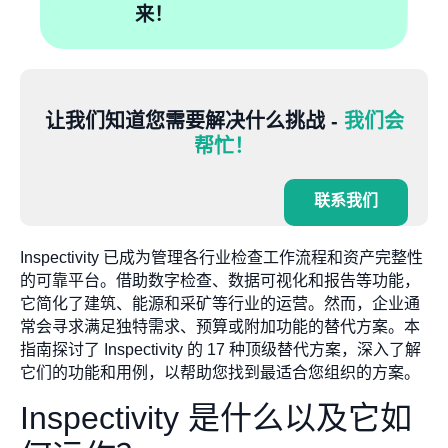
来！
让我们知道您需要解决什么挑战 -
我们会
帮忙！
联系我们
Inspectivity 已成为管理各行业检查工作流程和资产完整性
的可靠平台。借助数字检查、数据可视化和报告等功能，
它简化了建筑、能源和采矿等行业的运营。然而，企业通
常会寻求满足独特需求、预算或附加功能的替代方案。本
指南探讨了 Inspectivity 的 17 种顶级替代方案，深入了解
它们的功能和用例，以帮助您找到最适合您组织的方案。
Inspectivity 是什么以及它如