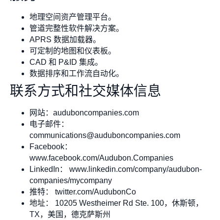
地理空间资产管理平台。
管道完整性软件解决方案。
APRS 数据加载器。
可定制的地图和仪表板。
CAD 和 P&ID 集成。
数据排序和工作流自动化。
联系方式和社交媒体信息
网站：auduboncompanies.com
电子邮件：
communications@auduboncompanies.com
Facebook：
www.facebook.com/Audubon.Companies
LinkedIn： www.linkedin.com/company/audubon-
companies/mycompany
推特： twitter.com/AudubonCo
地址： 10205 Westheimer Rd Ste. 100，休斯顿，
TX，美国，德克萨斯州