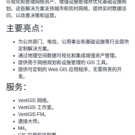
可视化和管理网络资产、增强设施管理并优化基础设施规
划。这些解决方案支持城市和农村网络，提供实时数据访
问，以改善决策和运营。
主要亮点：
为公共部门、电信、公用事业和基础设施等行业提供
定制解决方案。
通过地理空间数据可视化和集成增强资产管理。
提供用于网络规划和设施管理的 GIS 工具。
提供可定制的 Web GIS 应用程序，无需昂贵的开
发。
服务：
VertiGIS 网络。
VertiGIS 工作室。
VertiGIS FM。
連接大师。
M4。