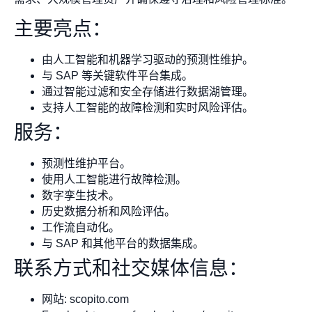
主要亮点：
由人工智能和机器学习驱动的预测性维护。
与 SAP 等关键软件平台集成。
通过智能过滤和安全存储进行数据湖管理。
支持人工智能的故障检测和实时风险评估。
服务：
预测性维护平台。
使用人工智能进行故障检测。
数字孪生技术。
历史数据分析和风险评估。
工作流自动化。
与 SAP 和其他平台的数据集成。
联系方式和社交媒体信息：
网站: scopito.com