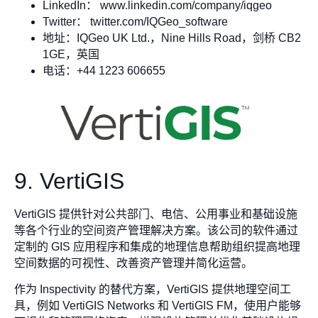
LinkedIn： www.linkedin.com/company/iqgeo
Twitter： twitter.com/IQGeo_software
地址：IQGeo UK Ltd.，Nine Hills Road，剑桥 CB2
1GE，英国
电话：+44 1223 606655
9. VertiGIS
VertiGIS 提供针对公共部门、电信、公用事业和基础设施
等各个行业的空间资产管理解决方案。该公司的软件通过
定制的 GIS 应用程序和集成的地理信息帮助组织提高地理
空间数据的可视性、改善资产管理并简化运营。
作为 Inspectivity 的替代方案，VertiGIS 提供地理空间工
具，例如 VertiGIS Networks 和 VertiGIS FM，使用户能够