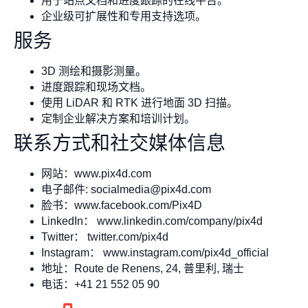
用于站点文档和进度跟踪的在线平台。
企业级可扩展性和专用支持选项。
服务
3D 测绘和摄影测量。
进度跟踪和现场文档。
使用 LiDAR 和 RTK 进行地面 3D 扫描。
定制企业解决方案和培训计划。
联系方式和社交媒体信息
网站：www.pix4d.com
电子邮件:
socialmedia@pix4d.com
脸书：www.facebook.com/Pix4D
LinkedIn： www.linkedin.com/company/pix4d
Twitter： twitter.com/pix4d
Instagram： www.instagram.com/pix4d_official
地址：Route de Renens, 24, 普里利, 瑞士
电话：+41 21 552 05 90