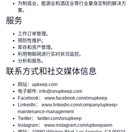
为制造业、能源业和酒店业等行业量身定制的解决方
案。
服务
工作订单管理。
预防性维护。
库存和资产管理。
利用物联网进行实时状况监控。
分析和报告。
联系方式和社交媒体信息
网站：upkeep.com
电子邮件:
info@onupkeep.com
Facebook： www.facebook.com/onupkeep
LinkedIn： www.linkedin.com/company/upkeep-
maintenance-management
Twitter： twitter.com/onupkeep
Instagram： www.instagram.com/upkeepaom
地址：10880 Wilshire Blvd, Los Angeles, CA 90024