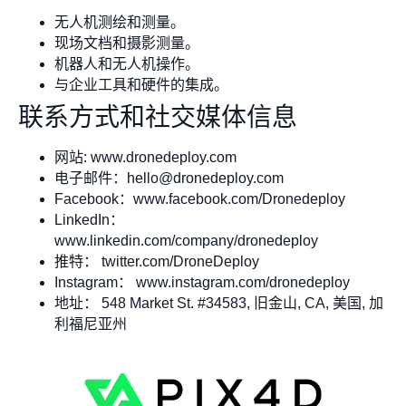
无人机测绘和测量。
现场文档和摄影测量。
机器人和无人机操作。
与企业工具和硬件的集成。
联系方式和社交媒体信息
网站: www.dronedeploy.com
电子邮件：
hello@dronedeploy.com
Facebook：www.facebook.com/Dronedeploy
LinkedIn：
www.linkedin.com/company/dronedeploy
推特： twitter.com/DroneDeploy
Instagram： www.instagram.com/dronedeploy
地址： 548 Market St. #34583, 旧金山, CA, 美国, 加
利福尼亚州