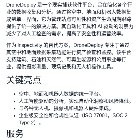
DroneDeploy 是一个现实捕获软件平台，旨在简化各个行
业的数据收集和分析。通过将空中、地面和机器人数据集
成到单一界面，它为管理站点可见性和资产生命周期跟踪
提供了统一的解决方案。其自动化工具和 AI 驱动的洞察力
减少了对人工检查的需求，提高了安全性和运营效率。
作为 Inspectivity 的替代方案，DroneDeploy 专注于通过
其空中和地面数据采集功能进行资产检查和监控。该平台
支持建筑、石油和天然气、可再生能源和公用事业等行
业，提供摄影测量、现场记录和无人机操作工具。
关键亮点
空中、地面和机器人数据的统一平台。
人工智能驱动的分析，实现自动化洞察和风险降低。
与各种无人机、摄像机和机器人硬件集成。
企业级安全性和合规性认证（ISO 27001，SOC 2
Type 2）。
服务