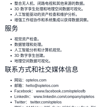
整合无人机、闭路电视和其他来源的数据。
3D 数字孪生处理和地理空间数据可视化。
人工智能驱动的资产检查和维护分析。
增强工作组协作和系统集成以获得数据洞察。
服务
视觉资产检查。
数据管理和处理。
人工智能分析和计算机视觉。
3D 数字孪生创建。
地理空间数据可视化。
联系方式和社交媒体信息
网站：optelos.com
邮箱：
hello@optelos.com
Facebook： www.facebook.com/optelosfb
LinkedIn： www.linkedin.com/company/optelos
Twitter： twitter.com/optelos