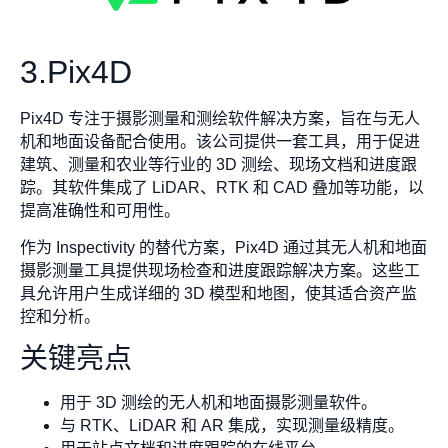
3.Pix4D
Pix4D 专注于摄影测量和测绘软件解决方案，旨在与无人
机和地面设备配合使用。该公司提供一套工具，用于促进
建筑、测量和农业等行业的 3D 测绘、现场文档和进度跟
踪。其软件集成了 LiDAR、RTK 和 CAD 叠加等功能，以
提高准确性和可用性。
作为 Inspectivity 的替代方案，Pix4D 通过其无人机和地面
摄影测量工具提供现场检查和进度跟踪解决方案。这些工
具允许用户生成详细的 3D 模型和地图，使其适合资产监
控和分析。
关键亮点
用于 3D 测绘的无人机和地面摄影测量软件。
与 RTK、LiDAR 和 AR 集成，实现测量级精度。