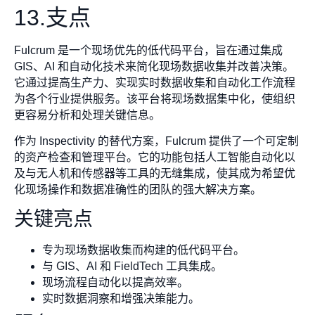
13.支点
Fulcrum 是一个现场优先的低代码平台，旨在通过集成
GIS、AI 和自动化技术来简化现场数据收集并改善决策。
它通过提高生产力、实现实时数据收集和自动化工作流程
为各个行业提供服务。该平台将现场数据集中化，使组织
更容易分析和处理关键信息。
作为 Inspectivity 的替代方案，Fulcrum 提供了一个可定制
的资产检查和管理平台。它的功能包括人工智能自动化以
及与无人机和传感器等工具的无缝集成，使其成为希望优
化现场操作和数据准确性的团队的强大解决方案。
关键亮点
专为现场数据收集而构建的低代码平台。
与 GIS、AI 和 FieldTech 工具集成。
现场流程自动化以提高效率。
实时数据洞察和增强决策能力。