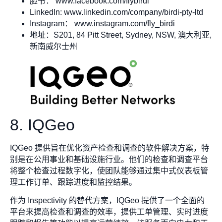
脸书： www.facebook.com/flybirdi
LinkedIn: www.linkedin.com/company/birdi-pty-ltd
Instagram： www.instagram.com/fly_birdi
地址：S201, 84 Pitt Street, Sydney, NSW, 澳大利亚,
新南威尔士州
8. IQGeo
IQGeo 提供旨在优化资产检查和调查的软件解决方案，特
别是在公用事业和基础设施行业。他们的检查和调查平台
将整个检查过程数字化，使团队能够通过集中式仪表板管
理工作订单、跟踪进度和监控结果。
作为 Inspectivity 的替代方案，IQGeo 提供了一个全面的
平台来提高检查和调查的效率，提供工单管理、实时进度