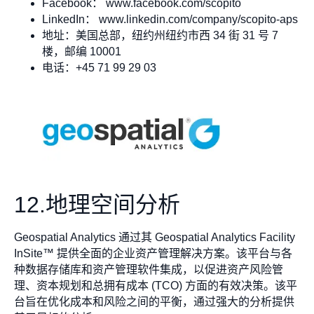
Facebook： www.facebook.com/scopito
LinkedIn： www.linkedin.com/company/scopito-aps
地址：美国总部，纽约州纽约市西 34 街 31 号 7
楼，邮编 10001
电话：+45 71 99 29 03
12.地理空间分析
Geospatial Analytics 通过其 Geospatial Analytics Facility
InSite™ 提供全面的企业资产管理解决方案。该平台与各
种数据存储库和资产管理软件集成，以促进资产风险管
理、资本规划和总拥有成本 (TCO) 方面的有效决策。该平
台旨在优化成本和风险之间的平衡，通过强大的分析提供