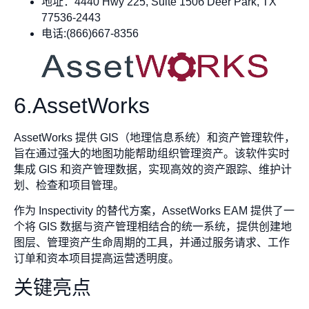
地址：4440 Hwy 225, Suite 150б Deer Park, TX
77536-2443
电话:(866)667-8356
6.AssetWorks
AssetWorks 提供 GIS（地理信息系统）和资产管理软件，
旨在通过强大的地图功能帮助组织管理资产。该软件实时
集成 GIS 和资产管理数据，实现高效的资产跟踪、维护计
划、检查和项目管理。
作为 Inspectivity 的替代方案，AssetWorks EAM 提供了一
个将 GIS 数据与资产管理相结合的统一系统，提供创建地
图层、管理资产生命周期的工具，并通过服务请求、工作
订单和资本项目提高运营透明度。
关键亮点