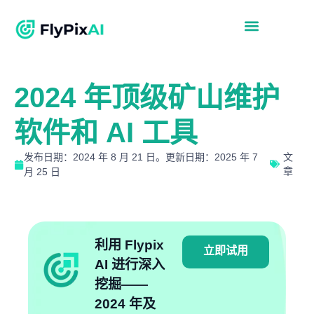
2024 年顶级矿山维护
软件和 AI 工具
发布日期：2024 年 8 月 21 日。更新日期：2025 年 7
文
章
月 25 日
利用 Flypix
立即试用
AI 进行深入
挖掘——
2024 年及