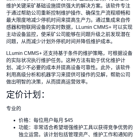
维护关键采矿基础设施提供强大的解决方案。该软件专注
于通过帮助公司重新控制维护操作、确保生产流程顺畅和
最大限度地减少停机时间来提高生产力。通过集成来自传
感器和物联网设备的实时数据，LLumin CMMS+ 可以实现
主动设备监控，使采矿公司能够在问题升级之前发现潜在
问题，从而减少计划外停机时间并降低维护成本。
LLumin CMMS+ 还支持基于条件的维护策略，可根据设备
的实际状况执行维护任务。这种方法有助于优化维护计
划、减少不必要的成本并提高设备可靠性。此外，该软件
利用高级分析和机器学习来提供可操作的见解，帮助公司
做出明智的决策，从而提高运营效率。
定价计划：
专业的
价格：每位用户每月 $45
功能：非常适合希望增强维护工具以获得竞争优势的
独立运营。该计划包括管理资产、维护工作和通知的