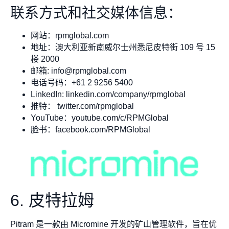
联系方式和社交媒体信息：
网站：rpmglobal.com
地址：澳大利亚新南威尔士州悉尼皮特街 109 号 15
楼 2000
邮箱:
info@rpmglobal.com
电话号码：+61 2 9256 5400
LinkedIn: linkedin.com/company/rpmglobal
推特： twitter.com/rpmglobal
YouTube：youtube.com/c/RPMGlobal
脸书：facebook.com/RPMGlobal
6. 皮特拉姆
Pitram 是一款由 Micromine 开发的矿山管理软件，旨在优