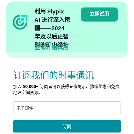
利用 Flypix
立即试用
AI 进行深入挖
掘——2024
年及以后更智
能的矿山维护
立即开始试用
订阅我们的时事通讯
加入
50,000+
订阅者可以获得专家提示、独家优惠和免费
地理空间资源。
订阅