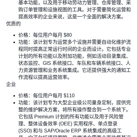
基本功能，以及用于移动劳动力管理、仓库管理、采
购订单管理和设施视图的工具。对于需要简化运营和
提高效率的企业来说，这是一个全面的解决方案。
优质的
价格：每位用户每月 $80
功能：该计划专为运营多个设施并需要自动化维护流
程同时提高正常运行时间的企业而设计。它包括专业
计划的所有功能以及附加功能，例如活动目录集成、
状态监控、GIS 系统接口、车队和车辆系统接口、人
力资源管理和业务系统集成。它还提供强大的通知工
作流程以提高运营效率。
企业
价格：每位用户每月 $110
功能：该计划专为大型企业级公司量身定制，提供完
整的维护解决方案，将所有操作整合到一个系统下。
它包括 Premium 计划的所有功能以及用于风险管
理、整体设备效率 (OEE) 实用程序、单点登录
(SSO) 和与 SAP/Oracle ERP 系统集成的高级工