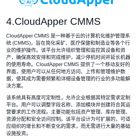
4.CloudApper CMMS
CloudApper CMMS 是一种基于云的计算机化维护管理系
统 (CMMS)，旨在简化采矿、医疗保健和制造业等各个行
业的维护操作。该平台允许组织管理和监控其设备和资
产，确保高效安排和完成维护，减少停机时间并延长机器
的使用寿命。CloudApper CMMS 提供了一个移动友好的
界面，使用户可以从任何地方访问、上传和管理维护数
据，使其成为需要频繁和详细设备管理的行业的多功能解
决方案。
该系统具有高度可定制性，允许企业根据其特定需求定制
平台。用户可以调整字段名称、添加模块并创建符合其运
营要求的工作流程。主要功能包括资产管理、库存管理、
资源分配和安全访问控制。该平台设计为可扩展的，可适
应组织的增长和不断变化的需求，而无需进行大量的基础
设施投资。