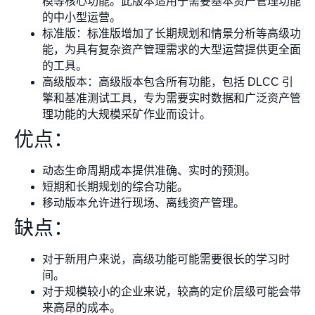
模等核心功能。此版本适用于需要基本资产管理功能
的中小型运营。
标准版：标准版增加了长期规划和情景分析等高级功
能，为具有复杂资产管理需求的大型运营提供更全面
的工具。
高级版本：高级版本包含所有功能，包括 DLCC 引
擎和基准测试工具，专为需要实时数据和广泛资产管
理功能的大规模采矿作业而设计。
优点：
动态生命周期成本提供准确、实时的预测。
短期和长期规划的综合功能。
移动版本允许进行现场、离线资产管理。
缺点：
对于新用户来说，高级功能可能需要很长的学习时
间。
对于规模较小的企业来说，较高的定价层级可能会带
来高昂的成本。