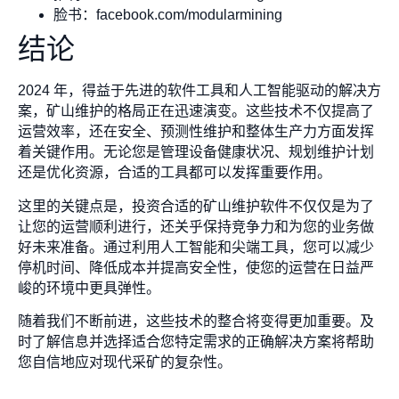
脸书：facebook.com/modularmining
结论
2024 年，得益于先进的软件工具和人工智能驱动的解决方
案，矿山维护的格局正在迅速演变。这些技术不仅提高了
运营效率，还在安全、预测性维护和整体生产力方面发挥
着关键作用。无论您是管理设备健康状况、规划维护计划
还是优化资源，合适的工具都可以发挥重要作用。
这里的关键点是，投资合适的矿山维护软件不仅仅是为了
让您的运营顺利进行，还关乎保持竞争力和为您的业务做
好未来准备。通过利用人工智能和尖端工具，您可以减少
停机时间、降低成本并提高安全性，使您的运营在日益严
峻的环境中更具弹性。
随着我们不断前进，这些技术的整合将变得更加重要。及
时了解信息并选择适合您特定需求的正确解决方案将帮助
您自信地应对现代采矿的复杂性。