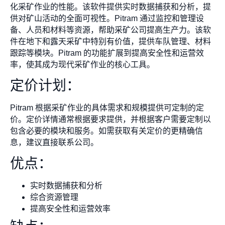
化采矿作业的性能。该软件提供实时数据捕获和分析，提
供对矿山活动的全面可视性。Pitram 通过监控和管理设
备、人员和材料等资源，帮助采矿公司提高生产力。该软
件在地下和露天采矿中特别有价值，提供车队管理、材料
跟踪等模块。Pitram 的功能扩展到提高安全性和运营效
率，使其成为现代采矿作业的核心工具。
定价计划：
Pitram 根据采矿作业的具体需求和规模提供可定制的定
价。定价详情通常根据要求提供，并根据客户需要定制以
包含必要的模块和服务。如需获取有关定价的更精确信
息，建议直接联系公司。
优点：
实时数据捕获和分析
综合资源管理
提高安全性和运营效率