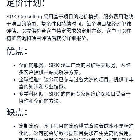
定价计划：
SRK Consulting 采用基于项目的定价模式。服务费用取决
于项目的范围、复杂性和持续时间。每个项目都经过单独
评估，以提供符合客户特定需求的定制方案。客户可以在
初步咨询和项目评估后获得详细报价。
优点：
全面的服务：SRK 涵盖广泛的采矿相关服务，为许
多客户提供一站式解决方案。
全球经验：该公司已参与过各大洲的项目，提供了丰
富的知识和专业技能。
多学科团队：SRK 的内部专家网络确保项目受益于
协作和全面的方法。
缺点：
定制定价：基于项目的定价模式意味着成本不是标准
化的，这可能会导致根据项目要求产生更高的费用。