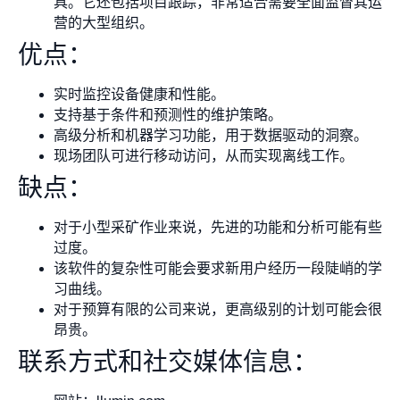
具。它还包括项目跟踪，非常适合需要全面监督其运
营的大型组织。
优点：
实时监控设备健康和性能。
支持基于条件和预测性的维护策略。
高级分析和机器学习功能，用于数据驱动的洞察。
现场团队可进行移动访问，从而实现离线工作。
缺点：
对于小型采矿作业来说，先进的功能和分析可能有些
过度。
该软件的复杂性可能会要求新用户经历一段陡峭的学
习曲线。
对于预算有限的公司来说，更高级别的计划可能会很
昂贵。
联系方式和社交媒体信息：