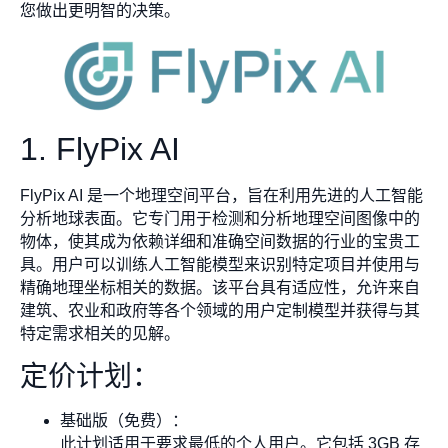
您做出更明智的决策。
1. FlyPix AI
FlyPix AI 是一个地理空间平台，旨在利用先进的人工智能
分析地球表面。它专门用于检测和分析地理空间图像中的
物体，使其成为依赖详细和准确空间数据的行业的宝贵工
具。用户可以训练人工智能模型来识别特定项目并使用与
精确地理坐标相关的数据。该平台具有适应性，允许来自
建筑、农业和政府等各个领域的用户定制模型并获得与其
特定需求相关的见解。
定价计划：
基础版（免费）：
此计划适用于要求最低的个人用户。它包括 3GB 存