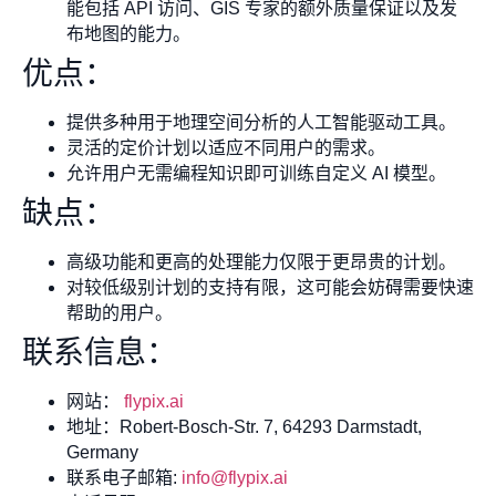
能包括 API 访问、GIS 专家的额外质量保证以及发
布地图的能力。
优点：
提供多种用于地理空间分析的人工智能驱动工具。
灵活的定价计划以适应不同用户的需求。
允许用户无需编程知识即可训练自定义 AI 模型。
缺点：
高级功能和更高的处理能力仅限于更昂贵的计划。
对较低级别计划的支持有限，这可能会妨碍需要快速
帮助的用户。
联系信息：
网站：
flypix.ai
地址：Robert-Bosch-Str. 7, 64293 Darmstadt,
Germany
联系电子邮箱:
info@flypix.ai