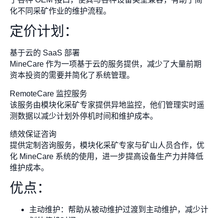
化不同采矿作业的维护流程。
定价计划：
基于云的 SaaS 部署
MineCare 作为一项基于云的服务提供，减少了大量前期
资本投资的需要并简化了系统管理。
RemoteCare 监控服务
该服务由模块化采矿专家提供异地监控，他们管理实时遥
测数据以减少计划外停机时间和维护成本。
绩效保证咨询
提供定制咨询服务，模块化采矿专家与矿山人员合作，优
化 MineCare 系统的使用，进一步提高设备生产力并降低
维护成本。
优点：
主动维护：帮助从被动维护过渡到主动维护，减少计