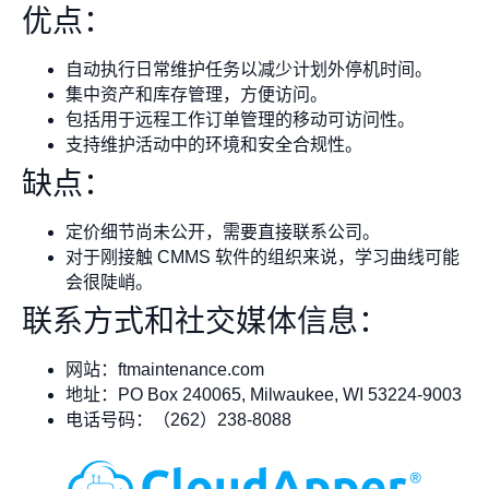
优点：
自动执行日常维护任务以减少计划外停机时间。
集中资产和库存管理，方便访问。
包括用于远程工作订单管理的移动可访问性。
支持维护活动中的环境和安全合规性。
缺点：
定价细节尚未公开，需要直接联系公司。
对于刚接触 CMMS 软件的组织来说，学习曲线可能
会很陡峭。
联系方式和社交媒体信息：
网站：ftmaintenance.com
地址：PO Box 240065, Milwaukee, WI 53224-9003
电话号码：（262）238-8088