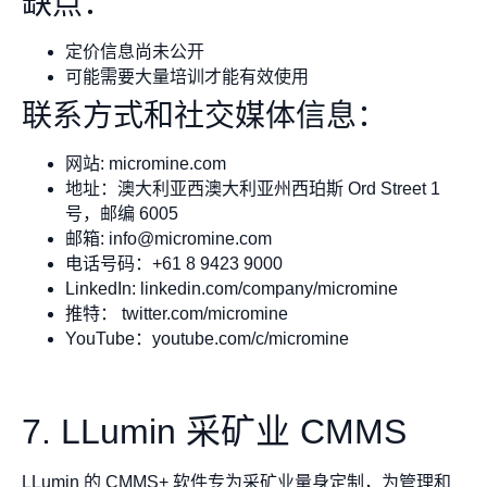
缺点：
定价信息尚未公开
可能需要大量培训才能有效使用
联系方式和社交媒体信息：
网站: micromine.com
地址：澳大利亚西澳大利亚州西珀斯 Ord Street 1
号，邮编 6005
邮箱:
info@micromine.com
电话号码：+61 8 9423 9000
LinkedIn: linkedin.com/company/micromine
推特： twitter.com/micromine
YouTube：youtube.com/c/micromine
7. LLumin 采矿业 CMMS
LLumin 的 CMMS+ 软件专为采矿业量身定制，为管理和