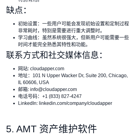
缺点：
初始设置：一些用户可能会发现初始设置和定制过程
非常耗时，特别是需要进行重大调整时。
学习曲线：虽然系统很强大，但新用户可能需要一些
时间才能完全熟悉其特性和功能。
联系方式和社交媒体信息：
网站: cloudapper.com
地址：101 N Upper Wacker Dr, Suite 200, Chicago,
IL 60606, USA
邮箱:
info@cloudapper.com
电话号码：+1 (833) 827-4247
LinkedIn: linkedin.com/company/cloudapper
5. AMT 资产维护软件