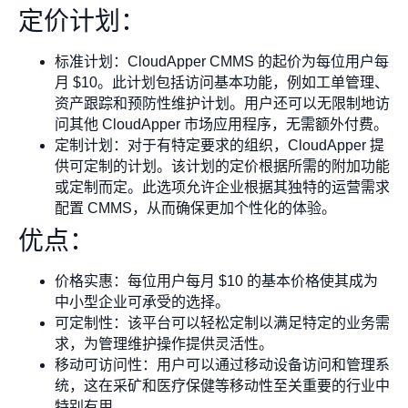
定价计划：
标准计划：CloudApper CMMS 的起价为每位用户每
月 $10。此计划包括访问基本功能，例如工单管理、
资产跟踪和预防性维护计划。用户还可以无限制地访
问其他 CloudApper 市场应用程序，无需额外付费。
定制计划：对于有特定要求的组织，CloudApper 提
供可定制的计划。该计划的定价根据所需的附加功能
或定制而定。此选项允许企业根据其独特的运营需求
配置 CMMS，从而确保更加个性化的体验。
优点：
价格实惠：每位用户每月 $10 的基本价格使其成为
中小型企业可承受的选择。
可定制性：该平台可以轻松定制以满足特定的业务需
求，为管理维护操作提供灵活性。
移动可访问性：用户可以通过移动设备访问和管理系
统，这在采矿和医疗保健等移动性至关重要的行业中
特别有用。