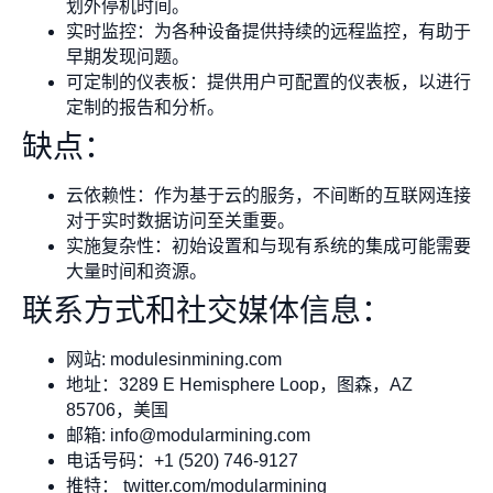
划外停机时间。
实时监控：为各种设备提供持续的远程监控，有助于
早期发现问题。
可定制的仪表板：提供用户可配置的仪表板，以进行
定制的报告和分析。
缺点：
云依赖性：作为基于云的服务，不间断的互联网连接
对于实时数据访问至关重要。
实施复杂性：初始设置和与现有系统的集成可能需要
大量时间和资源。
联系方式和社交媒体信息：
网站: modulesinmining.com
地址：3289 E Hemisphere Loop，图森，AZ
85706，美国
邮箱:
info@modularmining.com
电话号码：+1 (520) 746-9127
推特： twitter.com/modularmining