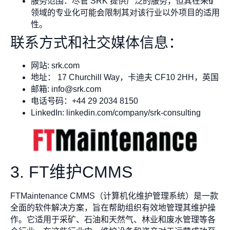
服务范围：尽管 SRK 提供广泛的服务，但其在采矿
领域的专业化可能会限制其对该行业以外项目的适用
性。
联系方式和社交媒体信息：
网站: srk.com
地址： 17 Churchill Way，卡迪夫 CF10 2HH，英国
邮箱:
info@srk.com
电话号码：+44 29 2034 8150
LinkedIn: linkedin.com/company/srk-consulting
3. FT维护CMMS
FTMaintenance CMMS（计算机化维护管理系统）是一款
全面的软件解决方案，旨在帮助组织有效地管理其维护操
作。它适用于采矿、石油和天然气、林业和废水管理等各