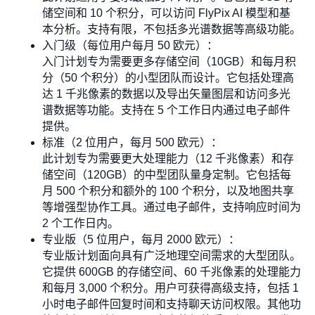
储空间和 10 个积分，可以访问 FlyPix AI 模型和基
本分析。支持有限，不包括多光谱数据等高级功能。
入门级（每位用户每月 50 欧元）：
入门计划专为需要更多存储空间（10GB）和每月积
分（50 个积分）的小型团队而设计。它包括处理高
达 1 千兆像素的数据以及导出矢量图层和访问多光
谱数据等功能。支持在 5 个工作日内通过电子邮件
提供。
标准（2 位用户，每月 500 欧元）：
此计划专为需要更大处理能力（12 千兆像素）和存
储空间（120GB）的中型团队量身定制。它包括每
月 500 个积分和额外的 100 个积分，以及地图共享
等增强型协作工具。通过电子邮件，支持响应时间为
2 个工作日内。
专业版（5 位用户，每月 2000 欧元）：
专业版计划面向具有广泛地理空间需求的大型团队。
它提供 600GB 的存储空间、60 千兆像素的处理能力
和每月 3,000 个积分。用户可获得高级支持，包括 1
小时电子邮件回复时间和支持聊天访问权限。其他功