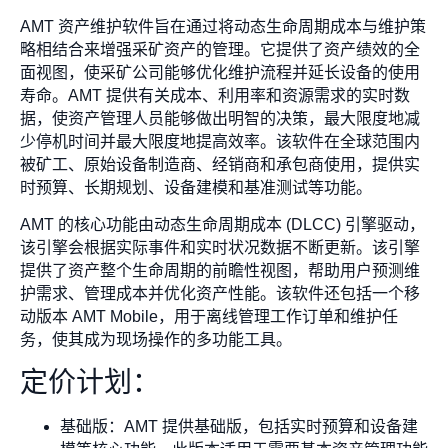
AMT 资产维护软件旨在通过将动态生命周期成本与维护策
略相结合来增强采矿资产的管理。它提供了资产绩效的全
面视图，使采矿公司能够优化维护流程并延长设备的使用
寿命。AMT 提供有关成本、利用率和资源需求的实时数
据，使资产管理人员能够做出明智的决策，最大限度地减
少停机时间并最大限度地提高效率。该软件在全球范围内
被矿工、原始设备制造商、经销商和承包商使用，提供实
时预算、长期规划、设备建模和基准测试等功能。
AMT 的核心功能由动态生命周期成本 (DLCC) 引擎驱动，
该引擎会根据实际事件和实时状况数据不断更新。该引擎
提供了资产整个生命周期的前瞻性视图，帮助用户预测维
护需求、管理成本并优化资产性能。该软件还包括一个移
动版本 AMT Mobile，用于离线管理工作订单和维护任
务，使其成为现场操作的多功能工具。
定价计划：
基础版：AMT 提供基础版，包括实时预算和设备建