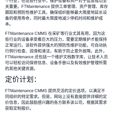
个行业，在这些行业中，维护设备和资产对于运营成功至
关重要。FTMaintenance 提供工单管理、资产管理、库存
跟踪和预防性维护工具，确保组织能够最大限度地延长设
备的使用寿命，同时最大限度地减少停机时间和维护成
本。
FTMaintenance CMMS 在采矿等行业尤其有用，因为这
些行业的设备承受着巨大的压力，需要定期维护才能保持
正常运行。该软件提供强大的预防性维护功能，可自动执
行例行检查、润滑和清洁，有助于防止意外故障。此外，
FTMaintenance 还包括一个维护文档数字库，让技术人员
可以轻松访问保修信息、设备手册以及有效维护管理所需
的其他关键资源。
定价计划：
FTMaintenance CMMS 提供灵活的定价选项，以满足不
同组织的特定需求。但是，网站上没有直接提供详细的定
价信息，因此鼓励感兴趣的各方联系该公司，根据其需求
获取定制报价。