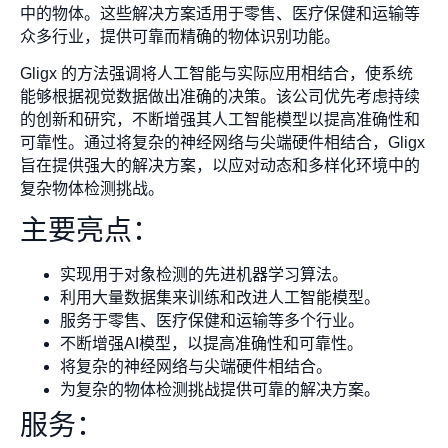
中的物体。这些解决方案适用于零售、医疗保健和运输等
众多行业，提供可靠而精确的物体识别功能。
Gligx 的方法强调将人工智能与实际应用相结合，使系统
能够根据视觉数据做出准确的决策。该公司优先考虑持续
的创新和研究，不断增强其人工智能模型以提高准确性和
可靠性。通过将复杂的神经网络与尖端硬件相结合，Gligx
旨在提供强大的解决方案，以应对动态和多样化环境中的
复杂物体检测挑战。
主要亮点：
实现用于对象检测的先进机器学习算法。
利用大量数据集来训练和改进人工智能模型。
服务于零售、医疗保健和运输等多个行业。
不断增强AI模型，以提高准确性和可靠性。
将复杂的神经网络与尖端硬件相结合。
为复杂的物体检测挑战提供可靠的解决方案。
服务：