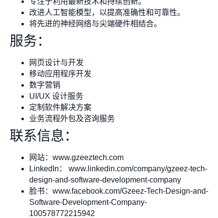
专注于利用最新技术和持续创新。
改进人工智能模型，以提高准确性和可靠性。
将先进的神经网络与尖端硬件相结合。
服务：
网页设计与开发
移动应用程序开发
数字营销
UI/UX 设计服务
定制软件解决方案
业务流程外包及咨询服务
联系信息：
网站：www.gzeeztech.com
LinkedIn： www.linkedin.com/company/gzeez-tech-
design-and-software-development-company
脸书：www.facebook.com/Gzeez-Tech-Design-and-
Software-Development-Company-
100578772215942