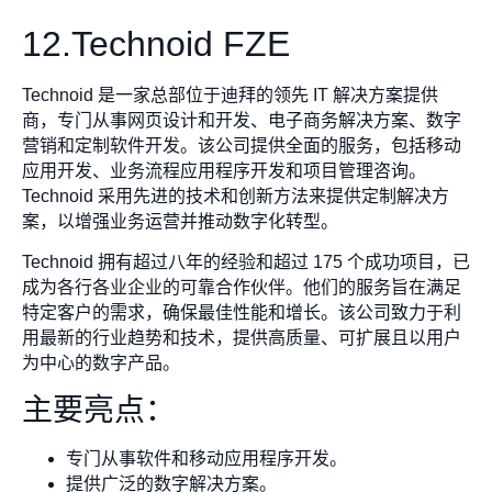
12.Technoid FZE
Technoid 是一家总部位于迪拜的领先 IT 解决方案提供
商，专门从事网页设计和开发、电子商务解决方案、数字
营销和定制软件开发。该公司提供全面的服务，包括移动
应用开发、业务流程应用程序开发和项目管理咨询。
Technoid 采用先进的技术和创新方法来提供定制解决方
案，以增强业务运营并推动数字化转型。
Technoid 拥有超过八年的经验和超过 175 个成功项目，已
成为各行各业企业的可靠合作伙伴。他们的服务旨在满足
特定客户的需求，确保最佳性能和增长。该公司致力于利
用最新的行业趋势和技术，提供高质量、可扩展且以用户
为中心的数字产品。
主要亮点：
专门从事软件和移动应用程序开发。
提供广泛的数字解决方案。