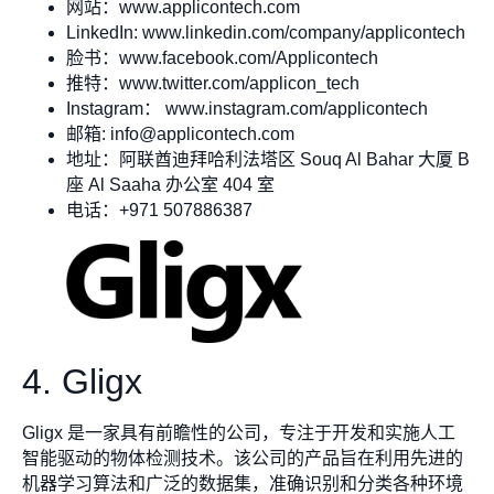
网站：www.applicontech.com
LinkedIn: www.linkedin.com/company/applicontech
脸书：www.facebook.com/Applicontech
推特：www.twitter.com/applicon_tech
Instagram： www.instagram.com/applicontech
邮箱:
info@applicontech.com
地址：阿联酋迪拜哈利法塔区 Souq Al Bahar 大厦 B
座 Al Saaha 办公室 404 室
电话：+971 507886387
4. Gligx
Gligx 是一家具有前瞻性的公司，专注于开发和实施人工
智能驱动的物体检测技术。该公司的产品旨在利用先进的
机器学习算法和广泛的数据集，准确识别和分类各种环境