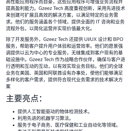
高性能应用程序而自豪，这些应用程序可增强业务流程并
提高盈利能力。Gzeez Tech 高度重视创新，采用先进技术
来创建可扩展且高效的解决方案，以满足特定的业务需
求。他们的服务涵盖各个领域，提供全面的 IT 咨询和业务
流程外包，以简化运营并实现价值最大化。
除了开发服务外，Gzeez Tech 还提供 UI/UX 设计和 BPO
服务，帮助客户提升用户体验和运营效率。他们的愿景强
调提供以云为中心的专业服务，无缝集成到客户现有的基
础设施中。Gzeez Tech 作为战略合作伙伴，确保与客户进
行透明和互动的互动，以有效实现业务目标。他们的全球
业务在美国、英国和阿联酋设有办事处，使他们能够满足
多样化的客户需求，提供符合现代业务需求的技术解决方
案
主要亮点：
提供人工智能驱动的物体检测技术。
利用先进的机器学习算法。
服务于电子商务、医疗保健和工业自动化等领域。