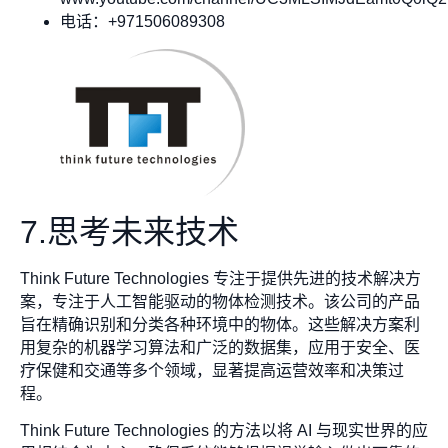
电话：+971506089308
7.思考未来技术
Think Future Technologies 专注于提供先进的技术解决方
案，专注于人工智能驱动的物体检测技术。该公司的产品
旨在精确识别和分类各种环境中的物体。这些解决方案利
用复杂的机器学习算法和广泛的数据集，应用于安全、医
疗保健和交通等多个领域，显著提高运营效率和决策过
程。
Think Future Technologies 的方法以将 AI 与现实世界的应