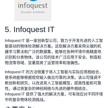
5. Infoquest IT
Infoquest IT 是一家创新型公司，致力于开发先进的人工智
能驱动的物体检测解决方案。这些解决方案采用尖端的机
器学习算法和广泛的数据集，能够在各种环境中高精度地
识别和分类物体。该公司的技术广泛应用于安全、制造和
物流等领域，显著提高了运营效率和准确性。
Infoquest IT 的方法侧重于将人工智能与实际应用相结合，
使系统能够根据视觉输入做出可靠的决策。该公司强调不
断创新和研究，以改进其人工智能模型，提高性能和可靠
性。通过将复杂的神经网络与先进的硬件相结合，
Infoquest IT 提供了强大的解决方案，可有效应对不同环境
中的复杂物体检测挑战。