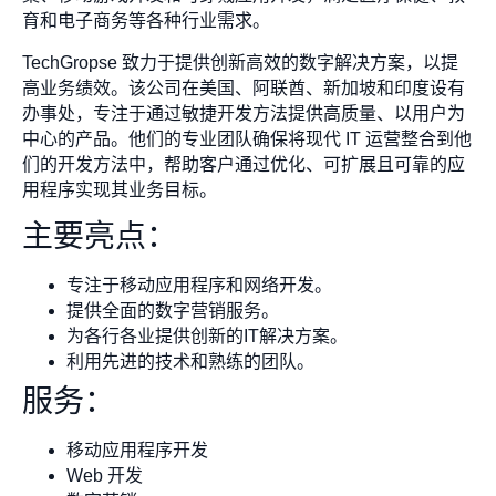
育和电子商务等各种行业需求。
TechGropse 致力于提供创新高效的数字解决方案，以提
高业务绩效。该公司在美国、阿联酋、新加坡和印度设有
办事处，专注于通过敏捷开发方法提供高质量、以用户为
中心的产品。他们的专业团队确保将现代 IT 运营整合到他
们的开发方法中，帮助客户通过优化、可扩展且可靠的应
用程序实现其业务目标。
主要亮点：
专注于移动应用程序和网络开发。
提供全面的数字营销服务。
为各行各业提供创新的IT解决方案。
利用先进的技术和熟练的团队。
服务：
移动应用程序开发
Web 开发