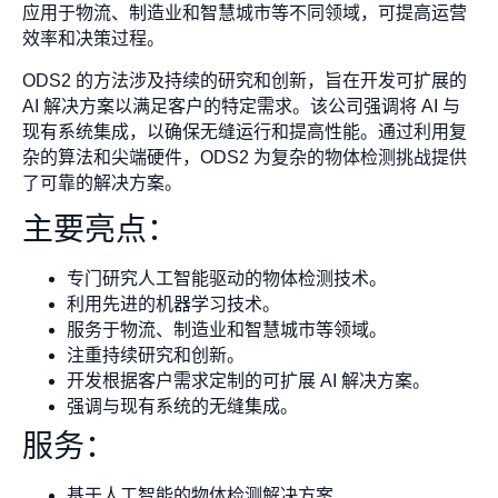
应用于物流、制造业和智慧城市等不同领域，可提高运营
效率和决策过程。
ODS2 的方法涉及持续的研究和创新，旨在开发可扩展的
AI 解决方案以满足客户的特定需求。该公司强调将 AI 与
现有系统集成，以确保无缝运行和提高性能。通过利用复
杂的算法和尖端硬件，ODS2 为复杂的物体检测挑战提供
了可靠的解决方案。
主要亮点：
专门研究人工智能驱动的物体检测技术。
利用先进的机器学习技术。
服务于物流、制造业和智慧城市等领域。
注重持续研究和创新。
开发根据客户需求定制的可扩展 AI 解决方案。
强调与现有系统的无缝集成。
服务：
基于人工智能的物体检测解决方案