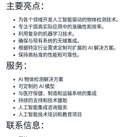
主要亮点：
为各个领域开发人工智能驱动的物体检测技术。
专注于提高实际应用中的准确性和效率。
利用复杂的机器学习技术。
确保与现有系统的无缝集成。
根据特定行业需求定制可扩展的 AI 解决方案。
保持高标准的性能和可靠性。
服务：
AI 物体检测解决方案
可定制的 AI 模型
与医疗保健、制造和运输系统的集成
持续的支持和技术援助
人工智能集成咨询服务
人工智能技术培训和教育项目
联系信息：