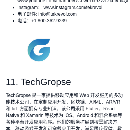
www.youtube.com/channel/UCuweDx9zWc2ket4n4Q
Instagram： www.instagram.com/tekrevol
电子邮件:
info@tekrevol.com
电话：+1 800-362-9239
11. TechGropse
TechGropse 是一家提供移动应用和 Web 开发服务的多功
能技术公司，在定制应用开发、区块链、AI/ML、AR/VR
和 IoT 方面拥有专业知识。该公司采用 Flutter、React
Native 和 Xamarin 等技术为 iOS、Android 和混合系统等
各种平台开发应用程序。他们的服务扩展到按需解决方
案、移动游戏开发和可穿戴应用开发，满足医疗保健、教