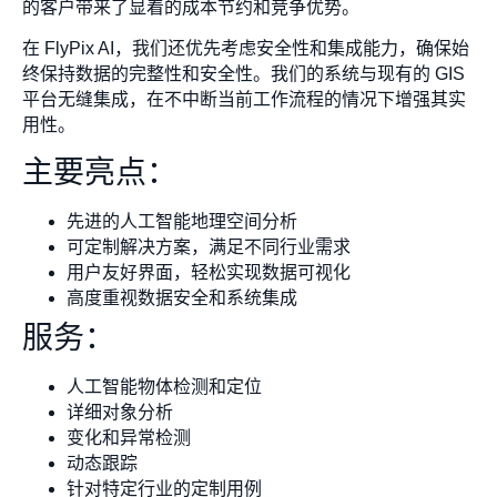
的客户带来了显着的成本节约和竞争优势。
在 FlyPix AI，我们还优先考虑安全性和集成能力，确保始
终保持数据的完整性和安全性。我们的系统与现有的 GIS
平台无缝集成，在不中断当前工作流程的情况下增强其实
用性。
主要亮点：
先进的人工智能地理空间分析
可定制解决方案，满足不同行业需求
用户友好界面，轻松实现数据可视化
高度重视数据安全和系统集成
服务：
人工智能物体检测和定位
详细对象分析
变化和异常检测
动态跟踪
针对特定行业的定制用例