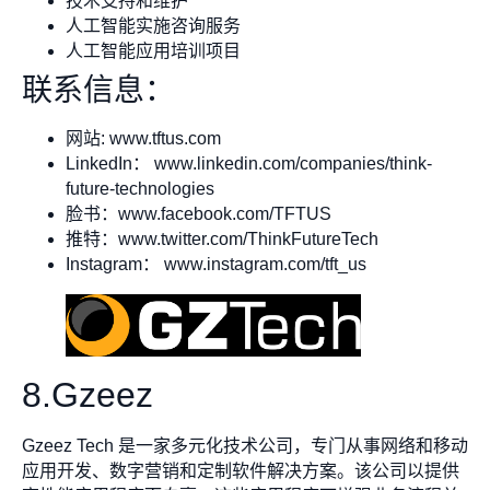
技术支持和维护
人工智能实施咨询服务
人工智能应用培训项目
联系信息：
网站: www.tftus.com
LinkedIn： www.linkedin.com/companies/think-
future-technologies
脸书：www.facebook.com/TFTUS
推特：www.twitter.com/ThinkFutureTech
Instagram： www.instagram.com/tft_us
8.Gzeez
Gzeez Tech 是一家多元化技术公司，专门从事网络和移动
应用开发、数字营销和定制软件解决方案。该公司以提供