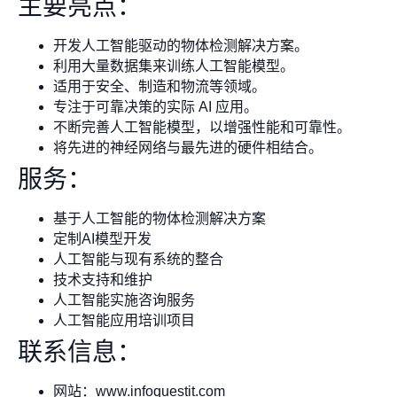
主要亮点：
开发人工智能驱动的物体检测解决方案。
利用大量数据集来训练人工智能模型。
适用于安全、制造和物流等领域。
专注于可靠决策的实际 AI 应用。
不断完善人工智能模型，以增强性能和可靠性。
将先进的神经网络与最先进的硬件相结合。
服务：
基于人工智能的物体检测解决方案
定制AI模型开发
人工智能与现有系统的整合
技术支持和维护
人工智能实施咨询服务
人工智能应用培训项目
联系信息：
网站：www.infoquestit.com