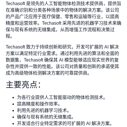
Techasoft 是领先的人工智能物体检测技术提供商，提供旨
在准确识别和分类各种场景中的物体的解决方案。该公司
的产品广泛应用于医疗保健、零售和运输等行业，以提高
精度和运营效率。Techasoft 采用先进的机器学习技术来确
保与现有系统的无缝集成，从而增强工作流程和决策过
程。
Techasoft 致力于持续创新和研究，开发可扩展的 AI 解决
方案以满足特定行业需求。通过利用先进的算法和全面的
数据集，Techasoft 确保其 AI 模型能够适应现实世界的复
杂性并提供一致的性能。该公司对质量和创新的承诺使其
成为高级物体检测解决方案的可靠提供商。
主要亮点：
为各行业提供人工智能驱动的物体检测技术。
提高精度和操作效率。
利用先进的机器学习技术。
确保与现有系统的无缝集成。
开发适合行业特定需求的可扩展的 AI 解决方案。