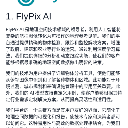
1. FlyPix AI
FlyPix AI 是地理空间技术领域的领导者，利用人工智能将
复杂的航拍图像转化为可操作的地理参考见解。我们的平
台通过提供精确的物体检测、跟踪和监控解决方案，增强
了政府、建筑和农业等行业的运营。通过利用深度学习算
法，我们提供详细的分析和动态跟踪功能，使我们的客户
能够根据最准确的地理空间数据做出明智的决策。
我们的技术为用户提供了详细物体分析工具，使他们能够
从俯视图像中识别和了解各种物体和区域。此功能对于环
境监测、城市规划和基础设施管理中的应用至关重要。此
外，我们的 AI 模型支持自定义用例，使客户能够根据其特
定行业需求定制解决方案，从而提高灵活性和适用性。
我们平台的一个关键方面是其用户友好的界面，它简化了
地理空间数据的可视化和报告，使技术专家和决策者都可
以访问它。这种易用性与高效的数据处理相结合，为我们