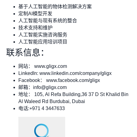
基于人工智能的物体检测解决方案
定制AI模型开发
人工智能与现有系统的整合
技术支持和维护
人工智能实施咨询服务
人工智能应用培训项目
联系信息：
网站： www.gligx.com
LinkedIn: www.linkedin.com/company/gligx
Facebook： www.facebook.com/gligx
邮箱：
info@gligx.com
地址： 105, Al Refa Building,36 37 D St Khalid Bin
Al Waleed Rd Burdubai, Dubai
电话:+971 4 3447633