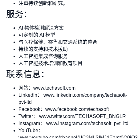
注重持续创新和研究。
服务：
AI 物体检测解决方案
可定制的 AI 模型
与医疗保健、零售和交通系统的整合
持续的支持和技术援助
人工智能集成咨询服务
人工智能技术培训和教育项目
联系信息：
网站：www.techasoft.com
LinkedIn： www.linkedin.com/company/techasoft-
pvt-ltd
Facebook：www.facebook.com/techasoft
Twitter： www.twitter.com/TECHASOFT_BNGLR
Instagram： www.instagram.com/techasoft_pvt_ltd
YouTube：
www.youtube.com/channel/UC3MLSIMJdEamt0Q0iQ