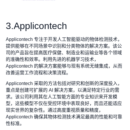
3.Applicontech
Applicontech 专注于开发人工智能驱动的物体检测技术，
提供能够在不同场景中识别和分类物体的解决方案。该公
司的产品旨在提高医疗保健、制造业和运输业等各个领域
的准确性和效率。利用先进的机器学习技术，
Applicontech 的解决方案能够与现有系统无缝集成，从而
改善运营工作流程和决策流程。
Applicontech 采取的方法包括对研究和创新的深度投入，
重点是创建可扩展的 AI 解决方案，以满足特定行业的需
求。该公司利用其在人工智能方面的专业知识来开发模
型，这些模型不仅在受控环境中表现良好，而且还能适应
现实世界的复杂性。通过高度重视质量和精度，
Applicontech 确保其物体检测技术满足最高的性能和可靠
性标准。