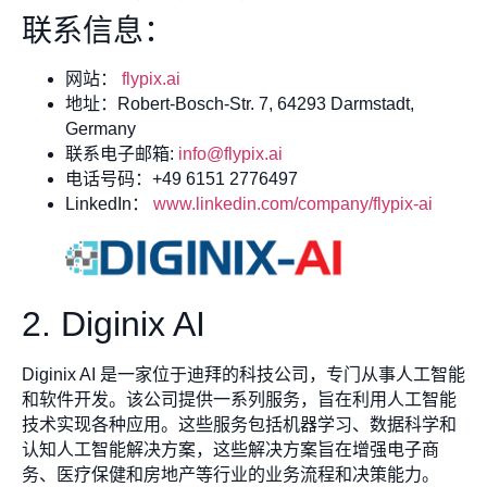
联系信息：
网站：
flypix.ai
地址：Robert-Bosch-Str. 7, 64293 Darmstadt,
Germany
联系电子邮箱:
info@flypix.ai
电话号码：+49 6151 2776497
LinkedIn：
www.linkedin.com/company/flypix-ai
2. Diginix AI
Diginix AI 是一家位于迪拜的科技公司，专门从事人工智能
和软件开发。该公司提供一系列服务，旨在利用人工智能
技术实现各种应用。这些服务包括机器学习、数据科学和
认知人工智能解决方案，这些解决方案旨在增强电子商
务、医疗保健和房地产等行业的业务流程和决策能力。