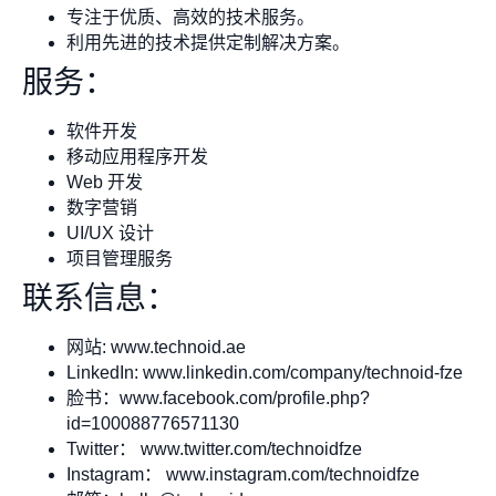
专注于优质、高效的技术服务。
利用先进的技术提供定制解决方案。
服务：
软件开发
移动应用程序开发
Web 开发
数字营销
UI/UX 设计
项目管理服务
联系信息：
网站: www.technoid.ae
LinkedIn: www.linkedin.com/company/technoid-fze
脸书：www.facebook.com/profile.php?
id=100088776571130
Twitter： www.twitter.com/technoidfze
Instagram： www.instagram.com/technoidfze