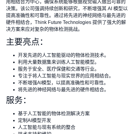
用相结合为中心，确保系统能够根据视觉输入做出可靠的
决策。该公司强调持续创新和研究，不断增强其 AI 模型以
提高准确性和可靠性。通过将先进的神经网络与最先进的
硬件相结合，Think Future Technologies 提供了强大的解
决方案来应对复杂的物体检测挑战。
主要亮点：
开发先进的人工智能驱动的物体检测技术。
利用大量数据集来训练人工智能模型。
服务于安全、医疗保健和交通等行业。
专注于将人工智能与现实世界的应用相结合。
不断增强AI模型，以提高准确性和可靠性。
将先进的神经网络与最先进的硬件相结合。
服务：
基于人工智能的物体检测解决方案
定制AI模型开发
人工智能与现有系统的整合