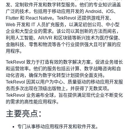
发、定制软件开发和数字转型服务。他们的专业知识涵盖
广泛的技术，包括用于移动应用开发的 Android、iOS、
Flutter 和 React Native。TekRevol 还提供游戏开发、
Web 开发和 IT 人员扩充服务，以满足初创公司、中小型
企业和大型企业的需求。该公司以其创新的方法而闻名，
利用人工智能、AR/VR 和区块链等新兴技术为医疗保健、
金融科技、零售和物流等各个行业提供强大且可扩展的应
用程序。
TekRevol 致力于打造有效的数字解决方案，促进业务增长
和运营效率。他们的服务包括云计算、数字战略咨询和自
动化咨询，确保为数字化转型计划提供全面支持。
TekRevol 因其以用户为中心、质量驱动的移动应用开发服
务而多次出现在顶级出版物上，并获得了无数奖项。
TekRevol 业务遍布全球，旨在提供满足现代企业不断变化
的需求的高性能应用程序。
主要亮点：
专门从事移动应用程序开发和软件开发。