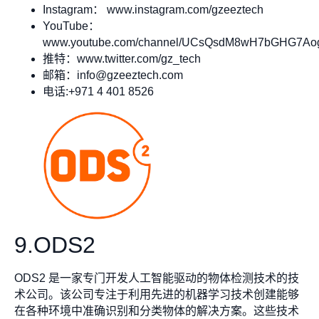
Instagram： www.instagram.com/gzeeztech
YouTube：
www.youtube.com/channel/UCsQsdM8wH7bGHG7A
推特：www.twitter.com/gz_tech
邮箱：
info@gzeeztech.com
电话:+971 4 401 8526
9.ODS2
ODS2 是一家专门开发人工智能驱动的物体检测技术的技
术公司。该公司专注于利用先进的机器学习技术创建能够
在各种环境中准确识别和分类物体的解决方案。这些技术