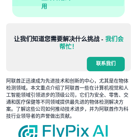
用
让我们知道您需要解决什么挑战 -
我们会
帮忙！
联系我们
阿联酋正迅速成为先进技术和创新的中心，尤其是在物体
检测领域。本文重点介绍了阿联酋一些在计算机视觉和人
工智能领域引领进步的顶级公司，它们为安全、零售、交
通和医疗保健等不同领域提供最先进的物体检测解决方
案。了解这些公司如何推动技术进步，并为阿联酋作为科
技行业领导者的声誉做出贡献。