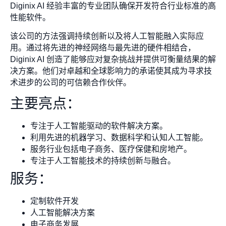
Diginix AI 经验丰富的专业团队确保开发符合行业标准的高
性能软件。
该公司的方法强调持续创新以及将人工智能融入实际应
用。通过将先进的神经网络与最先进的硬件相结合，
Diginix AI 创造了能够应对复杂挑战并提供可衡量结果的解
决方案。他们对卓越和全球影响力的承诺使其成为寻求技
术进步的公司的可信赖合作伙伴。
主要亮点：
专注于人工智能驱动的软件解决方案。
利用先进的机器学习、数据科学和认知人工智能。
服务行业包括电子商务、医疗保健和房地产。
专注于人工智能技术的持续创新与融合。
服务：
定制软件开发
人工智能解决方案
电子商务发展