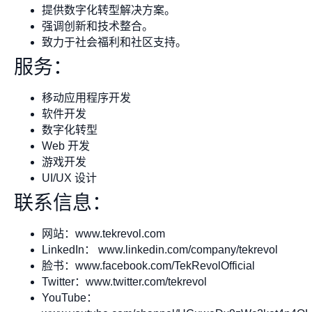
提供数字化转型解决方案。
强调创新和技术整合。
致力于社会福利和社区支持。
服务：
移动应用程序开发
软件开发
数字化转型
Web 开发
游戏开发
UI/UX 设计
联系信息：
网站：www.tekrevol.com
LinkedIn： www.linkedin.com/company/tekrevol
脸书：www.facebook.com/TekRevolOfficial
Twitter：www.twitter.com/tekrevol
YouTube：