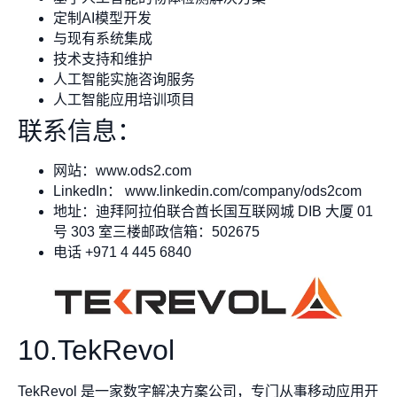
定制AI模型开发
与现有系统集成
技术支持和维护
人工智能实施咨询服务
人工智能应用培训项目
联系信息：
网站：www.ods2.com
LinkedIn： www.linkedin.com/company/ods2com
地址：迪拜阿拉伯联合酋长国互联网城 DIB 大厦 01
号 303 室三楼邮政信箱：502675
电话 +971 4 445 6840
10.TekRevol
TekRevol 是一家数字解决方案公司，专门从事移动应用开