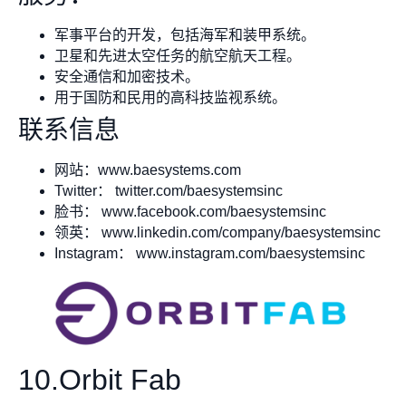
军事平台的开发，包括海军和装甲系统。
卫星和先进太空任务的航空航天工程。
安全通信和加密技术。
用于国防和民用的高科技监视系统。
联系信息
网站：www.baesystems.com
Twitter： twitter.com/baesystemsinc
脸书： www.facebook.com/baesystemsinc
领英： www.linkedin.com/company/baesystemsinc
Instagram： www.instagram.com/baesystemsinc
10.Orbit Fab