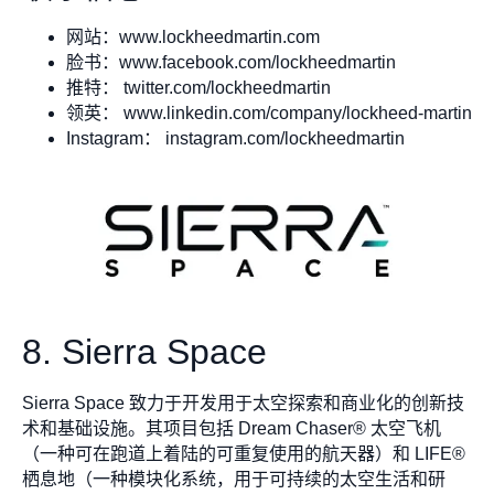
网站：www.lockheedmartin.com
脸书：www.facebook.com/lockheedmartin
推特： twitter.com/lockheedmartin
领英： www.linkedin.com/company/lockheed-martin
Instagram： instagram.com/lockheedmartin
8. Sierra Space
Sierra Space 致力于开发用于太空探索和商业化的创新技
术和基础设施。其项目包括 Dream Chaser® 太空飞机
（一种可在跑道上着陆的可重复使用的航天器）和 LIFE®
栖息地（一种模块化系统，用于可持续的太空生活和研