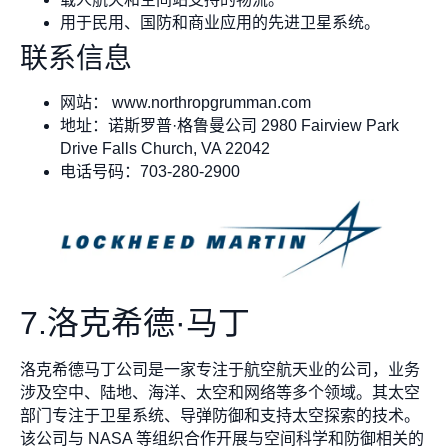
用于民用、国防和商业应用的先进卫星系统。
联系信息
网站： www.northropgrumman.com
地址：诺斯罗普·格鲁曼公司 2980 Fairview Park
Drive Falls Church, VA 22042
电话号码：703-280-2900
7.洛克希德·马丁
洛克希德马丁公司是一家专注于航空航天业的公司，业务
涉及空中、陆地、海洋、太空和网络等多个领域。其太空
部门专注于卫星系统、导弹防御和支持太空探索的技术。
该公司与 NASA 等组织合作开展与空间科学和防御相关的