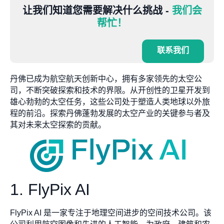
让我们知道您需要解决什么挑战 -
我们会
帮忙！
联系我们
丹佛已成为航空航天创新中心，拥有多家领先的太空公
司，不断突破探索和技术的界限。从开创性的卫星开发到
雄心勃勃的太空任务，这些公司处于塑造人类地球以外旅
程的前沿。探索丹佛蓬勃发展的太空产业的关键参与者及
其对未来太空探索的贡献。
1. FlyPix AI
FlyPix AI 是一家专注于地理空间进步的空间技术公司。该