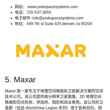
网站： www.yorkspacesystems.com
电话：720-537-2655
电子邮件:
info@yorkspacesystems.com
地址：449 7th st Suite 425 denver, co 80204
5. Maxar
Maxar 是一家专注于地理空间情报和卫星解决方案的空间
技术公司。该公司提供高分辨率卫星图像、3D 地理空间
数据和空间系统，供政府、国防和商业使用。该公司的卫
星群（包括 WorldView Legion 系列）用于各种目的，例