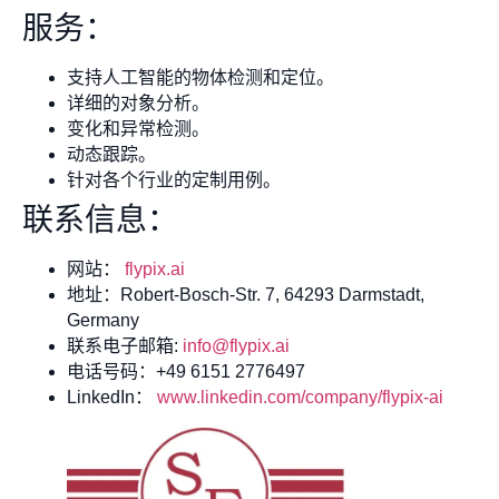
服务：
支持人工智能的物体检测和定位。
详细的对象分析。
变化和异常检测。
动态跟踪。
针对各个行业的定制用例。
联系信息：
网站：
flypix.ai
地址：Robert-Bosch-Str. 7, 64293 Darmstadt,
Germany
联系电子邮箱:
info@flypix.ai
电话号码：+49 6151 2776497
LinkedIn：
www.linkedin.com/company/flypix-ai