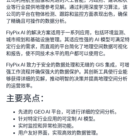
公司利用航空图像和先进的人工智能，为政府、建筑和农
业等行业提供地理参考见解。通过利用深度学习算法，该
公司的平台在物体检测、跟踪和监控方面表现出色，确保
了精确且可操作的数据分析。
FlyPix AI 的解决方案适用于一系列应用，包括环境监测、
城市规划和基础设施管理。其适应性强的 AI 模型可满足特
定行业的需求，而直观的平台简化了地理空间数据可视化
和报告，使不同技术水平的用户都可以使用它。
FlyPix AI 致力于安全的数据处理和无缝的 GIS 集成，可增
强工作流程并确保强大的数据保护。其创新工具使行业能
够获得详细的见解，推动明智的决策并提高地理空间分析
的运营效率。
主要亮点：
先进的 GEO AI 平台，可进行详细的空间分析。
针对特定行业应用的可定制 AI 模型。
实时监控和异常检测功能。
用户友好界面，实现高效的数据管理。