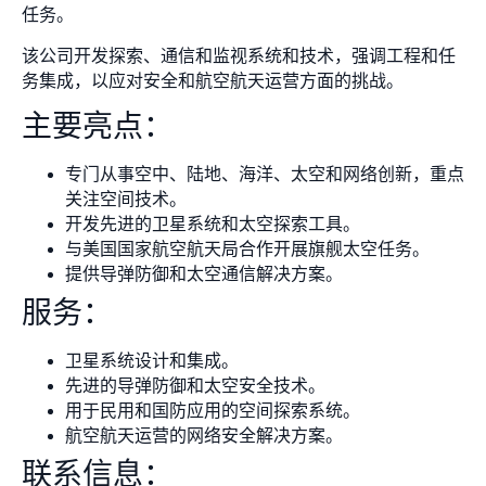
任务。
该公司开发探索、通信和监视系统和技术，强调工程和任
务集成，以应对安全和航空航天运营方面的挑战。
主要亮点：
专门从事空中、陆地、海洋、太空和网络创新，重点
关注空间技术。
开发先进的卫星系统和太空探索工具。
与美国国家航空航天局合作开展旗舰太空任务。
提供导弹防御和太空通信解决方案。
服务：
卫星系统设计和集成。
先进的导弹防御和太空安全技术。
用于民用和国防应用的空间探索系统。
航空航天运营的网络安全解决方案。
联系信息：