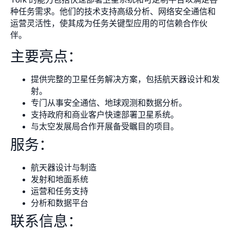
种任务需求。他们的技术支持高级分析、网络安全通信和
运营灵活性，使其成为任务关键型应用的可信赖合作伙
伴。
主要亮点：
提供完整的卫星任务解决方案，包括航天器设计和发
射。
专门从事安全通信、地球观测和数据分析。
支持政府和商业客户快速部署卫星系统。
与太空发展局合作开展备受瞩目的项目。
服务：
航天器设计与制造
发射和地面系统
运营和任务支持
分析和数据平台
联系信息：