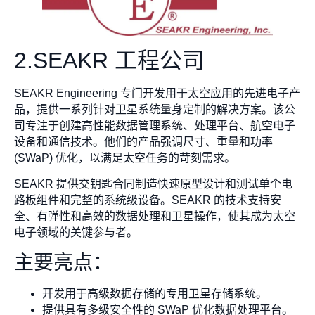
2.SEAKR 工程公司
SEAKR Engineering 专门开发用于太空应用的先进电子产
品，提供一系列针对卫星系统量身定制的解决方案。该公
司专注于创建高性能数据管理系统、处理平台、航空电子
设备和通信技术。他们的产品强调尺寸、重量和功率
(SWaP) 优化，以满足太空任务的苛刻需求。
SEAKR 提供交钥匙合同制造快速原型设计和测试单个电
路板组件和完整的系统级设备。SEAKR 的技术支持安
全、有弹性和高效的数据处理和卫星操作，使其成为太空
电子领域的关键参与者。
主要亮点：
开发用于高级数据存储的专用卫星存储系统。
提供具有多级安全性的 SWaP 优化数据处理平台。