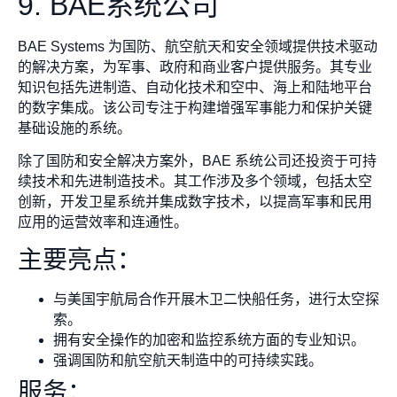
9. BAE系统公司
BAE Systems 为国防、航空航天和安全领域提供技术驱动
的解决方案，为军事、政府和商业客户提供服务。其专业
知识包括先进制造、自动化技术和空中、海上和陆地平台
的数字集成。该公司专注于构建增强军事能力和保护关键
基础设施的系统。
除了国防和安全解决方案外，BAE 系统公司还投资于可持
续技术和先进制造技术。其工作涉及多个领域，包括太空
创新，开发卫星系统并集成数字技术，以提高军事和民用
应用的运营效率和连通性。
主要亮点：
与美国宇航局合作开展木卫二快船任务，进行太空探
索。
拥有安全操作的加密和监控系统方面的专业知识。
强调国防和航空航天制造中的可持续实践。
服务：