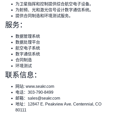
为卫星指挥和控制提供综合航空电子设备。
为射频、光和激光信号设计数字通信系统。
提供合同制造和环境测试服务。
服务：
数据管理系统
数据处理平台
航空电子系统
数字通信系统
合同制造
环境测试
联系信息：
网站: www.seakr.com
电话：303-790-8499
邮箱：
sales@seakr.com
地址：12847 E. Peakview Ave. Centennial, CO
80111