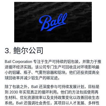
3. 鲍尔公司
Ball Corporation 专注于生产可持续的铝包装，并致力于推
进循环经济实践。该公司专门生产可回收且对环境影响最
小的铝罐、瓶子、气雾剂容器和铝块。他们还投资提高全
球回收率并减少铝生产的碳足迹。
除了包装之外，Ball 还深度参与可持续发展计划，目标是
到 2030 年实现真正的循环利用。他们的方法包括使用再
生材料、优化资源效率以及支持政策变化以改善回收生态
系统。Ball 还强调社会责任，其项目以人才发展、多样性