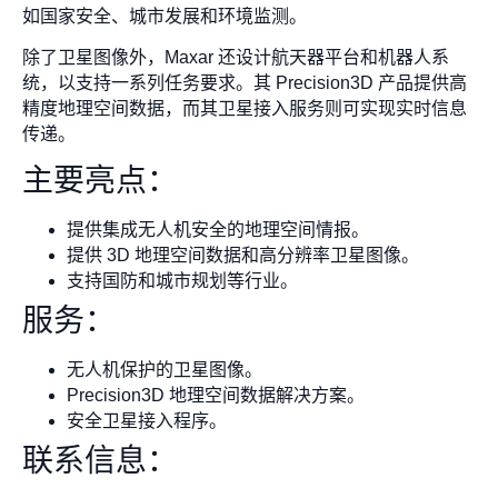
如国家安全、城市发展和环境监测。
除了卫星图像外，Maxar 还设计航天器平台和机器人系
统，以支持一系列任务要求。其 Precision3D 产品提供高
精度地理空间数据，而其卫星接入服务则可实现实时信息
传递。
主要亮点：
提供集成无人机安全的地理空间情报。
提供 3D 地理空间数据和高分辨率卫星图像。
支持国防和城市规划等行业。
服务：
无人机保护的卫星图像。
Precision3D 地理空间数据解决方案。
安全卫星接入程序。
联系信息：