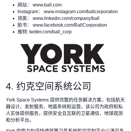
网站： www.ball.com
Instagram： www.instagram.com/ballcorporation
领英： www.linkedin.com/company/ball
脸书： www.facebook.com/BallCorporation
推特: twitter.com/ball_corp
4. 约克空间系统公司
York Space Systems 提供完整的任务解决方案，包括航天
器设计、发射服务、地面系统和运营。该公司为政府和私
人实体提供服务，提供安全且互联的卫星通信、地球观测
和分析平台。
York 的能力包括快速部署卫星系统和可定制平台以满足各