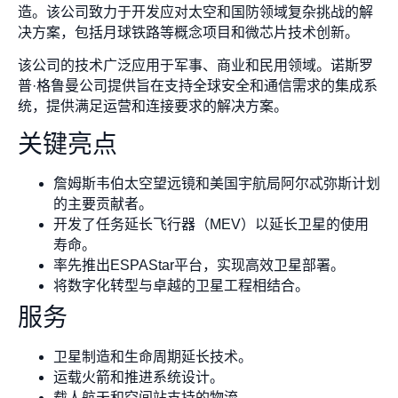
造。该公司致力于开发应对太空和国防领域复杂挑战的解
决方案，包括月球铁路等概念项目和微芯片技术创新。
该公司的技术广泛应用于军事、商业和民用领域。诺斯罗
普·格鲁曼公司提供旨在支持全球安全和通信需求的集成系
统，提供满足运营和连接要求的解决方案。
关键亮点
詹姆斯韦伯太空望远镜和美国宇航局阿尔忒弥斯计划
的主要贡献者。
开发了任务延长飞行器（MEV）以延长卫星的使用
寿命。
率先推出ESPAStar平台，实现高效卫星部署。
将数字化转型与卓越的卫星工程相结合。
服务
卫星制造和生命周期延长技术。
运载火箭和推进系统设计。
载人航天和空间站支持的物流。