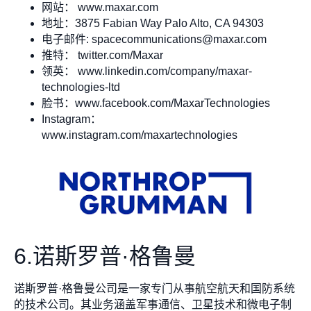
网站： www.maxar.com
地址：3875 Fabian Way Palo Alto, CA 94303
电子邮件:
spacecommunications@maxar.com
推特： twitter.com/Maxar
领英： www.linkedin.com/company/maxar-
technologies-ltd
脸书：www.facebook.com/MaxarTechnologies
Instagram：
www.instagram.com/maxartechnologies
6.诺斯罗普·格鲁曼
诺斯罗普·格鲁曼公司是一家专门从事航空航天和国防系统
的技术公司。其业务涵盖军事通信、卫星技术和微电子制