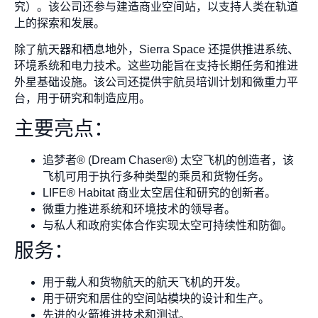
究）。该公司还参与建造商业空间站，以支持人类在轨道
上的探索和发展。
除了航天器和栖息地外，Sierra Space 还提供推进系统、
环境系统和电力技术。这些功能旨在支持长期任务和推进
外星基础设施。该公司还提供宇航员培训计划和微重力平
台，用于研究和制造应用。
主要亮点：
追梦者® (Dream Chaser®) 太空飞机的创造者，该
飞机可用于执行多种类型的乘员和货物任务。
LIFE® Habitat 商业太空居住和研究的创新者。
微重力推进系统和环境技术的领导者。
与私人和政府实体合作实现太空可持续性和防御。
服务：
用于载人和货物航天的航天飞机的开发。
用于研究和居住的空间站模块的设计和生产。
先进的火箭推进技术和测试。