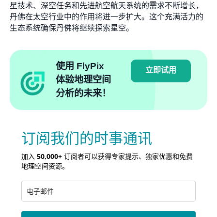
星技术、深空任务和先进航空航天系统的需求不断增长，
丹佛在太空行业中的作用将进一步扩大。这个充满活力的
生态系统确保丹佛将继续探索星空。
使用 FlyPix
立即试用
体验地理空间
分析的未来！
订阅我们的时事通讯
加入
50,000+
订阅者可以获得专家提示、独家优惠和免费
地理空间资源。