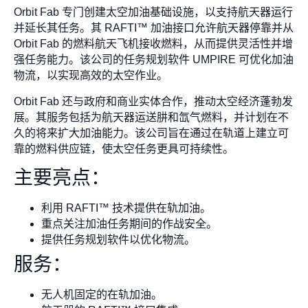
Orbit Fab 专门创建太空加油基础设施，以支持航天器运行
并延长其任务。其 RAFTI™ 加油接口允许航天器停靠并从
Orbit Fab 的燃料航天飞机接收燃料，从而提供灵活性并增
强任务能力。该公司的任务规划软件 UMPIRE 可优化加油
物流，以实现高效的太空作业。
Orbit Fab 还与政府和商业实体合作，推动太空经济蓬勃发
展。其服务包括为航天器运送肼和氙气燃料，并计划在不
久的将来扩大加油能力。该公司旨在通过在轨道上建立可
靠的燃料供应链，使太空任务更具可持续性。
主要亮点：
利用 RAFTI™ 技术提供在轨加油。
重点关注加油任务期间的作战安全。
提供任务规划软件以优化物流。
服务：
无人机固定的在轨加油。