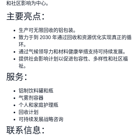
和社区影响为中心。
主要亮点：
生产可无限回收的铝包装。
致力于到 2030 年通过回收和资源优化实现真正的循
环。
通过气候领导力和材料健康举措支持可持续发展。
提供社会影响计划以促进包容性、多样性和社区福
祉。
服务：
铝制饮料罐和瓶
气雾剂容器
个人和家庭护理瓶
回收计划
可持续发展战略咨询
联系信息：