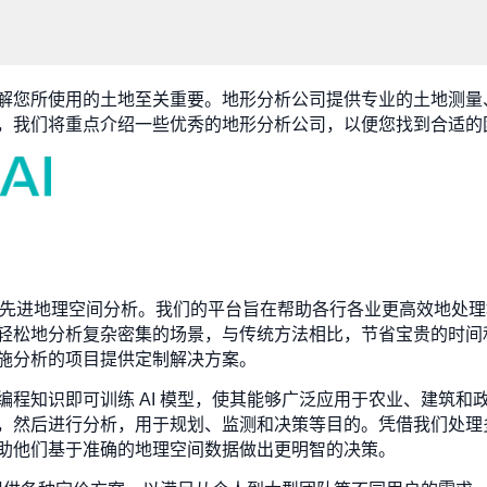
解您所使用的土地至关重要。地形分析公司提供专业的土地测量
，我们将重点介绍一些优秀的地形分析公司，以便您找到合适的
智能驱动的先进地理空间分析。我们的平台旨在帮助各行各业更高效地
轻松地分析复杂密集的场景，与传统方法相比，节省宝贵的时间
施分析的项目提供定制解决方案。
程知识即可训练 AI 模型，使其能够广泛应用于农业、建筑和政
，然后进行分析，用于规划、监测和决策等目的。凭借我们处理
助他们基于准确的地理空间数据做出更明智的决策。