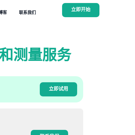
立即开始
博客
联系我们
和测量服务
立即试用