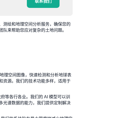
联系我们
、测绘和地理空间分析服务，确保您的
团队来帮助您应对复杂的土地问题。
处理地理空间图像，快速检测和分析地球表
和资源。我们的技术功能多样，适用于
府等各行各业。我们的 AI 模型可以训
多光谱数据的能力，我们提供定制解决