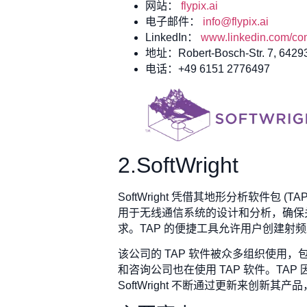
网站：
flypix.ai
电子邮件：
info@flypix.ai
LinkedIn：
www.linkedin.com/com
地址：Robert-Bosch-Str. 7, 64293
电话：+49 6151 2776497
2.SoftWright
SoftWright 凭借其地形分析软件包
用于无线通信系统的设计和分析，确保
求。TAP 的便捷工具允许用户创建
该公司的 TAP 软件被众多组织使用，
和咨询公司也在使用 TAP 软件。T
SoftWright 不断通过更新来创新其