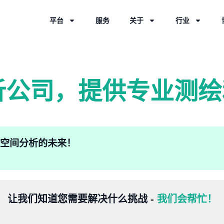
平台
服务
关于
行业
析公司，提供专业测绘
验地理空间分析的未来！
让我们知道您需要解决什么挑战 -
我们会帮忙！