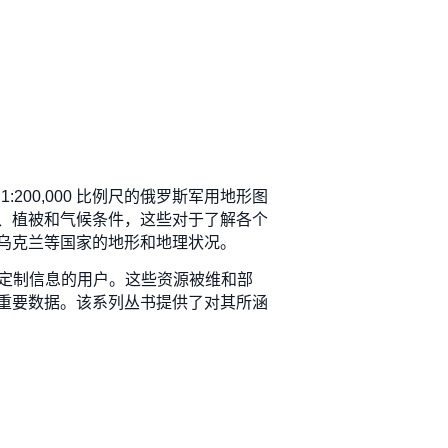
 1:200,000 比例尺的俄罗斯军用地形图
、植被和气候条件，这些对于了解各个
乌克兰等国家的地形和地理状况。
求定制信息的用户。这些资源被维和部
重要数据。该系列丛书提供了对其所涵