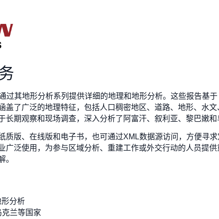
服务
ervices 专注于通过其地形分析系列提供详细的地理和地形分析。这些报告基于
涵盖了广泛的地理特征，包括人口稠密地区、道路、地形、水文
于长期观察和现场调查，深入分析了阿富汗、叙利亚、黎巴嫩和
纸质版、在线版和电子书，也可通过XML数据源访问，方便寻
业广泛使用，为参与区域分析、重建工作或外交行动的人员提供
解。
地形分析
乌克兰等国家