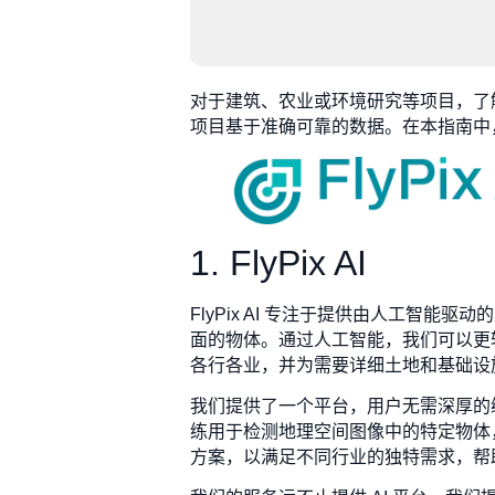
对于建筑、农业或环境研究等项目，了
项目基于准确可靠的数据。在本指南中
1. FlyPix AI
FlyPix AI 专注于提供由人工
面的物体。通过人工智能，我们可以更
各行各业，并为需要详细土地和基础设
我们提供了一个平台，用户无需深厚的编
练用于检测地理空间图像中的特定物体
方案，以满足不同行业的独特需求，帮