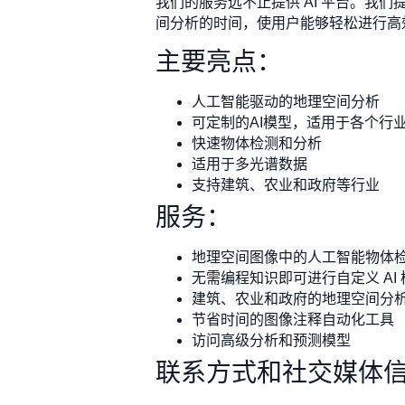
我们的服务远不止提供 AI 平台。
间分析的时间，使用户能够轻松进行高
主要亮点：
人工智能驱动的地理空间分析
可定制的AI模型，适用于各个行
快速物体检测和分析
适用于多光谱数据
支持建筑、农业和政府等行业
服务：
地理空间图像中的人工智能物体
无需编程知识即可进行自定义 AI
建筑、农业和政府的地理空间分
节省时间的图像注释自动化工具
访问高级分析和预测模型
联系方式和社交媒体