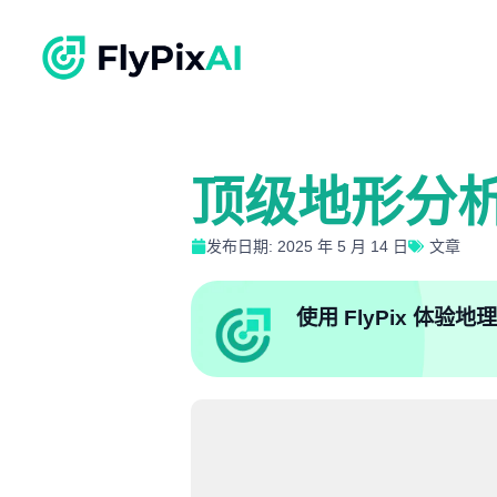
顶级地形分
发布日期: 2025 年 5 月 14 日
文章
使用 FlyPix 体