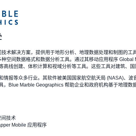
学
s 提供地理空间技术解决方案，提供用于地形分析、地理数据处理和制图的工具。
种空间数据格式和数据分析工具。通过其移动应用程序 Global Ma
等高线创建、体积计算和视域分析等工具。这些工具对建筑、国
情报等众多行业。其软件被美国国家航空航天局 (NASA)、波
lue Marble Geographics 帮助企业和政府机构基于
空间技术
Mapper Mobile 应用程序