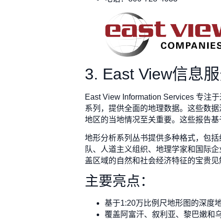
3. East View信息
East View Information S
系列，提供全面的地理数据。这些数据
地区的当地情况至关重要。这些报告基
地形分析系列丛书提供多种格式，包括
队、人道主义组织、地理学家和国际企
盖区域的自然和社会经济特征的宝贵见
主要亮点：
基于1:20万比例尺地形图的深度
覆盖阿富汗、叙利亚、黎巴嫩和