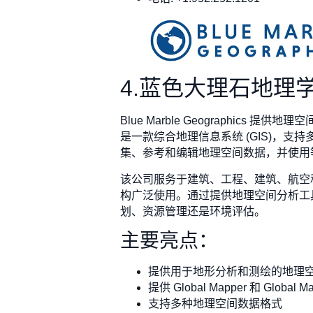
4.蓝色大理石地理
Blue Marble Geographic
是一款综合地理信息系统 (GIS)，支持多
集、参考和编辑地理空间数据，并使用
该公司服务于建筑、工程、建筑、航空和
构广泛使用。通过提供地理空间分析工具，B
划、资源管理还是环境评估。
主要亮点：
提供用于地形分析和测绘的地理
提供 Global Mapper 和 Global 
支持多种地理空间数据格式