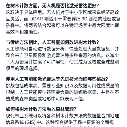
在树木计数方面，无人机是否比激光雷达更好？
这取决于具体应用。无人机对于中小型区域来说经济高效
且灵活，而 LiDAR 则适用于需要详细 3D 测绘的茂密或复
杂森林。将两者结合起来可以在特定场景中最大限度地提
高效率和准确性。
与传统方法相比，人工智能如何改进树木计数？
人工智能可自动进行数据分析，快速处理大量数据集，并
整合来自卫星图像和激光雷达等多种来源的信息。这减少
了人为错误并提高了可扩展性，使其成为区域或全球监测
项目的理想选择。
使用人工智能和激光雷达等先进技术面临哪些挑战？
挑战包括成本高、需要专业知识以及数据可用性或质量的
限制。人工智能模型还需要大量的训练数据集，并且在不
熟悉的森林类型或地形中可能表现不佳。
如何将树木计数方法融入森林管理？
现代林业系统可以将各种树木计数方法的数据整合到地理
信息系统 (GIS) 中。这种整合提供了森林资源的全面视