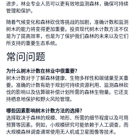
进步，林业专业人员可以更有效地监测森林，确保可持续
管理和保护。
随着气候变化和森林砍伐等挑战的加剧，准确计数和监测
树木的能力将变得更加重要。投资现代树木计数方法不仅
是为了提高效率，也是为了保护我们森林的未来以及它们
所支持的重要生态系统。
常问问题
为什么树木计数在林业中很重要？
树木计数对于了解森林健康、生物多样性和碳储量至关重
要。准确的计数有助于规划可持续资源利用、监测森林砍
伐的影响以及估算碳补偿计划所需的森林生物量。它还支
持栖息地保护和野火风险管理。
哪些因素影响树木计数方法的选择？
选择取决于森林的规模、地形、所需的细节程度以及可用
预算等因素。例如，小规模研究可能依赖于人工调查，而
大规模森林调查通常使用无人机或卫星图像等技术。