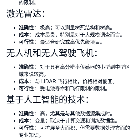
的限制。
激光雷达：
准确性：
极高；可以测量树冠结构和树高。
成本：
成本昂贵，特别是对于大规模调查而言。
可行性：
最适合研究或高优先级项目。
无人机和无人驾驶飞机：
准确性：
对于具有高分辨率传感器的小型到中型区
域来说较高。
成本：
与 LiDAR 飞行相比，价格相对便宜。
可行性：
受电池寿命和飞行限制的限制。
基于人工智能的技术：
准确性：
高，尤其是与其他数据源集成时。
成本：
变量；取决于计算资源和训练数据集。
可行性：
可扩展至大面积，但需要数据处理方面的
专业知识。