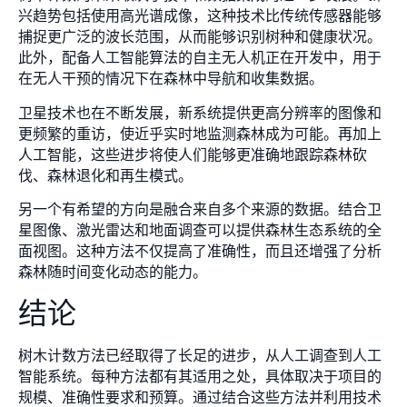
兴趋势包括使用高光谱成像，这种技术比传统传感器能够
捕捉更广泛的波长范围，从而能够识别树种和健康状况。
此外，配备人工智能算法的自主无人机正在开发中，用于
在无人干预的情况下在森林中导航和收集数据。
卫星技术也在不断发展，新系统提供更高分辨率的图像和
更频繁的重访，使近乎实时地监测森林成为可能。再加上
人工智能，这些进步将使人们能够更准确地跟踪森林砍
伐、森林退化和再生模式。
另一个有希望的方向是融合来自多个来源的数据。结合卫
星图像、激光雷达和地面调查可以提供森林生态系统的全
面视图。这种方法不仅提高了准确性，而且还增强了分析
森林随时间变化动态的能力。
结论
树木计数方法已经取得了长足的进步，从人工调查到人工
智能系统。每种方法都有其适用之处，具体取决于项目的
规模、准确性要求和预算。通过结合这些方法并利用技术