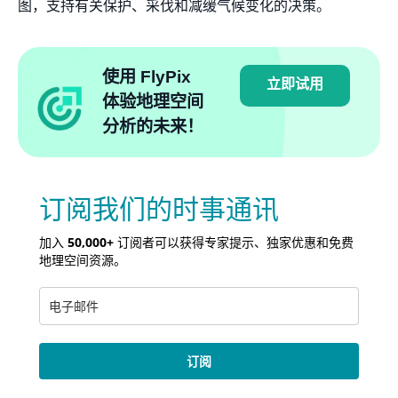
图，支持有关保护、采伐和减缓气候变化的决策。
使用 FlyPix
立即试用
体验地理空间
分析的未来！
订阅我们的时事通讯
加入
50,000+
订阅者可以获得专家提示、独家优惠和免费
地理空间资源。
订阅