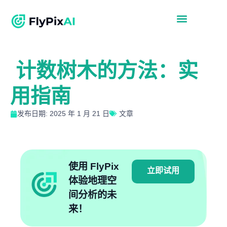
计数树木的方法：实
用指南
发布日期: 2025 年 1 月 21 日
文章
使用 FlyPix
立即试用
体验地理空
间分析的未
来！