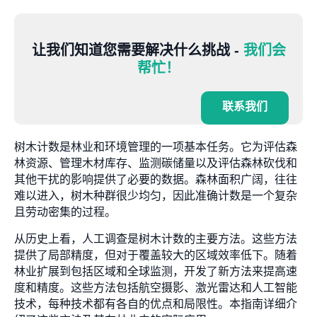
让我们知道您需要解决什么挑战 -
我们会
帮忙！
联系我们
树木计数是林业和环境管理的一项基本任务。它为评估森
林资源、管理木材库存、监测碳储量以及评估森林砍伐和
其他干扰的影响提供了必要的数据。森林面积广阔，往往
难以进入，树木种群很少均匀，因此准确计数是一个复杂
且劳动密集的过程。
从历史上看，人工调查是树木计数的主要方法。这些方法
提供了局部精度，但对于覆盖较大的区域效率低下。随着
林业扩展到包括区域和全球监测，开发了新方法来提高速
度和精度。这些方法包括航空摄影、激光雷达和人工智能
技术，每种技术都有各自的优点和局限性。本指南详细介