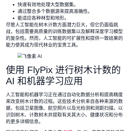
快速有效地处理大型数据集。
通过整合多个数据源来提高准确性。
能适应各种林型和地形。
尽管人工智能在树木计数方面潜力巨大，但它仍面临挑
战，包括需要高质量的训练数据集以及解释深度学习模型
的复杂性。然而，人工智能的可扩展性和提供一致结果的
能力使其成为现代林业的宝贵工具。
使用 FlyPix 进行树木计数的
AI 和机器学习应用
人工智能和机器学习正在通过自动化数据分析和提高精度
来改变树木计数的过程。这些技术分析来自各种来源的数
据，包括卫星图像、航空照片以及光检测和测距扫描，以
识别树木、计数树木并提取有关其大小、健康状况和分布
的更多详细信息。