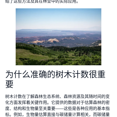
绍了这些方法及其在林业中的实际应用。
为什么准确的树木计数很重
要
树木计数在了解森林生态系统、森林资源及其随时间的变
化方面发挥着关键作用。它提供的数据对于估算森林的密
度、结构和生物量至关重要——这些是各种应用的基本指
标。例如，生物量估算直接与碳储量计算相关，而碳储量