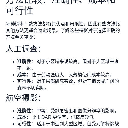
可行性
每种树木计数方法都有其优点和局限性，因此有些方法比
其他方法更适合特定场景。了解这些权衡对于选择正确的
方法至关重要：
人工调查：
准确性：
对于小区域来说较高，但对于大区域来说
不一致。
成本：
由于劳动强度大，大规模使用成本较高。
可行性：
对于局部研究有效，但对于偏远或广阔的
森林不切实际。
航空摄影：
准确性：
中等；受冠层密度和图像分辨率的影响。
成本：
比 LiDAR 更便宜，但精度较低。
可行性：
适用于中型到大型区域，但受到解释挑战