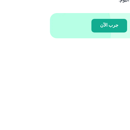
جرب الآن