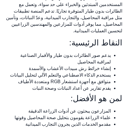
المستخدمين المبتدئين والخبراء على حد سواء، وتعمل مع
الطائرات بدون طيار المتوفرة تجاريًا. تدعم المنصة تطبيقات
مثل مراقبة المحاصيل، والتجارب الميدانية، وعدّ النباتات، وتأمين
المحاصيل، مما يوفر أدوات للمزارعين والمهندسين الزراعيين
لتحسين العمليات الميدانية.
النقاط الرئيسية:
يدعم صور الطائرات بدون طيار والأقمار الصناعية
لمراقبة المحاصيل
إنشاء خرائط رش مبيدات الأعشاب والأسمدة
يستخدم الذكاء الاصطناعي والتعلم الآلي لتحليل البيانات
متوافق مع أجهزة استشعار RGB ومتعددة الأطياف
يقدم تقارير عن أعداد النباتات وصحة النبات
لمن هو الأفضل:
المزارعون يبحثون عن أدوات الزراعة الدقيقة
علماء الزراعة يقومون بتحليل صحة المحاصيل وقوتها
مقدمو الخدمات الذين يجرون التجارب الميدانية