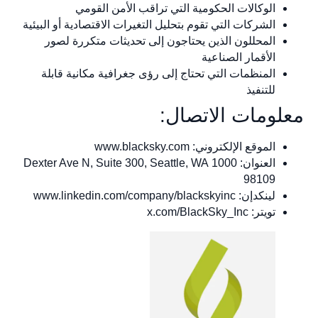
الوكالات الحكومية التي تراقب الأمن القومي
الشركات التي تقوم بتحليل التغيرات الاقتصادية أو البيئية
المحللون الذين يحتاجون إلى تحديثات متكررة لصور
الأقمار الصناعية
المنظمات التي تحتاج إلى رؤى جغرافية مكانية قابلة
للتنفيذ
معلومات الاتصال:
الموقع الإلكتروني: www.blacksky.com
العنوان: 1000 Dexter Ave N, Suite 300, Seattle, WA
98109
لينكدإن: www.linkedin.com/company/blackskyinc
تويتر: x.com/BlackSky_Inc