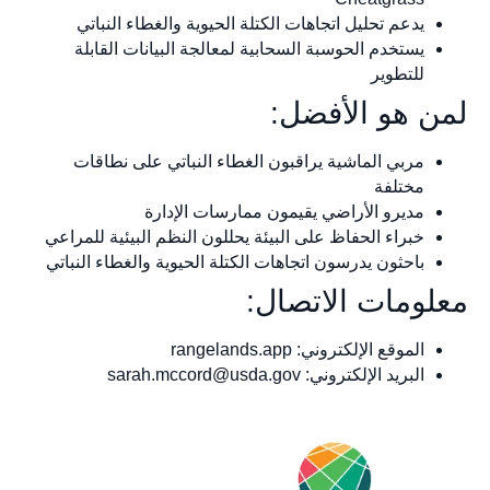
يدعم تحليل اتجاهات الكتلة الحيوية والغطاء النباتي
يستخدم الحوسبة السحابية لمعالجة البيانات القابلة
للتطوير
لمن هو الأفضل:
مربي الماشية يراقبون الغطاء النباتي على نطاقات
مختلفة
مديرو الأراضي يقيمون ممارسات الإدارة
خبراء الحفاظ على البيئة يحللون النظم البيئية للمراعي
باحثون يدرسون اتجاهات الكتلة الحيوية والغطاء النباتي
معلومات الاتصال:
الموقع الإلكتروني: rangelands.app
البريد الإلكتروني:
sarah.mccord@usda.gov