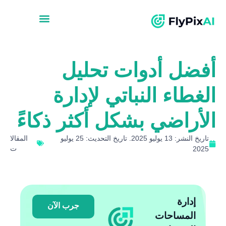
أفضل أدوات تحليل
الغطاء النباتي لإدارة
الأراضي بشكل أكثر ذكاءً
تاريخ النشر: 13 يوليو 2025. تاريخ التحديث: 25 يوليو
المقالا
ت
2025
إدارة
جرب الآن
المساحات