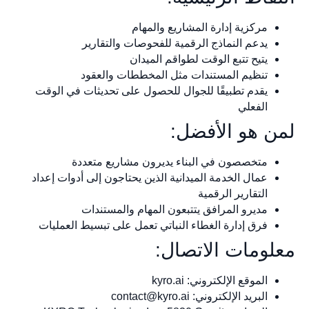
مركزية إدارة المشاريع والمهام
يدعم النماذج الرقمية للفحوصات والتقارير
يتيح تتبع الوقت لطواقم الميدان
تنظيم المستندات مثل المخططات والعقود
يقدم تطبيقًا للجوال للحصول على تحديثات في الوقت
الفعلي
لمن هو الأفضل:
متخصصون في البناء يديرون مشاريع متعددة
عمال الخدمة الميدانية الذين يحتاجون إلى أدوات إعداد
التقارير الرقمية
مديرو المرافق يتتبعون المهام والمستندات
فرق إدارة الغطاء النباتي تعمل على تبسيط العمليات
معلومات الاتصال:
الموقع الإلكتروني: kyro.ai
البريد الإلكتروني:
contact@kyro.ai