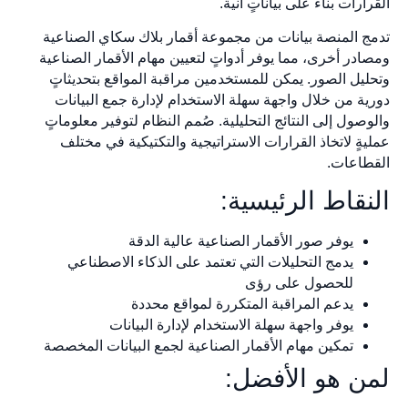
القرارات بناءً على بياناتٍ آنية.
تدمج المنصة بيانات من مجموعة أقمار بلاك سكاي الصناعية
ومصادر أخرى، مما يوفر أدواتٍ لتعيين مهام الأقمار الصناعية
وتحليل الصور. يمكن للمستخدمين مراقبة المواقع بتحديثاتٍ
دورية من خلال واجهة سهلة الاستخدام لإدارة جمع البيانات
والوصول إلى النتائج التحليلية. صُمم النظام لتوفير معلوماتٍ
عمليةٍ لاتخاذ القرارات الاستراتيجية والتكتيكية في مختلف
القطاعات.
النقاط الرئيسية:
يوفر صور الأقمار الصناعية عالية الدقة
يدمج التحليلات التي تعتمد على الذكاء الاصطناعي
للحصول على رؤى
يدعم المراقبة المتكررة لمواقع محددة
يوفر واجهة سهلة الاستخدام لإدارة البيانات
تمكين مهام الأقمار الصناعية لجمع البيانات المخصصة
لمن هو الأفضل: