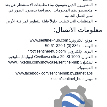
المطورون الذين يقومون ببناء تطبيقات الاستشعار عن بعد
متخصصو نظم المعلومات الجغرافية يدمجون الصور في
سير العمل الحالية
المنظمات التي تتطلب حلولاً قابلة للتطوير لمراقبة الأرض
معلومات الاتصال:
موقع الكتروني: www.sentinel-hub.com
الهاتف: +386 (0) 1 320-61-50
البريد الإلكتروني:
info@sentinel-hub.com
العنوان: Cvetkova ulica 29, SI-1000 ليوبليانا, سلوفينيا
لينكدإن: www.linkedin.com/showcase/sentinel-hub
الفيسبوك:
www.facebook.com/sentinelhub.by.planetlabs
تويتر: x.com/sentinel_hub