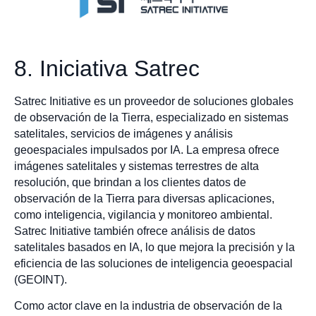
8. Iniciativa Satrec
Satrec Initiative es un proveedor de soluciones globales
de observación de la Tierra, especializado en sistemas
satelitales, servicios de imágenes y análisis
geoespaciales impulsados por IA. La empresa ofrece
imágenes satelitales y sistemas terrestres de alta
resolución, que brindan a los clientes datos de
observación de la Tierra para diversas aplicaciones,
como inteligencia, vigilancia y monitoreo ambiental.
Satrec Initiative también ofrece análisis de datos
satelitales basados en IA, lo que mejora la precisión y la
eficiencia de las soluciones de inteligencia geoespacial
(GEOINT).
Como actor clave en la industria de observación de la