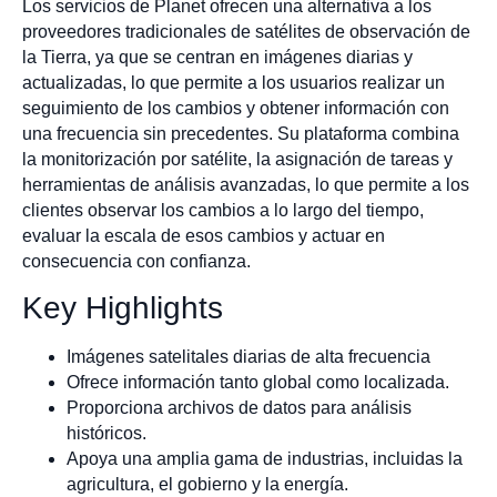
Los servicios de Planet ofrecen una alternativa a los
proveedores tradicionales de satélites de observación de
la Tierra, ya que se centran en imágenes diarias y
actualizadas, lo que permite a los usuarios realizar un
seguimiento de los cambios y obtener información con
una frecuencia sin precedentes. Su plataforma combina
la monitorización por satélite, la asignación de tareas y
herramientas de análisis avanzadas, lo que permite a los
clientes observar los cambios a lo largo del tiempo,
evaluar la escala de esos cambios y actuar en
consecuencia con confianza.
Key Highlights
Imágenes satelitales diarias de alta frecuencia
Ofrece información tanto global como localizada.
Proporciona archivos de datos para análisis
históricos.
Apoya una amplia gama de industrias, incluidas la
agricultura, el gobierno y la energía.