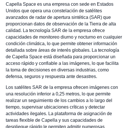
Capella Space es una empresa con sede en Estados
Unidos que opera una constelación de satélites
avanzados de radar de apertura sintética (SAR) que
proporcionan datos de observación de la Tierra de alta
calidad. La tecnología SAR de la empresa ofrece
capacidades de monitoreo diurno y nocturno en cualquier
condición climática, lo que permite obtener información
detallada sobre áreas de interés globales. La tecnología
de Capella Space está diseñada para proporcionar un
acceso rápido y confiable a las imágenes, lo que facilita
la toma de decisiones en diversas industrias, como
defensa, seguros y respuesta ante desastres.
Los satélites SAR de la empresa ofrecen imágenes con
una resolución inferior a 0,25 metros, lo que permite
realizar un seguimiento de los cambios a lo largo del
tiempo, supervisar ubicaciones críticas y detectar
actividades ilegales. La plataforma de asignación de
tareas flexible de Capella y sus capacidades de
despliegue rápido le permiten admitir numerosas