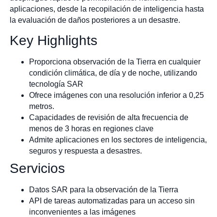
aplicaciones, desde la recopilación de inteligencia hasta
la evaluación de daños posteriores a un desastre.
Key Highlights
Proporciona observación de la Tierra en cualquier
condición climática, de día y de noche, utilizando
tecnología SAR
Ofrece imágenes con una resolución inferior a 0,25
metros.
Capacidades de revisión de alta frecuencia de
menos de 3 horas en regiones clave
Admite aplicaciones en los sectores de inteligencia,
seguros y respuesta a desastres.
Servicios
Datos SAR para la observación de la Tierra
API de tareas automatizadas para un acceso sin
inconvenientes a las imágenes