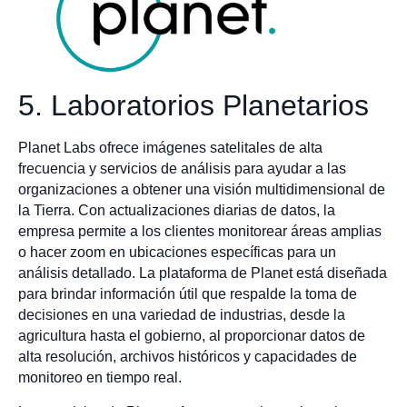
5. Laboratorios Planetarios
Planet Labs ofrece imágenes satelitales de alta
frecuencia y servicios de análisis para ayudar a las
organizaciones a obtener una visión multidimensional de
la Tierra. Con actualizaciones diarias de datos, la
empresa permite a los clientes monitorear áreas amplias
o hacer zoom en ubicaciones específicas para un
análisis detallado. La plataforma de Planet está diseñada
para brindar información útil que respalde la toma de
decisiones en una variedad de industrias, desde la
agricultura hasta el gobierno, al proporcionar datos de
alta resolución, archivos históricos y capacidades de
monitoreo en tiempo real.