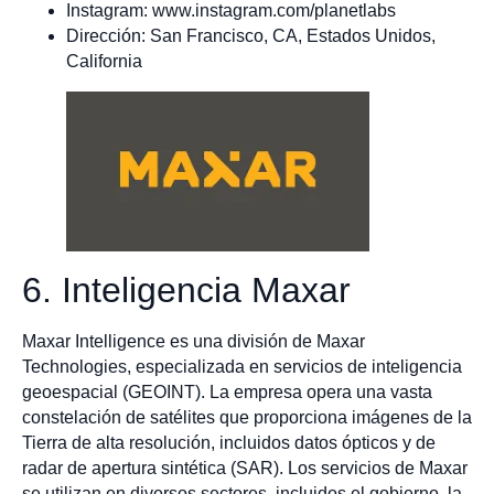
Instagram: www.instagram.com/planetlabs
Dirección: San Francisco, CA, Estados Unidos,
California
6. Inteligencia Maxar
Maxar Intelligence es una división de Maxar
Technologies, especializada en servicios de inteligencia
geoespacial (GEOINT). La empresa opera una vasta
constelación de satélites que proporciona imágenes de la
Tierra de alta resolución, incluidos datos ópticos y de
radar de apertura sintética (SAR). Los servicios de Maxar
se utilizan en diversos sectores, incluidos el gobierno, la