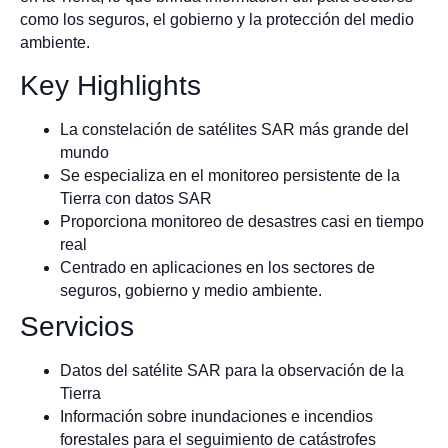
como los seguros, el gobierno y la protección del medio
ambiente.
Key Highlights
La constelación de satélites SAR más grande del
mundo
Se especializa en el monitoreo persistente de la
Tierra con datos SAR
Proporciona monitoreo de desastres casi en tiempo
real
Centrado en aplicaciones en los sectores de
seguros, gobierno y medio ambiente.
Servicios
Datos del satélite SAR para la observación de la
Tierra
Información sobre inundaciones e incendios
forestales para el seguimiento de catástrofes