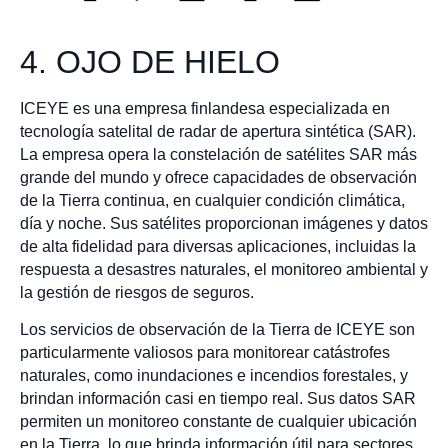
4. OJO DE HIELO
ICEYE es una empresa finlandesa especializada en
tecnología satelital de radar de apertura sintética (SAR).
La empresa opera la constelación de satélites SAR más
grande del mundo y ofrece capacidades de observación
de la Tierra continua, en cualquier condición climática,
día y noche. Sus satélites proporcionan imágenes y datos
de alta fidelidad para diversas aplicaciones, incluidas la
respuesta a desastres naturales, el monitoreo ambiental y
la gestión de riesgos de seguros.
Los servicios de observación de la Tierra de ICEYE son
particularmente valiosos para monitorear catástrofes
naturales, como inundaciones e incendios forestales, y
brindan información casi en tiempo real. Sus datos SAR
permiten un monitoreo constante de cualquier ubicación
en la Tierra, lo que brinda información útil para sectores