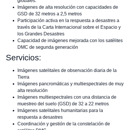
globales.
Imágenes de alta resolución con capacidades de
GSD de 32 metros a 2,5 metros
Participación activa en la respuesta a desastres a
través de la Carta Internacional sobre el Espacio y
los Grandes Desastres
Capacidad de imágenes mejorada con los satélites
DMC de segunda generación
Servicios:
Imágenes satelitales de observación diaria de la
Tierra
Imágenes pancromáticas y multiespectrales de muy
alta resolución
Imágenes multiespectrales con una distancia de
muestreo del suelo (GSD) de 32 a 22 metros
Imágenes satelitales humanitarias para la
respuesta a desastres
Coordinación y gestión de la constelación de