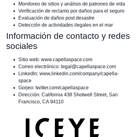
Monitoreo de sitios y análisis de patrones de vida
Verificación de reclamo por daños para el seguro
Evaluación de daños post desastre
Detección de actividades ilegales en el mar
Información de contacto y redes
sociales
Sitio web: www.capellaspace.com
Correo electrónico:
legal@capellaspace.com
LinkedIn: www.linkedin.com/company/capella-
space
Gorjeo: twitter.com/capellaspace
Dirección: California 438 Shotwell Street, San
Francisco, CA 94110