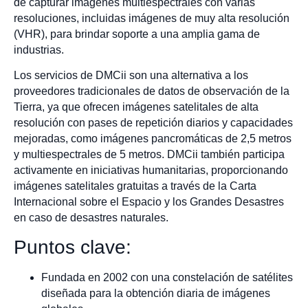
de capturar imágenes multiespectrales con varias
resoluciones, incluidas imágenes de muy alta resolución
(VHR), para brindar soporte a una amplia gama de
industrias.
Los servicios de DMCii son una alternativa a los
proveedores tradicionales de datos de observación de la
Tierra, ya que ofrecen imágenes satelitales de alta
resolución con pases de repetición diarios y capacidades
mejoradas, como imágenes pancromáticas de 2,5 metros
y multiespectrales de 5 metros. DMCii también participa
activamente en iniciativas humanitarias, proporcionando
imágenes satelitales gratuitas a través de la Carta
Internacional sobre el Espacio y los Grandes Desastres
en caso de desastres naturales.
Puntos clave:
Fundada en 2002 con una constelación de satélites
diseñada para la obtención diaria de imágenes