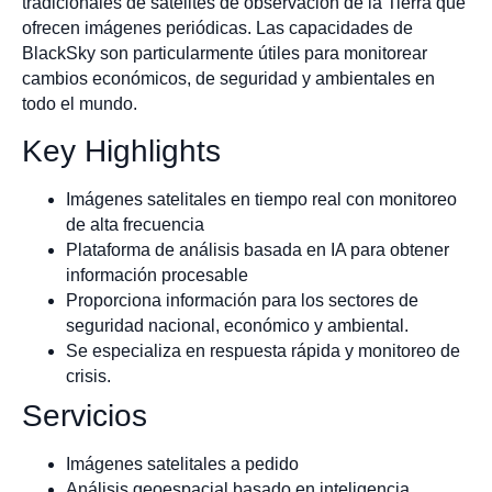
tradicionales de satélites de observación de la Tierra que
ofrecen imágenes periódicas. Las capacidades de
BlackSky son particularmente útiles para monitorear
cambios económicos, de seguridad y ambientales en
todo el mundo.
Key Highlights
Imágenes satelitales en tiempo real con monitoreo
de alta frecuencia
Plataforma de análisis basada en IA para obtener
información procesable
Proporciona información para los sectores de
seguridad nacional, económico y ambiental.
Se especializa en respuesta rápida y monitoreo de
crisis.
Servicios
Imágenes satelitales a pedido
Análisis geoespacial basado en inteligencia