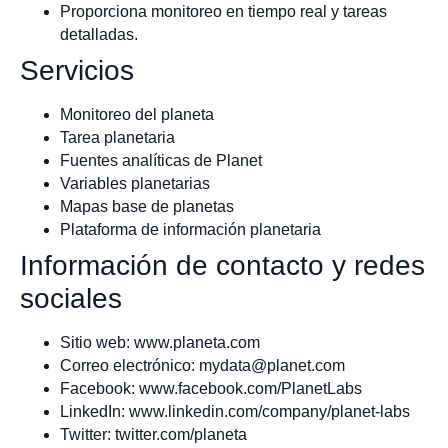
Proporciona monitoreo en tiempo real y tareas
detalladas.
Servicios
Monitoreo del planeta
Tarea planetaria
Fuentes analíticas de Planet
Variables planetarias
Mapas base de planetas
Plataforma de información planetaria
Información de contacto y redes
sociales
Sitio web: www.planeta.com
Correo electrónico:
mydata@planet.com
Facebook: www.facebook.com/PlanetLabs
LinkedIn: www.linkedin.com/company/planet-labs
Twitter: twitter.com/planeta