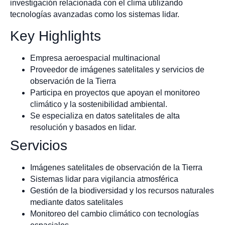
investigación relacionada con el clima utilizando
tecnologías avanzadas como los sistemas lidar.
Key Highlights
Empresa aeroespacial multinacional
Proveedor de imágenes satelitales y servicios de
observación de la Tierra
Participa en proyectos que apoyan el monitoreo
climático y la sostenibilidad ambiental.
Se especializa en datos satelitales de alta
resolución y basados en lidar.
Servicios
Imágenes satelitales de observación de la Tierra
Sistemas lidar para vigilancia atmosférica
Gestión de la biodiversidad y los recursos naturales
mediante datos satelitales
Monitoreo del cambio climático con tecnologías