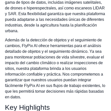
gama de tipos de datos, incluidas imágenes satelitales,
de drones e hiperespectrales, así como escaneos LIDAR
y SAR. Esta flexibilidad garantiza que nuestra plataforma
pueda adaptarse a las necesidades únicas de diferentes
industrias, desde la agricultura hasta la planificación
urbana.
Además de la detección de objetos y el seguimiento de
cambios, FlyPix AI ofrece herramientas para el análisis
detallado de objetos y el seguimiento dinámico. Ya sea
para monitorear poblaciones de vida silvestre, evaluar el
impacto del cambio climático o realizar inspecciones de
sitios, nuestra plataforma brinda a los usuarios
información confiable y práctica. Nos comprometemos a
garantizar que nuestros usuarios puedan integrar
fácilmente FlyPix AI en sus flujos de trabajo existentes, lo
que les permitirá tomar decisiones más rápidas basadas
en datos.
Key Highlights