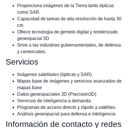
Proporciona imágenes de la Tierra tanto ópticas
como SAR.
Capacidad de tareas de alta resolución de hasta 30
cm
Ofrece tecnología de gemelo digital y renderizado
geoespacial 3D
Sirve a las industrias gubernamentales, de defensa
y comerciales.
Servicios
Imágenes satelitales (ópticas y SAR)
Mapas base de imágenes y servicios avanzados de
mapas base
Datos geoespaciales 3D (Precision3D)
Servicios de inteligencia a demanda
Programas de acceso directo y rápido a satélites
Análisis geoespacial para defensa e inteligencia
Información de contacto y redes