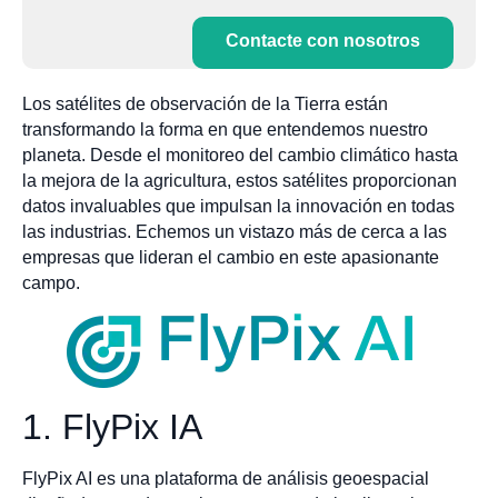
Contacte con nosotros
Los satélites de observación de la Tierra están
transformando la forma en que entendemos nuestro
planeta. Desde el monitoreo del cambio climático hasta
la mejora de la agricultura, estos satélites proporcionan
datos invaluables que impulsan la innovación en todas
las industrias. Echemos un vistazo más de cerca a las
empresas que lideran el cambio en este apasionante
campo.
1. FlyPix IA
FlyPix AI es una plataforma de análisis geoespacial