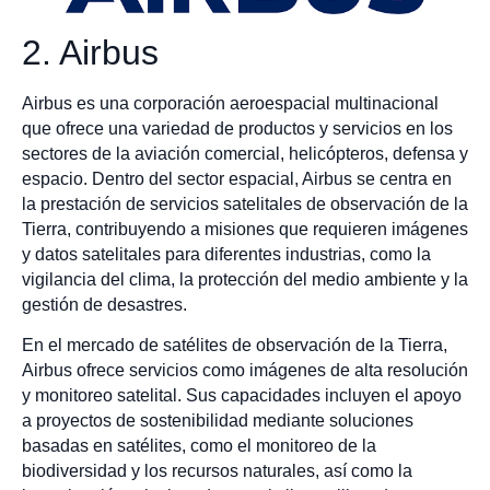
2. Airbus
Airbus es una corporación aeroespacial multinacional
que ofrece una variedad de productos y servicios en los
sectores de la aviación comercial, helicópteros, defensa y
espacio. Dentro del sector espacial, Airbus se centra en
la prestación de servicios satelitales de observación de la
Tierra, contribuyendo a misiones que requieren imágenes
y datos satelitales para diferentes industrias, como la
vigilancia del clima, la protección del medio ambiente y la
gestión de desastres.
En el mercado de satélites de observación de la Tierra,
Airbus ofrece servicios como imágenes de alta resolución
y monitoreo satelital. Sus capacidades incluyen el apoyo
a proyectos de sostenibilidad mediante soluciones
basadas en satélites, como el monitoreo de la
biodiversidad y los recursos naturales, así como la