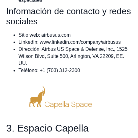
espaciales
Información de contacto y redes
sociales
Sitio web: airbusus.com
LinkedIn: www.linkedin.com/company/airbusus
Dirección: Airbus US Space & Defense, Inc., 1525
Wilson Blvd, Suite 500, Arlington, VA 22209, EE.
UU.
Teléfono: +1 (703) 312-2300
3. Espacio Capella