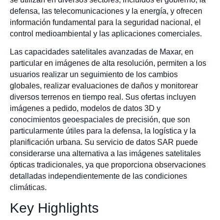
defensa, las telecomunicaciones y la energía, y ofrecen
información fundamental para la seguridad nacional, el
control medioambiental y las aplicaciones comerciales.
Las capacidades satelitales avanzadas de Maxar, en
particular en imágenes de alta resolución, permiten a los
usuarios realizar un seguimiento de los cambios
globales, realizar evaluaciones de daños y monitorear
diversos terrenos en tiempo real. Sus ofertas incluyen
imágenes a pedido, modelos de datos 3D y
conocimientos geoespaciales de precisión, que son
particularmente útiles para la defensa, la logística y la
planificación urbana. Su servicio de datos SAR puede
considerarse una alternativa a las imágenes satelitales
ópticas tradicionales, ya que proporciona observaciones
detalladas independientemente de las condiciones
climáticas.
Key Highlights