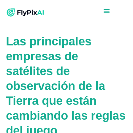
Las principales
empresas de
satélites de
observación de la
Tierra que están
cambiando las reglas
del juego