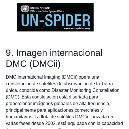
9. Imagen internacional
DMC (DMCii)
DMC International Imaging (DMCii) opera una
constelación de satélites de observación de la Tierra
única, conocida como Disaster Monitoring Constellation
(DMC). Esta constelación está diseñada para
proporcionar imágenes globales de alta frecuencia,
principalmente para aplicaciones comerciales y
humanitarias. La flota de satélites DMCii, lanzada en
varias fases desde 2002, está equipada con la capacidad