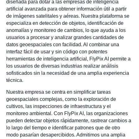
diseñada para dotar a las empresas de inteligencia
artificial avanzada para obtener información útil a partir
de imágenes satelitales y aéreas. Nuestra plataforma se
especializa en detección de objetos, identificación de
anomalías y monitoreo de cambios, lo que ayuda a los
usuarios a procesar y analizar grandes cantidades de
datos geoespaciales con facilidad. Al combinar una
interfaz fácil de usar y sin código con potentes
herramientas de inteligencia artificial, FlyPix AI permite a
los usuarios de diversas industrias realizar análisis
sofisticados sin la necesidad de una amplia experiencia
técnica.
Nuestra empresa se centra en simplificar tareas
geoespaciales complejas, como la exploración de
cultivos, las inspecciones de infraestructura y el
monitoreo ambiental. Con FlyPix AI, las organizaciones
pueden detectar objetos rápidamente, rastrear cambios a
lo largo del tiempo e identificar patrones que de otro
modo pasarían desapercibidos. Admitimos una amplia