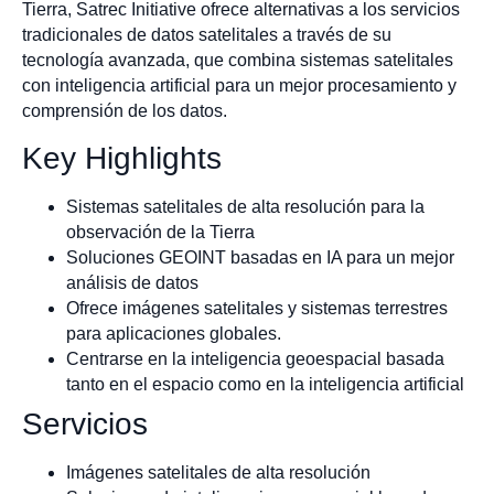
Tierra, Satrec Initiative ofrece alternativas a los servicios
tradicionales de datos satelitales a través de su
tecnología avanzada, que combina sistemas satelitales
con inteligencia artificial para un mejor procesamiento y
comprensión de los datos.
Key Highlights
Sistemas satelitales de alta resolución para la
observación de la Tierra
Soluciones GEOINT basadas en IA para un mejor
análisis de datos
Ofrece imágenes satelitales y sistemas terrestres
para aplicaciones globales.
Centrarse en la inteligencia geoespacial basada
tanto en el espacio como en la inteligencia artificial
Servicios
Imágenes satelitales de alta resolución