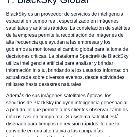
BlackSky es un proveedor de servicios de inteligencia
espacial en tiempo real, especializado en imágenes
satelitales y análisis rápidos. La constelación de satélites
de la empresa permite la recopilación de imágenes de
alta frecuencia que ayudan a las empresas y los
gobiernos a monitorear el cambio global para la toma de
decisiones críticas. La plataforma Spectra® de BlackSky
utiliza inteligencia artificial para analizar y brindar
información in situ, brindando a los usuarios información
actualizada sobre diversos eventos, desde actividades
militares hasta desastres naturales.
Además de sus imágenes satelitales ópticas, los
servicios de BlackSky incluyen inteligencia geoespacial
a pedido, lo que permite a los clientes observar cambios
críticos casi en tiempo real. Su sistema satelital está
diseñado para tiempos de revisión rápidos, lo que lo
convierte en una alternativa a las compañías