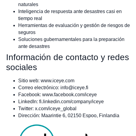
naturales
Inteligencia de respuesta ante desastres casi en
tiempo real
Herramientas de evaluación y gestión de riesgos de
seguros
Soluciones gubernamentales para la preparación
ante desastres
Información de contacto y redes
sociales
Sitio web: www.iceye.com
Correo electrónico:
info@iceye.fi
Facebook: www.facebook.com/iceye
LinkedIn: fi.linkedin.com/company/iceye
Twitter: x.com/iceye_global
Dirección: Maarintie 6, 02150 Espoo, Finlandia