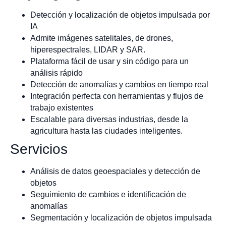
Detección y localización de objetos impulsada por
IA
Admite imágenes satelitales, de drones,
hiperespectrales, LIDAR y SAR.
Plataforma fácil de usar y sin código para un
análisis rápido
Detección de anomalías y cambios en tiempo real
Integración perfecta con herramientas y flujos de
trabajo existentes
Escalable para diversas industrias, desde la
agricultura hasta las ciudades inteligentes.
Servicios
Análisis de datos geoespaciales y detección de
objetos
Seguimiento de cambios e identificación de
anomalías
Segmentación y localización de objetos impulsada