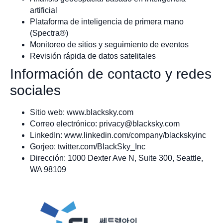
artificial
Plataforma de inteligencia de primera mano
(Spectra®)
Monitoreo de sitios y seguimiento de eventos
Revisión rápida de datos satelitales
Información de contacto y redes
sociales
Sitio web: www.blacksky.com
Correo electrónico:
privacy@blacksky.com
LinkedIn: www.linkedin.com/company/blackskyinc
Gorjeo: twitter.com/BlackSky_Inc
Dirección: 1000 Dexter Ave N, Suite 300, Seattle,
WA 98109