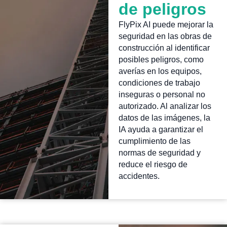
de peligros
FlyPix AI puede mejorar la
seguridad en las obras de
construcción al identificar
posibles peligros, como
averías en los equipos,
condiciones de trabajo
inseguras o personal no
autorizado. Al analizar los
datos de las imágenes, la
IA ayuda a garantizar el
cumplimiento de las
normas de seguridad y
reduce el riesgo de
accidentes.