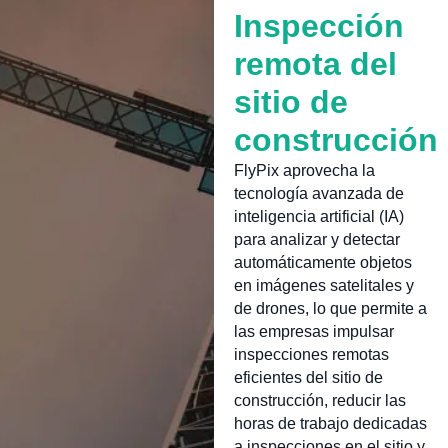
Inspección
remota del
sitio de
construcción
FlyPix aprovecha la
tecnología avanzada de
inteligencia artificial (IA)
para analizar y detectar
automáticamente objetos
en imágenes satelitales y
de drones, lo que permite a
las empresas impulsar
inspecciones remotas
eficientes del sitio de
construcción, reducir las
horas de trabajo dedicadas
a inspecciones en el sitio y