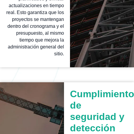
actualizaciones en tiempo
real. Esto garantiza que los
proyectos se mantengan
dentro del cronograma y el
presupuesto, al mismo
tiempo que mejora la
administración general del
sitio.
Cumplimient
de
seguridad y
detección