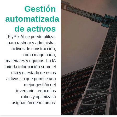
Gestión
automatizada
de activos
FlyPix AI se puede utilizar
para rastrear y administrar
activos de construcción,
como maquinaria,
materiales y equipos. La IA
brinda información sobre el
uso y el estado de estos
activos, lo que permite una
mejor gestión del
inventario, reduce los
robos y optimiza la
asignación de recursos.