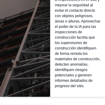
mejorar la seguridad al
evitar el contacto directo
con objetos peligrosos.
áreas o alturas. Aprovechar
el poder de la IA para las
inspecciones de
construcción facilita que
los supervisores de
construcción identifiquen
de forma remota los
materiales de construcción,
detecten anomalías,
identifiquen riesgos
potenciales y generen
informes detallados de
progreso del sitio.