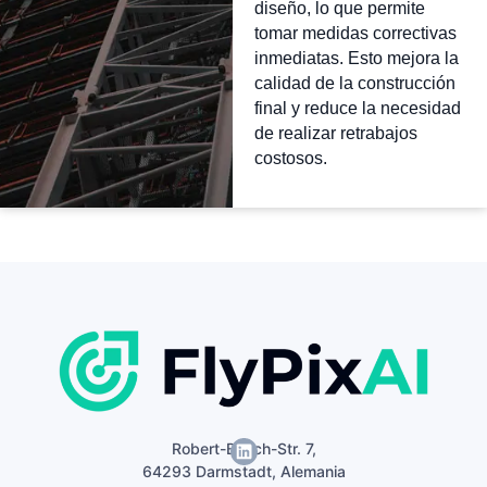
diseño, lo que permite
tomar medidas correctivas
inmediatas. Esto mejora la
calidad de la construcción
final y reduce la necesidad
de realizar retrabajos
costosos.
Robert-Bosch-Str. 7,
64293 Darmstadt, Alemania