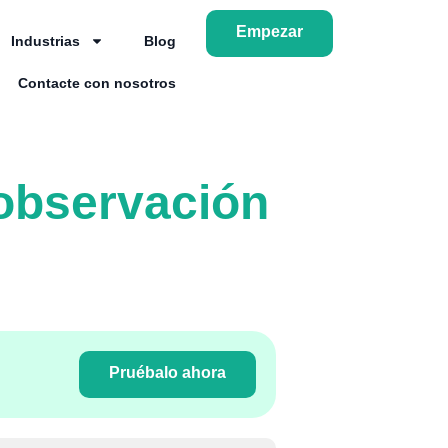
Empezar
Industrias
Blog
Contacte con nosotros
 observación
Pruébalo ahora