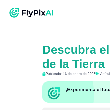
Descubra el
de la Tierra
Publicado: 16 de enero de 2025
Artícu
¡Experimenta el fut