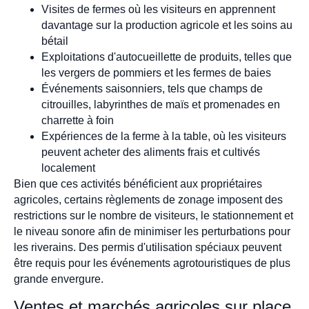
Visites de fermes où les visiteurs en apprennent
davantage sur la production agricole et les soins au
bétail
Exploitations d'autocueillette de produits, telles que
les vergers de pommiers et les fermes de baies
Événements saisonniers, tels que champs de
citrouilles, labyrinthes de maïs et promenades en
charrette à foin
Expériences de la ferme à la table, où les visiteurs
peuvent acheter des aliments frais et cultivés
localement
Bien que ces activités bénéficient aux propriétaires
agricoles, certains règlements de zonage imposent des
restrictions sur le nombre de visiteurs, le stationnement et
le niveau sonore afin de minimiser les perturbations pour
les riverains. Des permis d'utilisation spéciaux peuvent
être requis pour les événements agrotouristiques de plus
grande envergure.
Ventes et marchés agricoles sur place