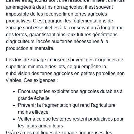
Les terres agricoles sont une ressource limitée : une fois
aménagées à des fins non agricoles, il est souvent
impossible de les reconvertir en terres agricoles
productives. C'est pourquoi les réglementations de
zonage sont essentielles à la conservation à long terme
des terres, garantissant ainsi aux futures générations
d'agriculteurs l'accès aux terres nécessaires à la
production alimentaire.
Les lois de zonage imposent souvent des exigences de
superficie minimale des lots, ce qui empêche la
subdivision des terres agricoles en petites parcelles non
viables. Ces exigences :
Encourager les exploitations agricoles durables à
grande échelle
Prévenir la fragmentation qui rend l'agriculture
moins efficace
Veiller à ce que les terres restent productives pour
les futurs agriculteurs
Grâce à des politiques de zonage rigoureuses, les