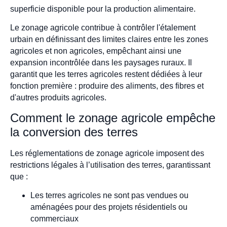
superficie disponible pour la production alimentaire.
Le zonage agricole contribue à contrôler l'étalement
urbain en définissant des limites claires entre les zones
agricoles et non agricoles, empêchant ainsi une
expansion incontrôlée dans les paysages ruraux. Il
garantit que les terres agricoles restent dédiées à leur
fonction première : produire des aliments, des fibres et
d'autres produits agricoles.
Comment le zonage agricole empêche
la conversion des terres
Les réglementations de zonage agricole imposent des
restrictions légales à l’utilisation des terres, garantissant
que :
Les terres agricoles ne sont pas vendues ou
aménagées pour des projets résidentiels ou
commerciaux