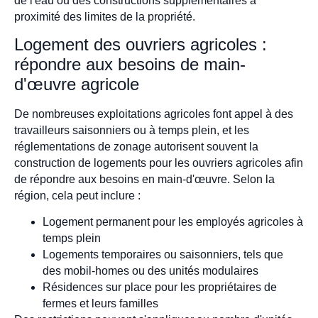
de l'eau ou des constructions supplémentaires à
proximité des limites de la propriété.
Logement des ouvriers agricoles :
répondre aux besoins de main-
d'œuvre agricole
De nombreuses exploitations agricoles font appel à des
travailleurs saisonniers ou à temps plein, et les
réglementations de zonage autorisent souvent la
construction de logements pour les ouvriers agricoles afin
de répondre aux besoins en main-d'œuvre. Selon la
région, cela peut inclure :
Logement permanent pour les employés agricoles à
temps plein
Logements temporaires ou saisonniers, tels que
des mobil-homes ou des unités modulaires
Résidences sur place pour les propriétaires de
fermes et leurs familles