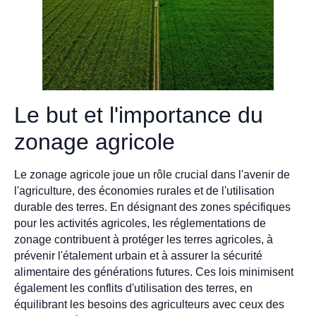
Le but et l'importance du
zonage agricole
Le zonage agricole joue un rôle crucial dans l'avenir de
l'agriculture, des économies rurales et de l'utilisation
durable des terres. En désignant des zones spécifiques
pour les activités agricoles, les réglementations de
zonage contribuent à protéger les terres agricoles, à
prévenir l'étalement urbain et à assurer la sécurité
alimentaire des générations futures. Ces lois minimisent
également les conflits d'utilisation des terres, en
équilibrant les besoins des agriculteurs avec ceux des