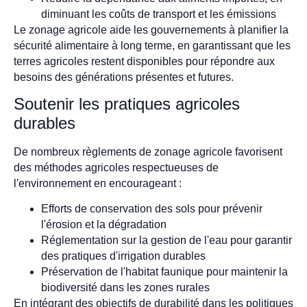
diminuant les coûts de transport et les émissions
Le zonage agricole aide les gouvernements à planifier la
sécurité alimentaire à long terme, en garantissant que les
terres agricoles restent disponibles pour répondre aux
besoins des générations présentes et futures.
Soutenir les pratiques agricoles
durables
De nombreux règlements de zonage agricole favorisent
des méthodes agricoles respectueuses de
l'environnement en encourageant :
Efforts de conservation des sols pour prévenir
l'érosion et la dégradation
Réglementation sur la gestion de l'eau pour garantir
des pratiques d'irrigation durables
Préservation de l'habitat faunique pour maintenir la
biodiversité dans les zones rurales
En intégrant des objectifs de durabilité dans les politiques