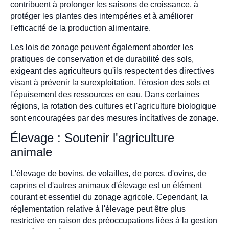
contribuent à prolonger les saisons de croissance, à
protéger les plantes des intempéries et à améliorer
l'efficacité de la production alimentaire.
Les lois de zonage peuvent également aborder les
pratiques de conservation et de durabilité des sols,
exigeant des agriculteurs qu'ils respectent des directives
visant à prévenir la surexploitation, l'érosion des sols et
l'épuisement des ressources en eau. Dans certaines
régions, la rotation des cultures et l'agriculture biologique
sont encouragées par des mesures incitatives de zonage.
Élevage : Soutenir l'agriculture
animale
L'élevage de bovins, de volailles, de porcs, d'ovins, de
caprins et d'autres animaux d'élevage est un élément
courant et essentiel du zonage agricole. Cependant, la
réglementation relative à l'élevage peut être plus
restrictive en raison des préoccupations liées à la gestion