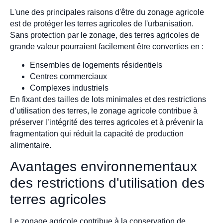
L'une des principales raisons d'être du zonage agricole
est de protéger les terres agricoles de l'urbanisation.
Sans protection par le zonage, des terres agricoles de
grande valeur pourraient facilement être converties en :
Ensembles de logements résidentiels
Centres commerciaux
Complexes industriels
En fixant des tailles de lots minimales et des restrictions
d’utilisation des terres, le zonage agricole contribue à
préserver l’intégrité des terres agricoles et à prévenir la
fragmentation qui réduit la capacité de production
alimentaire.
Avantages environnementaux
des restrictions d'utilisation des
terres agricoles
Le zonage agricole contribue à la conservation de