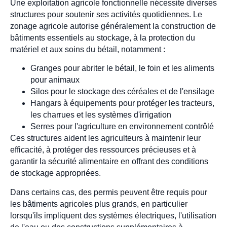
Une exploitation agricole fonctionnelle nécessite diverses
structures pour soutenir ses activités quotidiennes. Le
zonage agricole autorise généralement la construction de
bâtiments essentiels au stockage, à la protection du
matériel et aux soins du bétail, notamment :
Granges pour abriter le bétail, le foin et les aliments
pour animaux
Silos pour le stockage des céréales et de l'ensilage
Hangars à équipements pour protéger les tracteurs,
les charrues et les systèmes d'irrigation
Serres pour l'agriculture en environnement contrôlé
Ces structures aident les agriculteurs à maintenir leur
efficacité, à protéger des ressources précieuses et à
garantir la sécurité alimentaire en offrant des conditions
de stockage appropriées.
Dans certains cas, des permis peuvent être requis pour
les bâtiments agricoles plus grands, en particulier
lorsqu'ils impliquent des systèmes électriques, l'utilisation