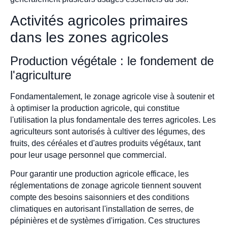
Activités agricoles primaires
dans les zones agricoles
Production végétale : le fondement de
l'agriculture
Fondamentalement, le zonage agricole vise à soutenir et
à optimiser la production agricole, qui constitue
l'utilisation la plus fondamentale des terres agricoles. Les
agriculteurs sont autorisés à cultiver des légumes, des
fruits, des céréales et d'autres produits végétaux, tant
pour leur usage personnel que commercial.
Pour garantir une production agricole efficace, les
réglementations de zonage agricole tiennent souvent
compte des besoins saisonniers et des conditions
climatiques en autorisant l'installation de serres, de
pépinières et de systèmes d'irrigation. Ces structures