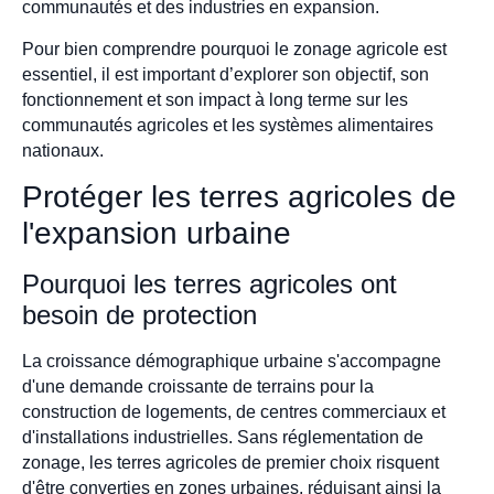
communautés et des industries en expansion.
Pour bien comprendre pourquoi le zonage agricole est
essentiel, il est important d’explorer son objectif, son
fonctionnement et son impact à long terme sur les
communautés agricoles et les systèmes alimentaires
nationaux.
Protéger les terres agricoles de
l'expansion urbaine
Pourquoi les terres agricoles ont
besoin de protection
La croissance démographique urbaine s'accompagne
d'une demande croissante de terrains pour la
construction de logements, de centres commerciaux et
d'installations industrielles. Sans réglementation de
zonage, les terres agricoles de premier choix risquent
d'être converties en zones urbaines, réduisant ainsi la