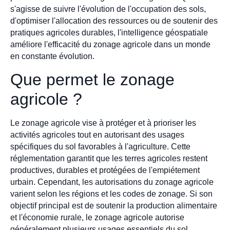
s'agisse de suivre l'évolution de l'occupation des sols,
d'optimiser l'allocation des ressources ou de soutenir des
pratiques agricoles durables, l'intelligence géospatiale
améliore l'efficacité du zonage agricole dans un monde
en constante évolution.
Que permet le zonage
agricole ?
Le zonage agricole vise à protéger et à prioriser les
activités agricoles tout en autorisant des usages
spécifiques du sol favorables à l'agriculture. Cette
réglementation garantit que les terres agricoles restent
productives, durables et protégées de l'empiétement
urbain. Cependant, les autorisations du zonage agricole
varient selon les régions et les codes de zonage. Si son
objectif principal est de soutenir la production alimentaire
et l'économie rurale, le zonage agricole autorise
généralement plusieurs usages essentiels du sol.