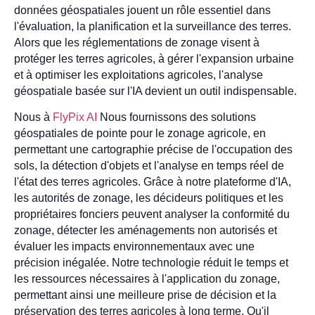
données géospatiales jouent un rôle essentiel dans
l'évaluation, la planification et la surveillance des terres.
Alors que les réglementations de zonage visent à
protéger les terres agricoles, à gérer l'expansion urbaine
et à optimiser les exploitations agricoles, l'analyse
géospatiale basée sur l'IA devient un outil indispensable.
Nous à
FlyPix AI
Nous fournissons des solutions
géospatiales de pointe pour le zonage agricole, en
permettant une cartographie précise de l'occupation des
sols, la détection d'objets et l'analyse en temps réel de
l'état des terres agricoles. Grâce à notre plateforme d'IA,
les autorités de zonage, les décideurs politiques et les
propriétaires fonciers peuvent analyser la conformité du
zonage, détecter les aménagements non autorisés et
évaluer les impacts environnementaux avec une
précision inégalée. Notre technologie réduit le temps et
les ressources nécessaires à l'application du zonage,
permettant ainsi une meilleure prise de décision et la
préservation des terres agricoles à long terme. Qu'il