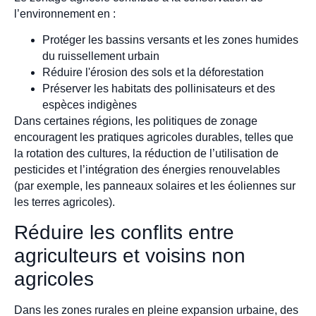
l’environnement en :
Protéger les bassins versants et les zones humides
du ruissellement urbain
Réduire l'érosion des sols et la déforestation
Préserver les habitats des pollinisateurs et des
espèces indigènes
Dans certaines régions, les politiques de zonage
encouragent les pratiques agricoles durables, telles que
la rotation des cultures, la réduction de l’utilisation de
pesticides et l’intégration des énergies renouvelables
(par exemple, les panneaux solaires et les éoliennes sur
les terres agricoles).
Réduire les conflits entre
agriculteurs et voisins non
agricoles
Dans les zones rurales en pleine expansion urbaine, des