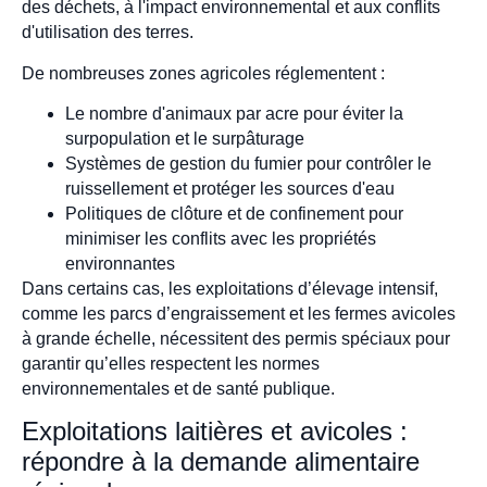
des déchets, à l'impact environnemental et aux conflits
d'utilisation des terres.
De nombreuses zones agricoles réglementent :
Le nombre d'animaux par acre pour éviter la
surpopulation et le surpâturage
Systèmes de gestion du fumier pour contrôler le
ruissellement et protéger les sources d'eau
Politiques de clôture et de confinement pour
minimiser les conflits avec les propriétés
environnantes
Dans certains cas, les exploitations d’élevage intensif,
comme les parcs d’engraissement et les fermes avicoles
à grande échelle, nécessitent des permis spéciaux pour
garantir qu’elles respectent les normes
environnementales et de santé publique.
Exploitations laitières et avicoles :
répondre à la demande alimentaire