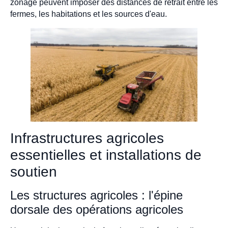
zonage peuvent imposer des distances de retrait entre les
fermes, les habitations et les sources d'eau.
Infrastructures agricoles
essentielles et installations de
soutien
Les structures agricoles : l'épine
dorsale des opérations agricoles