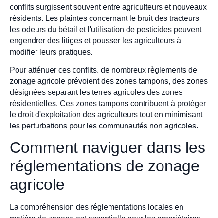
conflits surgissent souvent entre agriculteurs et nouveaux
résidents. Les plaintes concernant le bruit des tracteurs,
les odeurs du bétail et l'utilisation de pesticides peuvent
engendrer des litiges et pousser les agriculteurs à
modifier leurs pratiques.
Pour atténuer ces conflits, de nombreux règlements de
zonage agricole prévoient des zones tampons, des zones
désignées séparant les terres agricoles des zones
résidentielles. Ces zones tampons contribuent à protéger
le droit d'exploitation des agriculteurs tout en minimisant
les perturbations pour les communautés non agricoles.
Comment naviguer dans les
réglementations de zonage
agricole
La compréhension des réglementations locales en