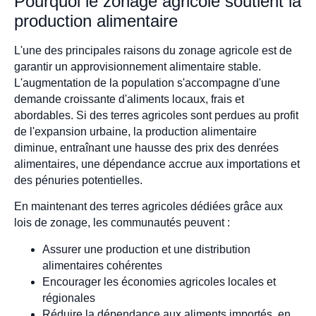
Pourquoi le zonage agricole soutient la
production alimentaire
L'une des principales raisons du zonage agricole est de
garantir un approvisionnement alimentaire stable.
L'augmentation de la population s'accompagne d'une
demande croissante d'aliments locaux, frais et
abordables. Si des terres agricoles sont perdues au profit
de l'expansion urbaine, la production alimentaire
diminue, entraînant une hausse des prix des denrées
alimentaires, une dépendance accrue aux importations et
des pénuries potentielles.
En maintenant des terres agricoles dédiées grâce aux
lois de zonage, les communautés peuvent :
Assurer une production et une distribution
alimentaires cohérentes
Encourager les économies agricoles locales et
régionales
Réduire la dépendance aux aliments importés, en