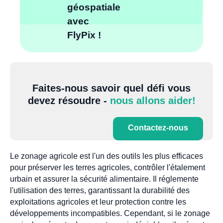
géospatiale
avec
FlyPix !
Faites-nous savoir quel défi vous
devez résoudre -
nous allons aider!
Contactez-nous
Le zonage agricole est l'un des outils les plus efficaces
pour préserver les terres agricoles, contrôler l'étalement
urbain et assurer la sécurité alimentaire. Il réglemente
l'utilisation des terres, garantissant la durabilité des
exploitations agricoles et leur protection contre les
développements incompatibles. Cependant, si le zonage