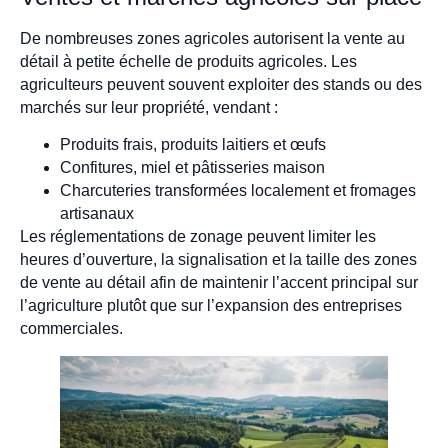
De nombreuses zones agricoles autorisent la vente au
détail à petite échelle de produits agricoles. Les
agriculteurs peuvent souvent exploiter des stands ou des
marchés sur leur propriété, vendant :
Produits frais, produits laitiers et œufs
Confitures, miel et pâtisseries maison
Charcuteries transformées localement et fromages
artisanaux
Les réglementations de zonage peuvent limiter les
heures d’ouverture, la signalisation et la taille des zones
de vente au détail afin de maintenir l’accent principal sur
l’agriculture plutôt que sur l’expansion des entreprises
commerciales.