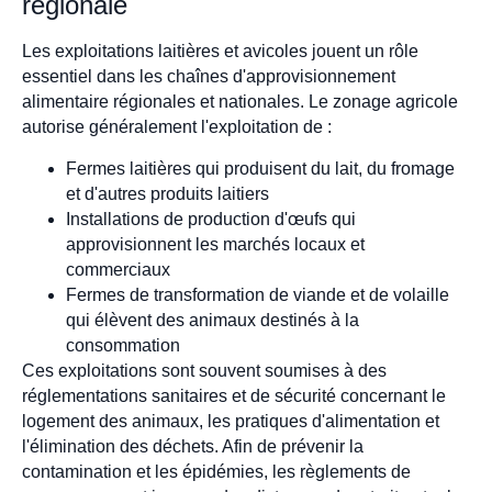
régionale
Les exploitations laitières et avicoles jouent un rôle
essentiel dans les chaînes d'approvisionnement
alimentaire régionales et nationales. Le zonage agricole
autorise généralement l'exploitation de :
Fermes laitières qui produisent du lait, du fromage
et d'autres produits laitiers
Installations de production d'œufs qui
approvisionnent les marchés locaux et
commerciaux
Fermes de transformation de viande et de volaille
qui élèvent des animaux destinés à la
consommation
Ces exploitations sont souvent soumises à des
réglementations sanitaires et de sécurité concernant le
logement des animaux, les pratiques d'alimentation et
l'élimination des déchets. Afin de prévenir la
contamination et les épidémies, les règlements de