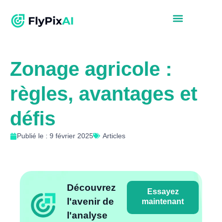
Zonage agricole :
règles, avantages et
défis
Publié le : 9 février 2025
Articles
Découvrez
Essayez
l'avenir de
maintenant
l'analyse