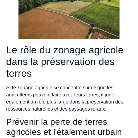
Le rôle du zonage agricole
dans la préservation des
terres
Si le zonage agricole se concentre sur ce que les
agriculteurs peuvent faire avec leurs terres, il joue
également un rôle plus large dans la préservation des
ressources naturelles et des paysages ruraux.
Prévenir la perte de terres
agricoles et l'étalement urbain