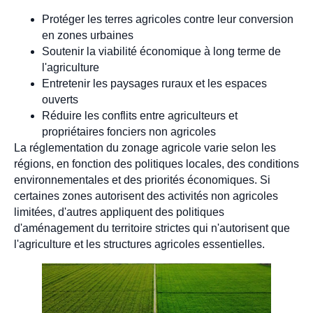
Protéger les terres agricoles contre leur conversion
en zones urbaines
Soutenir la viabilité économique à long terme de
l'agriculture
Entretenir les paysages ruraux et les espaces
ouverts
Réduire les conflits entre agriculteurs et
propriétaires fonciers non agricoles
La réglementation du zonage agricole varie selon les
régions, en fonction des politiques locales, des conditions
environnementales et des priorités économiques. Si
certaines zones autorisent des activités non agricoles
limitées, d'autres appliquent des politiques
d'aménagement du territoire strictes qui n'autorisent que
l'agriculture et les structures agricoles essentielles.