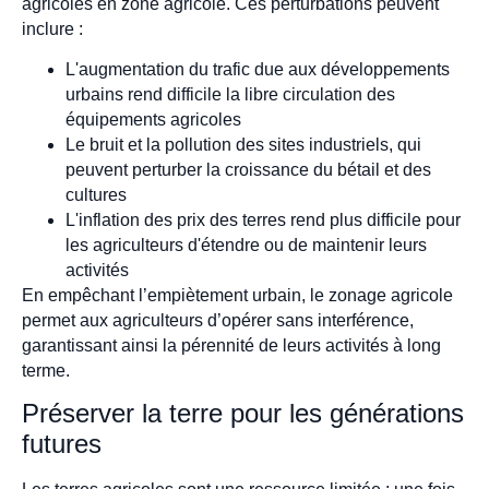
agricoles en zone agricole. Ces perturbations peuvent
inclure :
L'augmentation du trafic due aux développements
urbains rend difficile la libre circulation des
équipements agricoles
Le bruit et la pollution des sites industriels, qui
peuvent perturber la croissance du bétail et des
cultures
L'inflation des prix des terres rend plus difficile pour
les agriculteurs d'étendre ou de maintenir leurs
activités
En empêchant l’empiètement urbain, le zonage agricole
permet aux agriculteurs d’opérer sans interférence,
garantissant ainsi la pérennité de leurs activités à long
terme.
Préserver la terre pour les générations
futures