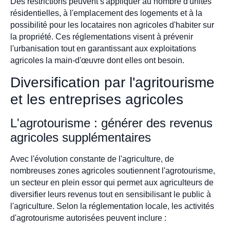
Des restrictions peuvent s'appliquer au nombre d'unités
résidentielles, à l'emplacement des logements et à la
possibilité pour les locataires non agricoles d'habiter sur
la propriété. Ces réglementations visent à prévenir
l'urbanisation tout en garantissant aux exploitations
agricoles la main-d'œuvre dont elles ont besoin.
Diversification par l'agritourisme
et les entreprises agricoles
L'agrotourisme : générer des revenus
agricoles supplémentaires
Avec l'évolution constante de l'agriculture, de
nombreuses zones agricoles soutiennent l'agrotourisme,
un secteur en plein essor qui permet aux agriculteurs de
diversifier leurs revenus tout en sensibilisant le public à
l'agriculture. Selon la réglementation locale, les activités
d'agrotourisme autorisées peuvent inclure :