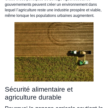
gouvernements peuvent créer un environnement dans
lequel l’agriculture reste une industrie prospère et viable,
même lorsque les populations urbaines augmentent.
Sécurité alimentaire et
agriculture durable