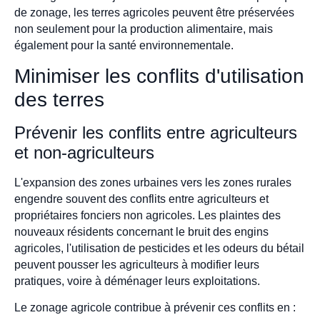
de zonage, les terres agricoles peuvent être préservées
non seulement pour la production alimentaire, mais
également pour la santé environnementale.
Minimiser les conflits d'utilisation
des terres
Prévenir les conflits entre agriculteurs
et non-agriculteurs
L'expansion des zones urbaines vers les zones rurales
engendre souvent des conflits entre agriculteurs et
propriétaires fonciers non agricoles. Les plaintes des
nouveaux résidents concernant le bruit des engins
agricoles, l'utilisation de pesticides et les odeurs du bétail
peuvent pousser les agriculteurs à modifier leurs
pratiques, voire à déménager leurs exploitations.
Le zonage agricole contribue à prévenir ces conflits en :