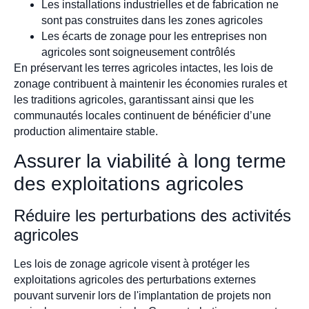
Les installations industrielles et de fabrication ne
sont pas construites dans les zones agricoles
Les écarts de zonage pour les entreprises non
agricoles sont soigneusement contrôlés
En préservant les terres agricoles intactes, les lois de
zonage contribuent à maintenir les économies rurales et
les traditions agricoles, garantissant ainsi que les
communautés locales continuent de bénéficier d’une
production alimentaire stable.
Assurer la viabilité à long terme
des exploitations agricoles
Réduire les perturbations des activités
agricoles
Les lois de zonage agricole visent à protéger les
exploitations agricoles des perturbations externes
pouvant survenir lors de l'implantation de projets non