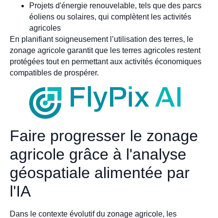
Projets d'énergie renouvelable, tels que des parcs
éoliens ou solaires, qui complètent les activités
agricoles
En planifiant soigneusement l’utilisation des terres, le
zonage agricole garantit que les terres agricoles restent
protégées tout en permettant aux activités économiques
compatibles de prospérer.
Faire progresser le zonage
agricole grâce à l'analyse
géospatiale alimentée par
l'IA
Dans le contexte évolutif du zonage agricole, les