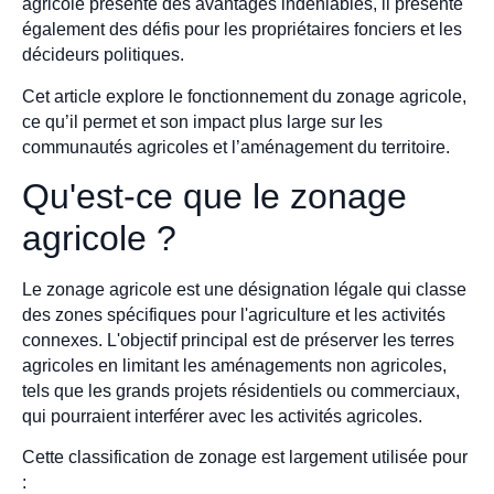
agricole présente des avantages indéniables, il présente
également des défis pour les propriétaires fonciers et les
décideurs politiques.
Cet article explore le fonctionnement du zonage agricole,
ce qu’il permet et son impact plus large sur les
communautés agricoles et l’aménagement du territoire.
Qu'est-ce que le zonage
agricole ?
Le zonage agricole est une désignation légale qui classe
des zones spécifiques pour l'agriculture et les activités
connexes. L'objectif principal est de préserver les terres
agricoles en limitant les aménagements non agricoles,
tels que les grands projets résidentiels ou commerciaux,
qui pourraient interférer avec les activités agricoles.
Cette classification de zonage est largement utilisée pour
: