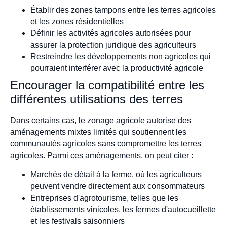
Établir des zones tampons entre les terres agricoles
et les zones résidentielles
Définir les activités agricoles autorisées pour
assurer la protection juridique des agriculteurs
Restreindre les développements non agricoles qui
pourraient interférer avec la productivité agricole
Encourager la compatibilité entre les
différentes utilisations des terres
Dans certains cas, le zonage agricole autorise des
aménagements mixtes limités qui soutiennent les
communautés agricoles sans compromettre les terres
agricoles. Parmi ces aménagements, on peut citer :
Marchés de détail à la ferme, où les agriculteurs
peuvent vendre directement aux consommateurs
Entreprises d'agrotourisme, telles que les
établissements vinicoles, les fermes d'autocueillette
et les festivals saisonniers