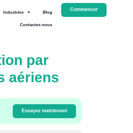
Commencer
Industries
Blog
Contactez-nous
tion par
s aériens
Essayez maintenant