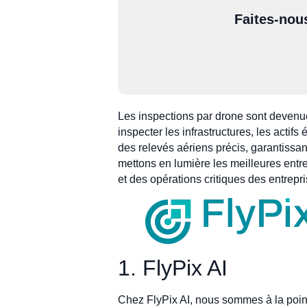
Faites-nou
Les inspections par drone sont devenue
inspecter les infrastructures, les actif
des relevés aériens précis, garantissan
mettons en lumière les meilleures entre
et des opérations critiques des entrepri
1. FlyPix AI
Chez FlyPix AI, nous sommes à la poin