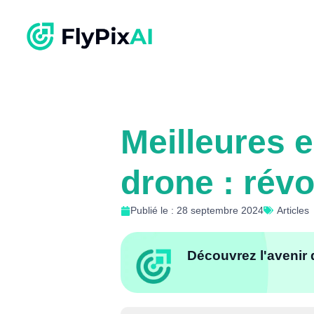
Meilleures e
drone : révo
Publié le : 28 septembre 2024
Articles
Découvrez l'avenir 