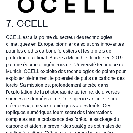
7. OCELL
OCELL est à la pointe du secteur des technologies
climatiques en Europe, pionnier de solutions innovantes
pour les crédits carbone forestiers et les projets de
protection du climat. Basée à Munich et fondée en 2019
par une équipe d'ingénieurs de l'Université technique de
Munich, OCELL exploite des technologies de pointe pour
exploiter pleinement le potentiel de puits de carbone des
forêts. Sa mission est profondément ancrée dans
l'exploitation de la photographie aérienne, de diverses
sources de données et de l'intelligence artificielle pour
créer des « jumeaux numériques » des forêts. Ces
répliques numériques fournissent des informations
complètes sur la croissance des forêts, le stockage du
carbone et aident à prévoir des stratégies optimales de
gestion forestière. Grâce à cette approche avancée,