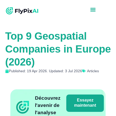
Top 9 Geospatial
Companies in Europe
(2026)
Published: 19 Apr 2026. Updated: 3 Jul 2026
Articles
Découvrez
Essayez
l'avenir de
maintenant
l'analyse