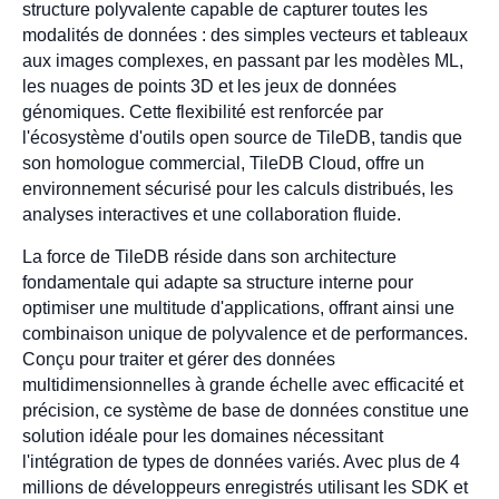
structure polyvalente capable de capturer toutes les
modalités de données : des simples vecteurs et tableaux
aux images complexes, en passant par les modèles ML,
les nuages de points 3D et les jeux de données
génomiques. Cette flexibilité est renforcée par
l'écosystème d'outils open source de TileDB, tandis que
son homologue commercial, TileDB Cloud, offre un
environnement sécurisé pour les calculs distribués, les
analyses interactives et une collaboration fluide.
La force de TileDB réside dans son architecture
fondamentale qui adapte sa structure interne pour
optimiser une multitude d'applications, offrant ainsi une
combinaison unique de polyvalence et de performances.
Conçu pour traiter et gérer des données
multidimensionnelles à grande échelle avec efficacité et
précision, ce système de base de données constitue une
solution idéale pour les domaines nécessitant
l'intégration de types de données variés. Avec plus de 4
millions de développeurs enregistrés utilisant les SDK et