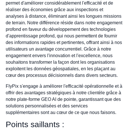
permet d'améliorer considérablement l'efficacité et de
réaliser des économies grâce aux inspections et
analyses à distance, éliminant ainsi les longues missions
de terrain. Notre différence réside dans notre engagement
profond en faveur du développement des technologies
d'apprentissage profond, qui nous permettent de fournir
des informations rapides et pertinentes, offrant ainsi à nos
utilisateurs un avantage concurrentiel. Grâce à notre
engagement envers l'innovation et l'excellence, nous
souhaitons transformer la façon dont les organisations
exploitent les données géospatiales, en les plaçant au
cœur des processus décisionnels dans divers secteurs.
FlyPix s'engage à améliorer l'efficacité opérationnelle et à
offrir des avantages stratégiques à notre clientèle grâce à
notre plate-forme GEO AI de pointe, garantissant que des
solutions personnalisées et des services
supplémentaires sont au cœur de ce que nous faisons.
Points saillants :