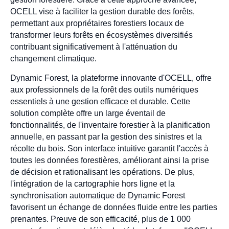
OCELL vise à faciliter la gestion durable des forêts,
permettant aux propriétaires forestiers locaux de
transformer leurs forêts en écosystèmes diversifiés
contribuant significativement à l'atténuation du
changement climatique.
Dynamic Forest, la plateforme innovante d'OCELL, offre
aux professionnels de la forêt des outils numériques
essentiels à une gestion efficace et durable. Cette
solution complète offre un large éventail de
fonctionnalités, de l'inventaire forestier à la planification
annuelle, en passant par la gestion des sinistres et la
récolte du bois. Son interface intuitive garantit l'accès à
toutes les données forestières, améliorant ainsi la prise
de décision et rationalisant les opérations. De plus,
l'intégration de la cartographie hors ligne et la
synchronisation automatique de Dynamic Forest
favorisent un échange de données fluide entre les parties
prenantes. Preuve de son efficacité, plus de 1 000