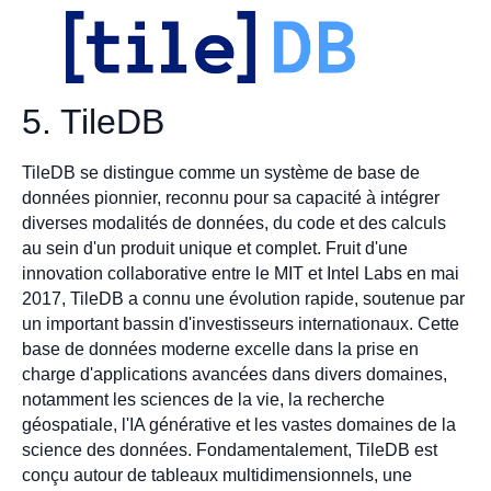
5. TileDB
TileDB se distingue comme un système de base de
données pionnier, reconnu pour sa capacité à intégrer
diverses modalités de données, du code et des calculs
au sein d'un produit unique et complet. Fruit d'une
innovation collaborative entre le MIT et Intel Labs en mai
2017, TileDB a connu une évolution rapide, soutenue par
un important bassin d'investisseurs internationaux. Cette
base de données moderne excelle dans la prise en
charge d'applications avancées dans divers domaines,
notamment les sciences de la vie, la recherche
géospatiale, l'IA générative et les vastes domaines de la
science des données. Fondamentalement, TileDB est
conçu autour de tableaux multidimensionnels, une