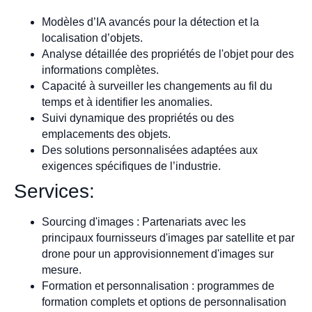
Modèles d’IA avancés pour la détection et la
localisation d’objets.
Analyse détaillée des propriétés de l'objet pour des
informations complètes.
Capacité à surveiller les changements au fil du
temps et à identifier les anomalies.
Suivi dynamique des propriétés ou des
emplacements des objets.
Des solutions personnalisées adaptées aux
exigences spécifiques de l’industrie.
Services:
Sourcing d'images : Partenariats avec les
principaux fournisseurs d'images par satellite et par
drone pour un approvisionnement d'images sur
mesure.
Formation et personnalisation : programmes de
formation complets et options de personnalisation