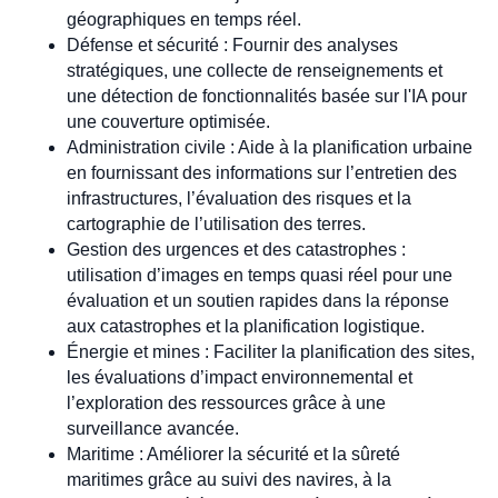
géographiques en temps réel.
Défense et sécurité : Fournir des analyses
stratégiques, une collecte de renseignements et
une détection de fonctionnalités basée sur l'IA pour
une couverture optimisée.
Administration civile : Aide à la planification urbaine
en fournissant des informations sur l’entretien des
infrastructures, l’évaluation des risques et la
cartographie de l’utilisation des terres.
Gestion des urgences et des catastrophes :
utilisation d’images en temps quasi réel pour une
évaluation et un soutien rapides dans la réponse
aux catastrophes et la planification logistique.
Énergie et mines : Faciliter la planification des sites,
les évaluations d’impact environnemental et
l’exploration des ressources grâce à une
surveillance avancée.
Maritime : Améliorer la sécurité et la sûreté
maritimes grâce au suivi des navires, à la