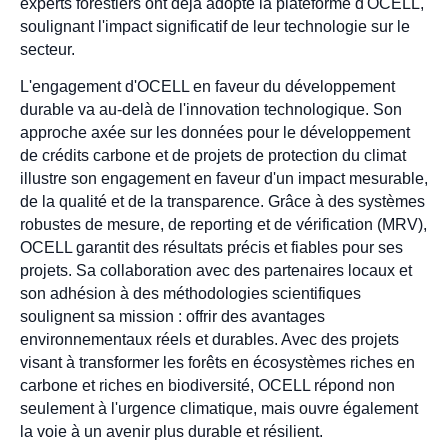
experts forestiers ont déjà adopté la plateforme d'OCELL,
soulignant l'impact significatif de leur technologie sur le
secteur.
L'engagement d'OCELL en faveur du développement
durable va au-delà de l'innovation technologique. Son
approche axée sur les données pour le développement
de crédits carbone et de projets de protection du climat
illustre son engagement en faveur d'un impact mesurable,
de la qualité et de la transparence. Grâce à des systèmes
robustes de mesure, de reporting et de vérification (MRV),
OCELL garantit des résultats précis et fiables pour ses
projets. Sa collaboration avec des partenaires locaux et
son adhésion à des méthodologies scientifiques
soulignent sa mission : offrir des avantages
environnementaux réels et durables. Avec des projets
visant à transformer les forêts en écosystèmes riches en
carbone et riches en biodiversité, OCELL répond non
seulement à l'urgence climatique, mais ouvre également
la voie à un avenir plus durable et résilient.