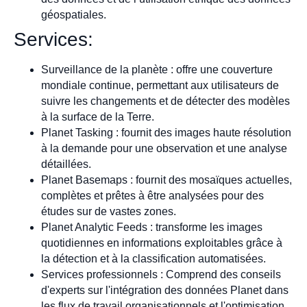
géospatiales.
Services:
Surveillance de la planète : offre une couverture
mondiale continue, permettant aux utilisateurs de
suivre les changements et de détecter des modèles
à la surface de la Terre.
Planet Tasking : fournit des images haute résolution
à la demande pour une observation et une analyse
détaillées.
Planet Basemaps : fournit des mosaïques actuelles,
complètes et prêtes à être analysées pour des
études sur de vastes zones.
Planet Analytic Feeds : transforme les images
quotidiennes en informations exploitables grâce à
la détection et à la classification automatisées.
Services professionnels : Comprend des conseils
d'experts sur l'intégration des données Planet dans
les flux de travail organisationnels et l'optimisation