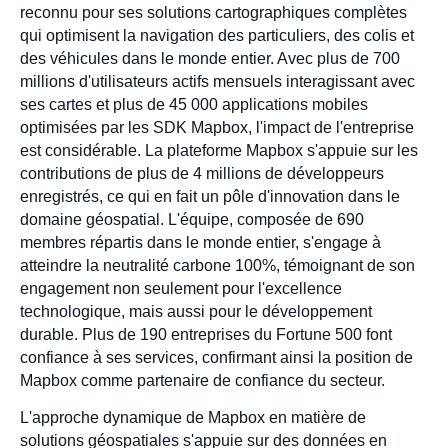
reconnu pour ses solutions cartographiques complètes
qui optimisent la navigation des particuliers, des colis et
des véhicules dans le monde entier. Avec plus de 700
millions d'utilisateurs actifs mensuels interagissant avec
ses cartes et plus de 45 000 applications mobiles
optimisées par les SDK Mapbox, l'impact de l'entreprise
est considérable. La plateforme Mapbox s'appuie sur les
contributions de plus de 4 millions de développeurs
enregistrés, ce qui en fait un pôle d'innovation dans le
domaine géospatial. L'équipe, composée de 690
membres répartis dans le monde entier, s'engage à
atteindre la neutralité carbone 100%, témoignant de son
engagement non seulement pour l'excellence
technologique, mais aussi pour le développement
durable. Plus de 190 entreprises du Fortune 500 font
confiance à ses services, confirmant ainsi la position de
Mapbox comme partenaire de confiance du secteur.
L'approche dynamique de Mapbox en matière de
solutions géospatiales s'appuie sur des données en