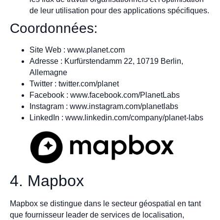
de leur utilisation pour des applications spécifiques.
Coordonnées:
Site Web : www.planet.com
Adresse : Kurfürstendamm 22, 10719 Berlin,
Allemagne
Twitter : twitter.com/planet
Facebook : www.facebook.com/PlanetLabs
Instagram : www.instagram.com/planetlabs
LinkedIn : www.linkedin.com/company/planet-labs
4. Mapbox
Mapbox se distingue dans le secteur géospatial en tant
que fournisseur leader de services de localisation,