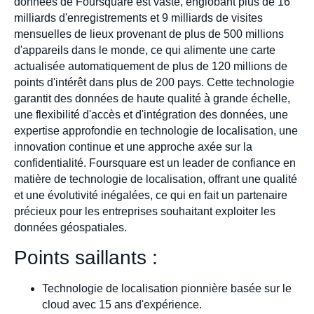
données de Foursquare est vaste, englobant plus de 16
milliards d'enregistrements et 9 milliards de visites
mensuelles de lieux provenant de plus de 500 millions
d'appareils dans le monde, ce qui alimente une carte
actualisée automatiquement de plus de 120 millions de
points d'intérêt dans plus de 200 pays. Cette technologie
garantit des données de haute qualité à grande échelle,
une flexibilité d'accès et d'intégration des données, une
expertise approfondie en technologie de localisation, une
innovation continue et une approche axée sur la
confidentialité. Foursquare est un leader de confiance en
matière de technologie de localisation, offrant une qualité
et une évolutivité inégalées, ce qui en fait un partenaire
précieux pour les entreprises souhaitant exploiter les
données géospatiales.
Points saillants :
Technologie de localisation pionnière basée sur le
cloud avec 15 ans d'expérience.