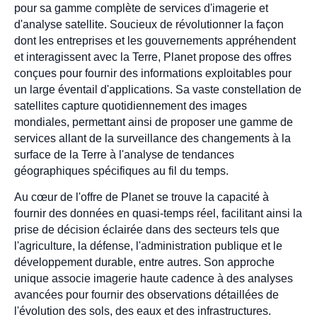
pour sa gamme complète de services d'imagerie et
d'analyse satellite. Soucieux de révolutionner la façon
dont les entreprises et les gouvernements appréhendent
et interagissent avec la Terre, Planet propose des offres
conçues pour fournir des informations exploitables pour
un large éventail d'applications. Sa vaste constellation de
satellites capture quotidiennement des images
mondiales, permettant ainsi de proposer une gamme de
services allant de la surveillance des changements à la
surface de la Terre à l'analyse de tendances
géographiques spécifiques au fil du temps.
Au cœur de l'offre de Planet se trouve la capacité à
fournir des données en quasi-temps réel, facilitant ainsi la
prise de décision éclairée dans des secteurs tels que
l'agriculture, la défense, l'administration publique et le
développement durable, entre autres. Son approche
unique associe imagerie haute cadence à des analyses
avancées pour fournir des observations détaillées de
l'évolution des sols, des eaux et des infrastructures.