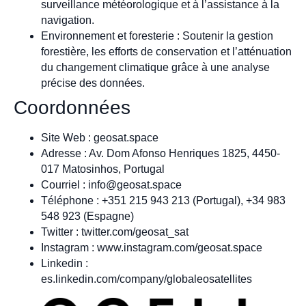
surveillance météorologique et à l’assistance à la
navigation.
Environnement et foresterie : Soutenir la gestion
forestière, les efforts de conservation et l’atténuation
du changement climatique grâce à une analyse
précise des données.
Coordonnées
Site Web : geosat.space
Adresse : Av. Dom Afonso Henriques 1825, 4450-
017 Matosinhos, Portugal
Courriel :
info@geosat.space
Téléphone : +351 215 943 213 (Portugal), +34 983
548 923 (Espagne)
Twitter : twitter.com/geosat_sat
Instagram : www.instagram.com/geosat.space
Linkedin :
es.linkedin.com/company/globaleosatellites