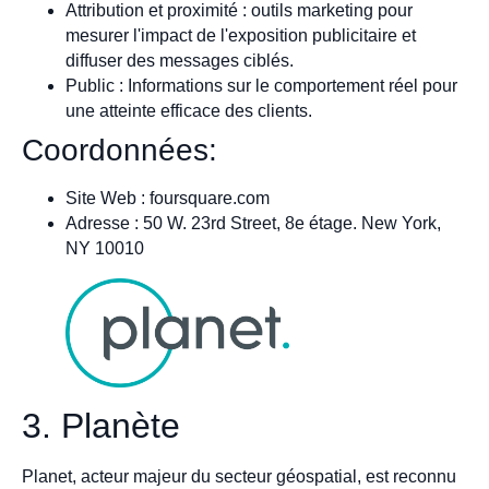
Attribution et proximité : outils marketing pour
mesurer l'impact de l'exposition publicitaire et
diffuser des messages ciblés.
Public : Informations sur le comportement réel pour
une atteinte efficace des clients.
Coordonnées:
Site Web : foursquare.com
Adresse : 50 W. 23rd Street, 8e étage. New York,
NY 10010
3. Planète
Planet, acteur majeur du secteur géospatial, est reconnu