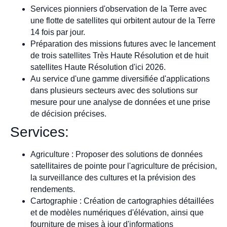
Services pionniers d'observation de la Terre avec
une flotte de satellites qui orbitent autour de la Terre
14 fois par jour.
Préparation des missions futures avec le lancement
de trois satellites Très Haute Résolution et de huit
satellites Haute Résolution d'ici 2026.
Au service d'une gamme diversifiée d'applications
dans plusieurs secteurs avec des solutions sur
mesure pour une analyse de données et une prise
de décision précises.
Services:
Agriculture : Proposer des solutions de données
satellitaires de pointe pour l'agriculture de précision,
la surveillance des cultures et la prévision des
rendements.
Cartographie : Création de cartographies détaillées
et de modèles numériques d'élévation, ainsi que
fourniture de mises à jour d'informations