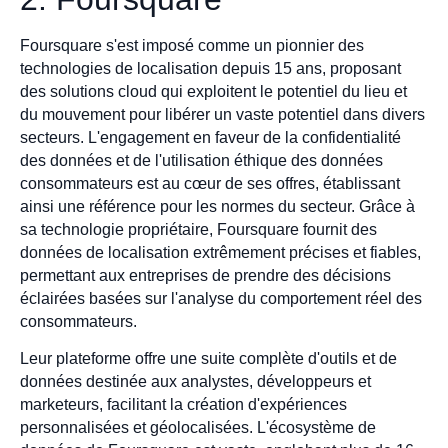
Foursquare s'est imposé comme un pionnier des
technologies de localisation depuis 15 ans, proposant
des solutions cloud qui exploitent le potentiel du lieu et
du mouvement pour libérer un vaste potentiel dans divers
secteurs. L'engagement en faveur de la confidentialité
des données et de l'utilisation éthique des données
consommateurs est au cœur de ses offres, établissant
ainsi une référence pour les normes du secteur. Grâce à
sa technologie propriétaire, Foursquare fournit des
données de localisation extrêmement précises et fiables,
permettant aux entreprises de prendre des décisions
éclairées basées sur l'analyse du comportement réel des
consommateurs.
Leur plateforme offre une suite complète d'outils et de
données destinée aux analystes, développeurs et
marketeurs, facilitant la création d'expériences
personnalisées et géolocalisées. L'écosystème de