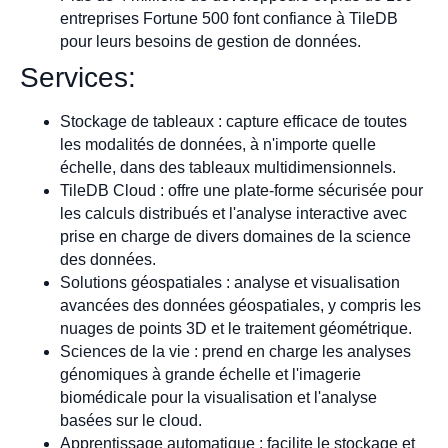
entreprises Fortune 500 font confiance à TileDB
pour leurs besoins de gestion de données.
Services:
Stockage de tableaux : capture efficace de toutes
les modalités de données, à n'importe quelle
échelle, dans des tableaux multidimensionnels.
TileDB Cloud : offre une plate-forme sécurisée pour
les calculs distribués et l'analyse interactive avec
prise en charge de divers domaines de la science
des données.
Solutions géospatiales : analyse et visualisation
avancées des données géospatiales, y compris les
nuages de points 3D et le traitement géométrique.
Sciences de la vie : prend en charge les analyses
génomiques à grande échelle et l'imagerie
biomédicale pour la visualisation et l'analyse
basées sur le cloud.
Apprentissage automatique : facilite le stockage et