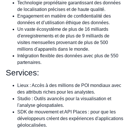
Technologie propriétaire garantissant des données
de localisation précises et de haute qualité.
Engagement en matière de confidentialité des
données et d’utilisation éthique des données.
Un vaste écosystème de plus de 16 milliards
d'enregistrements et de plus de 9 milliards de
visites mensuelles provenant de plus de 500
millions d'appareils dans le monde.
Intégration flexible des données avec plus de 550
partenaires.
Services:
Lieux : Accès à des millions de POI mondiaux avec
des attributs riches pour les analystes.
Studio : Outils avancés pour la visualisation et
l'analyse géospatiales.
SDK de mouvement et API Places : pour que les
développeurs créent des expériences d'applications
géolocalisées.