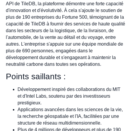
API de TileDB, la plateforme démontre une forte capacité
d'innovation et d'évolutivité. À cela s'ajoute le soutien de
plus de 190 entreprises du Fortune 500, témoignant de la
capacité de TileDB à fournir des services de haute qualité
dans les secteurs de la logistique, de la livraison, de
l'automobile, de la vente au détail et du voyage, entre
autres. L'entreprise s'appuie sur une équipe mondiale de
plus de 690 personnes, engagées dans le
développement durable et s'engageant à maintenir la
neutralité carbone dans toutes ses opérations.
Points saillants :
Développement inspiré des collaborations du MIT
et d'Intel Labs, soutenu par des investisseurs
prestigieux.
Applications avancées dans les sciences de la vie,
la recherche géospatiale et l'IA, facilitées par une
structure de réseau multidimensionnelle.
Plus de 4 millions de développeurs et plus de 190