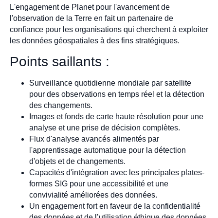
L'engagement de Planet pour l'avancement de
l'observation de la Terre en fait un partenaire de
confiance pour les organisations qui cherchent à exploiter
les données géospatiales à des fins stratégiques.
Points saillants :
Surveillance quotidienne mondiale par satellite
pour des observations en temps réel et la détection
des changements.
Images et fonds de carte haute résolution pour une
analyse et une prise de décision complètes.
Flux d'analyse avancés alimentés par
l'apprentissage automatique pour la détection
d'objets et de changements.
Capacités d'intégration avec les principales plates-
formes SIG pour une accessibilité et une
convivialité améliorées des données.
Un engagement fort en faveur de la confidentialité
des données et de l’utilisation éthique des données