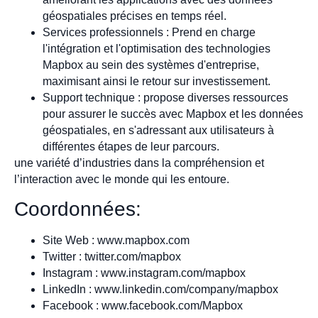
géospatiales précises en temps réel.
Services professionnels : Prend en charge
l'intégration et l'optimisation des technologies
Mapbox au sein des systèmes d'entreprise,
maximisant ainsi le retour sur investissement.
Support technique : propose diverses ressources
pour assurer le succès avec Mapbox et les données
géospatiales, en s'adressant aux utilisateurs à
différentes étapes de leur parcours.
une variété d’industries dans la compréhension et
l’interaction avec le monde qui les entoure.
Coordonnées:
Site Web : www.mapbox.com
Twitter : twitter.com/mapbox
Instagram : www.instagram.com/mapbox
LinkedIn : www.linkedin.com/company/mapbox
Facebook : www.facebook.com/Mapbox