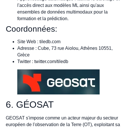
l'accès direct aux modèles ML ainsi qu'aux
ensembles de données multimodaux pour la
formation et la prédiction.
Coordonnées:
Site Web : tiledb.com
Adresse : Cube, 73 rue Aiolou, Athènes 10551,
Grèce
Twitter : twitter.com/tiledb
6. GÉOSAT
GEOSAT s'impose comme un acteur majeur du secteur
européen de l'observation de la Terre (OT), exploitant sa