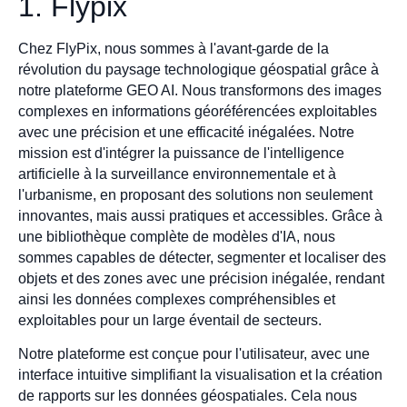
1. Flypix
Chez FlyPix, nous sommes à l'avant-garde de la
révolution du paysage technologique géospatial grâce à
notre plateforme GEO AI. Nous transformons des images
complexes en informations géoréférencées exploitables
avec une précision et une efficacité inégalées. Notre
mission est d'intégrer la puissance de l'intelligence
artificielle à la surveillance environnementale et à
l'urbanisme, en proposant des solutions non seulement
innovantes, mais aussi pratiques et accessibles. Grâce à
une bibliothèque complète de modèles d'IA, nous
sommes capables de détecter, segmenter et localiser des
objets et des zones avec une précision inégalée, rendant
ainsi les données complexes compréhensibles et
exploitables pour un large éventail de secteurs.
Notre plateforme est conçue pour l'utilisateur, avec une
interface intuitive simplifiant la visualisation et la création
de rapports sur les données géospatiales. Cela nous