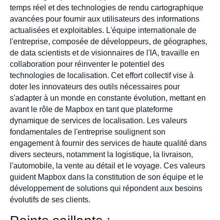
temps réel et des technologies de rendu cartographique
avancées pour fournir aux utilisateurs des informations
actualisées et exploitables. L'équipe internationale de
l'entreprise, composée de développeurs, de géographes,
de data scientists et de visionnaires de l'IA, travaille en
collaboration pour réinventer le potentiel des
technologies de localisation. Cet effort collectif vise à
doter les innovateurs des outils nécessaires pour
s'adapter à un monde en constante évolution, mettant en
avant le rôle de Mapbox en tant que plateforme
dynamique de services de localisation. Les valeurs
fondamentales de l'entreprise soulignent son
engagement à fournir des services de haute qualité dans
divers secteurs, notamment la logistique, la livraison,
l'automobile, la vente au détail et le voyage. Ces valeurs
guident Mapbox dans la constitution de son équipe et le
développement de solutions qui répondent aux besoins
évolutifs de ses clients.