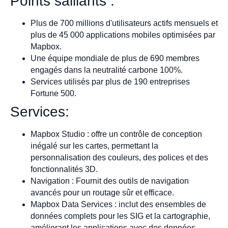
Points saillants :
Plus de 700 millions d'utilisateurs actifs mensuels et
plus de 45 000 applications mobiles optimisées par
Mapbox.
Une équipe mondiale de plus de 690 membres
engagés dans la neutralité carbone 100%.
Services utilisés par plus de 190 entreprises
Fortune 500.
Services:
Mapbox Studio : offre un contrôle de conception
inégalé sur les cartes, permettant la
personnalisation des couleurs, des polices et des
fonctionnalités 3D.
Navigation : Fournit des outils de navigation
avancés pour un routage sûr et efficace.
Mapbox Data Services : inclut des ensembles de
données complets pour les SIG et la cartographie,
améliorant les applications avec des données