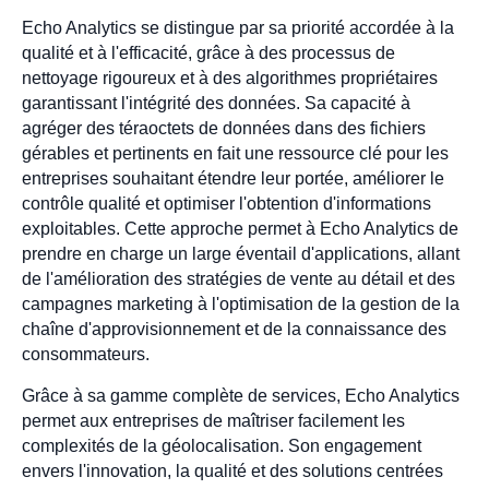
Echo Analytics se distingue par sa priorité accordée à la
qualité et à l'efficacité, grâce à des processus de
nettoyage rigoureux et à des algorithmes propriétaires
garantissant l'intégrité des données. Sa capacité à
agréger des téraoctets de données dans des fichiers
gérables et pertinents en fait une ressource clé pour les
entreprises souhaitant étendre leur portée, améliorer le
contrôle qualité et optimiser l'obtention d'informations
exploitables. Cette approche permet à Echo Analytics de
prendre en charge un large éventail d'applications, allant
de l'amélioration des stratégies de vente au détail et des
campagnes marketing à l'optimisation de la gestion de la
chaîne d'approvisionnement et de la connaissance des
consommateurs.
Grâce à sa gamme complète de services, Echo Analytics
permet aux entreprises de maîtriser facilement les
complexités de la géolocalisation. Son engagement
envers l'innovation, la qualité et des solutions centrées