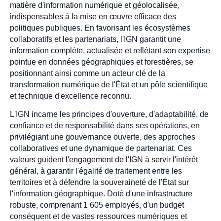
matière d'information numérique et géolocalisée,
indispensables à la mise en œuvre efficace des
politiques publiques. En favorisant les écosystèmes
collaboratifs et les partenariats, l'IGN garantit une
information complète, actualisée et reflétant son expertise
pointue en données géographiques et forestières, se
positionnant ainsi comme un acteur clé de la
transformation numérique de l'État et un pôle scientifique
et technique d'excellence reconnu.
L'IGN incarne les principes d'ouverture, d'adaptabilité, de
confiance et de responsabilité dans ses opérations, en
privilégiant une gouvernance ouverte, des approches
collaboratives et une dynamique de partenariat. Ces
valeurs guident l'engagement de l'IGN à servir l'intérêt
général, à garantir l'égalité de traitement entre les
territoires et à défendre la souveraineté de l'État sur
l'information géographique. Doté d'une infrastructure
robuste, comprenant 1 605 employés, d'un budget
conséquent et de vastes ressources numériques et