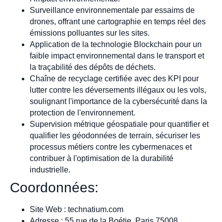
Surveillance environnementale par essaims de
drones, offrant une cartographie en temps réel des
émissions polluantes sur les sites.
Application de la technologie Blockchain pour un
faible impact environnemental dans le transport et
la traçabilité des dépôts de déchets.
Chaîne de recyclage certifiée avec des KPI pour
lutter contre les déversements illégaux ou les vols,
soulignant l'importance de la cybersécurité dans la
protection de l'environnement.
Supervision métrique géospatiale pour quantifier et
qualifier les géodonnées de terrain, sécuriser les
processus métiers contre les cybermenaces et
contribuer à l'optimisation de la durabilité
industrielle.
Coordonnées:
Site Web : technatium.com
Adresse : 55 rue de la Boétie, Paris 75008