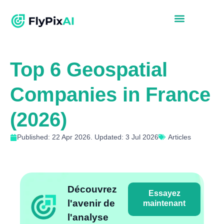
Top 6 Geospatial
Companies in France
(2026)
Published: 22 Apr 2026. Updated: 3 Jul 2026
Articles
Découvrez
Essayez
l'avenir de
maintenant
l'analyse