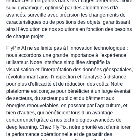
tendances émergentes dans les images aériennes. Notre
suivi dynamique, optimisé par des algorithmes d'IA
avancés, surveille avec précision les changements de
caractéristiques ou de positions des objets, garantissant
ainsi l'évolution de nos solutions en fonction des besoins
de chaque projet.
FlyPix AI ne se limite pas à l'innovation technologique ;
nous accordons une grande importance à l'expérience
utilisateur. Notre interface simplifiée simplifie la
visualisation et l'interprétation des données géospatiales,
révolutionnant ainsi l'inspection et l'analyse à distance
pour plus d'efficacité et de réduction des coûts. Notre
plateforme est conçue pour bénéficier à un large éventail
de secteurs, du secteur public et du bâtiment aux
énergies renouvelables, en passant par l'agriculture, et
bien d'autres, qui bénéficient tous d'un avantage
concurrentiel grâce à nos technologies avancées de
deep learning. Chez FlyPix, notre priorité est d'améliorer
la performance opérationnelle et de garantir des