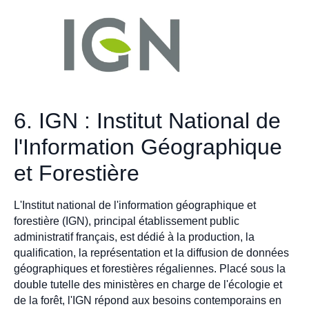
6. IGN : Institut National de
l'Information Géographique
et Forestière
L'Institut national de l'information géographique et
forestière (IGN), principal établissement public
administratif français, est dédié à la production, la
qualification, la représentation et la diffusion de données
géographiques et forestières régaliennes. Placé sous la
double tutelle des ministères en charge de l'écologie et
de la forêt, l'IGN répond aux besoins contemporains en