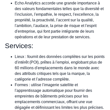
Echo Analytics accorde une grande importance à
des valeurs fondamentales telles que la diversité et
l'inclusion, l'empathie, le respect, l'excellence, la
propriété, la proactivité, l'accent sur la qualité,
l'ambition, l'audace, la prise de risque et l'esprit
d'entreprise, qui font partie intégrante de leurs
opérations et de leur prestation de services.
Services:
Lieux : fournit des données complètes sur les points
d'intérêt (POI), prêtes à l'emploi, englobant plus de
60 millions d'emplacements dans le monde avec
des attributs critiques tels que la marque, la
catégorie et l'adresse complète.
Formes : utilise l'imagerie satellite et
l'apprentissage automatique pour fournir des
empreintes de bâtiments précises pour les
emplacements commerciaux, offrant une vue
dégagée et définissant les limites les plus précises.