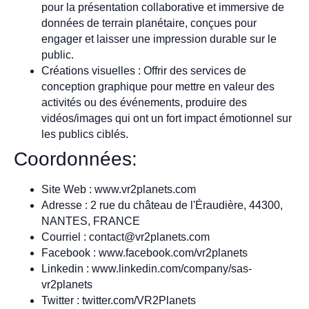
pour la présentation collaborative et immersive de
données de terrain planétaire, conçues pour
engager et laisser une impression durable sur le
public.
Créations visuelles : Offrir des services de
conception graphique pour mettre en valeur des
activités ou des événements, produire des
vidéos/images qui ont un fort impact émotionnel sur
les publics ciblés.
Coordonnées:
Site Web : www.vr2planets.com
Adresse : 2 rue du château de l'Éraudière, 44300,
NANTES, FRANCE
Courriel :
contact@vr2planets.com
Facebook : www.facebook.com/vr2planets
Linkedin : www.linkedin.com/company/sas-
vr2planets
Twitter : twitter.com/VR2Planets