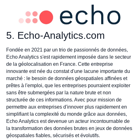
5. Echo-Analytics.com
Fondée en 2021 par un trio de passionnés de données,
Echo Analytics s'est rapidement imposée dans le secteur
de la géolocalisation en France. Cette entreprise
innovante est née du constat d'une lacune importante du
marché : le besoin de données géospatiales affinées et
prêtes à l'emploi, que les entreprises pourraient exploiter
sans être submergées par la nature brute et non
structurée de ces informations. Avec pour mission de
permettre aux entreprises d'innover plus rapidement en
simplifiant la complexité du monde grâce aux données,
Echo Analytics est devenue un acteur incontournable de
la transformation des données brutes en jeux de données
géospatiales fiables, sécurisés et évolutifs.