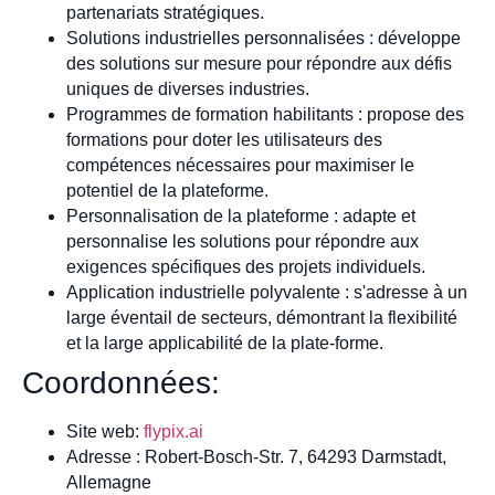
partenariats stratégiques.
Solutions industrielles personnalisées : développe
des solutions sur mesure pour répondre aux défis
uniques de diverses industries.
Programmes de formation habilitants : propose des
formations pour doter les utilisateurs des
compétences nécessaires pour maximiser le
potentiel de la plateforme.
Personnalisation de la plateforme : adapte et
personnalise les solutions pour répondre aux
exigences spécifiques des projets individuels.
Application industrielle polyvalente : s'adresse à un
large éventail de secteurs, démontrant la flexibilité
et la large applicabilité de la plate-forme.
Coordonnées:
Site web:
flypix.ai
Adresse : Robert-Bosch-Str. 7, 64293 Darmstadt,
Allemagne