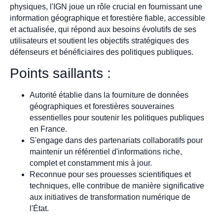
physiques, l'IGN joue un rôle crucial en fournissant une
information géographique et forestière fiable, accessible
et actualisée, qui répond aux besoins évolutifs de ses
utilisateurs et soutient les objectifs stratégiques des
défenseurs et bénéficiaires des politiques publiques.
Points saillants :
Autorité établie dans la fourniture de données
géographiques et forestières souveraines
essentielles pour soutenir les politiques publiques
en France.
S'engage dans des partenariats collaboratifs pour
maintenir un référentiel d'informations riche,
complet et constamment mis à jour.
Reconnue pour ses prouesses scientifiques et
techniques, elle contribue de manière significative
aux initiatives de transformation numérique de
l'État.