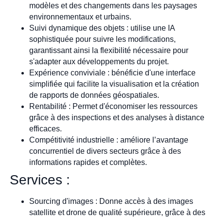
modèles et des changements dans les paysages
environnementaux et urbains.
Suivi dynamique des objets : utilise une IA
sophistiquée pour suivre les modifications,
garantissant ainsi la flexibilité nécessaire pour
s'adapter aux développements du projet.
Expérience conviviale : bénéficie d'une interface
simplifiée qui facilite la visualisation et la création
de rapports de données géospatiales.
Rentabilité : Permet d'économiser les ressources
grâce à des inspections et des analyses à distance
efficaces.
Compétitivité industrielle : améliore l’avantage
concurrentiel de divers secteurs grâce à des
informations rapides et complètes.
Services :
Sourcing d'images : Donne accès à des images
satellite et drone de qualité supérieure, grâce à des