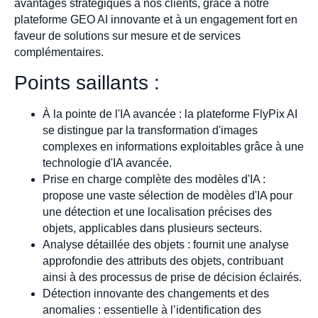
avantages stratégiques à nos clients, grâce à notre
plateforme GEO AI innovante et à un engagement fort en
faveur de solutions sur mesure et de services
complémentaires.
Points saillants :
À la pointe de l'IA avancée : la plateforme FlyPix AI
se distingue par la transformation d'images
complexes en informations exploitables grâce à une
technologie d'IA avancée.
Prise en charge complète des modèles d'IA :
propose une vaste sélection de modèles d'IA pour
une détection et une localisation précises des
objets, applicables dans plusieurs secteurs.
Analyse détaillée des objets : fournit une analyse
approfondie des attributs des objets, contribuant
ainsi à des processus de prise de décision éclairés.
Détection innovante des changements et des
anomalies : essentielle à l’identification des