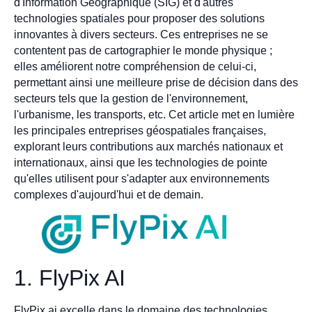
d'Information Géographique (SIG) et d'autres
technologies spatiales pour proposer des solutions
innovantes à divers secteurs. Ces entreprises ne se
contentent pas de cartographier le monde physique ;
elles améliorent notre compréhension de celui-ci,
permettant ainsi une meilleure prise de décision dans des
secteurs tels que la gestion de l'environnement,
l'urbanisme, les transports, etc. Cet article met en lumière
les principales entreprises géospatiales françaises,
explorant leurs contributions aux marchés nationaux et
internationaux, ainsi que les technologies de pointe
qu'elles utilisent pour s'adapter aux environnements
complexes d'aujourd'hui et de demain.
1. FlyPix AI
FlyPix.ai excelle dans le domaine des technologies