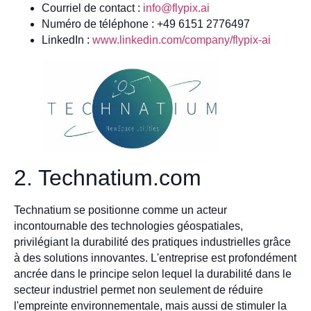
Courriel de contact :
info@flypix.ai
Numéro de téléphone : +49 6151 2776497
LinkedIn :
www.linkedin.com/company/flypix-ai
2. Technatium.com
Technatium se positionne comme un acteur
incontournable des technologies géospatiales,
privilégiant la durabilité des pratiques industrielles grâce
à des solutions innovantes. L'entreprise est profondément
ancrée dans le principe selon lequel la durabilité dans le
secteur industriel permet non seulement de réduire
l'empreinte environnementale, mais aussi de stimuler la