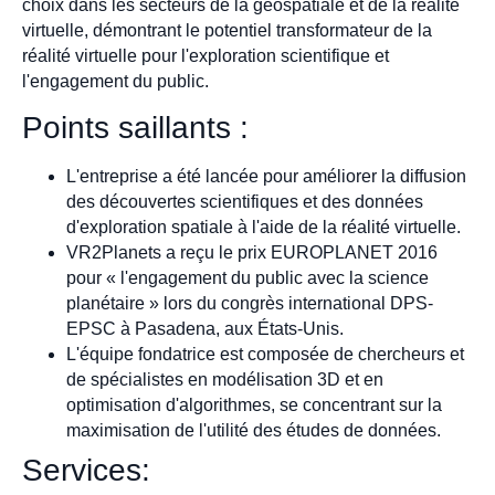
choix dans les secteurs de la géospatiale et de la réalité
virtuelle, démontrant le potentiel transformateur de la
réalité virtuelle pour l'exploration scientifique et
l'engagement du public.
Points saillants :
L'entreprise a été lancée pour améliorer la diffusion
des découvertes scientifiques et des données
d'exploration spatiale à l'aide de la réalité virtuelle.
VR2Planets a reçu le prix EUROPLANET 2016
pour « l'engagement du public avec la science
planétaire » lors du congrès international DPS-
EPSC à Pasadena, aux États-Unis.
L'équipe fondatrice est composée de chercheurs et
de spécialistes en modélisation 3D et en
optimisation d'algorithmes, se concentrant sur la
maximisation de l'utilité des études de données.
Services: