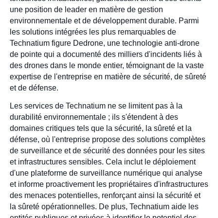
une position de leader en matière de gestion
environnementale et de développement durable. Parmi
les solutions intégrées les plus remarquables de
Technatium figure Dedrone, une technologie anti-drone
de pointe qui a documenté des milliers d'incidents liés à
des drones dans le monde entier, témoignant de la vaste
expertise de l'entreprise en matière de sécurité, de sûreté
et de défense.
Les services de Technatium ne se limitent pas à la
durabilité environnementale ; ils s'étendent à des
domaines critiques tels que la sécurité, la sûreté et la
défense, où l'entreprise propose des solutions complètes
de surveillance et de sécurité des données pour les sites
et infrastructures sensibles. Cela inclut le déploiement
d'une plateforme de surveillance numérique qui analyse
et informe proactivement les propriétaires d'infrastructures
des menaces potentielles, renforçant ainsi la sécurité et
la sûreté opérationnelles. De plus, Technatium aide les
entités publiques et privées à identifier le potentiel des