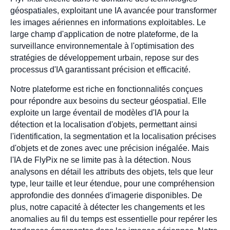
géospatiales, exploitant une IA avancée pour transformer
les images aériennes en informations exploitables. Le
large champ d'application de notre plateforme, de la
surveillance environnementale à l'optimisation des
stratégies de développement urbain, repose sur des
processus d'IA garantissant précision et efficacité.
Notre plateforme est riche en fonctionnalités conçues
pour répondre aux besoins du secteur géospatial. Elle
exploite un large éventail de modèles d'IA pour la
détection et la localisation d'objets, permettant ainsi
l'identification, la segmentation et la localisation précises
d'objets et de zones avec une précision inégalée. Mais
l'IA de FlyPix ne se limite pas à la détection. Nous
analysons en détail les attributs des objets, tels que leur
type, leur taille et leur étendue, pour une compréhension
approfondie des données d'imagerie disponibles. De
plus, notre capacité à détecter les changements et les
anomalies au fil du temps est essentielle pour repérer les