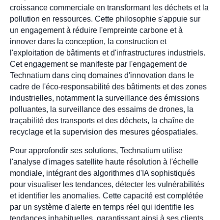
croissance commerciale en transformant les déchets et la
pollution en ressources. Cette philosophie s'appuie sur
un engagement à réduire l'empreinte carbone et à
innover dans la conception, la construction et
l'exploitation de bâtiments et d'infrastructures industriels.
Cet engagement se manifeste par l'engagement de
Technatium dans cinq domaines d'innovation dans le
cadre de l'éco-responsabilité des bâtiments et des zones
industrielles, notamment la surveillance des émissions
polluantes, la surveillance des essaims de drones, la
traçabilité des transports et des déchets, la chaîne de
recyclage et la supervision des mesures géospatiales.
Pour approfondir ses solutions, Technatium utilise
l'analyse d'images satellite haute résolution à l'échelle
mondiale, intégrant des algorithmes d'IA sophistiqués
pour visualiser les tendances, détecter les vulnérabilités
et identifier les anomalies. Cette capacité est complétée
par un système d'alerte en temps réel qui identifie les
tendances inhabituelles, garantissant ainsi à ses clients