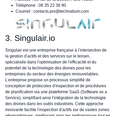
Téléphone : 06 35 22 38 90
Courriel :
contacts.pro@technatium.com
3. Singulair.io
Singulair est une entreprise française à l'intersection de
la gestion d'actifs et des services sur le terrain,
spécialisée dans l'optimisation de l'efficacité et du
potentiel de la technologie des drones pour les
entreprises du secteur des énergies renouvelables.
L'entreprise propose un processus simplifié de
conception de protocoles d'inspection et de procédures
de planification via une plateforme SaaS (Software as a
Service), simplifiant ainsi l'intégration de la technologie
des drones dans les outils industriels. Cette approche
innovante facilite l'inspection d'actifs sur de vastes zones
géographiques, améliorant ainsi les performances tout en