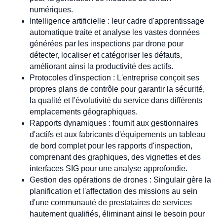
numériques.
Intelligence artificielle : leur cadre d'apprentissage
automatique traite et analyse les vastes données
générées par les inspections par drone pour
détecter, localiser et catégoriser les défauts,
améliorant ainsi la productivité des actifs.
Protocoles d'inspection : L'entreprise conçoit ses
propres plans de contrôle pour garantir la sécurité,
la qualité et l'évolutivité du service dans différents
emplacements géographiques.
Rapports dynamiques : fournit aux gestionnaires
d'actifs et aux fabricants d'équipements un tableau
de bord complet pour les rapports d'inspection,
comprenant des graphiques, des vignettes et des
interfaces SIG pour une analyse approfondie.
Gestion des opérations de drones : Singulair gère la
planification et l'affectation des missions au sein
d'une communauté de prestataires de services
hautement qualifiés, éliminant ainsi le besoin pour