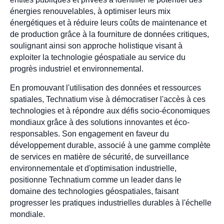
énergies renouvelables, à optimiser leurs mix
énergétiques et à réduire leurs coûts de maintenance et
de production grâce à la fourniture de données critiques,
soulignant ainsi son approche holistique visant à
exploiter la technologie géospatiale au service du
progrès industriel et environnemental.
En promouvant l'utilisation des données et ressources
spatiales, Technatium vise à démocratiser l'accès à ces
technologies et à répondre aux défis socio-économiques
mondiaux grâce à des solutions innovantes et éco-
responsables. Son engagement en faveur du
développement durable, associé à une gamme complète
de services en matière de sécurité, de surveillance
environnementale et d'optimisation industrielle,
positionne Technatium comme un leader dans le
domaine des technologies géospatiales, faisant
progresser les pratiques industrielles durables à l'échelle
mondiale.