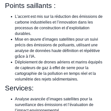
Points saillants :
L’accent est mis sur la réduction des émissions de
carbone industrielles et l’innovation dans les
processus de construction et d’exploitation
durables.
Mise en œuvre d'images satellites pour un suivi
précis des émissions de polluants, utilisant une
analyse de données haute définition et répétitive
grâce à l'IA.
Déploiement de drones aériens et marins équipés
de capteurs de gaz à effet de serre pour la
cartographie de la pollution en temps réel et la
volumétrie des rejets sédimentaires.
Services:
Analyse avancée d’images satellites pour la
surveillance des émissions et l’évaluation de
l’impact environnemental.