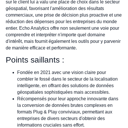
sur le client lui a valu une place de choix dans le secteur
géospatial, favorisant l'amélioration des résultats
commerciaux, une prise de décision plus proactive et une
réduction des dépenses pour les entreprises du monde
entier. Echo Analytics offre non seulement une voie pour
comprendre et interpréter n'importe quel domaine
d'intérêt, mais fournit également les outils pour y parvenir
de manière efficace et performante.
Points saillants :
Fondée en 2021 avec une vision claire pour
combler le fossé dans le secteur de la localisation
intelligente, en offrant des solutions de données
géospatiales sophistiquées mais accessibles.
Récompensés pour leur approche innovante dans
la conversion de données brutes complexes en
formats Plug & Play conviviaux, permettant aux
entreprises de divers secteurs d'obtenir des
informations cruciales sans effort.