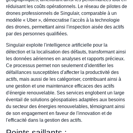
réduisant les coûts opérationnels. Le réseau de pilotes de
drones professionnels de Singulair, comparable à un
modèle « Uber », démocratise l'accès à la technologie
des drones, permettant ainsi l'inspection aisée des actifs
par des personnes qualifiées.
Singulair exploite l'intelligence artificielle pour la
détection et la localisation des défauts, transformant ainsi
les données aériennes en analyses et rapports précieux.
Ce processus permet non seulement d'identifier les
défaillances susceptibles d'affecter la productivité des
actifs, mais aussi de les catégoriser, contribuant ainsi à
une gestion et une maintenance efficaces des actifs
d'énergie renouvelable. Ses services englobent un large
éventail de solutions géospatiales adaptées aux besoins
du secteur des énergies renouvelables, témoignant ainsi
de son engagement en faveur de l'innovation et de
l'efficacité dans la gestion des actifs.
Points saillants :