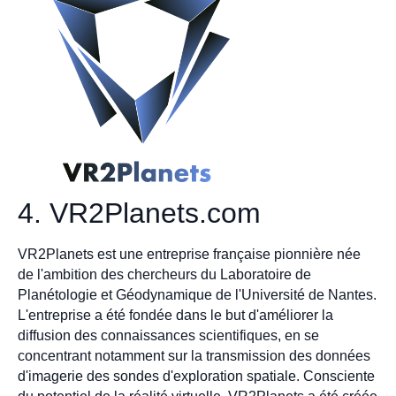
4. VR2Planets.com
VR2Planets est une entreprise française pionnière née
de l'ambition des chercheurs du Laboratoire de
Planétologie et Géodynamique de l'Université de Nantes.
L'entreprise a été fondée dans le but d'améliorer la
diffusion des connaissances scientifiques, en se
concentrant notamment sur la transmission des données
d'imagerie des sondes d'exploration spatiale. Consciente