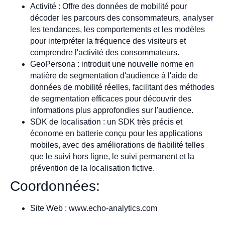
Activité : Offre des données de mobilité pour
décoder les parcours des consommateurs, analyser
les tendances, les comportements et les modèles
pour interpréter la fréquence des visiteurs et
comprendre l'activité des consommateurs.
GeoPersona : introduit une nouvelle norme en
matière de segmentation d'audience à l'aide de
données de mobilité réelles, facilitant des méthodes
de segmentation efficaces pour découvrir des
informations plus approfondies sur l'audience.
SDK de localisation : un SDK très précis et
économe en batterie conçu pour les applications
mobiles, avec des améliorations de fiabilité telles
que le suivi hors ligne, le suivi permanent et la
prévention de la localisation fictive.
Coordonnées:
Site Web : www.echo-analytics.com