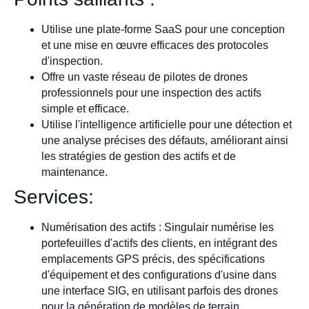
Utilise une plate-forme SaaS pour une conception
et une mise en œuvre efficaces des protocoles
d'inspection.
Offre un vaste réseau de pilotes de drones
professionnels pour une inspection des actifs
simple et efficace.
Utilise l'intelligence artificielle pour une détection et
une analyse précises des défauts, améliorant ainsi
les stratégies de gestion des actifs et de
maintenance.
Services:
Numérisation des actifs : Singulair numérise les
portefeuilles d'actifs des clients, en intégrant des
emplacements GPS précis, des spécifications
d'équipement et des configurations d'usine dans
une interface SIG, en utilisant parfois des drones
pour la génération de modèles de terrain