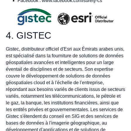
Facebook : www.facebook.com/surety-cs
4. GISTEC
Gistec, distributeur officiel d'Esri aux Émirats arabes unis,
est spécialisé dans la fourniture de solutions de données
géospatiales avancées et intelligentes pour un large
éventail de disciplines et de secteurs. Son expertise
couvre le développement de solutions de données
géospatiales cloud et à l'échelle de l'entreprise,
répondant aux besoins variés de clients issus de secteurs
variés, notamment les télécommunications, le pétrole et
le gaz, la banque, les institutions financières, ainsi que
les entités privées et gouvernementales. Les services de
Gistec s'étendent du conseil en SIG et des services de
bases de données à l'imagerie géographique, au
développement d'applications et de solutions de