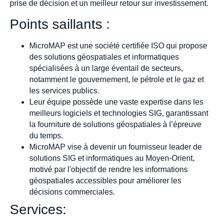
prise de décision et un meilleur retour sur investissement.
Points saillants :
MicroMAP est une société certifiée ISO qui propose
des solutions géospatiales et informatiques
spécialisées à un large éventail de secteurs,
notamment le gouvernement, le pétrole et le gaz et
les services publics.
Leur équipe possède une vaste expertise dans les
meilleurs logiciels et technologies SIG, garantissant
la fourniture de solutions géospatiales à l’épreuve
du temps.
MicroMAP vise à devenir un fournisseur leader de
solutions SIG et informatiques au Moyen-Orient,
motivé par l'objectif de rendre les informations
géospatiales accessibles pour améliorer les
décisions commerciales.
Services: