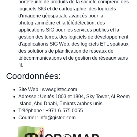
portefeuille de produits de la société comprend des
logiciels SIG et de cartographie, des logiciels
d'imagerie géospatiale avancés pour la
photogrammétrie et la télédétection, des
applications SIG pour les services publics et la
gestion des terres, des logiciels de développement
d'applications SIG Web, des logiciels ETL spatiaux,
des solutions de planification de réseaux de
télécommunications et de gestion de réseaux sans
fil.
Coordonnées:
Site Web : www.gistec.com
Adresse : Unités 1803 et 1804, Sky Tower, Al Reem
Island, Abu Dhabi, Émirats arabes unis
Téléphone : +971-6-575 0055
Courriel :
info@gistec.com