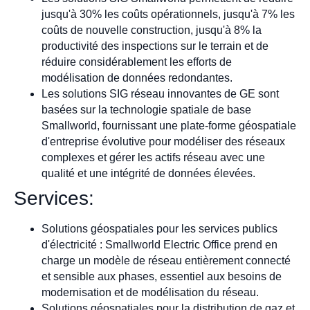
jusqu'à 30% les coûts opérationnels, jusqu'à 7% les
coûts de nouvelle construction, jusqu'à 8% la
productivité des inspections sur le terrain et de
réduire considérablement les efforts de
modélisation de données redondantes.
Les solutions SIG réseau innovantes de GE sont
basées sur la technologie spatiale de base
Smallworld, fournissant une plate-forme géospatiale
d'entreprise évolutive pour modéliser des réseaux
complexes et gérer les actifs réseau avec une
qualité et une intégrité de données élevées.
Services:
Solutions géospatiales pour les services publics
d'électricité : Smallworld Electric Office prend en
charge un modèle de réseau entièrement connecté
et sensible aux phases, essentiel aux besoins de
modernisation et de modélisation du réseau.
Solutions géospatiales pour la distribution de gaz et