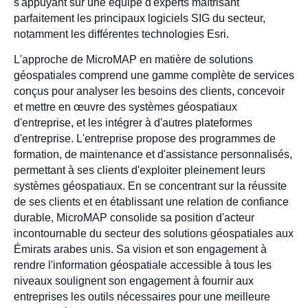
s'appuyant sur une équipe d'experts maîtrisant
parfaitement les principaux logiciels SIG du secteur,
notamment les différentes technologies Esri.
L'approche de MicroMAP en matière de solutions
géospatiales comprend une gamme complète de services
conçus pour analyser les besoins des clients, concevoir
et mettre en œuvre des systèmes géospatiaux
d'entreprise, et les intégrer à d'autres plateformes
d'entreprise. L'entreprise propose des programmes de
formation, de maintenance et d'assistance personnalisés,
permettant à ses clients d'exploiter pleinement leurs
systèmes géospatiaux. En se concentrant sur la réussite
de ses clients et en établissant une relation de confiance
durable, MicroMAP consolide sa position d'acteur
incontournable du secteur des solutions géospatiales aux
Émirats arabes unis. Sa vision et son engagement à
rendre l'information géospatiale accessible à tous les
niveaux soulignent son engagement à fournir aux
entreprises les outils nécessaires pour une meilleure