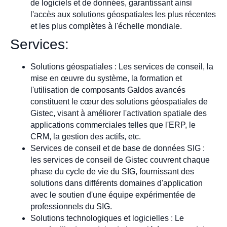
de logiciels et de données, garantissant ainsi
l'accès aux solutions géospatiales les plus récentes
et les plus complètes à l'échelle mondiale.
Services:
Solutions géospatiales : Les services de conseil, la
mise en œuvre du système, la formation et
l'utilisation de composants Galdos avancés
constituent le cœur des solutions géospatiales de
Gistec, visant à améliorer l'activation spatiale des
applications commerciales telles que l'ERP, le
CRM, la gestion des actifs, etc.
Services de conseil et de base de données SIG :
les services de conseil de Gistec couvrent chaque
phase du cycle de vie du SIG, fournissant des
solutions dans différents domaines d'application
avec le soutien d'une équipe expérimentée de
professionnels du SIG.
Solutions technologiques et logicielles : Le