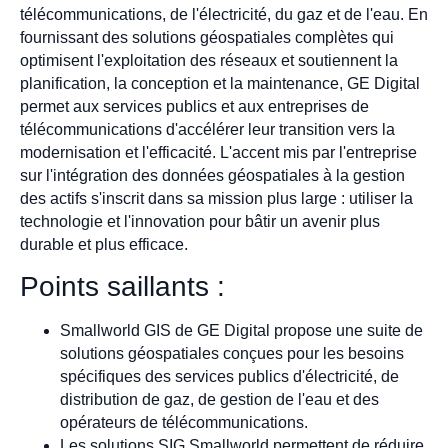
télécommunications, de l'électricité, du gaz et de l'eau. En
fournissant des solutions géospatiales complètes qui
optimisent l'exploitation des réseaux et soutiennent la
planification, la conception et la maintenance, GE Digital
permet aux services publics et aux entreprises de
télécommunications d'accélérer leur transition vers la
modernisation et l'efficacité. L'accent mis par l'entreprise
sur l'intégration des données géospatiales à la gestion
des actifs s'inscrit dans sa mission plus large : utiliser la
technologie et l'innovation pour bâtir un avenir plus
durable et plus efficace.
Points saillants :
Smallworld GIS de GE Digital propose une suite de
solutions géospatiales conçues pour les besoins
spécifiques des services publics d'électricité, de
distribution de gaz, de gestion de l'eau et des
opérateurs de télécommunications.
Les solutions SIG Smallworld permettent de réduire