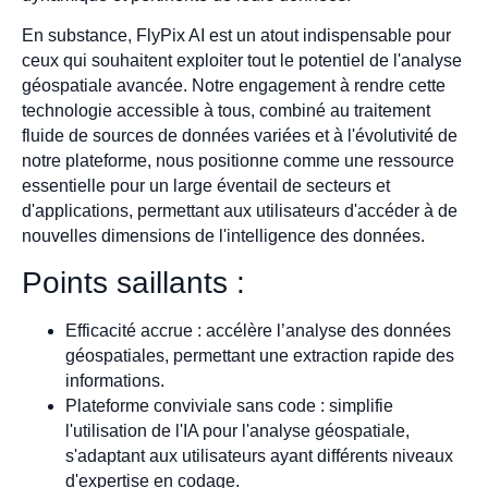
En substance, FlyPix AI est un atout indispensable pour
ceux qui souhaitent exploiter tout le potentiel de l'analyse
géospatiale avancée. Notre engagement à rendre cette
technologie accessible à tous, combiné au traitement
fluide de sources de données variées et à l'évolutivité de
notre plateforme, nous positionne comme une ressource
essentielle pour un large éventail de secteurs et
d'applications, permettant aux utilisateurs d'accéder à de
nouvelles dimensions de l'intelligence des données.
Points saillants :
Efficacité accrue : accélère l’analyse des données
géospatiales, permettant une extraction rapide des
informations.
Plateforme conviviale sans code : simplifie
l'utilisation de l'IA pour l'analyse géospatiale,
s'adaptant aux utilisateurs ayant différents niveaux
d'expertise en codage.