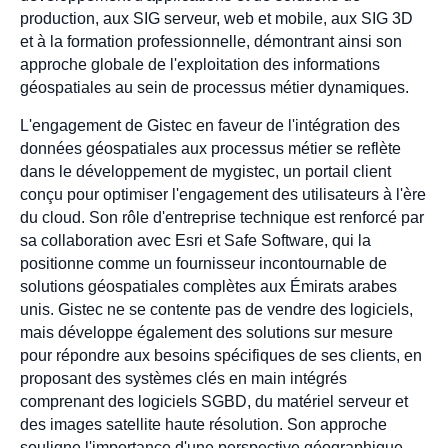
production, aux SIG serveur, web et mobile, aux SIG 3D
et à la formation professionnelle, démontrant ainsi son
approche globale de l'exploitation des informations
géospatiales au sein de processus métier dynamiques.
L'engagement de Gistec en faveur de l'intégration des
données géospatiales aux processus métier se reflète
dans le développement de mygistec, un portail client
conçu pour optimiser l'engagement des utilisateurs à l'ère
du cloud. Son rôle d'entreprise technique est renforcé par
sa collaboration avec Esri et Safe Software, qui la
positionne comme un fournisseur incontournable de
solutions géospatiales complètes aux Émirats arabes
unis. Gistec ne se contente pas de vendre des logiciels,
mais développe également des solutions sur mesure
pour répondre aux besoins spécifiques de ses clients, en
proposant des systèmes clés en main intégrés
comprenant des logiciels SGBD, du matériel serveur et
des images satellite haute résolution. Son approche
souligne l'importance d'une perspective géographique