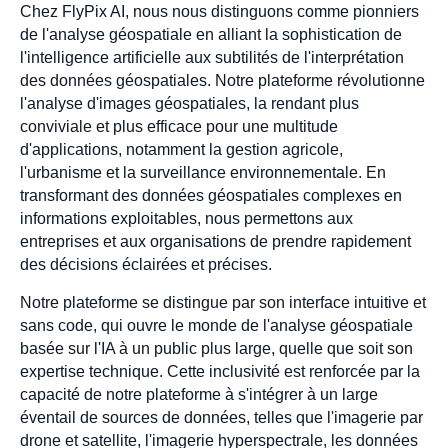
Chez FlyPix AI, nous nous distinguons comme pionniers
de l'analyse géospatiale en alliant la sophistication de
l'intelligence artificielle aux subtilités de l'interprétation
des données géospatiales. Notre plateforme révolutionne
l'analyse d'images géospatiales, la rendant plus
conviviale et plus efficace pour une multitude
d'applications, notamment la gestion agricole,
l'urbanisme et la surveillance environnementale. En
transformant des données géospatiales complexes en
informations exploitables, nous permettons aux
entreprises et aux organisations de prendre rapidement
des décisions éclairées et précises.
Notre plateforme se distingue par son interface intuitive et
sans code, qui ouvre le monde de l'analyse géospatiale
basée sur l'IA à un public plus large, quelle que soit son
expertise technique. Cette inclusivité est renforcée par la
capacité de notre plateforme à s'intégrer à un large
éventail de sources de données, telles que l'imagerie par
drone et satellite, l'imagerie hyperspectrale, les données