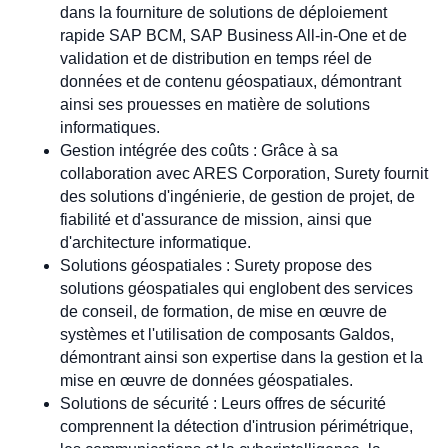
dans la fourniture de solutions de déploiement
rapide SAP BCM, SAP Business All-in-One et de
validation et de distribution en temps réel de
données et de contenu géospatiaux, démontrant
ainsi ses prouesses en matière de solutions
informatiques.
Gestion intégrée des coûts : Grâce à sa
collaboration avec ARES Corporation, Surety fournit
des solutions d'ingénierie, de gestion de projet, de
fiabilité et d'assurance de mission, ainsi que
d'architecture informatique.
Solutions géospatiales : Surety propose des
solutions géospatiales qui englobent des services
de conseil, de formation, de mise en œuvre de
systèmes et l'utilisation de composants Galdos,
démontrant ainsi son expertise dans la gestion et la
mise en œuvre de données géospatiales.
Solutions de sécurité : Leurs offres de sécurité
comprennent la détection d'intrusion périmétrique,