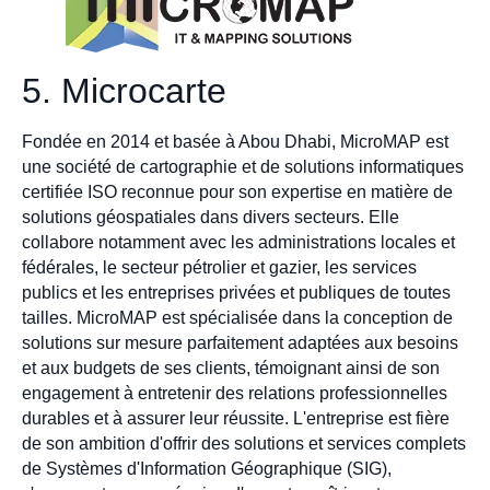
5. Microcarte
Fondée en 2014 et basée à Abou Dhabi, MicroMAP est
une société de cartographie et de solutions informatiques
certifiée ISO reconnue pour son expertise en matière de
solutions géospatiales dans divers secteurs. Elle
collabore notamment avec les administrations locales et
fédérales, le secteur pétrolier et gazier, les services
publics et les entreprises privées et publiques de toutes
tailles. MicroMAP est spécialisée dans la conception de
solutions sur mesure parfaitement adaptées aux besoins
et aux budgets de ses clients, témoignant ainsi de son
engagement à entretenir des relations professionnelles
durables et à assurer leur réussite. L'entreprise est fière
de son ambition d'offrir des solutions et services complets
de Systèmes d'Information Géographique (SIG),