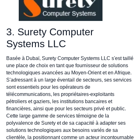
3. Surety Computer
Systems LLC
Basée à Dubaï, Surety Computer Systems LLC s'est taillé
une place de choix en tant que fournisseur de solutions
technologiques avancées au Moyen-Orient et en Afrique.
S'adressant à un large éventail de secteurs, ses services
sont essentiels pour les opérateurs de
télécommunications, les propriétaires-exploitants
pétroliers et gaziers, les institutions bancaires et
financières, ainsi que pour les secteurs privé et public.
Cette large gamme de services témoigne de la
polyvalence de Surety et de sa capacité à adapter ses
solutions technologiques aux besoins variés de sa
clientèle, la positionnant comme un acteur incontournable