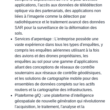
applications, l'accès aux données de télédétection
optique via des partenariats, des applications non
liées à l'imagerie comme la détection par
radiofréquence et le traitement avancé des données
SAR pour la surveillance de la déformation des
sols.
Services d'arpentage : L'entreprise possède une
vaste expérience dans tous les types d'enquêtes, y
compris les enquêtes aériennes utilisant à la fois
des avions et des drones propriétaires, les
enquêtes au sol pour une gamme d'applications
allant des conceptions de réseaux de contrôle
souterrains aux réseaux de contrôle géodésiques,
et les solutions de cartographie mobile pour des
ensembles de données complets sur les actifs
routiers et la cartographie des infrastructures.
Plateforme gIQ : une plateforme d'intelligence
géospatiale de nouvelle génération qui révolutionne
l'acquisition, le traitement, l'analyse et la