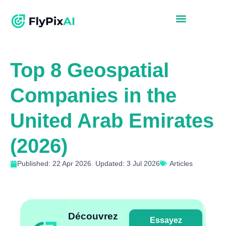
Top 8 Geospatial
Companies in the
United Arab Emirates
(2026)
Published: 22 Apr 2026. Updated: 3 Jul 2026
Articles
Découvrez
Essayez