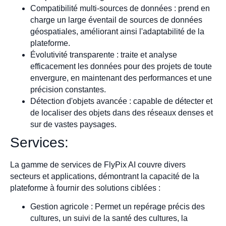
Compatibilité multi-sources de données : prend en
charge un large éventail de sources de données
géospatiales, améliorant ainsi l'adaptabilité de la
plateforme.
Évolutivité transparente : traite et analyse
efficacement les données pour des projets de toute
envergure, en maintenant des performances et une
précision constantes.
Détection d'objets avancée : capable de détecter et
de localiser des objets dans des réseaux denses et
sur de vastes paysages.
Services:
La gamme de services de FlyPix AI couvre divers
secteurs et applications, démontrant la capacité de la
plateforme à fournir des solutions ciblées :
Gestion agricole : Permet un repérage précis des
cultures, un suivi de la santé des cultures, la