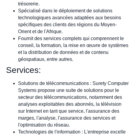
trésorerie.
Spécialisé dans le déploiement de solutions
technologiques avancées adaptées aux besoins
spécifiques des clients des régions du Moyen-
Orient et de l'Afrique.
Fournit des services complets qui comprennent le
conseil, la formation, la mise en œuvre de systèmes
et la distribution de données et de contenu
géospatiaux, entre autres.
Services:
Solutions de télécommunications : Surety Computer
Systems propose une suite de solutions pour le
secteur des télécommunications, notamment des
analyses exploitables des abonnés, la télévision
sur Internet en tant que service, l'assurance des
marges, l'analyse, l'assurance des services et
l'optimisation du réseau.
Technologies de l'information : L'entreprise excelle