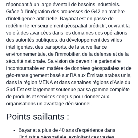
répondant à un large éventail de besoins industriels.
Grâce à l'intégration des prouesses de G42 en matière
d'intelligence artificielle, Bayanat est en passe de
redéfinir le renseignement géospatial prédictif, ouvrant la
voie à des avancées dans les domaines des opérations
des autorités publiques, du développement des villes
intelligentes, des transports, de la surveillance
environnementale, de l'immobilier, de la défense et de la
sécurité nationale. Sa vision de devenir le partenaire
incontournable en matière de données géospatiales et de
géo-renseignement basé sur l'IA aux Émirats arabes unis,
dans la région MENA et dans certaines régions d'Asie du
Sud-Est est largement soutenue par sa gamme complète
de produits et services conçus pour donner aux
organisations un avantage décisionnel.
Points saillants :
Bayanat a plus de 40 ans d'expérience dans
l'industrie géospatiale, exploitant ces vastes