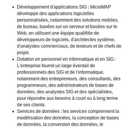
Développement d'applications SIG : MicroMAP
développe des applications logicielles
personnalisées, notamment des solutions mobiles,
de bureau, basées sur un serveur et basées sur le
Web, en utilisant une équipe qualifiée de
développeurs de logiciels, d'architectes système,
d'analystes commerciaux, de testeurs et de chefs de
projet.
Dotation en personnel en informatique et en SIG :
L'entreprise fournit un large éventail de
professionnels des SIG et de l'informatique,
notamment des entrepreneurs, des consultants, des
programmeurs, des administrateurs de bases de
données, des analystes SIG et des spécialistes,
pour répondre aux besoins à court ou à long terme
de ses clients.
Services de données : les services comprennent la
modélisation des données, la conception de bases
de données, la conversion des données, le