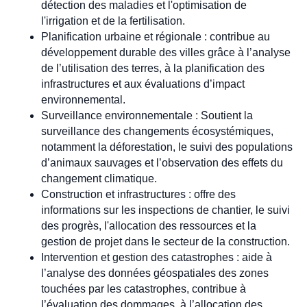
détection des maladies et l'optimisation de
l'irrigation et de la fertilisation.
Planification urbaine et régionale : contribue au
développement durable des villes grâce à l’analyse
de l’utilisation des terres, à la planification des
infrastructures et aux évaluations d’impact
environnemental.
Surveillance environnementale : Soutient la
surveillance des changements écosystémiques,
notamment la déforestation, le suivi des populations
d’animaux sauvages et l’observation des effets du
changement climatique.
Construction et infrastructures : offre des
informations sur les inspections de chantier, le suivi
des progrès, l'allocation des ressources et la
gestion de projet dans le secteur de la construction.
Intervention et gestion des catastrophes : aide à
l’analyse des données géospatiales des zones
touchées par les catastrophes, contribue à
l’évaluation des dommages, à l’allocation des