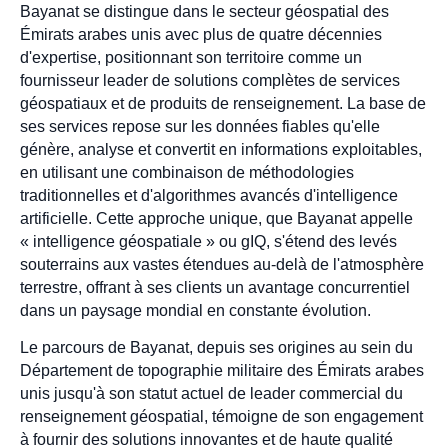
Bayanat se distingue dans le secteur géospatial des
Émirats arabes unis avec plus de quatre décennies
d'expertise, positionnant son territoire comme un
fournisseur leader de solutions complètes de services
géospatiaux et de produits de renseignement. La base de
ses services repose sur les données fiables qu'elle
génère, analyse et convertit en informations exploitables,
en utilisant une combinaison de méthodologies
traditionnelles et d'algorithmes avancés d'intelligence
artificielle. Cette approche unique, que Bayanat appelle
« intelligence géospatiale » ou gIQ, s'étend des levés
souterrains aux vastes étendues au-delà de l'atmosphère
terrestre, offrant à ses clients un avantage concurrentiel
dans un paysage mondial en constante évolution.
Le parcours de Bayanat, depuis ses origines au sein du
Département de topographie militaire des Émirats arabes
unis jusqu'à son statut actuel de leader commercial du
renseignement géospatial, témoigne de son engagement
à fournir des solutions innovantes et de haute qualité