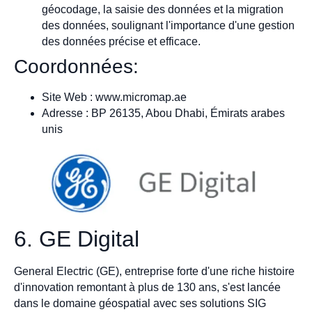
géocodage, la saisie des données et la migration
des données, soulignant l'importance d'une gestion
des données précise et efficace.
Coordonnées:
Site Web : www.micromap.ae
Adresse : BP 26135, Abou Dhabi, Émirats arabes
unis
6. GE Digital
General Electric (GE), entreprise forte d'une riche histoire
d'innovation remontant à plus de 130 ans, s'est lancée
dans le domaine géospatial avec ses solutions SIG