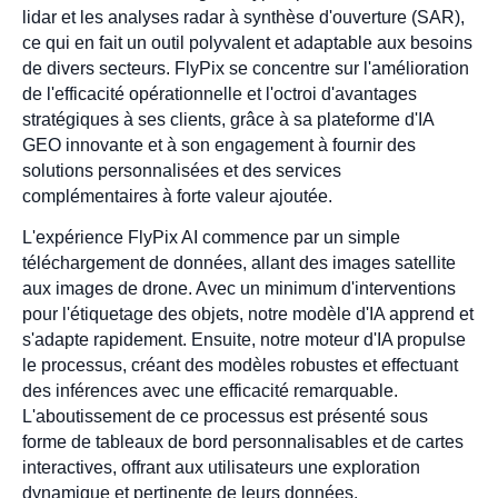
lidar et les analyses radar à synthèse d'ouverture (SAR),
ce qui en fait un outil polyvalent et adaptable aux besoins
de divers secteurs. FlyPix se concentre sur l'amélioration
de l'efficacité opérationnelle et l'octroi d'avantages
stratégiques à ses clients, grâce à sa plateforme d'IA
GEO innovante et à son engagement à fournir des
solutions personnalisées et des services
complémentaires à forte valeur ajoutée.
L'expérience FlyPix AI commence par un simple
téléchargement de données, allant des images satellite
aux images de drone. Avec un minimum d'interventions
pour l'étiquetage des objets, notre modèle d'IA apprend et
s'adapte rapidement. Ensuite, notre moteur d'IA propulse
le processus, créant des modèles robustes et effectuant
des inférences avec une efficacité remarquable.
L'aboutissement de ce processus est présenté sous
forme de tableaux de bord personnalisables et de cartes
interactives, offrant aux utilisateurs une exploration
dynamique et pertinente de leurs données.