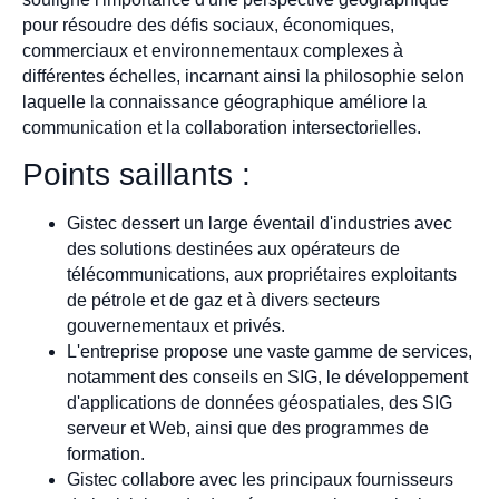
pour résoudre des défis sociaux, économiques,
commerciaux et environnementaux complexes à
différentes échelles, incarnant ainsi la philosophie selon
laquelle la connaissance géographique améliore la
communication et la collaboration intersectorielles.
Points saillants :
Gistec dessert un large éventail d'industries avec
des solutions destinées aux opérateurs de
télécommunications, aux propriétaires exploitants
de pétrole et de gaz et à divers secteurs
gouvernementaux et privés.
L'entreprise propose une vaste gamme de services,
notamment des conseils en SIG, le développement
d'applications de données géospatiales, des SIG
serveur et Web, ainsi que des programmes de
formation.
Gistec collabore avec les principaux fournisseurs