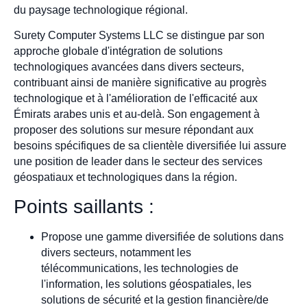
du paysage technologique régional.
Surety Computer Systems LLC se distingue par son
approche globale d'intégration de solutions
technologiques avancées dans divers secteurs,
contribuant ainsi de manière significative au progrès
technologique et à l'amélioration de l'efficacité aux
Émirats arabes unis et au-delà. Son engagement à
proposer des solutions sur mesure répondant aux
besoins spécifiques de sa clientèle diversifiée lui assure
une position de leader dans le secteur des services
géospatiaux et technologiques dans la région.
Points saillants :
Propose une gamme diversifiée de solutions dans
divers secteurs, notamment les
télécommunications, les technologies de
l'information, les solutions géospatiales, les
solutions de sécurité et la gestion financière/de