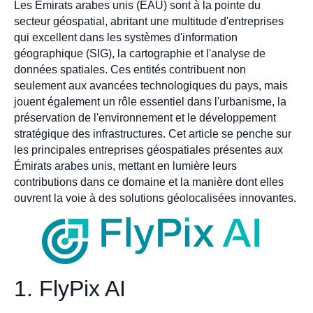
Les Émirats arabes unis (EAU) sont à la pointe du
secteur géospatial, abritant une multitude d'entreprises
qui excellent dans les systèmes d'information
géographique (SIG), la cartographie et l'analyse de
données spatiales. Ces entités contribuent non
seulement aux avancées technologiques du pays, mais
jouent également un rôle essentiel dans l'urbanisme, la
préservation de l'environnement et le développement
stratégique des infrastructures. Cet article se penche sur
les principales entreprises géospatiales présentes aux
Émirats arabes unis, mettant en lumière leurs
contributions dans ce domaine et la manière dont elles
ouvrent la voie à des solutions géolocalisées innovantes.
1. FlyPix AI