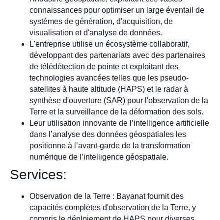
connaissances pour optimiser un large éventail de
systèmes de génération, d'acquisition, de
visualisation et d'analyse de données.
L'entreprise utilise un écosystème collaboratif,
développant des partenariats avec des partenaires
de télédétection de pointe et exploitant des
technologies avancées telles que les pseudo-
satellites à haute altitude (HAPS) et le radar à
synthèse d'ouverture (SAR) pour l'observation de la
Terre et la surveillance de la déformation des sols.
Leur utilisation innovante de l’intelligence artificielle
dans l’analyse des données géospatiales les
positionne à l’avant-garde de la transformation
numérique de l’intelligence géospatiale.
Services:
Observation de la Terre : Bayanat fournit des
capacités complètes d'observation de la Terre, y
compris le déploiement de HAPS pour diverses