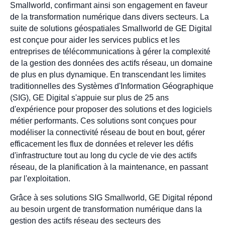
Smallworld, confirmant ainsi son engagement en faveur
de la transformation numérique dans divers secteurs. La
suite de solutions géospatiales Smallworld de GE Digital
est conçue pour aider les services publics et les
entreprises de télécommunications à gérer la complexité
de la gestion des données des actifs réseau, un domaine
de plus en plus dynamique. En transcendant les limites
traditionnelles des Systèmes d'Information Géographique
(SIG), GE Digital s'appuie sur plus de 25 ans
d'expérience pour proposer des solutions et des logiciels
métier performants. Ces solutions sont conçues pour
modéliser la connectivité réseau de bout en bout, gérer
efficacement les flux de données et relever les défis
d'infrastructure tout au long du cycle de vie des actifs
réseau, de la planification à la maintenance, en passant
par l'exploitation.
Grâce à ses solutions SIG Smallworld, GE Digital répond
au besoin urgent de transformation numérique dans la
gestion des actifs réseau des secteurs des