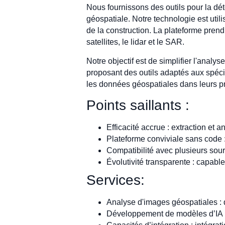
Nous fournissons des outils pour la dét
géospatiale. Notre technologie est utili
de la construction. La plateforme prend
satellites, le lidar et le SAR.
Notre objectif est de simplifier l'analys
proposant des outils adaptés aux spéci
les données géospatiales dans leurs p
Points saillants :
Efficacité accrue : extraction et
Plateforme conviviale sans code 
Compatibilité avec plusieurs so
Évolutivité transparente : capable
Services:
Analyse d'images géospatiales : 
Développement de modèles d’IA p