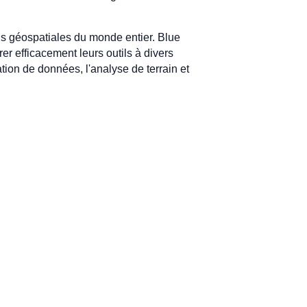
ons géospatiales du monde entier. Blue
r efficacement leurs outils à divers
tion de données, l'analyse de terrain et