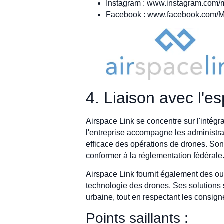
Instagram : www.instagram.com/
Facebook : www.facebook.com/
4. Liaison avec l'e
Airspace Link se concentre sur l'intég
l'entreprise accompagne les administrati
efficace des opérations de drones. Son 
conformer à la réglementation fédérale
Airspace Link fournit également des ou
technologie des drones. Ses solutions so
urbaine, tout en respectant les consign
Points saillants :