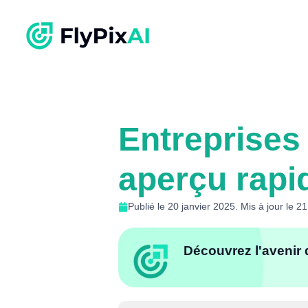
Entreprises
aperçu rapi
Publié le 20 janvier 2025. Mis à jour le 21
Découvrez l'avenir 