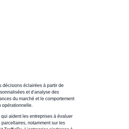
décisions éclairées à partir de
rsonnalisées et d'analyse des
ndances du marché et le comportement
n opérationnelle.
 qui aident les entreprises à évaluer
 parcellaires, notamment sur les