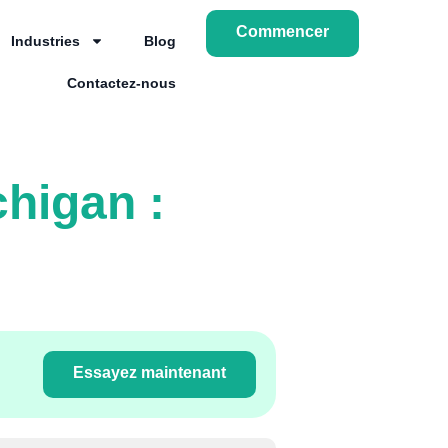
Commencer
Industries
Blog
Contactez-nous
chigan :
Essayez maintenant