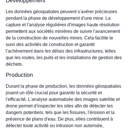
Développement
Les données géospatiales peuvent s'avérer précieuses
pendant la phase de développement d'une mine. La
capture et l'analyse régulières d'images haute résolution
permettent aux sociétés minières de suivre l'avancement
de la construction de nouvelles mines. Cela facilite le
suivi des activités de construction et garantit
l'achèvement dans les délais des infrastructures, telles
que les routes, les puits et les installations de gestion des
déchets.
Production
Durant la phase de production, les données géospatiales
jouent un rôle crucial pour garantir la sécurité et
l'efficacité. L'analyse automatisée des images satellite et
drone permet d'inspecter les sites afin de détecter les
dangers potentiels, tels que les fissures, l'érosion et la
présence de plans d'eau. De plus, elles contribuent à
détecter toute activité ou intrusion non autorisée,