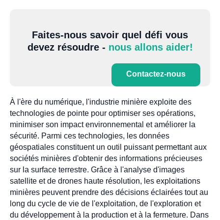
Faites-nous savoir quel défi vous
devez résoudre -
nous allons aider!
Contactez-nous
À l'ère du numérique, l'industrie minière exploite des
technologies de pointe pour optimiser ses opérations,
minimiser son impact environnemental et améliorer la
sécurité. Parmi ces technologies, les données
géospatiales constituent un outil puissant permettant aux
sociétés minières d'obtenir des informations précieuses
sur la surface terrestre. Grâce à l'analyse d'images
satellite et de drones haute résolution, les exploitations
minières peuvent prendre des décisions éclairées tout au
long du cycle de vie de l'exploitation, de l'exploration et
du développement à la production et à la fermeture. Dans