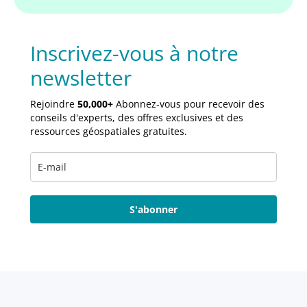
Inscrivez-vous à notre
newsletter
Rejoindre
50,000+
Abonnez-vous pour recevoir des
conseils d'experts, des offres exclusives et des
ressources géospatiales gratuites.
S'abonner