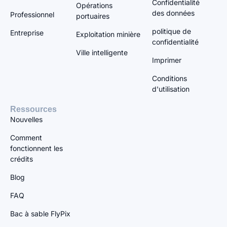
Confidentialité
Opérations
des données
Professionnel
portuaires
politique de
Entreprise
Exploitation minière
confidentialité
Ville intelligente
Imprimer
Conditions
d'utilisation
Ressources
Nouvelles
Comment
fonctionnent les
crédits
Blog
FAQ
Bac à sable FlyPix