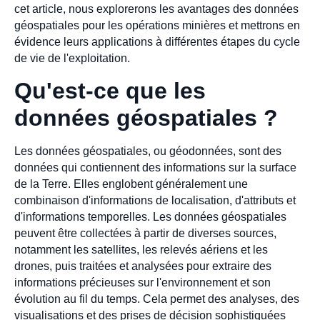
cet article, nous explorerons les avantages des données
géospatiales pour les opérations minières et mettrons en
évidence leurs applications à différentes étapes du cycle
de vie de l'exploitation.
Qu'est-ce que les
données géospatiales ?
Les données géospatiales, ou géodonnées, sont des
données qui contiennent des informations sur la surface
de la Terre. Elles englobent généralement une
combinaison d'informations de localisation, d'attributs et
d'informations temporelles. Les données géospatiales
peuvent être collectées à partir de diverses sources,
notamment les satellites, les relevés aériens et les
drones, puis traitées et analysées pour extraire des
informations précieuses sur l'environnement et son
évolution au fil du temps. Cela permet des analyses, des
visualisations et des prises de décision sophistiquées