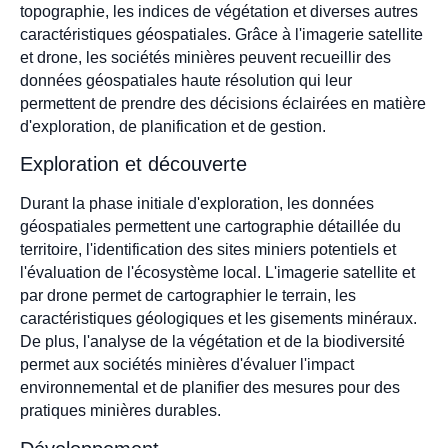
topographie, les indices de végétation et diverses autres
caractéristiques géospatiales. Grâce à l'imagerie satellite
et drone, les sociétés minières peuvent recueillir des
données géospatiales haute résolution qui leur
permettent de prendre des décisions éclairées en matière
d'exploration, de planification et de gestion.
Exploration et découverte
Durant la phase initiale d'exploration, les données
géospatiales permettent une cartographie détaillée du
territoire, l'identification des sites miniers potentiels et
l'évaluation de l'écosystème local. L'imagerie satellite et
par drone permet de cartographier le terrain, les
caractéristiques géologiques et les gisements minéraux.
De plus, l'analyse de la végétation et de la biodiversité
permet aux sociétés minières d'évaluer l'impact
environnemental et de planifier des mesures pour des
pratiques minières durables.