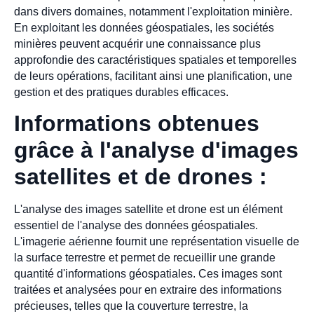
dans divers domaines, notamment l'exploitation minière.
En exploitant les données géospatiales, les sociétés
minières peuvent acquérir une connaissance plus
approfondie des caractéristiques spatiales et temporelles
de leurs opérations, facilitant ainsi une planification, une
gestion et des pratiques durables efficaces.
Informations obtenues
grâce à l'analyse d'images
satellites et de drones :
L'analyse des images satellite et drone est un élément
essentiel de l'analyse des données géospatiales.
L'imagerie aérienne fournit une représentation visuelle de
la surface terrestre et permet de recueillir une grande
quantité d'informations géospatiales. Ces images sont
traitées et analysées pour en extraire des informations
précieuses, telles que la couverture terrestre, la