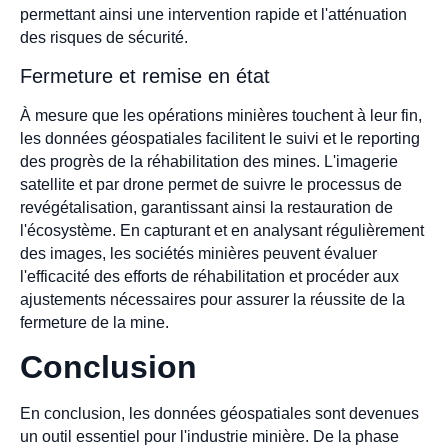
permettant ainsi une intervention rapide et l'atténuation
des risques de sécurité.
Fermeture et remise en état
À mesure que les opérations minières touchent à leur fin,
les données géospatiales facilitent le suivi et le reporting
des progrès de la réhabilitation des mines. L'imagerie
satellite et par drone permet de suivre le processus de
revégétalisation, garantissant ainsi la restauration de
l'écosystème. En capturant et en analysant régulièrement
des images, les sociétés minières peuvent évaluer
l'efficacité des efforts de réhabilitation et procéder aux
ajustements nécessaires pour assurer la réussite de la
fermeture de la mine.
Conclusion
En conclusion, les données géospatiales sont devenues
un outil essentiel pour l'industrie minière. De la phase