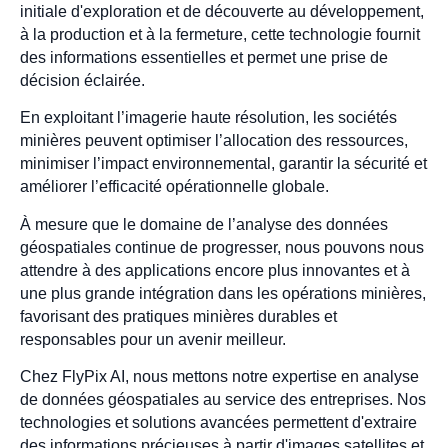
initiale d'exploration et de découverte au développement,
à la production et à la fermeture, cette technologie fournit
des informations essentielles et permet une prise de
décision éclairée.
En exploitant l’imagerie haute résolution, les sociétés
minières peuvent optimiser l’allocation des ressources,
minimiser l’impact environnemental, garantir la sécurité et
améliorer l’efficacité opérationnelle globale.
À mesure que le domaine de l’analyse des données
géospatiales continue de progresser, nous pouvons nous
attendre à des applications encore plus innovantes et à
une plus grande intégration dans les opérations minières,
favorisant des pratiques minières durables et
responsables pour un avenir meilleur.
Chez FlyPix AI, nous mettons notre expertise en analyse
de données géospatiales au service des entreprises. Nos
technologies et solutions avancées permettent d'extraire
des informations précieuses à partir d'images satellites et