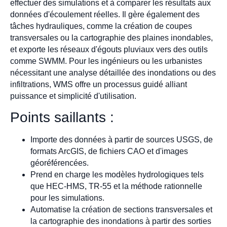
effectuer des simulations et à comparer les résultats aux
données d'écoulement réelles. Il gère également des
tâches hydrauliques, comme la création de coupes
transversales ou la cartographie des plaines inondables,
et exporte les réseaux d'égouts pluviaux vers des outils
comme SWMM. Pour les ingénieurs ou les urbanistes
nécessitant une analyse détaillée des inondations ou des
infiltrations, WMS offre un processus guidé alliant
puissance et simplicité d'utilisation.
Points saillants :
Importe des données à partir de sources USGS, de
formats ArcGIS, de fichiers CAO et d'images
géoréférencées.
Prend en charge les modèles hydrologiques tels
que HEC-HMS, TR-55 et la méthode rationnelle
pour les simulations.
Automatise la création de sections transversales et
la cartographie des inondations à partir des sorties