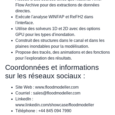
Flow Archive pour des extractions de données
directes.
Exécute l'analyse WINFAP et ReFH2 dans
l'interface.
Utilise des solveurs 1D et 2D avec des options
GPU pour les types d'inondation.
Construit des structures dans le canal et dans les
plaines inondables pour la modélisation.
Propose des tracés, des animations et des fonctions
pour l'exploration des résultats.
Coordonnées et informations
sur les réseaux sociaux :
Site Web : www.floodmodeller.com
Courriel :
sales@floodmodeller.com
LinkedIn :
www.linkedin.com/showcase/floodmodeller
Téléphone : +44 845 094 7990