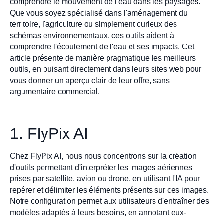
comprendre le mouvement de l'eau dans les paysages.
Que vous soyez spécialisé dans l'aménagement du
territoire, l'agriculture ou simplement curieux des
schémas environnementaux, ces outils aident à
comprendre l'écoulement de l'eau et ses impacts. Cet
article présente de manière pragmatique les meilleurs
outils, en puisant directement dans leurs sites web pour
vous donner un aperçu clair de leur offre, sans
argumentaire commercial.
1. FlyPix AI
Chez FlyPix AI, nous nous concentrons sur la création
d'outils permettant d'interpréter les images aériennes
prises par satellite, avion ou drone, en utilisant l'IA pour
repérer et délimiter les éléments présents sur ces images.
Notre configuration permet aux utilisateurs d'entraîner des
modèles adaptés à leurs besoins, en annotant eux-