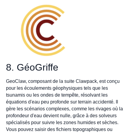
8. GéoGriffe
GeoClaw, composant de la suite Clawpack, est conçu
pour les écoulements géophysiques tels que les
tsunamis ou les ondes de tempête, résolvant les
équations d'eau peu profonde sur terrain accidenté. Il
gère les scénarios complexes, comme les rivages où la
profondeur d'eau devient nulle, grâce à des solveurs
spécialisés pour suivre les zones humides et sèches.
Vous pouvez saisir des fichiers topographiques ou