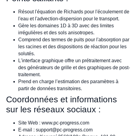
Résout l'équation de Richards pour l'écoulement de
l'eau et l'advection-dispersion pour le transport.
Gère les domaines 1D à 3D avec des limites
irrégulières et des sols anisotropes.
Comprend des termes de puits pour l'absorption par
les racines et des dispositions de réaction pour les
solutés.
L'interface graphique offre un prétraitement avec
des générateurs de grille et des graphiques de post-
traitement.
Prend en charge l’estimation des paramètres à
partir de données transitoires.
Coordonnées et informations
sur les réseaux sociaux :
Site Web : www.pc-progress.com
E-mail :
support@pc-progress.com