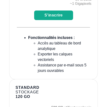
~1 Gigapixels
S'inscrire
Fonctionnalités incluses :
Accès au tableau de bord
analytique
Exporter les calques
vectoriels
Assistance par e-mail sous 5
jours ouvrables
STANDARD
STOCKAGE
120 GO