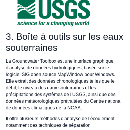
3. Boîte à outils sur les eaux
souterraines
La Groundwater Toolbox est une interface graphique
d'analyse de données hydrologiques, basée sur le
logiciel SIG open source MapWindow pour Windows.
Elle extrait des données chronologiques telles que le
débit, le niveau des eaux souterraines et les
précipitations des systèmes de l'USGS, ainsi que des
données météorologiques prétraitées du Centre national
de données climatiques de la NOAA.
Il offre plusieurs méthodes d'analyse de l'écoulement,
notamment des techniques de séparation