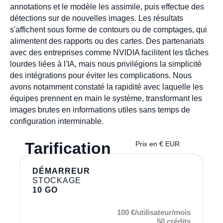
annotations et le modèle les assimile, puis effectue des
détections sur de nouvelles images. Les résultats
s'affichent sous forme de contours ou de comptages, qui
alimentent des rapports ou des cartes. Des partenariats
avec des entreprises comme NVIDIA facilitent les tâches
lourdes liées à l'IA, mais nous privilégions la simplicité
des intégrations pour éviter les complications. Nous
avons notamment constaté la rapidité avec laquelle les
équipes prennent en main le système, transformant les
images brutes en informations utiles sans temps de
configuration interminable.
Tarification
Prix en € EUR
DÉMARREUR
STOCKAGE
10 GO
100 €/utilisateur/mois
50 crédits