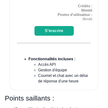
Crédits :
Illimité
Postes d'utilisateur :
Illimité
S'inscrire
Fonctionnalités incluses :
Accès API
Gestion d'équipe
Courriel et chat avec un délai
de réponse d'une heure
Points saillants :