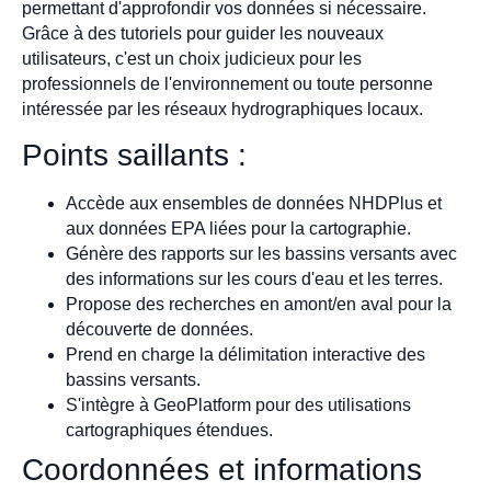
permettant d'approfondir vos données si nécessaire.
Grâce à des tutoriels pour guider les nouveaux
utilisateurs, c'est un choix judicieux pour les
professionnels de l'environnement ou toute personne
intéressée par les réseaux hydrographiques locaux.
Points saillants :
Accède aux ensembles de données NHDPlus et
aux données EPA liées pour la cartographie.
Génère des rapports sur les bassins versants avec
des informations sur les cours d'eau et les terres.
Propose des recherches en amont/en aval pour la
découverte de données.
Prend en charge la délimitation interactive des
bassins versants.
S'intègre à GeoPlatform pour des utilisations
cartographiques étendues.
Coordonnées et informations