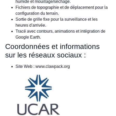
humide et mouillage/séchage.
Fichiers de topographie et de déplacement pour la
configuration du terrain.
Sortie de grille fixe pour la surveillance et les
heures d'arrivée.
Tracé avec contours, animations et intégration de
Google Earth.
Coordonnées et informations
sur les réseaux sociaux :
Site Web : www.clawpack.org