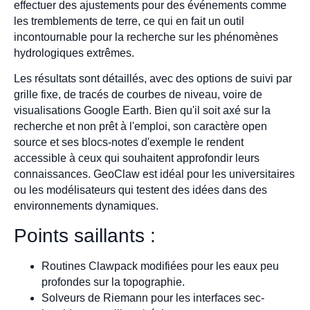
effectuer des ajustements pour des événements comme
les tremblements de terre, ce qui en fait un outil
incontournable pour la recherche sur les phénomènes
hydrologiques extrêmes.
Les résultats sont détaillés, avec des options de suivi par
grille fixe, de tracés de courbes de niveau, voire de
visualisations Google Earth. Bien qu'il soit axé sur la
recherche et non prêt à l'emploi, son caractère open
source et ses blocs-notes d'exemple le rendent
accessible à ceux qui souhaitent approfondir leurs
connaissances. GeoClaw est idéal pour les universitaires
ou les modélisateurs qui testent des idées dans des
environnements dynamiques.
Points saillants :
Routines Clawpack modifiées pour les eaux peu
profondes sur la topographie.
Solveurs de Riemann pour les interfaces sec-