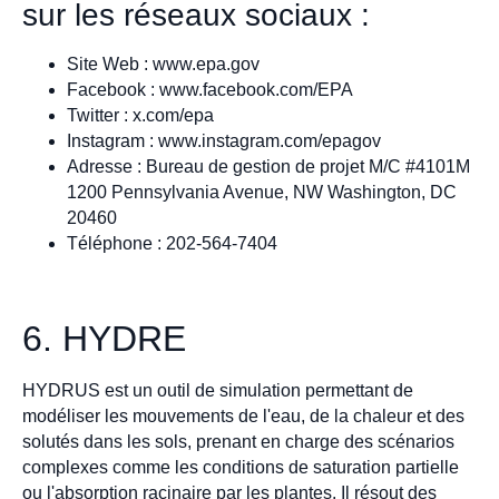
sur les réseaux sociaux :
Site Web : www.epa.gov
Facebook : www.facebook.com/EPA
Twitter : x.com/epa
Instagram : www.instagram.com/epagov
Adresse : Bureau de gestion de projet M/C #4101M
1200 Pennsylvania Avenue, NW Washington, DC
20460
Téléphone : 202-564-7404
6. HYDRE
HYDRUS est un outil de simulation permettant de
modéliser les mouvements de l'eau, de la chaleur et des
solutés dans les sols, prenant en charge des scénarios
complexes comme les conditions de saturation partielle
ou l'absorption racinaire par les plantes. Il résout des