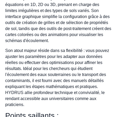
équations en 1D, 2D ou 3D, prenant en charge des
limites irrégulières et des types de sols variés. Son
interface graphique simplifie la configuration grâce à des
outils de création de grilles et de sélection de propriétés
de sol, tandis que des outils de post-traitement créent des
cartes colorées ou des animations pour visualiser les
schémas d'écoulement.
Son atout majeur réside dans sa flexibilité : vous pouvez
ajuster les paramètres pour les adapter aux données
réelles ou effectuer des optimisations pour affiner les
résultats. Idéal pour les chercheurs qui étudient
l'écoulement des eaux souterraines ou le transport des
contaminants, il est fourni avec des manuels détaillés
expliquant les étapes mathématiques et pratiques.
HYDRUS allie profondeur technique et convivialité, le
rendant accessible aux universitaires comme aux
praticiens.
Points saillants :