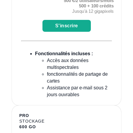
500 €/2 utilisateurs/mois
500 + 100 crédits
Jusqu'à 12 gigapixels
S'inscrire
Fonctionnalités incluses :
Accès aux données
multispectrales
fonctionnalités de partage de
cartes
Assistance par e-mail sous 2
jours ouvrables
PRO
STOCKAGE
600 GO