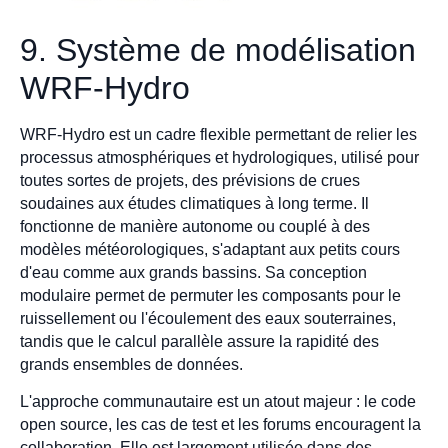
9. Système de modélisation
WRF-Hydro
WRF-Hydro est un cadre flexible permettant de relier les
processus atmosphériques et hydrologiques, utilisé pour
toutes sortes de projets, des prévisions de crues
soudaines aux études climatiques à long terme. Il
fonctionne de manière autonome ou couplé à des
modèles météorologiques, s'adaptant aux petits cours
d'eau comme aux grands bassins. Sa conception
modulaire permet de permuter les composants pour le
ruissellement ou l'écoulement des eaux souterraines,
tandis que le calcul parallèle assure la rapidité des
grands ensembles de données.
L'approche communautaire est un atout majeur : le code
open source, les cas de test et les forums encouragent la
collaboration. Elle est largement utilisée dans des