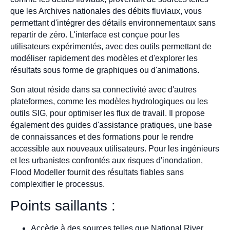
que les Archives nationales des débits fluviaux, vous
permettant d'intégrer des détails environnementaux sans
repartir de zéro. L'interface est conçue pour les
utilisateurs expérimentés, avec des outils permettant de
modéliser rapidement des modèles et d'explorer les
résultats sous forme de graphiques ou d'animations.
Son atout réside dans sa connectivité avec d'autres
plateformes, comme les modèles hydrologiques ou les
outils SIG, pour optimiser les flux de travail. Il propose
également des guides d'assistance pratiques, une base
de connaissances et des formations pour le rendre
accessible aux nouveaux utilisateurs. Pour les ingénieurs
et les urbanistes confrontés aux risques d'inondation,
Flood Modeller fournit des résultats fiables sans
complexifier le processus.
Points saillants :
Accède à des sources telles que National River