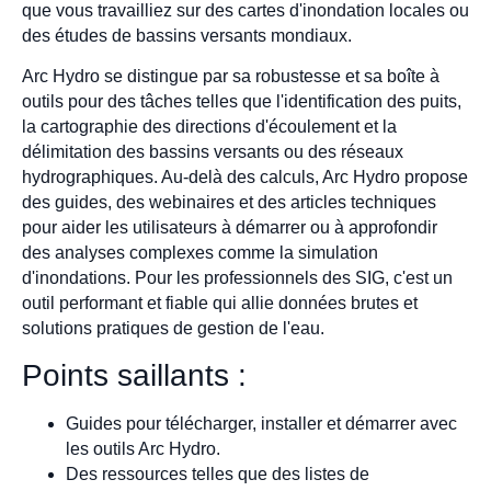
que vous travailliez sur des cartes d'inondation locales ou
des études de bassins versants mondiaux.
Arc Hydro se distingue par sa robustesse et sa boîte à
outils pour des tâches telles que l'identification des puits,
la cartographie des directions d'écoulement et la
délimitation des bassins versants ou des réseaux
hydrographiques. Au-delà des calculs, Arc Hydro propose
des guides, des webinaires et des articles techniques
pour aider les utilisateurs à démarrer ou à approfondir
des analyses complexes comme la simulation
d'inondations. Pour les professionnels des SIG, c'est un
outil performant et fiable qui allie données brutes et
solutions pratiques de gestion de l'eau.
Points saillants :
Guides pour télécharger, installer et démarrer avec
les outils Arc Hydro.
Des ressources telles que des listes de