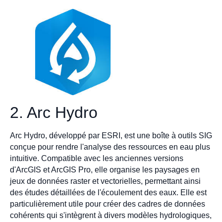
2. Arc Hydro
Arc Hydro, développé par ESRI, est une boîte à outils SIG
conçue pour rendre l'analyse des ressources en eau plus
intuitive. Compatible avec les anciennes versions
d'ArcGIS et ArcGIS Pro, elle organise les paysages en
jeux de données raster et vectorielles, permettant ainsi
des études détaillées de l'écoulement des eaux. Elle est
particulièrement utile pour créer des cadres de données
cohérents qui s'intègrent à divers modèles hydrologiques,