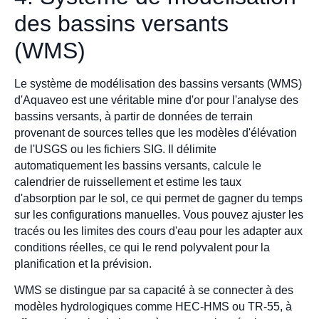
des bassins versants
(WMS)
Le système de modélisation des bassins versants (WMS)
d'Aquaveo est une véritable mine d'or pour l'analyse des
bassins versants, à partir de données de terrain
provenant de sources telles que les modèles d'élévation
de l'USGS ou les fichiers SIG. Il délimite
automatiquement les bassins versants, calcule le
calendrier de ruissellement et estime les taux
d'absorption par le sol, ce qui permet de gagner du temps
sur les configurations manuelles. Vous pouvez ajuster les
tracés ou les limites des cours d'eau pour les adapter aux
conditions réelles, ce qui le rend polyvalent pour la
planification et la prévision.
WMS se distingue par sa capacité à se connecter à des
modèles hydrologiques comme HEC-HMS ou TR-55, à