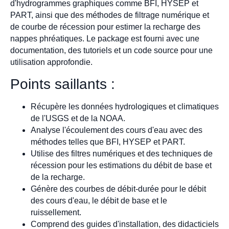
d'hydrogrammes graphiques comme BFI, HYSEP et
PART, ainsi que des méthodes de filtrage numérique et
de courbe de récession pour estimer la recharge des
nappes phréatiques. Le package est fourni avec une
documentation, des tutoriels et un code source pour une
utilisation approfondie.
Points saillants :
Récupère les données hydrologiques et climatiques
de l'USGS et de la NOAA.
Analyse l'écoulement des cours d'eau avec des
méthodes telles que BFI, HYSEP et PART.
Utilise des filtres numériques et des techniques de
récession pour les estimations du débit de base et
de la recharge.
Génère des courbes de débit-durée pour le débit
des cours d'eau, le débit de base et le
ruissellement.
Comprend des guides d'installation, des didacticiels