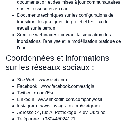
documentation et des mises à jour communautaires
sur les ressources en eau.
Documents techniques sur les configurations de
transition, les pratiques de projet et les flux de
travail sur le terrain.
Série de webinaires couvrant la simulation des
inondations, l'analyse et la modélisation pratique de
l'eau.
Coordonnées et informations
sur les réseaux sociaux :
Site Web : www.esri.com
Facebook : www.facebook.com/esrigis
Twitter : x.com/Esri
LinkedIn : www.linkedin.com/company/esri
Instagram : www.instagram.com/esrigram
Adresse : 4, rue A. Petrickogo, Kiev, Ukraine
Téléphone : +380445024121