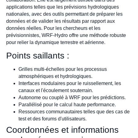
applications telles que les prévisions hydrologiques
nationales, avec des outils permettant de préparer les
données et de valider les résultats par rapport aux
données réelles. Pour les chercheurs et les
prévisionnistes, WRF-Hydro offre une méthode robuste
pour relier la dynamique terrestre et aérienne.
Points saillants :
Grilles multi-échelles pour les processus
atmosphériques et hydrologiques.
Interfaces modulaires pour le ruissellement, les
canaux et l'écoulement souterrain.
Autonome ou couplé à WRF pour les prédictions.
Parallélisé pour le calcul haute performance.
Ressources communautaires telles que des cas de
test et des forums d'utilisateurs.
Coordonnées et informations