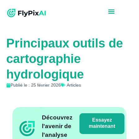
Principaux outils de
cartographie
hydrologique
Publié le : 25 février 2026
Articles
Découvrez
Essayez
l'avenir de
maintenant
l'analyse