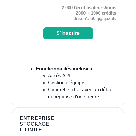
2 000 €/5 utilisateurs/mois
2000 + 1000 crédits
Jusqu'à 60 gigapixels
S'inscrire
Fonctionnalités incluses :
Accès API
Gestion d'équipe
Courriel et chat avec un délai
de réponse d'une heure
ENTREPRISE
STOCKAGE
ILLIMITÉ