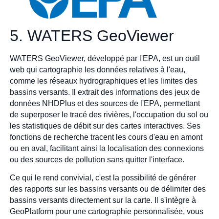
5. WATERS GeoViewer
WATERS GeoViewer, développé par l'EPA, est un outil
web qui cartographie les données relatives à l'eau,
comme les réseaux hydrographiques et les limites des
bassins versants. Il extrait des informations des jeux de
données NHDPlus et des sources de l'EPA, permettant
de superposer le tracé des rivières, l'occupation du sol ou
les statistiques de débit sur des cartes interactives. Ses
fonctions de recherche tracent les cours d'eau en amont
ou en aval, facilitant ainsi la localisation des connexions
ou des sources de pollution sans quitter l'interface.
Ce qui le rend convivial, c'est la possibilité de générer
des rapports sur les bassins versants ou de délimiter des
bassins versants directement sur la carte. Il s'intègre à
GeoPlatform pour une cartographie personnalisée, vous