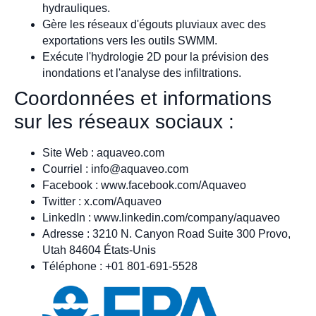
hydrauliques.
Gère les réseaux d'égouts pluviaux avec des
exportations vers les outils SWMM.
Exécute l'hydrologie 2D pour la prévision des
inondations et l'analyse des infiltrations.
Coordonnées et informations
sur les réseaux sociaux :
Site Web : aquaveo.com
Courriel :
info@aquaveo.com
Facebook : www.facebook.com/Aquaveo
Twitter : x.com/Aquaveo
LinkedIn : www.linkedin.com/company/aquaveo
Adresse : 3210 N. Canyon Road Suite 300 Provo,
Utah 84604 États-Unis
Téléphone : +01 801-691-5528