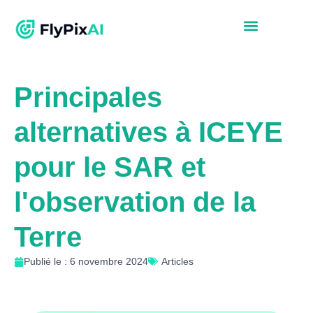
Principales
alternatives à ICEYE
pour le SAR et
l'observation de la
Terre
Publié le : 6 novembre 2024
Articles