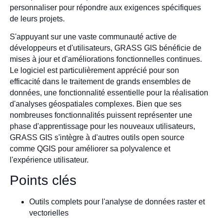
personnaliser pour répondre aux exigences spécifiques
de leurs projets.
S'appuyant sur une vaste communauté active de
développeurs et d'utilisateurs, GRASS GIS bénéficie de
mises à jour et d'améliorations fonctionnelles continues.
Le logiciel est particulièrement apprécié pour son
efficacité dans le traitement de grands ensembles de
données, une fonctionnalité essentielle pour la réalisation
d'analyses géospatiales complexes. Bien que ses
nombreuses fonctionnalités puissent représenter une
phase d'apprentissage pour les nouveaux utilisateurs,
GRASS GIS s'intègre à d'autres outils open source
comme QGIS pour améliorer sa polyvalence et
l'expérience utilisateur.
Points clés
Outils complets pour l'analyse de données raster et
vectorielles