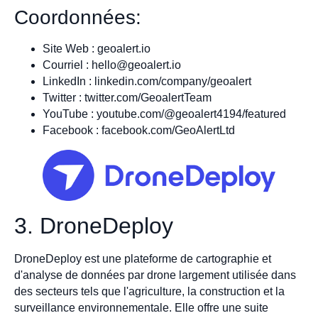
Coordonnées:
Site Web : geoalert.io
Courriel :
hello@geoalert.io
LinkedIn : linkedin.com/company/geoalert
Twitter : twitter.com/GeoalertTeam
YouTube : youtube.com/@geoalert4194/featured
Facebook : facebook.com/GeoAlertLtd
3. DroneDeploy
DroneDeploy est une plateforme de cartographie et
d'analyse de données par drone largement utilisée dans
des secteurs tels que l'agriculture, la construction et la
surveillance environnementale. Elle offre une suite