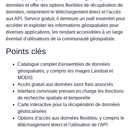
données et offre des options flexibles de récupération de
données, notamment le téléchargement direct et l'accès
aux API. Service gratuit, il demeure un outil essentiel pour
accéder et exploiter les informations géospatiales pour
diverses applications, les rendant accessibles à un large
éventail d'utilisateurs de la communauté géospatiale.
Points clés
Catalogue complet d'ensembles de données
géospatiales, y compris les images Landsat et
MODIS
Accès gratuit aux données sans frais associés
Interface conviviale prenant en charge les fonctions
de recherche spatiale et temporelle
Carte interactive pour la récupération de données
géolocalisées
Options d'accès aux données flexibles, y compris le
téléchargement direct et l'utilisation de l'API