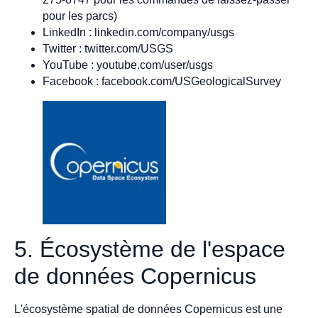
pour les parcs)
LinkedIn : linkedin.com/company/usgs
Twitter : twitter.com/USGS
YouTube : youtube.com/user/usgs
Facebook : facebook.com/USGeologicalSurvey
5. Écosystème de l'espace
de données Copernicus
L'écosystème spatial de données Copernicus est une