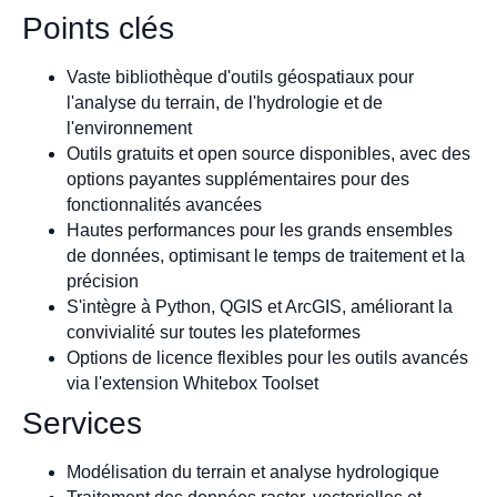
Points clés
Vaste bibliothèque d'outils géospatiaux pour
l'analyse du terrain, de l'hydrologie et de
l'environnement
Outils gratuits et open source disponibles, avec des
options payantes supplémentaires pour des
fonctionnalités avancées
Hautes performances pour les grands ensembles
de données, optimisant le temps de traitement et la
précision
S'intègre à Python, QGIS et ArcGIS, améliorant la
convivialité sur toutes les plateformes
Options de licence flexibles pour les outils avancés
via l'extension Whitebox Toolset
Services
Modélisation du terrain et analyse hydrologique