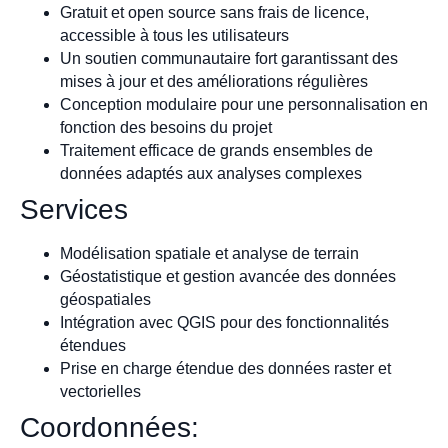
Gratuit et open source sans frais de licence,
accessible à tous les utilisateurs
Un soutien communautaire fort garantissant des
mises à jour et des améliorations régulières
Conception modulaire pour une personnalisation en
fonction des besoins du projet
Traitement efficace de grands ensembles de
données adaptés aux analyses complexes
Services
Modélisation spatiale et analyse de terrain
Géostatistique et gestion avancée des données
géospatiales
Intégration avec QGIS pour des fonctionnalités
étendues
Prise en charge étendue des données raster et
vectorielles
Coordonnées: