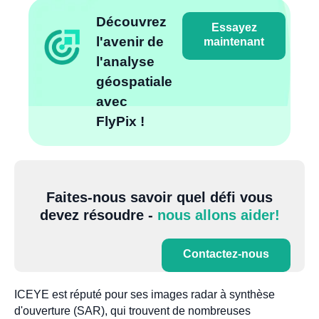
Découvrez
Essayez
l'avenir de
maintenant
l'analyse
géospatiale
avec
FlyPix !
Faites-nous savoir quel défi vous
devez résoudre -
nous allons aider!
Contactez-nous
ICEYE est réputé pour ses images radar à synthèse
d'ouverture (SAR), qui trouvent de nombreuses