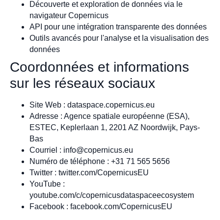
Découverte et exploration de données via le
navigateur Copernicus
API pour une intégration transparente des données
Outils avancés pour l'analyse et la visualisation des
données
Coordonnées et informations
sur les réseaux sociaux
Site Web : dataspace.copernicus.eu
Adresse : Agence spatiale européenne (ESA),
ESTEC, Keplerlaan 1, 2201 AZ Noordwijk, Pays-
Bas
Courriel :
info@copernicus.eu
Numéro de téléphone : +31 71 565 5656
Twitter : twitter.com/CopernicusEU
YouTube :
youtube.com/c/copernicusdataspaceecosystem
Facebook : facebook.com/CopernicusEU