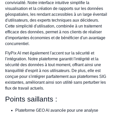
convivialité. Notre interface intuitive simplifie la
visualisation et la création de rapports sur les données
géospatiales, les rendant accessibles à un large éventail
d'utilisateurs, des experts techniques aux décideurs.
Cette simplicité d'utilisation, combinée à un traitement
efficace des données, permet à nos clients de réaliser
d'importantes économies et de bénéficier d'un avantage
concurrentiel.
FlyPix AI met également l'accent sur la sécurité et
l'intégration. Notre plateforme garantit l'intégrité et la
sécurité des données à tout moment, offrant ainsi une
tranquillité d'esprit à nos utilisateurs. De plus, elle est
conçue pour s'intégrer parfaitement aux plateformes SIG
existantes, améliorant ainsi son utilité sans perturber les
flux de travail actuels.
Points saillants :
Plateforme GEO AI avancée pour une analyse