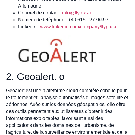
Allemagne
Courriel de contact :
info@flypix.ai
Numéro de téléphone : +49 6151 2776497
LinkedIn :
www.linkedin.com/company/flypix-ai
2. Geoalert.io
Geoalert est une plateforme cloud complète conçue pour
le traitement et l'analyse automatisés d'images satellite et
aériennes. Axée sur les données géospatiales, elle offre
des outils permettant aux utilisateurs d'obtenir des
informations exploitables, favorisant ainsi des
applications dans les domaines de l'urbanisme, de
l'agriculture, de la surveillance environnementale et de la