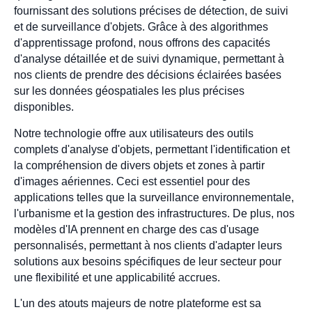
fournissant des solutions précises de détection, de suivi
et de surveillance d'objets. Grâce à des algorithmes
d'apprentissage profond, nous offrons des capacités
d'analyse détaillée et de suivi dynamique, permettant à
nos clients de prendre des décisions éclairées basées
sur les données géospatiales les plus précises
disponibles.
Notre technologie offre aux utilisateurs des outils
complets d'analyse d'objets, permettant l'identification et
la compréhension de divers objets et zones à partir
d'images aériennes. Ceci est essentiel pour des
applications telles que la surveillance environnementale,
l'urbanisme et la gestion des infrastructures. De plus, nos
modèles d'IA prennent en charge des cas d'usage
personnalisés, permettant à nos clients d'adapter leurs
solutions aux besoins spécifiques de leur secteur pour
une flexibilité et une applicabilité accrues.
L'un des atouts majeurs de notre plateforme est sa