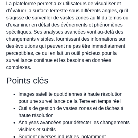
La plateforme permet aux utilisateurs de visualiser et
d'évaluer la surface terrestre sous différents angles, qu'il
s'agisse de surveiller de vastes zones au fil du temps ou
d'examiner en détail des événements et phénomènes
spécifiques. Ses analyses avancées vont au-delà des
changements visibles, fournissant des informations sur
des évolutions qui peuvent ne pas être immédiatement
perceptibles, ce qui en fait un outil précieux pour la
surveillance continue et les besoins en données
complexes.
Points clés
Images satellite quotidiennes à haute résolution
pour une surveillance de la Terre en temps réel
Outils de gestion de vastes zones et de tâches à
haute résolution
Analyses avancées pour détecter les changements
visibles et subtils
Soutient diverses industries, notamment