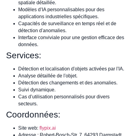
spatiale détaillée.
Modèles d’IA personnalisables pour des
applications industrielles spécifiques.
Capacités de surveillance en temps réel et de
détection d'anomalies.
Interface conviviale pour une gestion efficace des
données.
Services:
Détection et localisation d'objets activées par l'IA.
Analyse détaillée de l'objet.
Détection des changements et des anomalies.
Suivi dynamique.
Cas d’utilisation personnalisés pour divers
secteurs.
Coordonnées:
Site web:
flypix.ai
Adresse : Robert-Bosch-Str. 7, 64293 Darmstadt,