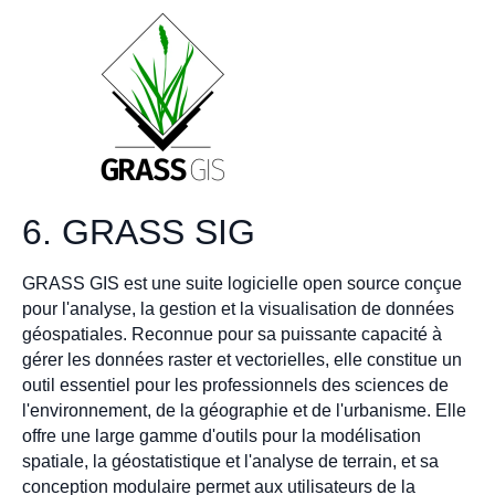
6. GRASS SIG
GRASS GIS est une suite logicielle open source conçue
pour l'analyse, la gestion et la visualisation de données
géospatiales. Reconnue pour sa puissante capacité à
gérer les données raster et vectorielles, elle constitue un
outil essentiel pour les professionnels des sciences de
l'environnement, de la géographie et de l'urbanisme. Elle
offre une large gamme d'outils pour la modélisation
spatiale, la géostatistique et l'analyse de terrain, et sa
conception modulaire permet aux utilisateurs de la