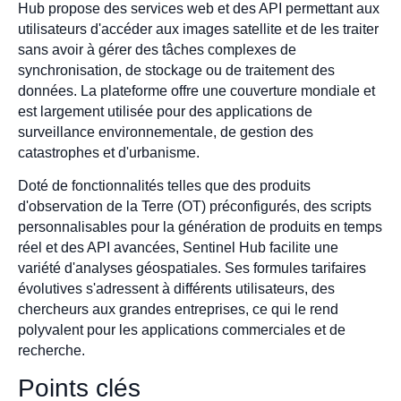
Hub propose des services web et des API permettant aux
utilisateurs d'accéder aux images satellite et de les traiter
sans avoir à gérer des tâches complexes de
synchronisation, de stockage ou de traitement des
données. La plateforme offre une couverture mondiale et
est largement utilisée pour des applications de
surveillance environnementale, de gestion des
catastrophes et d'urbanisme.
Doté de fonctionnalités telles que des produits
d'observation de la Terre (OT) préconfigurés, des scripts
personnalisables pour la génération de produits en temps
réel et des API avancées, Sentinel Hub facilite une
variété d'analyses géospatiales. Ses formules tarifaires
évolutives s'adressent à différents utilisateurs, des
chercheurs aux grandes entreprises, ce qui le rend
polyvalent pour les applications commerciales et de
recherche.
Points clés