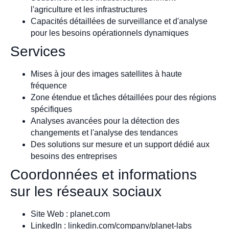
l'agriculture et les infrastructures
Capacités détaillées de surveillance et d'analyse
pour les besoins opérationnels dynamiques
Services
Mises à jour des images satellites à haute
fréquence
Zone étendue et tâches détaillées pour des régions
spécifiques
Analyses avancées pour la détection des
changements et l'analyse des tendances
Des solutions sur mesure et un support dédié aux
besoins des entreprises
Coordonnées et informations
sur les réseaux sociaux
Site Web : planet.com
LinkedIn : linkedin.com/company/planet-labs