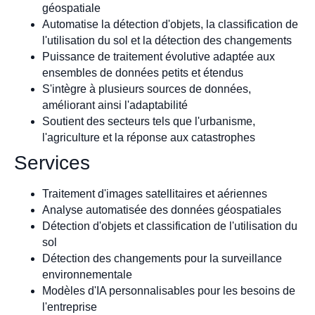
géospatiale
Automatise la détection d'objets, la classification de
l'utilisation du sol et la détection des changements
Puissance de traitement évolutive adaptée aux
ensembles de données petits et étendus
S'intègre à plusieurs sources de données,
améliorant ainsi l'adaptabilité
Soutient des secteurs tels que l'urbanisme,
l'agriculture et la réponse aux catastrophes
Services
Traitement d'images satellitaires et aériennes
Analyse automatisée des données géospatiales
Détection d'objets et classification de l'utilisation du
sol
Détection des changements pour la surveillance
environnementale
Modèles d'IA personnalisables pour les besoins de
l'entreprise