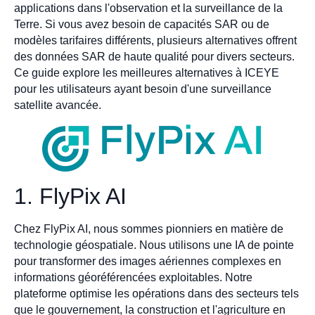
applications dans l'observation et la surveillance de la
Terre. Si vous avez besoin de capacités SAR ou de
modèles tarifaires différents, plusieurs alternatives offrent
des données SAR de haute qualité pour divers secteurs.
Ce guide explore les meilleures alternatives à ICEYE
pour les utilisateurs ayant besoin d'une surveillance
satellite avancée.
1. FlyPix AI
Chez FlyPix AI, nous sommes pionniers en matière de
technologie géospatiale. Nous utilisons une IA de pointe
pour transformer des images aériennes complexes en
informations géoréférencées exploitables. Notre
plateforme optimise les opérations dans des secteurs tels
que le gouvernement, la construction et l'agriculture en