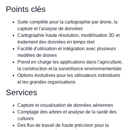
Points clés
Suite complète pour la cartographie par drone, la
capture et l'analyse de données
Cartographie haute résolution, modélisation 3D et
traitement des données en temps réel
Facilité d'utilisation et intégration avec plusieurs
modèles de drones
Prend en charge les applications dans l'agriculture,
la construction et la surveillance environnementale
Options évolutives pour les utilisateurs individuels
et les grandes organisations
Services
Capture et visualisation de données aériennes
Comptage des arbres et analyse de la santé des
cultures
Des flux de travail de haute précision pour la