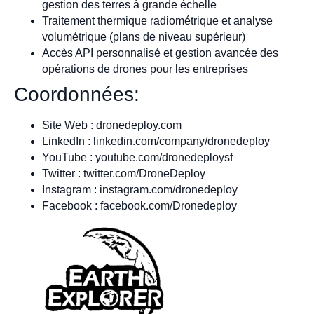
gestion des terres à grande échelle
Traitement thermique radiométrique et analyse
volumétrique (plans de niveau supérieur)
Accès API personnalisé et gestion avancée des
opérations de drones pour les entreprises
Coordonnées:
Site Web : dronedeploy.com
LinkedIn : linkedin.com/company/dronedeploy
YouTube : youtube.com/dronedeploysf
Twitter : twitter.com/DroneDeploy
Instagram : instagram.com/dronedeploy
Facebook : facebook.com/Dronedeploy