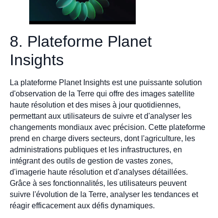
8. Plateforme Planet
Insights
La plateforme Planet Insights est une puissante solution
d'observation de la Terre qui offre des images satellite
haute résolution et des mises à jour quotidiennes,
permettant aux utilisateurs de suivre et d'analyser les
changements mondiaux avec précision. Cette plateforme
prend en charge divers secteurs, dont l'agriculture, les
administrations publiques et les infrastructures, en
intégrant des outils de gestion de vastes zones,
d'imagerie haute résolution et d'analyses détaillées.
Grâce à ses fonctionnalités, les utilisateurs peuvent
suivre l'évolution de la Terre, analyser les tendances et
réagir efficacement aux défis dynamiques.