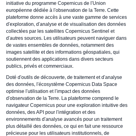
initiative du programme Copernicus de l'Union
européenne dédiée à l'observation de la Terre. Cette
plateforme donne accès à une vaste gamme de services
d'exploration, d'analyse et de visualisation des données
collectées par les satellites Copernicus Sentinel et
d'autres sources. Les utilisateurs peuvent naviguer dans
de vastes ensembles de données, notamment des
images satellite et des informations géospatiales, qui
soutiennent des applications dans divers secteurs
publics, privés et commerciaux.
Doté d'outils de découverte, de traitement et d'analyse
des données, l'écosystème Copernicus Data Space
optimise l'utilisation et l'impact des données
d'observation de la Terre. La plateforme comprend le
navigateur Copernicus pour une exploration intuitive des
données, des API pour l'intégration et des
environnements d'analyse avancés pour un traitement
plus détaillé des données, ce qui en fait une ressource
précieuse pour les utilisateurs institutionnels, de