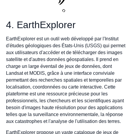
4. EarthExplorer
EarthExplorer est un outil web développé par l'Institut
d'études géologiques des États-Unis (USGS) qui permet
aux utilisateurs d'accéder et de télécharger des images
satellite et d'autres données géospatiales. Il prend en
charge un large éventail de jeux de données, dont
Landsat et MODIS, grâce à une interface conviviale
permettant des recherches spatiales et temporelles par
localisation, coordonnées ou carte interactive. Cette
plateforme est une ressource précieuse pour les
professionnels, les chercheurs et les scientifiques ayant
besoin d'images haute résolution pour des applications
telles que la surveillance environnementale, la réponse
aux catastrophes et l'analyse de l'utilisation des terres.
EarthExplorer propose un vaste catalogue de jeux de