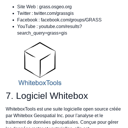
Site Web : grass.osgeo.org
Twitter : twitter.com/grassgis
Facebook : facebook.com/groups/GRASS
YouTube : youtube.com/results?
search_query=grass+gis
7. Logiciel Whitebox
WhiteboxTools est une suite logicielle open source créée
par Whitebox Geospatial Inc. pour l'analyse et le
traitement de données géospatiales. Conçue pour gérer