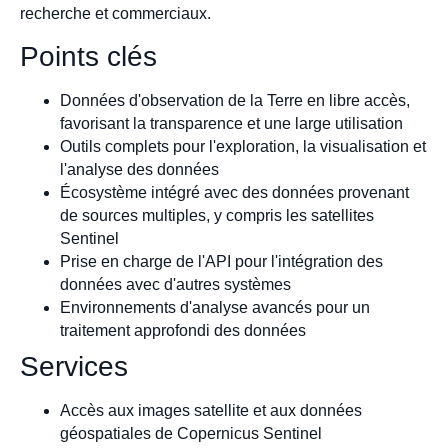
recherche et commerciaux.
Points clés
Données d'observation de la Terre en libre accès,
favorisant la transparence et une large utilisation
Outils complets pour l'exploration, la visualisation et
l'analyse des données
Écosystème intégré avec des données provenant
de sources multiples, y compris les satellites
Sentinel
Prise en charge de l'API pour l'intégration des
données avec d'autres systèmes
Environnements d'analyse avancés pour un
traitement approfondi des données
Services
Accès aux images satellite et aux données
géospatiales de Copernicus Sentinel