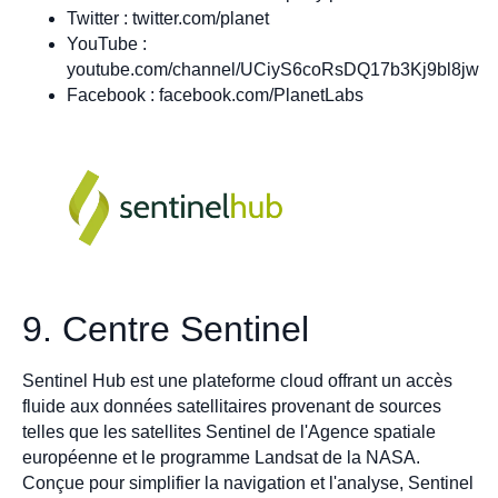
Twitter : twitter.com/planet
YouTube :
youtube.com/channel/UCiyS6coRsDQ17b3Kj9bl8jw
Facebook : facebook.com/PlanetLabs
9. Centre Sentinel
Sentinel Hub est une plateforme cloud offrant un accès
fluide aux données satellitaires provenant de sources
telles que les satellites Sentinel de l'Agence spatiale
européenne et le programme Landsat de la NASA.
Conçue pour simplifier la navigation et l'analyse, Sentinel