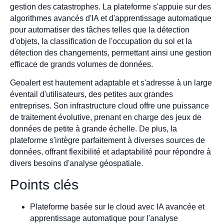
gestion des catastrophes. La plateforme s'appuie sur des
algorithmes avancés d'IA et d'apprentissage automatique
pour automatiser des tâches telles que la détection
d'objets, la classification de l'occupation du sol et la
détection des changements, permettant ainsi une gestion
efficace de grands volumes de données.
Geoalert est hautement adaptable et s'adresse à un large
éventail d'utilisateurs, des petites aux grandes
entreprises. Son infrastructure cloud offre une puissance
de traitement évolutive, prenant en charge des jeux de
données de petite à grande échelle. De plus, la
plateforme s'intègre parfaitement à diverses sources de
données, offrant flexibilité et adaptabilité pour répondre à
divers besoins d'analyse géospatiale.
Points clés
Plateforme basée sur le cloud avec IA avancée et
apprentissage automatique pour l'analyse