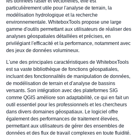
les données raster et vectorielles, elle est
particulièrement utile pour l'analyse de terrain, la
modélisation hydrologique et la recherche
environnementale. WhiteboxTools propose une large
gamme d'outils permettant aux utilisateurs de réaliser des
analyses géospatiales détaillées et précises, en
privilégiant l'efficacité et la performance, notamment avec
des jeux de données volumineux.
L'une des principales caractéristiques de WhiteboxTools
est sa vaste bibliothèque de fonctions géospatiales,
incluant des fonctionnalités de manipulation de données,
de modélisation de terrain et d'analyse de bassins
versants. Son intégration avec des plateformes SIG
comme QGIS améliore son adaptabilité, ce qui en fait un
outil essentiel pour les professionnels et les chercheurs
dans divers domaines géospatiaux. Le logiciel offre
également des performances de traitement élevées,
permettant aux utilisateurs de gérer des ensembles de
données et des flux de travail complexes en toute fluidité.