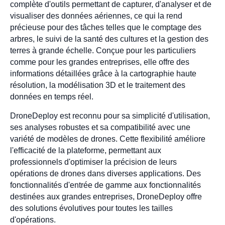
complète d'outils permettant de capturer, d'analyser et de
visualiser des données aériennes, ce qui la rend
précieuse pour des tâches telles que le comptage des
arbres, le suivi de la santé des cultures et la gestion des
terres à grande échelle. Conçue pour les particuliers
comme pour les grandes entreprises, elle offre des
informations détaillées grâce à la cartographie haute
résolution, la modélisation 3D et le traitement des
données en temps réel.
DroneDeploy est reconnu pour sa simplicité d'utilisation,
ses analyses robustes et sa compatibilité avec une
variété de modèles de drones. Cette flexibilité améliore
l'efficacité de la plateforme, permettant aux
professionnels d'optimiser la précision de leurs
opérations de drones dans diverses applications. Des
fonctionnalités d'entrée de gamme aux fonctionnalités
destinées aux grandes entreprises, DroneDeploy offre
des solutions évolutives pour toutes les tailles
d'opérations.