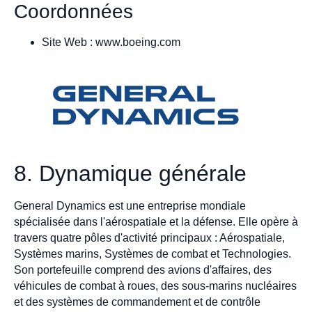
Coordonnées
Site Web : www.boeing.com
8. Dynamique générale
General Dynamics est une entreprise mondiale
spécialisée dans l'aérospatiale et la défense. Elle opère à
travers quatre pôles d'activité principaux : Aérospatiale,
Systèmes marins, Systèmes de combat et Technologies.
Son portefeuille comprend des avions d'affaires, des
véhicules de combat à roues, des sous-marins nucléaires
et des systèmes de commandement et de contrôle