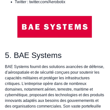
Twitter : twitter.com/Aerobotix
5. BAE Systems
BAE Systems fournit des solutions avancées de défense,
d'aérospatiale et de sécurité conçues pour soutenir les
capacités militaires et protéger les infrastructures
critiques. L'entreprise opère dans de nombreux
domaines, notamment aérien, terrestre, maritime et
cybernétique, proposant des technologies et des produits
innovants adaptés aux besoins des gouvernements et
des organisations commerciales. Son vaste portefeuille