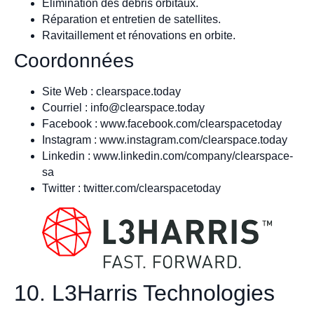
Élimination des débris orbitaux.
Réparation et entretien de satellites.
Ravitaillement et rénovations en orbite.
Coordonnées
Site Web : clearspace.today
Courriel :
info@clearspace.today
Facebook : www.facebook.com/clearspacetoday
Instagram : www.instagram.com/clearspace.today
Linkedin : www.linkedin.com/company/clearspace-
sa
Twitter : twitter.com/clearspacetoday
10. L3Harris Technologies