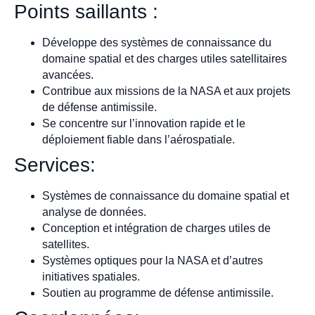
Points saillants :
Développe des systèmes de connaissance du
domaine spatial et des charges utiles satellitaires
avancées.
Contribue aux missions de la NASA et aux projets
de défense antimissile.
Se concentre sur l’innovation rapide et le
déploiement fiable dans l’aérospatiale.
Services:
Systèmes de connaissance du domaine spatial et
analyse de données.
Conception et intégration de charges utiles de
satellites.
Systèmes optiques pour la NASA et d’autres
initiatives spatiales.
Soutien au programme de défense antimissile.