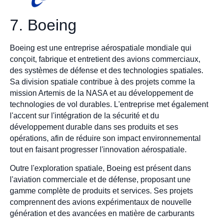
7. Boeing
Boeing est une entreprise aérospatiale mondiale qui
conçoit, fabrique et entretient des avions commerciaux,
des systèmes de défense et des technologies spatiales.
Sa division spatiale contribue à des projets comme la
mission Artemis de la NASA et au développement de
technologies de vol durables. L'entreprise met également
l'accent sur l'intégration de la sécurité et du
développement durable dans ses produits et ses
opérations, afin de réduire son impact environnemental
tout en faisant progresser l'innovation aérospatiale.
Outre l'exploration spatiale, Boeing est présent dans
l'aviation commerciale et de défense, proposant une
gamme complète de produits et services. Ses projets
comprennent des avions expérimentaux de nouvelle
génération et des avancées en matière de carburants