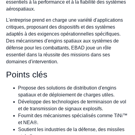
essentiels à la performance et à la fiabilité des systèmes
aérospatiaux.
L'entreprise prend en charge une variété d'applications
critiques, proposant des dispositifs et des systèmes
adaptés à des exigences opérationnelles spécifiques.
Des mécanismes d'engins spatiaux aux systèmes de
défense pour les combattants, EBAD joue un rôle
essentiel dans la réussite des missions dans ses
domaines d'intervention.
Points clés
Propose des solutions de distribution d'engins
spatiaux et de déploiement de charges utiles.
Développe des technologies de terminaison de vol
et de transmission de signaux explosifs.
Fournit des mécanismes spécialisés comme TiNi™
et NEA®.
Soutient les industries de la défense, des missiles