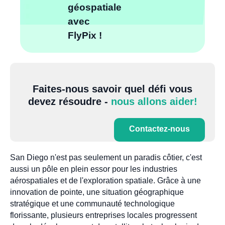
géospatiale
avec
FlyPix !
Faites-nous savoir quel défi vous
devez résoudre -
nous allons aider!
Contactez-nous
San Diego n'est pas seulement un paradis côtier, c'est
aussi un pôle en plein essor pour les industries
aérospatiales et de l'exploration spatiale. Grâce à une
innovation de pointe, une situation géographique
stratégique et une communauté technologique
florissante, plusieurs entreprises locales progressent