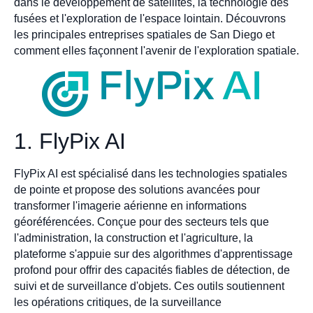
dans le développement de satellites, la technologie des
fusées et l'exploration de l'espace lointain. Découvrons
les principales entreprises spatiales de San Diego et
comment elles façonnent l'avenir de l'exploration spatiale.
1. FlyPix AI
FlyPix AI est spécialisé dans les technologies spatiales
de pointe et propose des solutions avancées pour
transformer l'imagerie aérienne en informations
géoréférencées. Conçue pour des secteurs tels que
l'administration, la construction et l'agriculture, la
plateforme s'appuie sur des algorithmes d'apprentissage
profond pour offrir des capacités fiables de détection, de
suivi et de surveillance d'objets. Ces outils soutiennent
les opérations critiques, de la surveillance