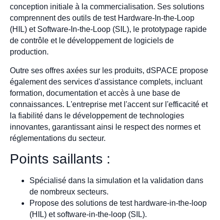
conception initiale à la commercialisation. Ses solutions
comprennent des outils de test Hardware-In-the-Loop
(HIL) et Software-In-the-Loop (SIL), le prototypage rapide
de contrôle et le développement de logiciels de
production.
Outre ses offres axées sur les produits, dSPACE propose
également des services d'assistance complets, incluant
formation, documentation et accès à une base de
connaissances. L'entreprise met l'accent sur l'efficacité et
la fiabilité dans le développement de technologies
innovantes, garantissant ainsi le respect des normes et
réglementations du secteur.
Points saillants :
Spécialisé dans la simulation et la validation dans
de nombreux secteurs.
Propose des solutions de test hardware-in-the-loop
(HIL) et software-in-the-loop (SIL).