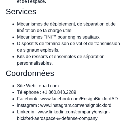
et de l'espace.
Services
Mécanismes de déploiement, de séparation et de
libération de la charge utile.
Mécanismes TiNi™ pour engins spatiaux.
Dispositifs de terminaison de vol et de transmission
de signaux explosifs.
Kits de ressorts et ensembles de séparation
personnalisables.
Coordonnées
Site Web : ebad.com
Téléphone : +1 860.843.2289
Facebook : www.facebook.com/EnsignBickfordAD
Instagram : www.instagram.com/ensignbickford
Linkedin : www.linkedin.com/company/ensign-
bickford-aerospace-&-defense-company