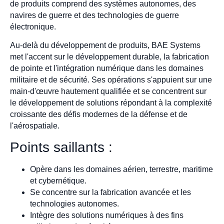
de produits comprend des systèmes autonomes, des
navires de guerre et des technologies de guerre
électronique.
Au-delà du développement de produits, BAE Systems
met l'accent sur le développement durable, la fabrication
de pointe et l'intégration numérique dans les domaines
militaire et de sécurité. Ses opérations s'appuient sur une
main-d'œuvre hautement qualifiée et se concentrent sur
le développement de solutions répondant à la complexité
croissante des défis modernes de la défense et de
l'aérospatiale.
Points saillants :
Opère dans les domaines aérien, terrestre, maritime
et cybernétique.
Se concentre sur la fabrication avancée et les
technologies autonomes.
Intègre des solutions numériques à des fins