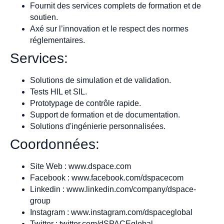
Fournit des services complets de formation et de
soutien.
Axé sur l’innovation et le respect des normes
réglementaires.
Services:
Solutions de simulation et de validation.
Tests HIL et SIL.
Prototypage de contrôle rapide.
Support de formation et de documentation.
Solutions d'ingénierie personnalisées.
Coordonnées:
Site Web : www.dspace.com
Facebook : www.facebook.com/dspacecom
Linkedin : www.linkedin.com/company/dspace-
group
Instagram : www.instagram.com/dspaceglobal
Twitter : twitter.com/dSPACEglobal