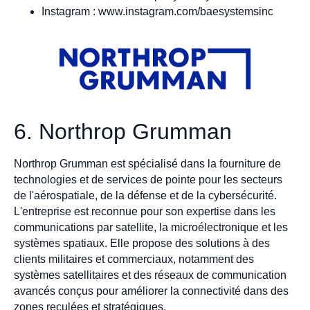
Instagram : www.instagram.com/baesystemsinc
6. Northrop Grumman
Northrop Grumman est spécialisé dans la fourniture de
technologies et de services de pointe pour les secteurs
de l'aérospatiale, de la défense et de la cybersécurité.
L'entreprise est reconnue pour son expertise dans les
communications par satellite, la microélectronique et les
systèmes spatiaux. Elle propose des solutions à des
clients militaires et commerciaux, notamment des
systèmes satellitaires et des réseaux de communication
avancés conçus pour améliorer la connectivité dans des
zones reculées et stratégiques.