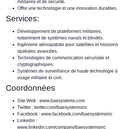
militaires et de sécurité.
Offre une technologie et une innovation durables.
Services:
Développement de plateformes militaires,
notamment de systèmes navals et blindés.
Ingénierie aérospatiale pour satellites et missions
spatiales avancées.
Technologies de communication sécurisée et
cryptographiques.
Systèmes de surveillance de haute technologie à
usage militaire et civil.
Coordonnées
Site Web : www.baesystems.com
Twitter : twitter.com/baesystemsinc
Facebook : www.facebook.com/baesystemsinc
Linkedin :
www.linkedin.com/company/baesystemsinc