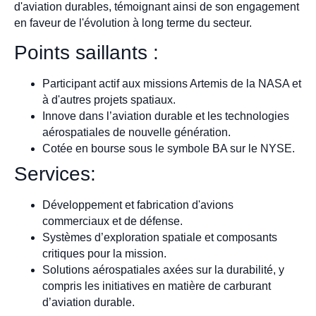
d'aviation durables, témoignant ainsi de son engagement
en faveur de l'évolution à long terme du secteur.
Points saillants :
Participant actif aux missions Artemis de la NASA et
à d'autres projets spatiaux.
Innove dans l’aviation durable et les technologies
aérospatiales de nouvelle génération.
Cotée en bourse sous le symbole BA sur le NYSE.
Services:
Développement et fabrication d'avions
commerciaux et de défense.
Systèmes d’exploration spatiale et composants
critiques pour la mission.
Solutions aérospatiales axées sur la durabilité, y
compris les initiatives en matière de carburant
d’aviation durable.