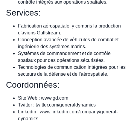
contrôle intégrés aux opérations spatiales.
Services:
Fabrication aérospatiale, y compris la production
d'avions Gulfstream.
Conception avancée de véhicules de combat et
ingénierie des systèmes marins.
Systèmes de commandement et de contrôle
spatiaux pour des opérations sécurisées.
Technologies de communication intégrées pour les
secteurs de la défense et de l'aérospatiale.
Coordonnées:
Site Web : www.gd.com
Twitter : twitter.com/generaldynamics
Linkedin : www.linkedin.com/company/general-
dynamics