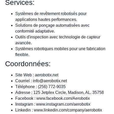
Services:
Systèmes de revêtement robotisés pour
applications hautes performances.
Solutions de ponçage automatisées avec
conformité adaptative.
Outils d'inspection avec technologie de capteur
avancée.
Systèmes robotiques mobiles pour une fabrication
flexible.
Coordonnées:
Site Web : aerobotix.net
Courriel :
info@aerobotix.net
Téléphone : (256) 772-9035
Adresse : 125 Jetplex Circle, Madison, AL. 35758
Facebook : www.facebook.com/Aerobotix
Instagram : www.instagram.com/aerobotix
Linkedin : www.linkedin.com/company/aerobotix