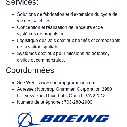
Services:
Solutions de fabrication et d'extension du cycle de
vie des satellites.
Conception et réalisation de lanceurs et de
systèmes de propulsion.
Logistique des vols spatiaux habités et composants
de la station spatiale.
Systèmes spatiaux pour missions de défense,
civiles et commerciales.
Coordonnées
Site Web : www.northropgrumman.com
Adresse : Northrop Grumman Corporation 2980
Fairview Park Drive Falls Church, VA 22042
Numéro de téléphone : 703-280-2900