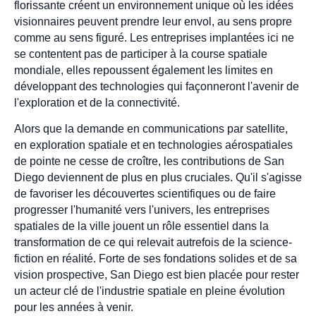
florissante créent un environnement unique où les idées
visionnaires peuvent prendre leur envol, au sens propre
comme au sens figuré. Les entreprises implantées ici ne
se contentent pas de participer à la course spatiale
mondiale, elles repoussent également les limites en
développant des technologies qui façonneront l'avenir de
l'exploration et de la connectivité.
Alors que la demande en communications par satellite,
en exploration spatiale et en technologies aérospatiales
de pointe ne cesse de croître, les contributions de San
Diego deviennent de plus en plus cruciales. Qu'il s'agisse
de favoriser les découvertes scientifiques ou de faire
progresser l'humanité vers l'univers, les entreprises
spatiales de la ville jouent un rôle essentiel dans la
transformation de ce qui relevait autrefois de la science-
fiction en réalité. Forte de ses fondations solides et de sa
vision prospective, San Diego est bien placée pour rester
un acteur clé de l'industrie spatiale en pleine évolution
pour les années à venir.