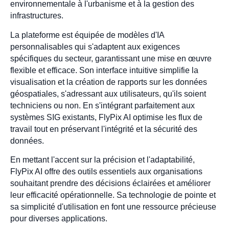
environnementale à l'urbanisme et à la gestion des
infrastructures.
La plateforme est équipée de modèles d'IA
personnalisables qui s'adaptent aux exigences
spécifiques du secteur, garantissant une mise en œuvre
flexible et efficace. Son interface intuitive simplifie la
visualisation et la création de rapports sur les données
géospatiales, s'adressant aux utilisateurs, qu'ils soient
techniciens ou non. En s'intégrant parfaitement aux
systèmes SIG existants, FlyPix AI optimise les flux de
travail tout en préservant l'intégrité et la sécurité des
données.
En mettant l'accent sur la précision et l'adaptabilité,
FlyPix AI offre des outils essentiels aux organisations
souhaitant prendre des décisions éclairées et améliorer
leur efficacité opérationnelle. Sa technologie de pointe et
sa simplicité d'utilisation en font une ressource précieuse
pour diverses applications.