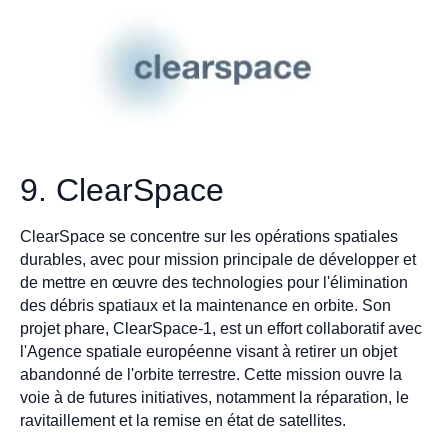
9. ClearSpace
ClearSpace se concentre sur les opérations spatiales
durables, avec pour mission principale de développer et
de mettre en œuvre des technologies pour l'élimination
des débris spatiaux et la maintenance en orbite. Son
projet phare, ClearSpace-1, est un effort collaboratif avec
l'Agence spatiale européenne visant à retirer un objet
abandonné de l'orbite terrestre. Cette mission ouvre la
voie à de futures initiatives, notamment la réparation, le
ravitaillement et la remise en état de satellites.