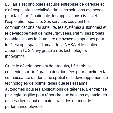
L3Harris Technologies est une entreprise de défense et
d'aérospatiale spécialisée dans les solutions avancées
pour la sécurité nationale, les applications civiles et
l'exploration spatiale. Ses services couvrent les
communications par satellite, les systèmes autonomes et
le développement de moteurs-fusées. Parmi ses projets
notables, citons la fourniture de systèmes optiques pour
le télescope spatial Roman de la NASA et le soutien
apporté à l'US Navy grâce à des technologies
innovantes.
Outre le développement de produits, L3Harris se
concentre sur l'intégration des données pour améliorer la
connaissance du domaine spatial et le développement de
technologies de pointe, telles que les essaims
autonomes pour les applications de défense. L'entreprise
privilégie l'agilité pour répondre aux besoins dynamiques
de ses clients tout en maintenant des normes de
performance élevées.