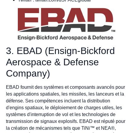
3. EBAD (Ensign-Bickford
Aerospace & Defense
Company)
EBAD fournit des systèmes et composants avancés pour
les applications spatiales, les missiles, les lanceurs et la
défense. Ses compétences incluent la distribution
d'engins spatiaux, le déploiement de charges utiles, les
systèmes d'interruption de vol et les technologies de
transmission de signaux explosifs. EBAD est réputé pour
la création de mécanismes tels que TiNi™ et NEA®,