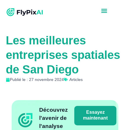
Les meilleures
entreprises spatiales
de San Diego
Publié le : 27 novembre 2024
Articles
Découvrez
Essayez
l'avenir de
maintenant
l'analyse