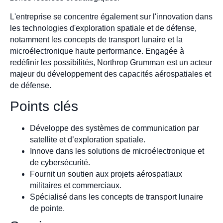
L'entreprise se concentre également sur l'innovation dans
les technologies d'exploration spatiale et de défense,
notamment les concepts de transport lunaire et la
microélectronique haute performance. Engagée à
redéfinir les possibilités, Northrop Grumman est un acteur
majeur du développement des capacités aérospatiales et
de défense.
Points clés
Développe des systèmes de communication par
satellite et d’exploration spatiale.
Innove dans les solutions de microélectronique et
de cybersécurité.
Fournit un soutien aux projets aérospatiaux
militaires et commerciaux.
Spécialisé dans les concepts de transport lunaire
de pointe.