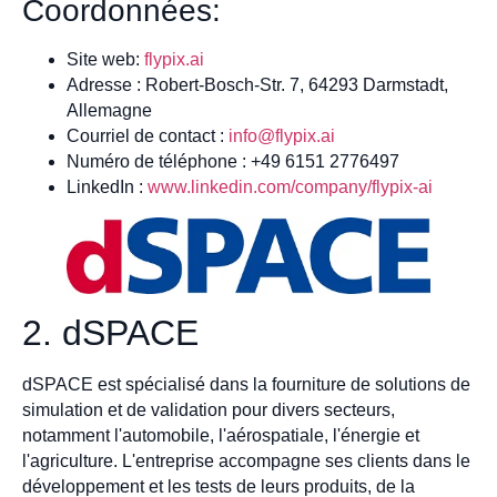
Coordonnées:
Site web:
flypix.ai
Adresse : Robert-Bosch-Str. 7, 64293 Darmstadt,
Allemagne
Courriel de contact :
info@flypix.ai
Numéro de téléphone : +49 6151 2776497
LinkedIn :
www.linkedin.com/company/flypix-ai
2. dSPACE
dSPACE est spécialisé dans la fourniture de solutions de
simulation et de validation pour divers secteurs,
notamment l'automobile, l'aérospatiale, l'énergie et
l'agriculture. L'entreprise accompagne ses clients dans le
développement et les tests de leurs produits, de la