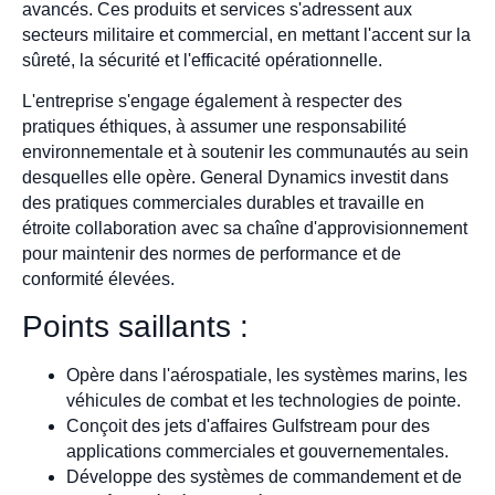
avancés. Ces produits et services s'adressent aux
secteurs militaire et commercial, en mettant l'accent sur la
sûreté, la sécurité et l'efficacité opérationnelle.
L'entreprise s'engage également à respecter des
pratiques éthiques, à assumer une responsabilité
environnementale et à soutenir les communautés au sein
desquelles elle opère. General Dynamics investit dans
des pratiques commerciales durables et travaille en
étroite collaboration avec sa chaîne d'approvisionnement
pour maintenir des normes de performance et de
conformité élevées.
Points saillants :
Opère dans l'aérospatiale, les systèmes marins, les
véhicules de combat et les technologies de pointe.
Conçoit des jets d'affaires Gulfstream pour des
applications commerciales et gouvernementales.
Développe des systèmes de commandement et de