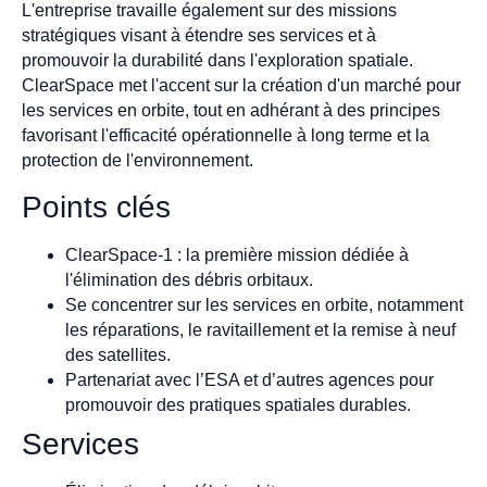
L'entreprise travaille également sur des missions
stratégiques visant à étendre ses services et à
promouvoir la durabilité dans l'exploration spatiale.
ClearSpace met l'accent sur la création d'un marché pour
les services en orbite, tout en adhérant à des principes
favorisant l'efficacité opérationnelle à long terme et la
protection de l'environnement.
Points clés
ClearSpace-1 : la première mission dédiée à
l'élimination des débris orbitaux.
Se concentrer sur les services en orbite, notamment
les réparations, le ravitaillement et la remise à neuf
des satellites.
Partenariat avec l’ESA et d’autres agences pour
promouvoir des pratiques spatiales durables.
Services