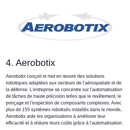
4. Aerobotix
Aerobotix conçoit et met en œuvre des solutions
robotiques adaptées aux secteurs de l'aérospatiale et de
la défense. L'entreprise se concentre sur l'automatisation
de tâches de haute précision telles que le revêtement, le
ponçage et l'inspection de composants complexes. Avec
plus de 155 systèmes robotisés installés dans le monde,
Aerobotix aide les organisations à améliorer leur
efficacité et à réduire leurs coûts grâce à l'automatisation.