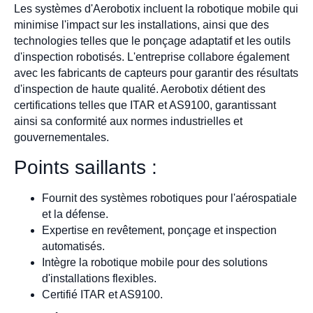
Les systèmes d'Aerobotix incluent la robotique mobile qui
minimise l'impact sur les installations, ainsi que des
technologies telles que le ponçage adaptatif et les outils
d'inspection robotisés. L'entreprise collabore également
avec les fabricants de capteurs pour garantir des résultats
d'inspection de haute qualité. Aerobotix détient des
certifications telles que ITAR et AS9100, garantissant
ainsi sa conformité aux normes industrielles et
gouvernementales.
Points saillants :
Fournit des systèmes robotiques pour l'aérospatiale
et la défense.
Expertise en revêtement, ponçage et inspection
automatisés.
Intègre la robotique mobile pour des solutions
d'installations flexibles.
Certifié ITAR et AS9100.