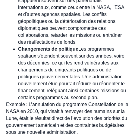
s'appuient souvent sur des partenariats
internationaux, comme ceux entre la NASA, l'ESA
et d'autres agences spatiales. Les conflits
géopolitiques ou la détérioration des relations
diplomatiques peuvent compromettre ces
collaborations, retarder les missions ou entraîner
des réaffectations de fonds.
Changements de politique
Les programmes
spatiaux s'étendent souvent sur des années, voire
des décennies, ce qui les rend vulnérables aux
changements de dirigeants politiques ou de
politiques gouvernementales. Une administration
nouvellement élue pourrait réduire ou réorienter le
financement, reléguant ainsi certaines missions ou
certains programmes au second plan.
Exemple : L’annulation du programme Constellation de la
NASA en 2010, qui visait à renvoyer des humains sur la
Lune, était le résultat direct de l’évolution des priorités du
gouvernement américain et des contraintes budgétaires
sous une nouvelle administration.