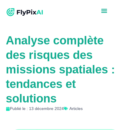
Analyse complète
des risques des
missions spatiales :
tendances et
solutions
Publié le : 13 décembre 2024
Articles