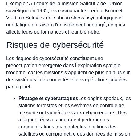
Exemple : Au cours de la mission Saliout 7 de l'Union
soviétique en 1985, les cosmonautes Leonid Kizim et
Vladimir Soloviev ont subi un stress psychologique et
une fatigue en raison d'un isolement prolongé, ce qui a
affecté leurs performances et leur bien-être.
Risques de cybersécurité
Les risques de cybersécurité constituent une
préoccupation émergente dans l’exploration spatiale
moderne, car les missions s’appuient de plus en plus sur
des systèmes interconnectés et des opérations pilotées
par logiciel.
Piratage et cyberattaques
Les engins spatiaux, les
stations terrestres et les systèmes de contrôle de
mission sont vulnérables aux cybermenaces. Des
attaques réussies pourraient perturber les
communications, manipuler les fonctions des
satellites ou compromettre des données de mission