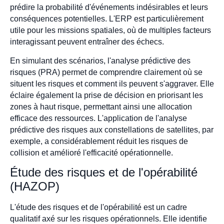
prédire la probabilité d'événements indésirables et leurs
conséquences potentielles. L'ERP est particulièrement
utile pour les missions spatiales, où de multiples facteurs
interagissant peuvent entraîner des échecs.
En simulant des scénarios, l'analyse prédictive des
risques (PRA) permet de comprendre clairement où se
situent les risques et comment ils peuvent s'aggraver. Elle
éclaire également la prise de décision en priorisant les
zones à haut risque, permettant ainsi une allocation
efficace des ressources. L'application de l'analyse
prédictive des risques aux constellations de satellites, par
exemple, a considérablement réduit les risques de
collision et amélioré l'efficacité opérationnelle.
Étude des risques et de l'opérabilité
(HAZOP)
L'étude des risques et de l'opérabilité est un cadre
qualitatif axé sur les risques opérationnels. Elle identifie