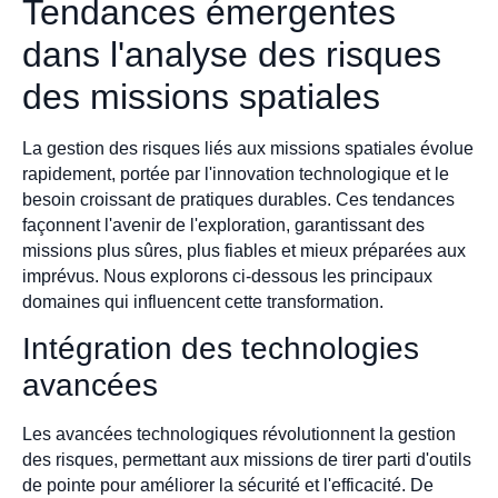
Tendances émergentes
dans l'analyse des risques
des missions spatiales
La gestion des risques liés aux missions spatiales évolue
rapidement, portée par l'innovation technologique et le
besoin croissant de pratiques durables. Ces tendances
façonnent l'avenir de l'exploration, garantissant des
missions plus sûres, plus fiables et mieux préparées aux
imprévus. Nous explorons ci-dessous les principaux
domaines qui influencent cette transformation.
Intégration des technologies
avancées
Les avancées technologiques révolutionnent la gestion
des risques, permettant aux missions de tirer parti d'outils
de pointe pour améliorer la sécurité et l'efficacité. De