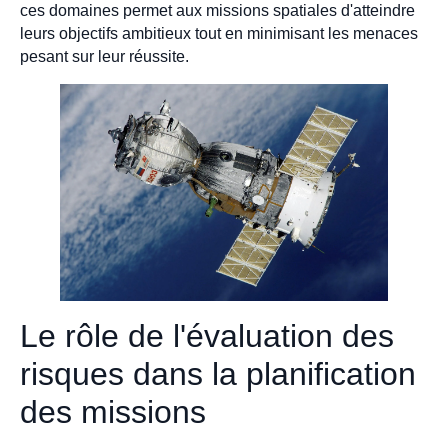
ces domaines permet aux missions spatiales d'atteindre
leurs objectifs ambitieux tout en minimisant les menaces
pesant sur leur réussite.
Le rôle de l'évaluation des
risques dans la planification
des missions