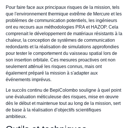
Pour faire face aux principaux risques de la mission, tels
que l'environnement thermique extrême de Mercure et les
problèmes de communication potentiels, les ingénieurs
ont eu recours aux méthodologies PRA et HAZOP. Cela
comprenait le développement de matériaux résistants à la
chaleur, la conception de systèmes de communication
redondants et la réalisation de simulations approfondies
pour tester le comportement du vaisseau spatial lors de
son insertion orbitale. Ces mesures proactives ont non
seulement atténué les risques connus, mais ont
également préparé la mission à s'adapter aux
événements imprévus.
Le succès continu de BepiColombo souligne à quel point
une évaluation méticuleuse des risques, mise en œuvre
dès le début et maintenue tout au long de la mission, sert
de base à la réalisation d’objectifs scientifiques
ambitieux.