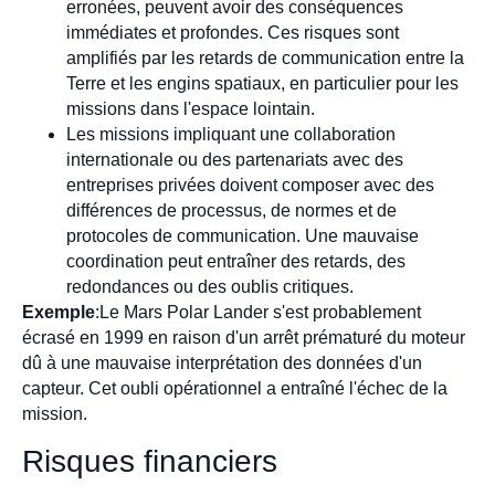
erronées, peuvent avoir des conséquences
immédiates et profondes. Ces risques sont
amplifiés par les retards de communication entre la
Terre et les engins spatiaux, en particulier pour les
missions dans l'espace lointain.
Les missions impliquant une collaboration
internationale ou des partenariats avec des
entreprises privées doivent composer avec des
différences de processus, de normes et de
protocoles de communication. Une mauvaise
coordination peut entraîner des retards, des
redondances ou des oublis critiques.
Exemple
:Le Mars Polar Lander s'est probablement
écrasé en 1999 en raison d'un arrêt prématuré du moteur
dû à une mauvaise interprétation des données d'un
capteur. Cet oubli opérationnel a entraîné l'échec de la
mission.
Risques financiers