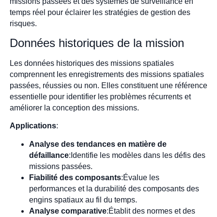
missions passées et des systèmes de surveillance en
temps réel pour éclairer les stratégies de gestion des
risques.
Données historiques de la mission
Les données historiques des missions spatiales
comprennent les enregistrements des missions spatiales
passées, réussies ou non. Elles constituent une référence
essentielle pour identifier les problèmes récurrents et
améliorer la conception des missions.
Applications
:
Analyse des tendances en matière de
défaillance
:Identifie les modèles dans les défis des
missions passées.
Fiabilité des composants
:Évalue les
performances et la durabilité des composants des
engins spatiaux au fil du temps.
Analyse comparative
:Établit des normes et des