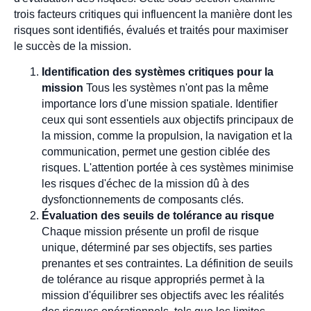
trois facteurs critiques qui influencent la manière dont les
risques sont identifiés, évalués et traités pour maximiser
le succès de la mission.
Identification des systèmes critiques pour la
mission
Tous les systèmes n'ont pas la même
importance lors d'une mission spatiale. Identifier
ceux qui sont essentiels aux objectifs principaux de
la mission, comme la propulsion, la navigation et la
communication, permet une gestion ciblée des
risques. L'attention portée à ces systèmes minimise
les risques d'échec de la mission dû à des
dysfonctionnements de composants clés.
Évaluation des seuils de tolérance au risque
Chaque mission présente un profil de risque
unique, déterminé par ses objectifs, ses parties
prenantes et ses contraintes. La définition de seuils
de tolérance au risque appropriés permet à la
mission d'équilibrer ses objectifs avec les réalités