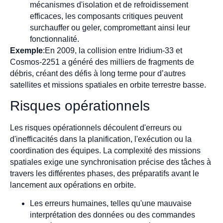
mécanismes d'isolation et de refroidissement
efficaces, les composants critiques peuvent
surchauffer ou geler, compromettant ainsi leur
fonctionnalité.
Exemple
:En 2009, la collision entre Iridium-33 et
Cosmos-2251 a généré des milliers de fragments de
débris, créant des défis à long terme pour d’autres
satellites et missions spatiales en orbite terrestre basse.
Risques opérationnels
Les risques opérationnels découlent d'erreurs ou
d'inefficacités dans la planification, l'exécution ou la
coordination des équipes. La complexité des missions
spatiales exige une synchronisation précise des tâches à
travers les différentes phases, des préparatifs avant le
lancement aux opérations en orbite.
Les erreurs humaines, telles qu'une mauvaise
interprétation des données ou des commandes