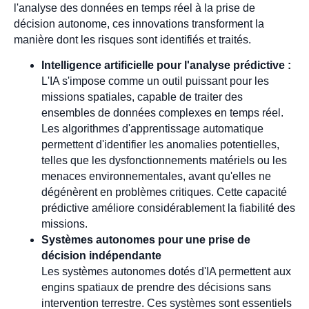
l'analyse des données en temps réel à la prise de
décision autonome, ces innovations transforment la
manière dont les risques sont identifiés et traités.
Intelligence artificielle pour l'analyse prédictive :
L'IA s'impose comme un outil puissant pour les
missions spatiales, capable de traiter des
ensembles de données complexes en temps réel.
Les algorithmes d'apprentissage automatique
permettent d'identifier les anomalies potentielles,
telles que les dysfonctionnements matériels ou les
menaces environnementales, avant qu'elles ne
dégénèrent en problèmes critiques. Cette capacité
prédictive améliore considérablement la fiabilité des
missions.
Systèmes autonomes pour une prise de
décision indépendante
Les systèmes autonomes dotés d'IA permettent aux
engins spatiaux de prendre des décisions sans
intervention terrestre. Ces systèmes sont essentiels