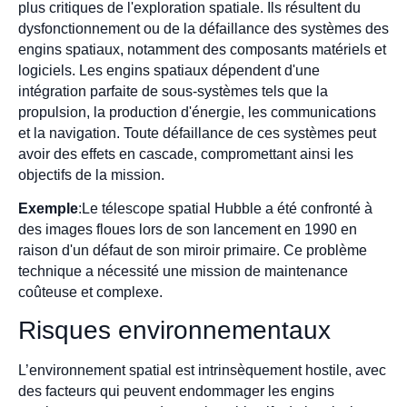
plus critiques de l'exploration spatiale. Ils résultent du
dysfonctionnement ou de la défaillance des systèmes des
engins spatiaux, notamment des composants matériels et
logiciels. Les engins spatiaux dépendent d'une
intégration parfaite de sous-systèmes tels que la
propulsion, la production d'énergie, les communications
et la navigation. Toute défaillance de ces systèmes peut
avoir des effets en cascade, compromettant ainsi les
objectifs de la mission.
Exemple
:Le télescope spatial Hubble a été confronté à
des images floues lors de son lancement en 1990 en
raison d'un défaut de son miroir primaire. Ce problème
technique a nécessité une mission de maintenance
coûteuse et complexe.
Risques environnementaux
L’environnement spatial est intrinsèquement hostile, avec
des facteurs qui peuvent endommager les engins