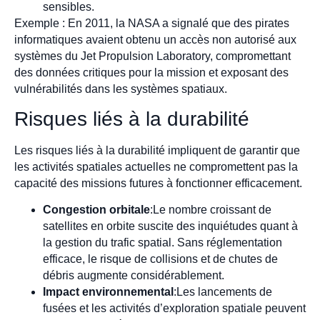
sensibles.
Exemple : En 2011, la NASA a signalé que des pirates
informatiques avaient obtenu un accès non autorisé aux
systèmes du Jet Propulsion Laboratory, compromettant
des données critiques pour la mission et exposant des
vulnérabilités dans les systèmes spatiaux.
Risques liés à la durabilité
Les risques liés à la durabilité impliquent de garantir que
les activités spatiales actuelles ne compromettent pas la
capacité des missions futures à fonctionner efficacement.
Congestion orbitale
:Le nombre croissant de
satellites en orbite suscite des inquiétudes quant à
la gestion du trafic spatial. Sans réglementation
efficace, le risque de collisions et de chutes de
débris augmente considérablement.
Impact environnemental
:Les lancements de
fusées et les activités d’exploration spatiale peuvent