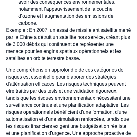
avoir des conséquences environnementales,
notamment l’appauvrissement de la couche
d’ozone et l’augmentation des émissions de
carbone.
Exemple : En 2007, un essai de missile antisatellite mené
par la Chine a détruit un satellite hors service, créant plus
de 3 000 débris qui continuent de représenter une
menace pour les engins spatiaux opérationnels et les
satellites en orbite terrestre basse.
Une compréhension approfondie de ces catégories de
risques est essentielle pour élaborer des stratégies
d'atténuation efficaces. Les risques techniques peuvent
être traités par des tests et une validation rigoureux,
tandis que les risques environnementaux nécessitent une
surveillance continue et une planification adaptative. Les
risques opérationnels bénéficient d'une formation, d'une
automatisation et d'une simulation renforcées, tandis que
les risques financiers exigent une budgétisation réaliste
et une planification d'urgence. Une approche proactive de