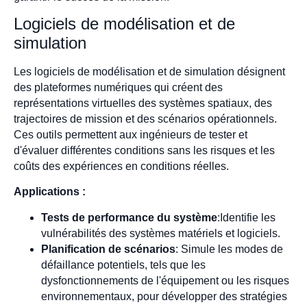
Logiciels de modélisation et de
simulation
Les logiciels de modélisation et de simulation désignent
des plateformes numériques qui créent des
représentations virtuelles des systèmes spatiaux, des
trajectoires de mission et des scénarios opérationnels.
Ces outils permettent aux ingénieurs de tester et
d'évaluer différentes conditions sans les risques et les
coûts des expériences en conditions réelles.
Applications :
Tests de performance du système
:Identifie les
vulnérabilités des systèmes matériels et logiciels.
Planification de scénarios
: Simule les modes de
défaillance potentiels, tels que les
dysfonctionnements de l'équipement ou les risques
environnementaux, pour développer des stratégies