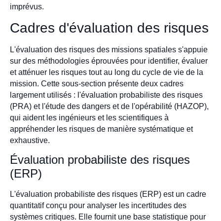
imprévus.
Cadres d'évaluation des risques
L'évaluation des risques des missions spatiales s'appuie
sur des méthodologies éprouvées pour identifier, évaluer
et atténuer les risques tout au long du cycle de vie de la
mission. Cette sous-section présente deux cadres
largement utilisés : l'évaluation probabiliste des risques
(PRA) et l'étude des dangers et de l'opérabilité (HAZOP),
qui aident les ingénieurs et les scientifiques à
appréhender les risques de manière systématique et
exhaustive.
Évaluation probabiliste des risques
(ERP)
L'évaluation probabiliste des risques (ERP) est un cadre
quantitatif conçu pour analyser les incertitudes des
systèmes critiques. Elle fournit une base statistique pour