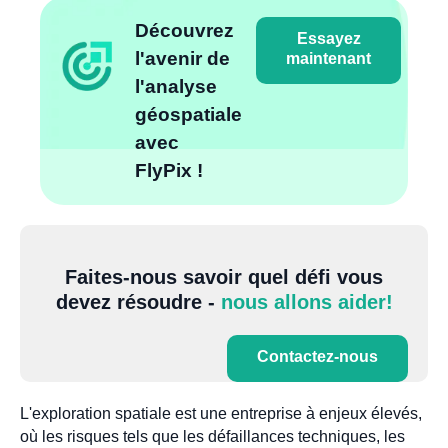
Découvrez
Essayez
l'avenir de
maintenant
l'analyse
géospatiale
avec
FlyPix !
Faites-nous savoir quel défi vous
devez résoudre -
nous allons aider!
Contactez-nous
L'exploration spatiale est une entreprise à enjeux élevés,
où les risques tels que les défaillances techniques, les