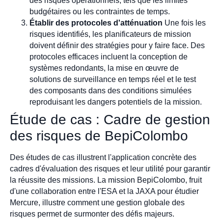
des risques opérationnels, tels que les limites
budgétaires ou les contraintes de temps.
Établir des protocoles d'atténuation
Une fois les
risques identifiés, les planificateurs de mission
doivent définir des stratégies pour y faire face. Des
protocoles efficaces incluent la conception de
systèmes redondants, la mise en œuvre de
solutions de surveillance en temps réel et le test
des composants dans des conditions simulées
reproduisant les dangers potentiels de la mission.
Étude de cas : Cadre de gestion
des risques de BepiColombo
Des études de cas illustrent l'application concrète des
cadres d'évaluation des risques et leur utilité pour garantir
la réussite des missions. La mission BepiColombo, fruit
d'une collaboration entre l'ESA et la JAXA pour étudier
Mercure, illustre comment une gestion globale des
risques permet de surmonter des défis majeurs.