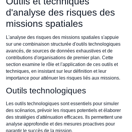
Outils et techniques
d'analyse des risques des
missions spatiales
L'analyse des risques des missions spatiales s'appuie
sur une combinaison structurée d'outils technologiques
avancés, de sources de données exhaustives et de
contributions d'organisations de premier plan. Cette
section examine le rôle et l'application de ces outils et
techniques, en insistant sur leur définition et leur
importance pour atténuer les risques liés aux missions.
Outils technologiques
Les outils technologiques sont essentiels pour simuler
des scénarios, prévoir les risques potentiels et élaborer
des stratégies d'atténuation efficaces. Ils permettent une
analyse approfondie et des mesures proactives pour
garantir le succès de la mission.