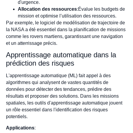
d'urgence.
Allocation des ressources
:Évalue les budgets de
mission et optimise l’utilisation des ressources.
Par exemple, le logiciel de modélisation de trajectoire de
la NASA a été essentiel dans la planification de missions
comme les rovers martiens, garantissant une navigation
et un atterrissage précis.
Apprentissage automatique dans la
prédiction des risques
L'apprentissage automatique (ML) fait appel à des
algorithmes qui analysent de vastes quantités de
données pour détecter des tendances, prédire des
résultats et proposer des solutions. Dans les missions
spatiales, les outils d'apprentissage automatique jouent
un rôle essentiel dans l'identification des risques
potentiels.
Applications
: