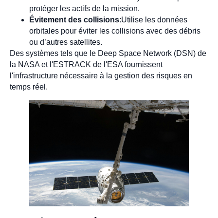
protéger les actifs de la mission.
Évitement des collisions
:Utilise les données
orbitales pour éviter les collisions avec des débris
ou d’autres satellites.
Des systèmes tels que le Deep Space Network (DSN) de
la NASA et l'ESTRACK de l'ESA fournissent
l'infrastructure nécessaire à la gestion des risques en
temps réel.