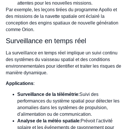
attentes pour les nouvelles missions.
Par exemple, les leçons tirées du programme Apollo et
des missions de la navette spatiale ont éclairé la
conception des engins spatiaux de nouvelle génération
comme Orion.
Surveillance en temps réel
La surveillance en temps réel implique un suivi continu
des systèmes du vaisseau spatial et des conditions
environnementales pour identifier et traiter les risques de
manière dynamique.
Applications
:
Surveillance de la télémétrie
:Suivi des
performances du système spatial pour détecter les
anomalies dans les systèmes de propulsion,
d'alimentation ou de communication.
Analyse de la météo spatiale
:Prévoit l'activité
solaire et les événements de rayonnement pour