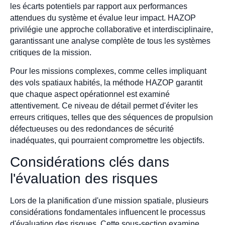
les écarts potentiels par rapport aux performances
attendues du système et évalue leur impact. HAZOP
privilégie une approche collaborative et interdisciplinaire,
garantissant une analyse complète de tous les systèmes
critiques de la mission.
Pour les missions complexes, comme celles impliquant
des vols spatiaux habités, la méthode HAZOP garantit
que chaque aspect opérationnel est examiné
attentivement. Ce niveau de détail permet d'éviter les
erreurs critiques, telles que des séquences de propulsion
défectueuses ou des redondances de sécurité
inadéquates, qui pourraient compromettre les objectifs.
Considérations clés dans
l'évaluation des risques
Lors de la planification d'une mission spatiale, plusieurs
considérations fondamentales influencent le processus
d'évaluation des risques. Cette sous-section examine