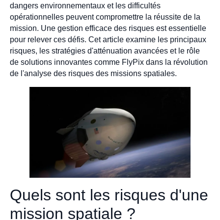
dangers environnementaux et les difficultés
opérationnelles peuvent compromettre la réussite de la
mission. Une gestion efficace des risques est essentielle
pour relever ces défis. Cet article examine les principaux
risques, les stratégies d'atténuation avancées et le rôle
de solutions innovantes comme FlyPix dans la révolution
de l'analyse des risques des missions spatiales.
Quels sont les risques d'une
mission spatiale ?