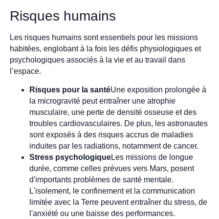
Risques humains
Les risques humains sont essentiels pour les missions
habitées, englobant à la fois les défis physiologiques et
psychologiques associés à la vie et au travail dans
l’espace.
Risques pour la santé
Une exposition prolongée à
la microgravité peut entraîner une atrophie
musculaire, une perte de densité osseuse et des
troubles cardiovasculaires. De plus, les astronautes
sont exposés à des risques accrus de maladies
induites par les radiations, notamment de cancer.
Stress psychologique
Les missions de longue
durée, comme celles prévues vers Mars, posent
d'importants problèmes de santé mentale.
L'isolement, le confinement et la communication
limitée avec la Terre peuvent entraîner du stress, de
l'anxiété ou une baisse des performances.