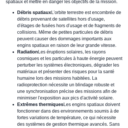
spatiaux et mettre en danger les objectifs de la mission.
Débris spatiaux
L'orbite terrestre est encombrée de
débris provenant de satellites hors d'usage,
d'étages de fusées hors d'usage et de fragments de
collisions. Même de petites particules de débris
peuvent causer des dommages importants aux
engins spatiaux en raison de leur grande vitesse.
Radiation
Les éruptions solaires, les rayons
cosmiques et les particules à haute énergie peuvent
perturber les systèmes électroniques, dégrader les
matériaux et présenter des risques pour la santé
humaine lors des missions habitées. La
radioprotection nécessite un blindage robuste et
une synchronisation précise des missions afin de
minimiser l'exposition aux pics d'activité solaire.
Extrêmes thermiques
Les engins spatiaux doivent
fonctionner dans des environnements soumis à de
fortes variations de température, ce qui nécessite
des systèmes de gestion thermique avancés. Sans