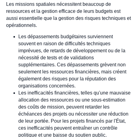
Les missions spatiales nécessitent beaucoup de
ressources et la gestion efficace de leurs budgets est
aussi essentielle que la gestion des risques techniques et
opérationnels.
Les dépassements budgétaires surviennent
souvent en raison de difficultés techniques
imprévues, de retards de développement ou de la
nécessité de tests et de validations
supplémentaires. Ces dépassements grèvent non
seulement les ressources financières, mais créent
également des risques pour la réputation des
organisations concernées.
Les inefficacités financières, telles qu'une mauvaise
allocation des ressources ou une sous-estimation
des coûts de mission, peuvent retarder les
échéances des projets ou nécessiter une réduction
de leur portée. Pour les projets financés par l'État,
ces inefficacités peuvent entraîner un contrôle
politique et une baisse du soutien public.