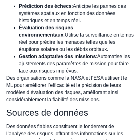
Prédiction des échecs
:Anticipe les pannes des
systèmes spatiaux en fonction des données
historiques et en temps réel.
Évaluation des risques
environnementaux
:Utilise la surveillance en temps
réel pour prédire les menaces telles que les
éruptions solaires ou les débris orbitaux.
Gestion adaptative des missions
:Automatise les
ajustements des paramètres de mission pour faire
face aux risques imprévus.
Des organisations comme la NASA et l’ESA utilisent le
ML pour améliorer l’efficacité et la précision de leurs
modèles d’évaluation des risques, améliorant ainsi
considérablement la fiabilité des missions.
Sources de données
Des données fiables constituent le fondement de
l’analyse des risques, offrant des informations sur les