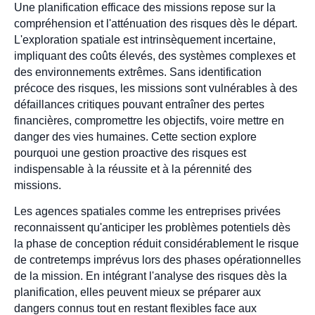
Une planification efficace des missions repose sur la
compréhension et l'atténuation des risques dès le départ.
L'exploration spatiale est intrinsèquement incertaine,
impliquant des coûts élevés, des systèmes complexes et
des environnements extrêmes. Sans identification
précoce des risques, les missions sont vulnérables à des
défaillances critiques pouvant entraîner des pertes
financières, compromettre les objectifs, voire mettre en
danger des vies humaines. Cette section explore
pourquoi une gestion proactive des risques est
indispensable à la réussite et à la pérennité des
missions.
Les agences spatiales comme les entreprises privées
reconnaissent qu'anticiper les problèmes potentiels dès
la phase de conception réduit considérablement le risque
de contretemps imprévus lors des phases opérationnelles
de la mission. En intégrant l'analyse des risques dès la
planification, elles peuvent mieux se préparer aux
dangers connus tout en restant flexibles face aux