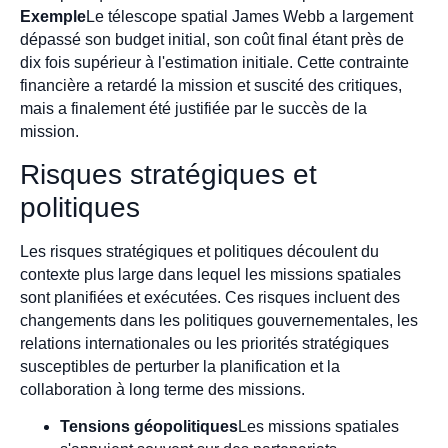
Exemple
Le télescope spatial James Webb a largement
dépassé son budget initial, son coût final étant près de
dix fois supérieur à l'estimation initiale. Cette contrainte
financière a retardé la mission et suscité des critiques,
mais a finalement été justifiée par le succès de la
mission.
Risques stratégiques et
politiques
Les risques stratégiques et politiques découlent du
contexte plus large dans lequel les missions spatiales
sont planifiées et exécutées. Ces risques incluent des
changements dans les politiques gouvernementales, les
relations internationales ou les priorités stratégiques
susceptibles de perturber la planification et la
collaboration à long terme des missions.
Tensions géopolitiques
Les missions spatiales