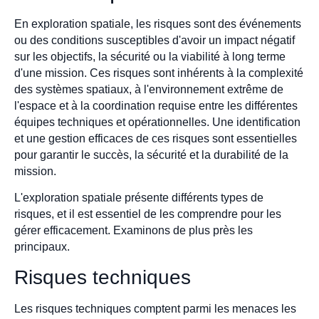
En exploration spatiale, les risques sont des événements
ou des conditions susceptibles d'avoir un impact négatif
sur les objectifs, la sécurité ou la viabilité à long terme
d'une mission. Ces risques sont inhérents à la complexité
des systèmes spatiaux, à l'environnement extrême de
l'espace et à la coordination requise entre les différentes
équipes techniques et opérationnelles. Une identification
et une gestion efficaces de ces risques sont essentielles
pour garantir le succès, la sécurité et la durabilité de la
mission.
L'exploration spatiale présente différents types de
risques, et il est essentiel de les comprendre pour les
gérer efficacement. Examinons de plus près les
principaux.
Risques techniques
Les risques techniques comptent parmi les menaces les