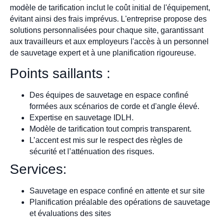
modèle de tarification inclut le coût initial de l'équipement,
évitant ainsi des frais imprévus. L'entreprise propose des
solutions personnalisées pour chaque site, garantissant
aux travailleurs et aux employeurs l'accès à un personnel
de sauvetage expert et à une planification rigoureuse.
Points saillants :
Des équipes de sauvetage en espace confiné
formées aux scénarios de corde et d'angle élevé.
Expertise en sauvetage IDLH.
Modèle de tarification tout compris transparent.
L’accent est mis sur le respect des règles de
sécurité et l’atténuation des risques.
Services:
Sauvetage en espace confiné en attente et sur site
Planification préalable des opérations de sauvetage
et évaluations des sites