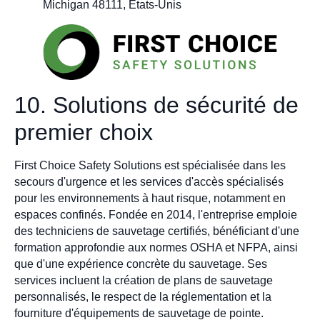
Michigan 48111, États-Unis
10. Solutions de sécurité de
premier choix
First Choice Safety Solutions est spécialisée dans les
secours d'urgence et les services d'accès spécialisés
pour les environnements à haut risque, notamment en
espaces confinés. Fondée en 2014, l'entreprise emploie
des techniciens de sauvetage certifiés, bénéficiant d'une
formation approfondie aux normes OSHA et NFPA, ainsi
que d'une expérience concrète du sauvetage. Ses
services incluent la création de plans de sauvetage
personnalisés, le respect de la réglementation et la
fourniture d'équipements de sauvetage de pointe.