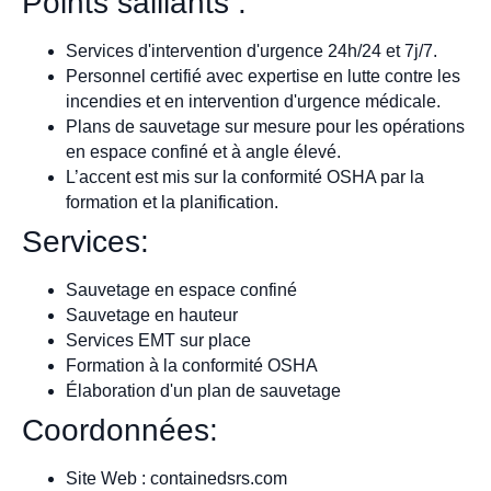
Points saillants :
Services d'intervention d'urgence 24h/24 et 7j/7.
Personnel certifié avec expertise en lutte contre les
incendies et en intervention d'urgence médicale.
Plans de sauvetage sur mesure pour les opérations
en espace confiné et à angle élevé.
L’accent est mis sur la conformité OSHA par la
formation et la planification.
Services:
Sauvetage en espace confiné
Sauvetage en hauteur
Services EMT sur place
Formation à la conformité OSHA
Élaboration d'un plan de sauvetage
Coordonnées:
Site Web : containedsrs.com