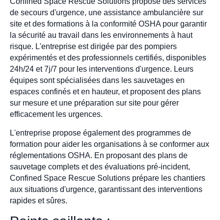
Confined Space Rescue Solutions propose des services
de secours d'urgence, une assistance ambulancière sur
site et des formations à la conformité OSHA pour garantir
la sécurité au travail dans les environnements à haut
risque. L'entreprise est dirigée par des pompiers
expérimentés et des professionnels certifiés, disponibles
24h/24 et 7j/7 pour les interventions d'urgence. Leurs
équipes sont spécialisées dans les sauvetages en
espaces confinés et en hauteur, et proposent des plans
sur mesure et une préparation sur site pour gérer
efficacement les urgences.
L'entreprise propose également des programmes de
formation pour aider les organisations à se conformer aux
réglementations OSHA. En proposant des plans de
sauvetage complets et des évaluations pré-incident,
Confined Space Rescue Solutions prépare les chantiers
aux situations d'urgence, garantissant des interventions
rapides et sûres.