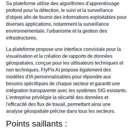
Sa plateforme utilise des algorithmes d'apprentissage
profond pour la détection, le suivi et la surveillance
d'objets afin de fournir des informations exploitables pour
diverses applications, notamment la surveillance
environnementale, l'urbanisme et la gestion des
infrastructures.
La plateforme propose une interface conviviale pour la
visualisation et la création de rapports de données
géospatiales, conçue pour les utilisateurs techniques et
non techniques. FlyPix AI propose également des
modèles d'IA personnalisables pour répondre aux
besoins spécifiques de chaque secteur et garantit une
intégration transparente avec les systèmes SIG existants.
L'entreprise privilégie la sécurité des données et
l'efficacité des flux de travail, permettant ainsi une
analyse géospatiale précise dans tous les secteurs.
Points saillants :