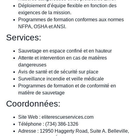
Déploiement d’équipe flexible en fonction des
exigences de la mission.
Programmes de formation conformes aux normes
NFPA, OSHA et ANSI.
Services:
Sauvetage en espace confiné et en hauteur
Attente et intervention en cas de matières
dangereuses
Avis de santé et de sécurité sur place
Surveillance incendie et veille médicale
Programmes de formation et de conformité en
matière de sauvetage
Coordonnées:
Site Web : eliterescueservices.com
Téléphone : (734) 386-1326
Adresse : 12950 Haggerty Road, Suite A. Belleville,