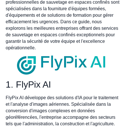
professionnelles de sauvetage en espaces confinés sont
spécialisées dans la fourniture d'équipes formées,
d'équipements et de solutions de formation pour gérer
efficacement les urgences. Dans ce guide, nous
explorons les meilleures entreprises offrant des services
de sauvetage en espaces confinés exceptionnels pour
garantir la sécurité de votre équipe et l'excellence
opérationnelle.
1. FlyPix AI
FlyPix AI développe des solutions d'IA pour le traitement
et l'analyse d'images aériennes. Spécialisée dans la
conversion d'images complexes en données
géoréférencées, l'entreprise accompagne des secteurs
tels que l'administration, la construction et l'agriculture.