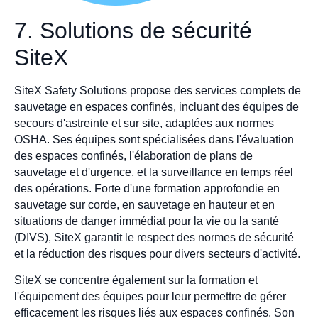
7. Solutions de sécurité
SiteX
SiteX Safety Solutions propose des services complets de
sauvetage en espaces confinés, incluant des équipes de
secours d'astreinte et sur site, adaptées aux normes
OSHA. Ses équipes sont spécialisées dans l'évaluation
des espaces confinés, l'élaboration de plans de
sauvetage et d'urgence, et la surveillance en temps réel
des opérations. Forte d'une formation approfondie en
sauvetage sur corde, en sauvetage en hauteur et en
situations de danger immédiat pour la vie ou la santé
(DIVS), SiteX garantit le respect des normes de sécurité
et la réduction des risques pour divers secteurs d'activité.
SiteX se concentre également sur la formation et
l'équipement des équipes pour leur permettre de gérer
efficacement les risques liés aux espaces confinés. Son