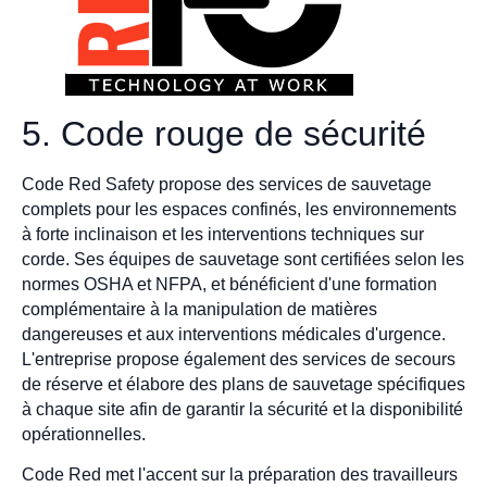
5. Code rouge de sécurité
Code Red Safety propose des services de sauvetage
complets pour les espaces confinés, les environnements
à forte inclinaison et les interventions techniques sur
corde. Ses équipes de sauvetage sont certifiées selon les
normes OSHA et NFPA, et bénéficient d'une formation
complémentaire à la manipulation de matières
dangereuses et aux interventions médicales d'urgence.
L'entreprise propose également des services de secours
de réserve et élabore des plans de sauvetage spécifiques
à chaque site afin de garantir la sécurité et la disponibilité
opérationnelles.
Code Red met l'accent sur la préparation des travailleurs