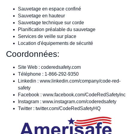
Sauvetage en espace confiné
Sauvetage en hauteur
Sauvetage technique sur corde
Planification préalable du sauvetage
Services de veille sur place
Location d'équipements de sécurité
Coordonnées:
Site Web : coderedsafety.com
Téléphone : 1-866-292-9350
Linkedin : www.linkedin.com/company/code-red-
safety
Facebook : www.facebook.com/CodeRedSafetyInc
Instagram : www.instagram.com/coderedsafety
Twitter : twitter.com/CodeRedSafetyHQ