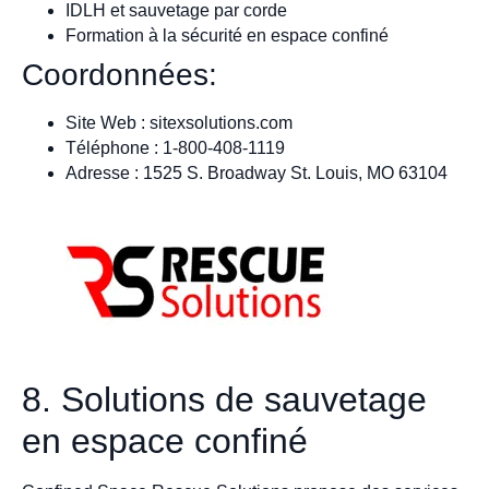
IDLH et sauvetage par corde
Formation à la sécurité en espace confiné
Coordonnées:
Site Web : sitexsolutions.com
Téléphone : 1-800-408-1119
Adresse : 1525 S. Broadway St. Louis, MO 63104
8. Solutions de sauvetage
en espace confiné