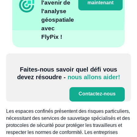
l'avenir de
maintenant
l'analyse
géospatiale
avec
FlyPix !
Faites-nous savoir quel défi vous
devez résoudre -
nous allons aider!
Contactez-nous
Les espaces confinés présentent des risques particuliers,
nécessitant des services de sauvetage spécialisés et des
protocoles de sécurité pour protéger les travailleurs et
respecter les normes de conformité. Les entreprises