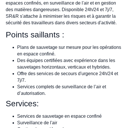
espaces confinés, en surveillance de l'air et en gestion
des matières dangereuses. Disponible 24h/24 et 7j/7,
SR&R s'attache à minimiser les risques et à garantir la
sécurité des travailleurs dans divers secteurs d'activité.
Points saillants :
Plans de sauvetage sur mesure pour les opérations
en espace confiné.
Des équipes certifiées avec expérience dans les
sauvetages horizontaux, verticaux et hybrides.
Offre des services de secours d'urgence 24h/24 et
7j/7.
Services complets de surveillance de l’air et
d’autorisation.
Services:
Services de sauvetage en espace confiné
Surveillance de l'air