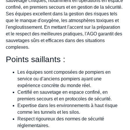
sauvetage critiques, notamment en opérations en espace
confiné, en premiers secours et en gestion de la sécurité.
Ses équipes excellent dans la gestion des risques tels
que le manque d'oxygène, les atmosphères toxiques et
l'engloutissement. En mettant l'accent sur la préparation
et le respect des meilleures pratiques, l'AGO garantit des
sauvetages sûrs et efficaces dans des situations
complexes.
Points saillants :
Les équipes sont composées de pompiers en
service ou d’anciens pompiers ayant une
expérience concrète du monde réel.
Certifié en sauvetage en espace confiné, en
premiers secours et en protocoles de sécurité.
Expertise dans les environnements à haut risque
comme les tunnels et les silos.
Respect rigoureux des normes de sécurité
réglementaires.