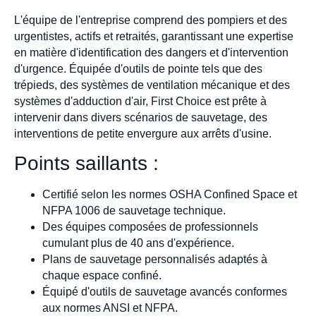
L'équipe de l'entreprise comprend des pompiers et des
urgentistes, actifs et retraités, garantissant une expertise
en matière d'identification des dangers et d'intervention
d'urgence. Équipée d'outils de pointe tels que des
trépieds, des systèmes de ventilation mécanique et des
systèmes d'adduction d'air, First Choice est prête à
intervenir dans divers scénarios de sauvetage, des
interventions de petite envergure aux arrêts d'usine.
Points saillants :
Certifié selon les normes OSHA Confined Space et
NFPA 1006 de sauvetage technique.
Des équipes composées de professionnels
cumulant plus de 40 ans d'expérience.
Plans de sauvetage personnalisés adaptés à
chaque espace confiné.
Équipé d'outils de sauvetage avancés conformes
aux normes ANSI et NFPA.