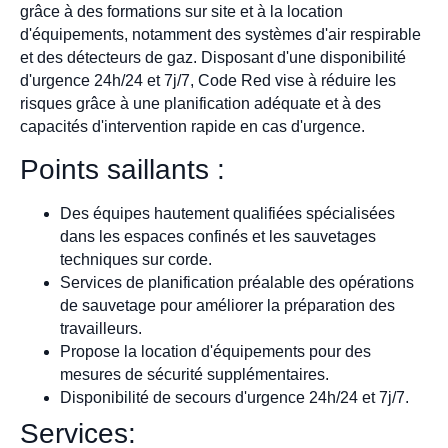
grâce à des formations sur site et à la location
d'équipements, notamment des systèmes d'air respirable
et des détecteurs de gaz. Disposant d'une disponibilité
d'urgence 24h/24 et 7j/7, Code Red vise à réduire les
risques grâce à une planification adéquate et à des
capacités d'intervention rapide en cas d'urgence.
Points saillants :
Des équipes hautement qualifiées spécialisées
dans les espaces confinés et les sauvetages
techniques sur corde.
Services de planification préalable des opérations
de sauvetage pour améliorer la préparation des
travailleurs.
Propose la location d'équipements pour des
mesures de sécurité supplémentaires.
Disponibilité de secours d'urgence 24h/24 et 7j/7.
Services: