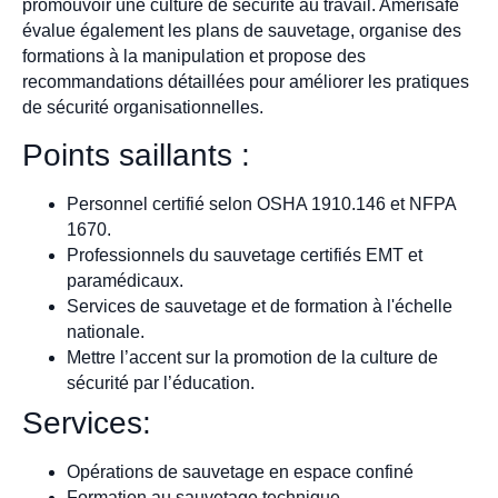
promouvoir une culture de sécurité au travail. Amerisafe
évalue également les plans de sauvetage, organise des
formations à la manipulation et propose des
recommandations détaillées pour améliorer les pratiques
de sécurité organisationnelles.
Points saillants :
Personnel certifié selon OSHA 1910.146 et NFPA
1670.
Professionnels du sauvetage certifiés EMT et
paramédicaux.
Services de sauvetage et de formation à l'échelle
nationale.
Mettre l’accent sur la promotion de la culture de
sécurité par l’éducation.
Services:
Opérations de sauvetage en espace confiné
Formation au sauvetage technique