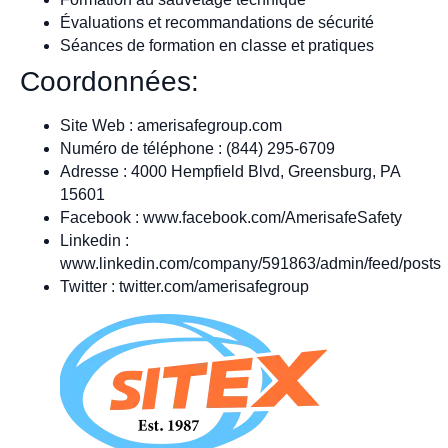
Évaluations et recommandations de sécurité
Séances de formation en classe et pratiques
Coordonnées:
Site Web : amerisafegroup.com
Numéro de téléphone : (844) 295-6709
Adresse : 4000 Hempfield Blvd, Greensburg, PA
15601
Facebook : www.facebook.com/AmerisafeSafety
Linkedin :
www.linkedin.com/company/591863/admin/feed/posts
Twitter : twitter.com/amerisafegroup