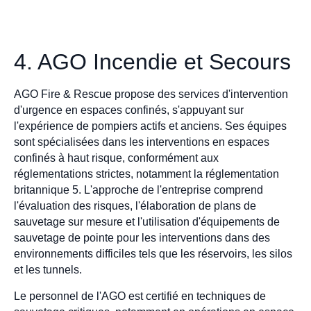
4. AGO Incendie et Secours
AGO Fire & Rescue propose des services d'intervention
d'urgence en espaces confinés, s'appuyant sur
l'expérience de pompiers actifs et anciens. Ses équipes
sont spécialisées dans les interventions en espaces
confinés à haut risque, conformément aux
réglementations strictes, notamment la réglementation
britannique 5. L'approche de l'entreprise comprend
l'évaluation des risques, l'élaboration de plans de
sauvetage sur mesure et l'utilisation d'équipements de
sauvetage de pointe pour les interventions dans des
environnements difficiles tels que les réservoirs, les silos
et les tunnels.
Le personnel de l'AGO est certifié en techniques de