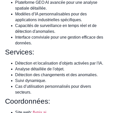
Plateforme GEO AI avancée pour une analyse
spatiale détaillée.
Modèles d’IA personnalisables pour des
applications industrielles spécifiques.
Capacités de surveillance en temps réel et de
détection d'anomalies.
Interface conviviale pour une gestion efficace des
données.
Services:
Détection et localisation d'objets activées par l'IA.
Analyse détaillée de l'objet.
Détection des changements et des anomalies.
Suivi dynamique.
Cas d’utilisation personnalisés pour divers
secteurs.
Coordonnées:
Site web:
flypix.ai