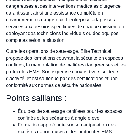
dangereuses et des interventions médicales d'urgence,
garantissant ainsi une assistance complète en
environnements dangereux. L'entreprise adapte ses
services aux besoins spécifiques de chaque mission, en
déployant des techniciens individuels ou des équipes
complètes selon la situation.
Outre les opérations de sauvetage, Elite Technical
propose des formations couvrant la sécurité en espaces
confinés, la manipulation de matières dangereuses et les
protocoles EMS. Son expertise couvre divers secteurs
d'activité, et est soutenue par des certifications et une
conformité aux normes de sécurité nationales.
Points saillants :
Équipes de sauvetage certifiées pour les espaces
confinés et les scénarios à angle élevé.
Formation approfondie sur la manipulation des
matières dangereuses et les protocoles EMS.