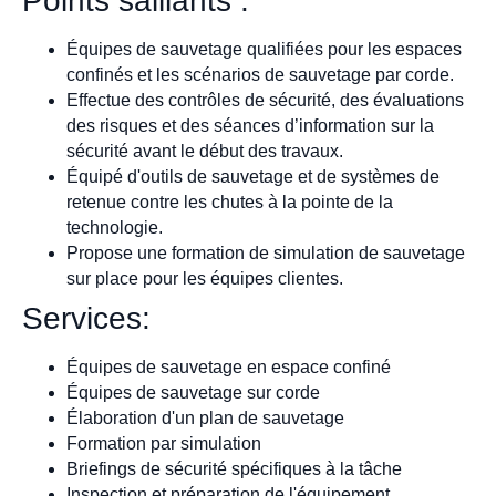
Points saillants :
Équipes de sauvetage qualifiées pour les espaces
confinés et les scénarios de sauvetage par corde.
Effectue des contrôles de sécurité, des évaluations
des risques et des séances d’information sur la
sécurité avant le début des travaux.
Équipé d'outils de sauvetage et de systèmes de
retenue contre les chutes à la pointe de la
technologie.
Propose une formation de simulation de sauvetage
sur place pour les équipes clientes.
Services:
Équipes de sauvetage en espace confiné
Équipes de sauvetage sur corde
Élaboration d'un plan de sauvetage
Formation par simulation
Briefings de sécurité spécifiques à la tâche
Inspection et préparation de l'équipement