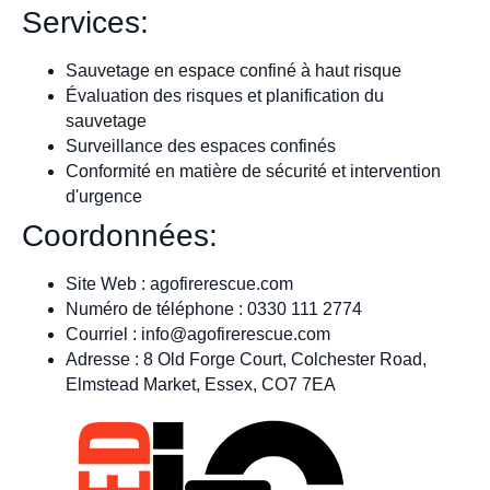
Services:
Sauvetage en espace confiné à haut risque
Évaluation des risques et planification du
sauvetage
Surveillance des espaces confinés
Conformité en matière de sécurité et intervention
d'urgence
Coordonnées:
Site Web : agofirerescue.com
Numéro de téléphone : 0330 111 2774
Courriel :
info@agofirerescue.com
Adresse : 8 Old Forge Court, Colchester Road,
Elmstead Market, Essex, CO7 7EA