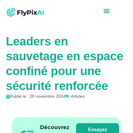
Leaders en
sauvetage en espace
confiné pour une
sécurité renforcée
Publié le : 28 novembre 2024
Articles
Découvrez
Essayez