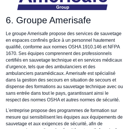
6. Groupe Amerisafe
Le groupe Amerisafe propose des services de sauvetage
en espaces confinés grâce à un personnel hautement
qualifié, conforme aux normes OSHA 1910.146 et NFPA
1670. Ses équipes comprennent des professionnels
certifiés en sauvetage technique et en services médicaux
d'urgence, tels que des ambulanciers et des
ambulanciers paramédicaux. Amerisafe est spécialisé
dans la gestion des secours en situation de secours et
dispense des formations au sauvetage technique avec ou
sans entrée dans tout le pays, garantissant ainsi le
respect des normes OSHA et autres normes de sécurité.
L'entreprise propose des programmes de formation sur
mesure qui sensibilisent les équipes aux équipements de
sauvetage et aux exigences de sécurité, afin de