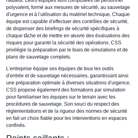
hauteur. Leurs équipes sont composées de personnel
polyvalent, formé aux mesures de sécurité, au sauvetage
d'urgence et à l'utilisation du matériel technique. Chaque
équipe est capable d'effectuer des contrôles de sécurité,
de dispenser des briefings de sécurité spécifiques à
chaque tâche et de mettre en œuvre des évaluations des
risques pour garantir la sécurité des opérations. CSS
privilégie la préparation par le biais de simulations et de
plans de sauvetage complets.
L'entreprise équipe ses équipes de tous les outils
d'entrée et de sauvetage nécessaires, garantissant ainsi
une préparation optimale à diverses situations d'urgence.
CSS propose également des formations par simulation
pour familiariser les équipes sur le terrain avec les
procédures de sauvetage. Son souci du respect des
réglementations et de la rigueur des normes de sécurité
en fait un choix fiable pour les interventions en espaces
confinés.