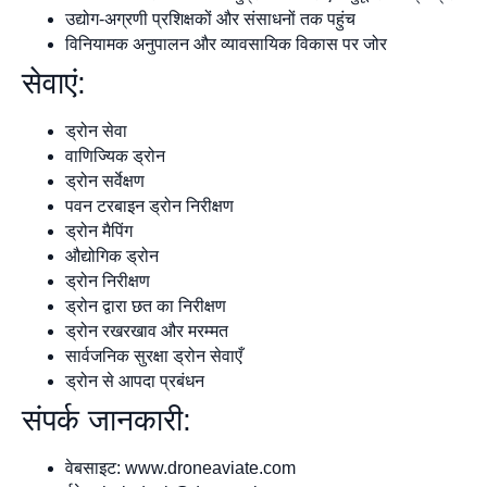
उद्योग-अग्रणी प्रशिक्षकों और संसाधनों तक पहुंच
विनियामक अनुपालन और व्यावसायिक विकास पर जोर
सेवाएं:
ड्रोन सेवा
वाणिज्यिक ड्रोन
ड्रोन सर्वेक्षण
पवन टरबाइन ड्रोन निरीक्षण
ड्रोन मैपिंग
औद्योगिक ड्रोन
ड्रोन निरीक्षण
ड्रोन द्वारा छत का निरीक्षण
ड्रोन रखरखाव और मरम्मत
सार्वजनिक सुरक्षा ड्रोन सेवाएँ
ड्रोन से आपदा प्रबंधन
संपर्क जानकारी:
वेबसाइट: www.droneaviate.com