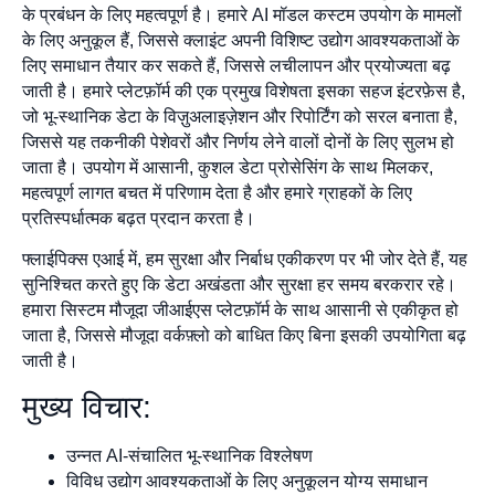
के प्रबंधन के लिए महत्वपूर्ण है। हमारे AI मॉडल कस्टम उपयोग के मामलों
के लिए अनुकूल हैं, जिससे क्लाइंट अपनी विशिष्ट उद्योग आवश्यकताओं के
लिए समाधान तैयार कर सकते हैं, जिससे लचीलापन और प्रयोज्यता बढ़
जाती है। हमारे प्लेटफ़ॉर्म की एक प्रमुख विशेषता इसका सहज इंटरफ़ेस है,
जो भू-स्थानिक डेटा के विज़ुअलाइज़ेशन और रिपोर्टिंग को सरल बनाता है,
जिससे यह तकनीकी पेशेवरों और निर्णय लेने वालों दोनों के लिए सुलभ हो
जाता है। उपयोग में आसानी, कुशल डेटा प्रोसेसिंग के साथ मिलकर,
महत्वपूर्ण लागत बचत में परिणाम देता है और हमारे ग्राहकों के लिए
प्रतिस्पर्धात्मक बढ़त प्रदान करता है।
फ्लाईपिक्स एआई में, हम सुरक्षा और निर्बाध एकीकरण पर भी जोर देते हैं, यह
सुनिश्चित करते हुए कि डेटा अखंडता और सुरक्षा हर समय बरकरार रहे।
हमारा सिस्टम मौजूदा जीआईएस प्लेटफ़ॉर्म के साथ आसानी से एकीकृत हो
जाता है, जिससे मौजूदा वर्कफ़्लो को बाधित किए बिना इसकी उपयोगिता बढ़
जाती है।
मुख्य विचार:
उन्नत AI-संचालित भू-स्थानिक विश्लेषण
विविध उद्योग आवश्यकताओं के लिए अनुकूलन योग्य समाधान