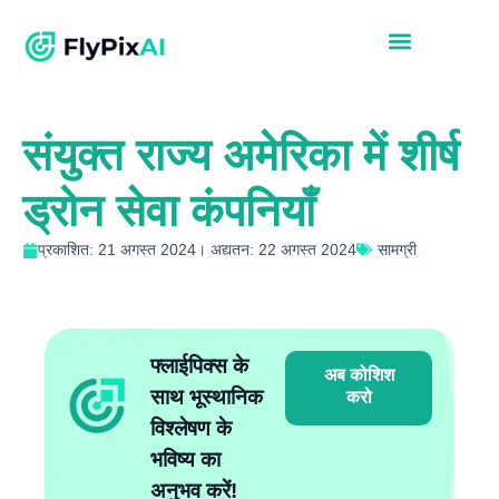
संयुक्त राज्य अमेरिका में शीर्ष
ड्रोन सेवा कंपनियाँ
प्रकाशित: 21 अगस्त 2024। अद्यतन: 22 अगस्त 2024
सामग्री
फ्लाईपिक्स के
अब कोशिश
साथ भूस्थानिक
करो
विश्लेषण के
भविष्य का
अनुभव करें!