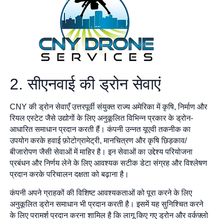
2. सीएनवाई की ड्रोन सेवाएं
CNY की ड्रोन सेवाएँ उत्तरपूर्वी संयुक्त राज्य अमेरिका में कृषि, निर्माण और
रियल एस्टेट जैसे उद्योगों के लिए अनुकूलित विभिन्न प्रकार के ड्रोन-
आधारित समाधान प्रदान करती हैं। कंपनी उन्नत यूएवी तकनीक का
उपयोग करके हवाई फ़ोटोग्रामेट्री, मानचित्रण और कृषि छिड़काव/
बीजारोपण जैसी सेवाओं में माहिर है। इन सेवाओं का उद्देश्य परियोजना
प्रबंधन और निर्णय लेने के लिए आवश्यक सटीक डेटा संग्रह और विश्लेषण
प्रदान करके परिचालन दक्षता को बढ़ाना है।
कंपनी अपने ग्राहकों की विशिष्ट आवश्यकताओं को पूरा करने के लिए
अनुकूलित ड्रोन समाधान भी प्रदान करती है। इसमें यह सुनिश्चित करने
के लिए परामर्श प्रदान करना शामिल है कि लागू किए गए ड्रोन और वर्कफ़्लो