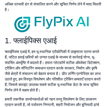
अधिक प्रभावी ढंग से संचालित करने और सूचित निर्णय लेने में मदद मिलती
है।
1. फ्लाईपिक्स एआई
फ्लाईपिक्स एआई में, हम भू-स्थानिक प्रौद्योगिकी में उत्कृष्टता प्राप्त करते
हैं, जटिल हवाई छवियों को उन्नत एआई के माध्यम से कार्रवाई योग्य, भू-
संदर्भित अंतर्दृष्टि में बदलते हैं। हमारा प्लेटफ़ॉर्म सटीक ऑब्जेक्ट डिटेक्शन,
ट्रैकिंग और मॉनिटरिंग समाधान प्रदान करके सरकार, निर्माण और कृषि
जैसे क्षेत्रों में संचालन को बेहतर बनाता है। डीप लर्निंग एल्गोरिदम का लाभ
उठाते हुए, हम विस्तृत विश्लेषण और गतिशील ट्रैकिंग क्षमताएँ प्रदान करते
हैं, जिससे क्लाइंट उपलब्ध सबसे सटीक भू-स्थानिक डेटा के साथ सूचित
निर्णय लेने में सक्षम होते हैं।
हमारी तकनीक उपयोगकर्ताओं को गहन वस्तु विश्लेषण के लिए उपकरण
प्रदान करती है, जो पर्यावरण निगरानी, शहरी नियोजन और बुनियादी ढांचे