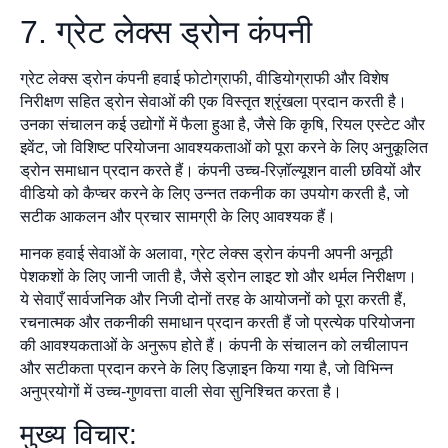
7. ग्रेट लेक्स ड्रोन कंपनी
ग्रेट लेक्स ड्रोन कंपनी हवाई फोटोग्राफी, वीडियोग्राफी और विशेष
निरीक्षण सहित ड्रोन सेवाओं की एक विस्तृत श्रृंखला प्रदान करती है।
उनका संचालन कई उद्योगों में फैला हुआ है, जैसे कि कृषि, रियल एस्टेट और
इवेंट, जो विशिष्ट परियोजना आवश्यकताओं को पूरा करने के लिए अनुकूलित
ड्रोन समाधान प्रदान करते हैं। कंपनी उच्च-रिज़ॉल्यूशन वाली छवियों और
वीडियो को कैप्चर करने के लिए उन्नत तकनीक का उपयोग करती है, जो
सटीक आकलन और प्रचार सामग्री के लिए आवश्यक हैं।
मानक हवाई सेवाओं के अलावा, ग्रेट लेक्स ड्रोन कंपनी अपनी अनूठी
पेशकशों के लिए जानी जाती है, जैसे ड्रोन लाइट शो और थर्मल निरीक्षण।
ये सेवाएँ सार्वजनिक और निजी दोनों तरह के आयोजनों को पूरा करती हैं,
रचनात्मक और तकनीकी समाधान प्रदान करती हैं जो प्रत्येक परियोजना
की आवश्यकताओं के अनुरूप होते हैं। कंपनी के संचालन को लचीलापन
और सटीकता प्रदान करने के लिए डिज़ाइन किया गया है, जो विभिन्न
अनुप्रयोगों में उच्च-गुणवत्ता वाली सेवा सुनिश्चित करता है।
मुख्य विचार: