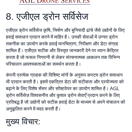
8. एजीएल ड्रोन सर्विसेज
एजीएल ड्रोन सर्विसेज कृषि, निर्माण और बुनियादी ढांचे जैसे उद्योगों के लिए
हवाई समाधान प्रदान करने में माहिर है। उनकी सेवाओं में उन्नत ड्रोन
तकनीक का उपयोग करके हवाई मानचित्रण, निरीक्षण और डेटा संग्रह
शामिल हैं। एजीएल सटीक और विस्तृत जानकारी देने पर ध्यान केंद्रित
करता है जो फसल निगरानी से लेकर संरचनात्मक आकलन तक विभिन्न
परिचालन आवश्यकताओं का समर्थन करता है।
कंपनी प्रत्येक ग्राहक की विशिष्ट मांगों के अनुरूप कस्टम ड्रोन समाधान
भी प्रदान करती है। इसमें एकत्रित डेटा की सटीकता और प्रयोज्यता को
बढ़ाने के लिए विशेष सेंसर और सॉफ़्टवेयर का उपयोग शामिल है। AGL
ड्रोन सर्विसेज़ विश्वसनीय और कुशल ड्रोन सेवाएँ प्रदान करने के लिए
प्रतिबद्ध है जो उद्योगों को सटीक हवाई डेटा के माध्यम से अपने संचालन को
अनुकूलित करने में मदद करती हैं।
मुख्य विचार: