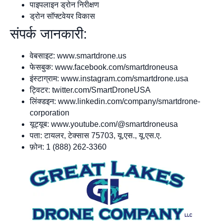
पाइपलाइन ड्रोन निरीक्षण
ड्रोन सॉफ्टवेयर विकास
संपर्क जानकारी:
वेबसाइट: www.smartdrone.us
फेसबुक: www.facebook.com/smartdroneusa
इंस्टाग्राम: www.instagram.com/smartdrone.usa
ट्विटर: twitter.com/SmartDroneUSA
लिंक्डइन: www.linkedin.com/company/smartdrone-
corporation
यूट्यूब: www.youtube.com/@smartdroneusa
पता: टायलर, टेक्सास 75703, यू.एस., यू.एस.ए.
फ़ोन: 1 (888) 262-3360