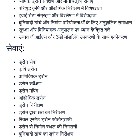
व्यापक ड्रोन सर्वेक्षण और मानचित्रण सेवाएँ
परिशुद्ध कृषि और औद्योगिक निरीक्षण में विशेषज्ञता
हवाई डेटा संग्रहण और विश्लेषण में विशेषज्ञता
बुनियादी ढांचे और निर्माण परियोजनाओं के लिए अनुकूलित समाधान
सुरक्षा और विनियामक अनुपालन पर ध्यान केंद्रित करें
उन्नत जीआईएस और 3डी मॉडलिंग उपकरणों के साथ एकीकरण
सेवाएं:
ड्रोन सेवा
कृषि ड्रोन
वाणिज्यिक ड्रोन
ड्रोन सर्वेक्षण
ड्रोन मैपिंग
औद्योगिक ड्रोन
ड्रोन निरीक्षण
ड्रोन द्वारा छत का निरीक्षण
रियल एस्टेट ड्रोन फोटोग्राफी
ड्रोन से निर्माण स्थल की निगरानी
बुनियादी ढांचे का ड्रोन निरीक्षण