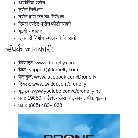
औद्योगिक ड्रोन
ड्रोन निरीक्षण
ड्रोन द्वारा छत का निरीक्षण
रियल एस्टेट ड्रोन फोटोग्राफी
यूएवी संचालन
ड्रोन से निर्माण स्थल की निगरानी
संपर्क जानकारी:
वेबसाइट: www.dronefly.com
ईमेल:
support@dronefly.com
फेसबुक: www.facebook.com/Dronefly
ट्विटर: www.twitter.com/dronefly
यूट्यूब: www.youtube.com/c/droneflyinc
पता: 19850 नॉर्डहॉफ़ प्लेस, चैट्सवर्थ, सीए, यूएसए
फ़ोन: (805) 480-4033