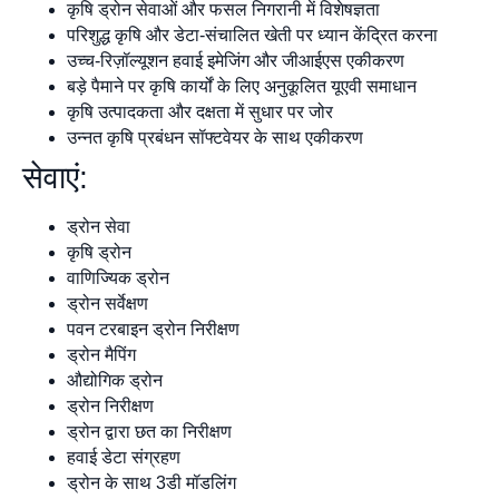
कृषि ड्रोन सेवाओं और फसल निगरानी में विशेषज्ञता
परिशुद्ध कृषि और डेटा-संचालित खेती पर ध्यान केंद्रित करना
उच्च-रिज़ॉल्यूशन हवाई इमेजिंग और जीआईएस एकीकरण
बड़े पैमाने पर कृषि कार्यों के लिए अनुकूलित यूएवी समाधान
कृषि उत्पादकता और दक्षता में सुधार पर जोर
उन्नत कृषि प्रबंधन सॉफ्टवेयर के साथ एकीकरण
सेवाएं:
ड्रोन सेवा
कृषि ड्रोन
वाणिज्यिक ड्रोन
ड्रोन सर्वेक्षण
पवन टरबाइन ड्रोन निरीक्षण
ड्रोन मैपिंग
औद्योगिक ड्रोन
ड्रोन निरीक्षण
ड्रोन द्वारा छत का निरीक्षण
हवाई डेटा संग्रहण
ड्रोन के साथ 3डी मॉडलिंग