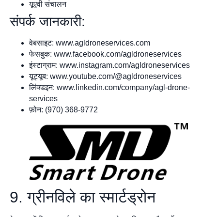
यूएवी संचालन
संपर्क जानकारी:
वेबसाइट: www.agldroneservices.com
फेसबुक: www.facebook.com/agldroneservices
इंस्टाग्राम: www.instagram.com/agldroneservices
यूट्यूब: www.youtube.com/@agldroneservices
लिंक्डइन: www.linkedin.com/company/agl-drone-
services
फ़ोन: (970) 368-9772
9. ग्रीनविले का स्मार्टड्रोन