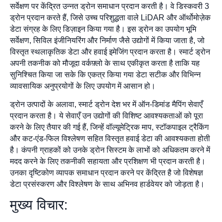
सर्वेक्षण पर केंद्रित उन्नत ड्रोन समाधान प्रदान करती है। वे डिस्कवरी 3
ड्रोन प्रदान करते हैं, जिसे उच्च परिशुद्धता वाले LiDAR और ऑर्थोमोज़ेक
डेटा संग्रह के लिए डिज़ाइन किया गया है। इस ड्रोन का उपयोग भूमि
सर्वेक्षण, सिविल इंजीनियरिंग और निर्माण जैसे उद्योगों में किया जाता है, जो
विस्तृत स्थलाकृतिक डेटा और हवाई इमेजिंग प्रदान करता है। स्मार्ट ड्रोन
अपनी तकनीक को मौजूदा वर्कफ़्लो के साथ एकीकृत करता है ताकि यह
सुनिश्चित किया जा सके कि एकत्र किया गया डेटा सटीक और विभिन्न
व्यावसायिक अनुप्रयोगों के लिए उपयोग में आसान हो।
ड्रोन उत्पादों के अलावा, स्मार्ट ड्रोन देश भर में ऑन-डिमांड मैपिंग सेवाएँ
प्रदान करता है। ये सेवाएँ उन उद्योगों की विशिष्ट आवश्यकताओं को पूरा
करने के लिए तैयार की गई हैं, जिन्हें वॉल्यूमेट्रिक माप, स्टॉकपाइल ट्रैकिंग
और कट-एंड-फिल विश्लेषण सहित विस्तृत हवाई डेटा की आवश्यकता होती
है। कंपनी ग्राहकों को उनके ड्रोन सिस्टम के लाभों को अधिकतम करने में
मदद करने के लिए तकनीकी सहायता और प्रशिक्षण भी प्रदान करती है।
उनका दृष्टिकोण व्यापक समाधान प्रदान करने पर केंद्रित है जो विशेषज्ञ
डेटा प्रसंस्करण और विश्लेषण के साथ अभिनव हार्डवेयर को जोड़ता है।
मुख्य विचार: