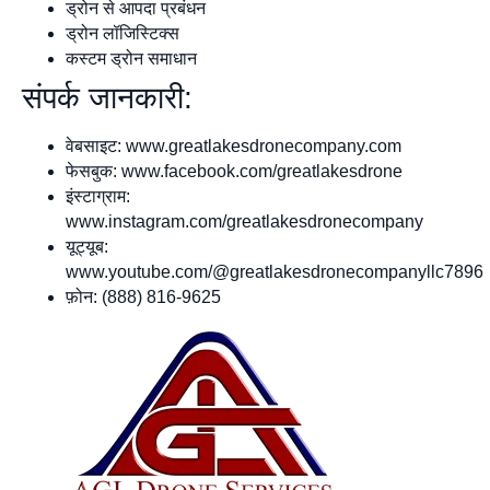
ड्रोन से आपदा प्रबंधन
ड्रोन लॉजिस्टिक्स
कस्टम ड्रोन समाधान
संपर्क जानकारी:
वेबसाइट: www.greatlakesdronecompany.com
फेसबुक: www.facebook.com/greatlakesdrone
इंस्टाग्राम:
www.instagram.com/greatlakesdronecompany
यूट्यूब:
www.youtube.com/@greatlakesdronecompanyllc7896
फ़ोन: (888) 816-9625