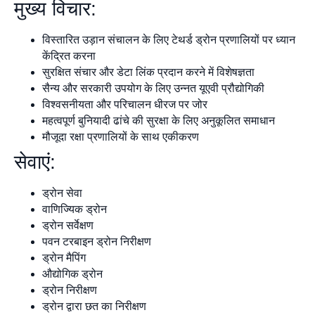
मुख्य विचार:
विस्तारित उड़ान संचालन के लिए टेथर्ड ड्रोन प्रणालियों पर ध्यान
केंद्रित करना
सुरक्षित संचार और डेटा लिंक प्रदान करने में विशेषज्ञता
सैन्य और सरकारी उपयोग के लिए उन्नत यूएवी प्रौद्योगिकी
विश्वसनीयता और परिचालन धीरज पर जोर
महत्वपूर्ण बुनियादी ढांचे की सुरक्षा के लिए अनुकूलित समाधान
मौजूदा रक्षा प्रणालियों के साथ एकीकरण
सेवाएं:
ड्रोन सेवा
वाणिज्यिक ड्रोन
ड्रोन सर्वेक्षण
पवन टरबाइन ड्रोन निरीक्षण
ड्रोन मैपिंग
औद्योगिक ड्रोन
ड्रोन निरीक्षण
ड्रोन द्वारा छत का निरीक्षण