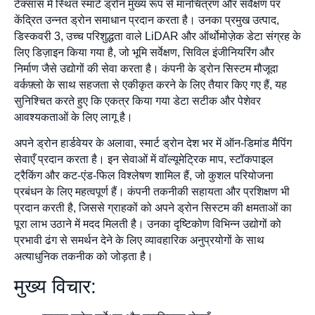
टेक्सास में स्थित स्मार्ट ड्रोन मुख्य रूप से मानचित्रण और सर्वेक्षण पर
केंद्रित उन्नत ड्रोन समाधान प्रदान करता है। उनका प्रमुख उत्पाद,
डिस्कवरी 3, उच्च परिशुद्धता वाले LiDAR और ऑर्थोमोज़ेक डेटा संग्रह के
लिए डिज़ाइन किया गया है, जो भूमि सर्वेक्षण, सिविल इंजीनियरिंग और
निर्माण जैसे उद्योगों की सेवा करता है। कंपनी के ड्रोन सिस्टम मौजूदा
वर्कफ़्लो के साथ सहजता से एकीकृत करने के लिए तैयार किए गए हैं, यह
सुनिश्चित करते हुए कि एकत्र किया गया डेटा सटीक और पेशेवर
आवश्यकताओं के लिए लागू है।
अपने ड्रोन हार्डवेयर के अलावा, स्मार्ट ड्रोन देश भर में ऑन-डिमांड मैपिंग
सेवाएँ प्रदान करता है। इन सेवाओं में वॉल्यूमेट्रिक माप, स्टॉकपाइल
ट्रैकिंग और कट-एंड-फिल विश्लेषण शामिल हैं, जो कुशल परियोजना
प्रबंधन के लिए महत्वपूर्ण हैं। कंपनी तकनीकी सहायता और प्रशिक्षण भी
प्रदान करती है, जिससे ग्राहकों को अपने ड्रोन सिस्टम की क्षमताओं का
पूरा लाभ उठाने में मदद मिलती है। उनका दृष्टिकोण विभिन्न उद्योगों को
प्रभावी ढंग से समर्थन देने के लिए व्यावहारिक अनुप्रयोगों के साथ
अत्याधुनिक तकनीक को जोड़ता है।
मुख्य विचार: