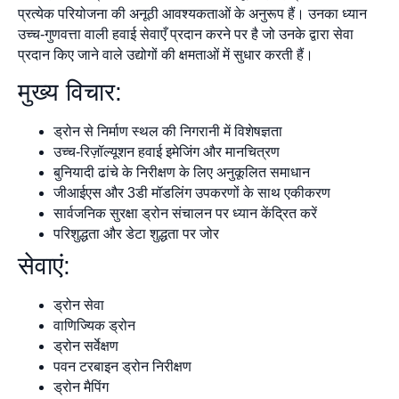
प्रत्येक परियोजना की अनूठी आवश्यकताओं के अनुरूप हैं। उनका ध्यान
उच्च-गुणवत्ता वाली हवाई सेवाएँ प्रदान करने पर है जो उनके द्वारा सेवा
प्रदान किए जाने वाले उद्योगों की क्षमताओं में सुधार करती हैं।
मुख्य विचार:
ड्रोन से निर्माण स्थल की निगरानी में विशेषज्ञता
उच्च-रिज़ॉल्यूशन हवाई इमेजिंग और मानचित्रण
बुनियादी ढांचे के निरीक्षण के लिए अनुकूलित समाधान
जीआईएस और 3डी मॉडलिंग उपकरणों के साथ एकीकरण
सार्वजनिक सुरक्षा ड्रोन संचालन पर ध्यान केंद्रित करें
परिशुद्धता और डेटा शुद्धता पर जोर
सेवाएं:
ड्रोन सेवा
वाणिज्यिक ड्रोन
ड्रोन सर्वेक्षण
पवन टरबाइन ड्रोन निरीक्षण
ड्रोन मैपिंग