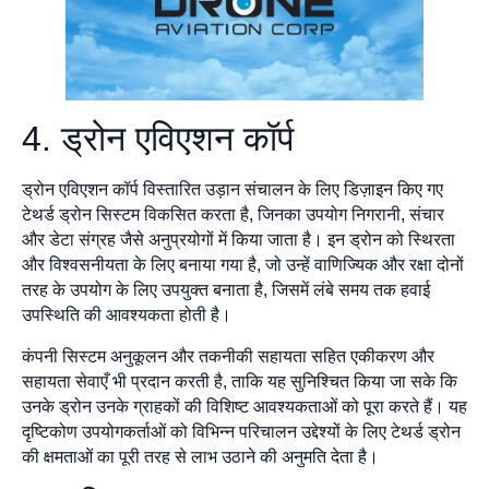
4. ड्रोन एविएशन कॉर्प
ड्रोन एविएशन कॉर्प विस्तारित उड़ान संचालन के लिए डिज़ाइन किए गए
टेथर्ड ड्रोन सिस्टम विकसित करता है, जिनका उपयोग निगरानी, संचार
और डेटा संग्रह जैसे अनुप्रयोगों में किया जाता है। इन ड्रोन को स्थिरता
और विश्वसनीयता के लिए बनाया गया है, जो उन्हें वाणिज्यिक और रक्षा दोनों
तरह के उपयोग के लिए उपयुक्त बनाता है, जिसमें लंबे समय तक हवाई
उपस्थिति की आवश्यकता होती है।
कंपनी सिस्टम अनुकूलन और तकनीकी सहायता सहित एकीकरण और
सहायता सेवाएँ भी प्रदान करती है, ताकि यह सुनिश्चित किया जा सके कि
उनके ड्रोन उनके ग्राहकों की विशिष्ट आवश्यकताओं को पूरा करते हैं। यह
दृष्टिकोण उपयोगकर्ताओं को विभिन्न परिचालन उद्देश्यों के लिए टेथर्ड ड्रोन
की क्षमताओं का पूरी तरह से लाभ उठाने की अनुमति देता है।