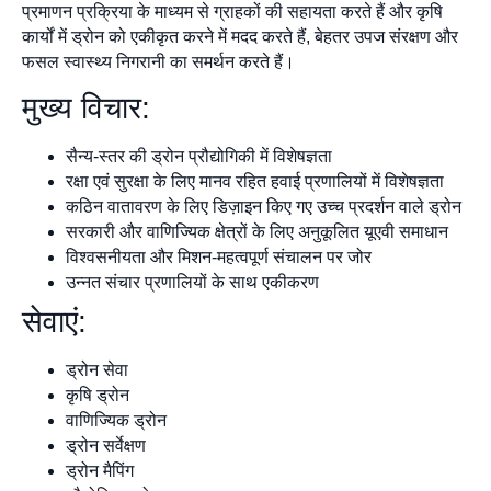
प्रमाणन प्रक्रिया के माध्यम से ग्राहकों की सहायता करते हैं और कृषि
कार्यों में ड्रोन को एकीकृत करने में मदद करते हैं, बेहतर उपज संरक्षण और
फसल स्वास्थ्य निगरानी का समर्थन करते हैं।
मुख्य विचार:
सैन्य-स्तर की ड्रोन प्रौद्योगिकी में विशेषज्ञता
रक्षा एवं सुरक्षा के लिए मानव रहित हवाई प्रणालियों में विशेषज्ञता
कठिन वातावरण के लिए डिज़ाइन किए गए उच्च प्रदर्शन वाले ड्रोन
सरकारी और वाणिज्यिक क्षेत्रों के लिए अनुकूलित यूएवी समाधान
विश्वसनीयता और मिशन-महत्वपूर्ण संचालन पर जोर
उन्नत संचार प्रणालियों के साथ एकीकरण
सेवाएं:
ड्रोन सेवा
कृषि ड्रोन
वाणिज्यिक ड्रोन
ड्रोन सर्वेक्षण
ड्रोन मैपिंग