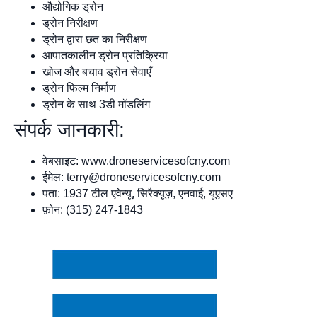
औद्योगिक ड्रोन
ड्रोन निरीक्षण
ड्रोन द्वारा छत का निरीक्षण
आपातकालीन ड्रोन प्रतिक्रिया
खोज और बचाव ड्रोन सेवाएँ
ड्रोन फिल्म निर्माण
ड्रोन के साथ 3डी मॉडलिंग
संपर्क जानकारी:
वेबसाइट: www.droneservicesofcny.com
ईमेल:
terry@droneservicesofcny.com
पता: 1937 टील एवेन्यू, सिरैक्यूज़, एनवाई, यूएसए
फ़ोन: (315) 247-1843