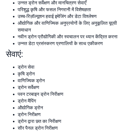
उन्नत ड्रोन सर्वेक्षण और मानचित्रण सेवाएँ
परिशुद्ध कृषि और फसल निगरानी में विशेषज्ञता
उच्च-रिज़ॉल्यूशन हवाई इमेजिंग और डेटा विश्लेषण
औद्योगिक और वाणिज्यिक अनुप्रयोगों के लिए अनुकूलित यूएवी
समाधान
नवीन ड्रोन प्रौद्योगिकी और स्वचालन पर ध्यान केंद्रित करना
उन्नत डेटा प्रसंस्करण प्रणालियों के साथ एकीकरण
सेवाएं:
ड्रोन सेवा
कृषि ड्रोन
वाणिज्यिक ड्रोन
ड्रोन सर्वेक्षण
पवन टरबाइन ड्रोन निरीक्षण
ड्रोन मैपिंग
औद्योगिक ड्रोन
ड्रोन निरीक्षण
ड्रोन द्वारा छत का निरीक्षण
सौर पैनल ड्रोन निरीक्षण