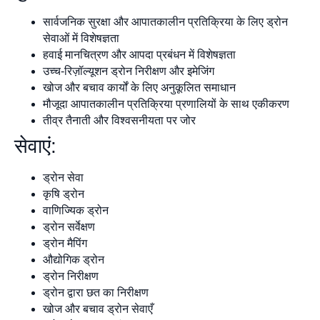
सार्वजनिक सुरक्षा और आपातकालीन प्रतिक्रिया के लिए ड्रोन
सेवाओं में विशेषज्ञता
हवाई मानचित्रण और आपदा प्रबंधन में विशेषज्ञता
उच्च-रिज़ॉल्यूशन ड्रोन निरीक्षण और इमेजिंग
खोज और बचाव कार्यों के लिए अनुकूलित समाधान
मौजूदा आपातकालीन प्रतिक्रिया प्रणालियों के साथ एकीकरण
तीव्र तैनाती और विश्वसनीयता पर जोर
सेवाएं:
ड्रोन सेवा
कृषि ड्रोन
वाणिज्यिक ड्रोन
ड्रोन सर्वेक्षण
ड्रोन मैपिंग
औद्योगिक ड्रोन
ड्रोन निरीक्षण
ड्रोन द्वारा छत का निरीक्षण
खोज और बचाव ड्रोन सेवाएँ