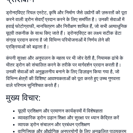
ड्रोनएविएट रियल एस्टेट, कृषि और निर्माण जैसे उद्योगों की ज़रूरतों को पूरा
करने वाली ड्रोन सेवाएँ प्रदान करने के लिए समर्पित है। उनकी सेवाओं में
हवाई फोटोग्राफी, मानचित्रण और निरीक्षण शामिल हैं, जो सभी अत्याधुनिक
यूएवी तकनीक के साथ किए जाते हैं। ड्रोनएविएट का लक्ष्य सटीक डेटा
संग्रह प्रदान करना है जो विभिन्न परियोजनाओं में निर्णय लेने की
प्रक्रियाओं को बढ़ाता है।
कंपनी सुरक्षा और अनुपालन के महत्व पर भी जोर देती है, नियामक ढांचे के
भीतर ड्रोन को संचालित करने के तरीके पर मार्गदर्शन प्रदान करती है।
उनकी सेवाओं को अनुकूलनीय बनाने के लिए डिज़ाइन किया गया है, जो
विभिन्न क्षेत्रों की विशिष्ट आवश्यकताओं को पूरा करते हुए उच्च गुणवत्ता
वाले परिणाम सुनिश्चित करते हैं।
मुख्य विचार:
यूएवी प्रशिक्षण और प्रमाणन कार्यक्रमों में विशेषज्ञता
व्यावहारिक ड्रोन उड़ान शिक्षा और सुरक्षा पर ध्यान केंद्रित करें
व्यापक ड्रोन संचालन और प्रबंधन प्रशिक्षण
वाणिज्यिक और औद्योगिक अनुप्रयोगों के लिए अनुकूलित पाठ्यक्रम