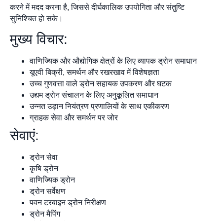
करने में मदद करना है, जिससे दीर्घकालिक उपयोगिता और संतुष्टि
सुनिश्चित हो सके।
मुख्य विचार:
वाणिज्यिक और औद्योगिक क्षेत्रों के लिए व्यापक ड्रोन समाधान
यूएवी बिक्री, समर्थन और रखरखाव में विशेषज्ञता
उच्च गुणवत्ता वाले ड्रोन सहायक उपकरण और घटक
उद्यम ड्रोन संचालन के लिए अनुकूलित समाधान
उन्नत उड़ान नियंत्रण प्रणालियों के साथ एकीकरण
ग्राहक सेवा और समर्थन पर जोर
सेवाएं:
ड्रोन सेवा
कृषि ड्रोन
वाणिज्यिक ड्रोन
ड्रोन सर्वेक्षण
पवन टरबाइन ड्रोन निरीक्षण
ड्रोन मैपिंग