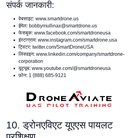
संपर्क जानकारी:
वेबसाइट: www.smartdrone.us
ईमेल:
bobbymullinax@smartdrone.us
फेसबुक: www.facebook.com/smartdroneusa
इंस्टाग्राम: www.instagram.com/smartdrone.usa
ट्विटर: twitter.com/SmartDroneUSA
लिंक्डइन: www.linkedin.com/company/smartdrone-
corporation
यूट्यूब: www.youtube.com/@smartdroneusa
फ़ोन: 1 (888) 685-9121
10. ड्रोनएविएट यूएएस पायलट
प्रशिक्षण