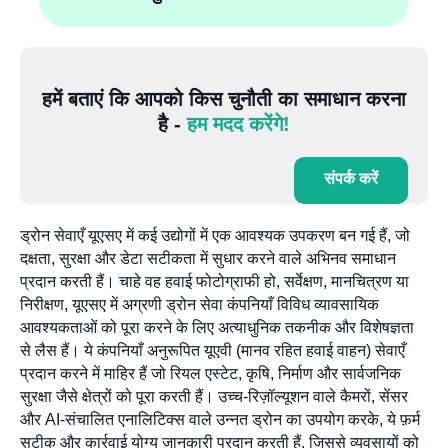
हमें बताएं कि आपको किस चुनौती का समाधान करना
है -
हम मदद करेंगे!
संपर्क करें
ड्रोन सेवाएँ यूएसए में कई उद्योगों में एक आवश्यक उपकरण बन गई हैं, जो
दक्षता, सुरक्षा और डेटा सटीकता में सुधार करने वाले अभिनव समाधान
प्रदान करती हैं। चाहे वह हवाई फोटोग्राफी हो, सर्वेक्षण, मानचित्रण या
निरीक्षण, यूएसए में अग्रणी ड्रोन सेवा कंपनियाँ विविध व्यावसायिक
आवश्यकताओं को पूरा करने के लिए अत्याधुनिक तकनीक और विशेषज्ञता
से लैस हैं। ये कंपनियाँ अनुरूपित यूएवी (मानव रहित हवाई वाहन) सेवाएँ
प्रदान करने में माहिर हैं जो रियल एस्टेट, कृषि, निर्माण और सार्वजनिक
सुरक्षा जैसे क्षेत्रों को पूरा करती हैं। उच्च-रिज़ॉल्यूशन वाले कैमरों, सेंसर
और AI-संचालित एनालिटिक्स वाले उन्नत ड्रोन का उपयोग करके, ये फ़र्म
सटीक और कार्रवाई योग्य जानकारी प्रदान करती हैं, जिससे व्यवसायों को