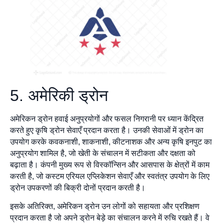
5. अमेरिकी ड्रोन
अमेरिकन ड्रोन हवाई अनुप्रयोगों और फसल निगरानी पर ध्यान केंद्रित
करते हुए कृषि ड्रोन सेवाएँ प्रदान करता है। उनकी सेवाओं में ड्रोन का
उपयोग करके कवकनाशी, शाकनाशी, कीटनाशक और अन्य कृषि इनपुट का
अनुप्रयोग शामिल है, जो खेती के संचालन में सटीकता और दक्षता को
बढ़ाता है। कंपनी मुख्य रूप से विस्कॉन्सिन और आसपास के क्षेत्रों में काम
करती है, जो कस्टम एरियल एप्लिकेशन सेवाएँ और स्वतंत्र उपयोग के लिए
ड्रोन उपकरणों की बिक्री दोनों प्रदान करती है।
इसके अतिरिक्त, अमेरिकन ड्रोन उन लोगों को सहायता और प्रशिक्षण
प्रदान करता है जो अपने ड्रोन बेड़े का संचालन करने में रुचि रखते हैं। वे