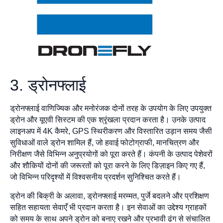
3. ड्रोनफ्लाई
ड्रोनफ्लाई वाणिज्यिक और मनोरंजक दोनों तरह के उपयोग के लिए उपयुक्त
ड्रोन और यूएवी सिस्टम की एक श्रृंखला प्रदान करता है। उनके उत्पाद
लाइनअप में 4K कैमरे, GPS स्थिरीकरण और विस्तारित उड़ान समय जैसी
सुविधाओं वाले ड्रोन शामिल हैं, जो हवाई फोटोग्राफी, मानचित्रण और
निरीक्षण जैसे विभिन्न अनुप्रयोगों को पूरा करते हैं। कंपनी के उत्पाद पेशेवरों
और शौकियों दोनों की जरूरतों को पूरा करने के लिए डिज़ाइन किए गए हैं,
जो विभिन्न परिदृश्यों में विश्वसनीय प्रदर्शन सुनिश्चित करते हैं।
ड्रोन की बिक्री के अलावा, ड्रोनफ्लाई मरम्मत, पुर्जे बदलने और प्रशिक्षण
सहित सहायता सेवाएँ भी प्रदान करता है। इन सेवाओं का उद्देश्य ग्राहकों
को समय के साथ अपने ड्रोन को बनाए रखने और प्रभावी ढंग से संचालित