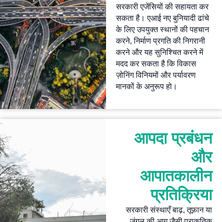
सरकारी एजेंसियों की सहायता कर
सकता है। एआई नए बुनियादी ढांचे
के लिए उपयुक्त स्थानों की पहचान
करने, निर्माण प्रगति की निगरानी
करने और यह सुनिश्चित करने में
मदद कर सकता है कि विकास
ज़ोनिंग विनियमों और पर्यावरण
मानकों के अनुरूप हो।
आपदा प्रबंधन
और
आपातकालीन
प्रतिक्रिया
सरकारी संस्थाएँ बाढ़, तूफ़ान या
जंगल की आग जैसी प्राकृतिक