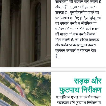
सामग्रियों की पहचान कर सकता है
और उन्हें तदनुसार वर्गीकृत कर
सकता है। पुनर्चक्रणीय कचरे का
पता लगाने के लिए कृत्रिम बुद्धिमत्ता
का उपयोग करने से लैंडफिल या
पर्यावरण में समाप्त होने वाले कचरे
की मात्रा को कम करने में मदद
मिल सकती है, जो अधिक टिकाऊ
और पर्यावरण के अनुकूल कचरा
प्रबंधन प्रणाली में योगदान देता
है।
सड़क और
फुटपाथ निरीक्षण
फ्लाईपिक्स एआई का उपयोग सड़क
रखरखाव और फुटपाथ निरीक्षण के