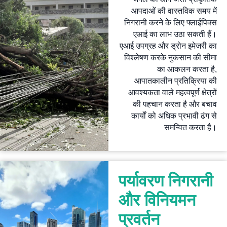
आपदाओं की वास्तविक समय में
निगरानी करने के लिए फ्लाईपिक्स
एआई का लाभ उठा सकती हैं।
एआई उपग्रह और ड्रोन इमेजरी का
विश्लेषण करके नुकसान की सीमा
का आकलन करता है,
आपातकालीन प्रतिक्रिया की
आवश्यकता वाले महत्वपूर्ण क्षेत्रों
की पहचान करता है और बचाव
कार्यों को अधिक प्रभावी ढंग से
समन्वित करता है।
पर्यावरण निगरानी
और विनियमन
प्रवर्तन