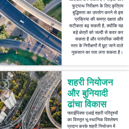
फुटपाथ निरीक्षण के लिए कृत्रिम
बुद्धिमत्ता का उपयोग करने से इस
प्रक्रिया की समग्र दक्षता और
सटीकता बढ़ सकती है, क्योंकि यह
बड़े क्षेत्रों को जल्दी से कवर कर
सकता है और पारंपरिक जमीनी
स्तर के निरीक्षणों में छूट जाने वाले
नुकसान का पता लगा सकता है।
शहरी नियोजन
और बुनियादी
ढांचा विकास
फ्लाईपिक्स एआई शहरी परिदृश्यों
का विस्तृत भू-स्थानिक विश्लेषण
प्रदान करके शहरी नियोजन में