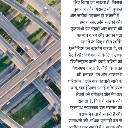
लिए किया जा सकता है, जिससे
नुकसान और गिरावट की कुशल
और सटीक पहचान हो सकती है।
हमारा प्लेटफ़ॉर्म सड़कों और
फुटपाथों पर गड्ढों और दरारों की
पहचान करने और उनका पता
लगाने के लिए मशीन लर्निंग
एल्गोरिदम का उपयोग करता है, जो
पैटर्न और विशेषताओं के लिए उच्च-
रिज़ॉल्यूशन वाली हवाई छवियों का
विश्लेषण करता है, जैसे कि सतह
की बनावट, रंग और आकार में
परिवर्तन। एक बार पहचाने जाने के
बाद, फ्लाईपिक्स एआई क्षतिग्रस्त
क्षेत्रों को वर्गीकृत और मैप कर
सकता है, जिससे सड़क और
फुटपाथ रखरखाव दल मरम्मत को
प्राथमिकता दे सकते हैं और
संसाधनों को अधिक प्रभावी ढंग से
आवंटित कर सकते हैं। सड़क और