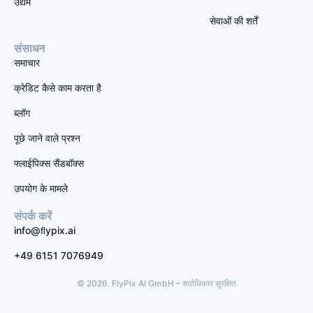
उद्यम
सेवाओं की शर्तें
संसाधन
समाचार
क्रेडिट कैसे काम करता है
ब्लॉग
पूछे जाने वाले प्रश्न
फ्लाईपिक्स सैंडबॉक्स
उपयोग के मामले
संपर्क करें
info@ﬂypix.ai
+49 6151 7076949
© 2026. FlyPix AI GmbH – सर्वाधिकार सुरक्षित