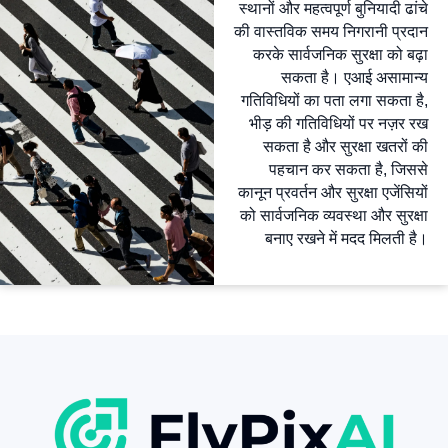
स्थानों और महत्वपूर्ण बुनियादी ढांचे
की वास्तविक समय निगरानी प्रदान
करके सार्वजनिक सुरक्षा को बढ़ा
सकता है। एआई असामान्य
गतिविधियों का पता लगा सकता है,
भीड़ की गतिविधियों पर नज़र रख
सकता है और सुरक्षा खतरों की
पहचान कर सकता है, जिससे
कानून प्रवर्तन और सुरक्षा एजेंसियों
को सार्वजनिक व्यवस्था और सुरक्षा
बनाए रखने में मदद मिलती है।