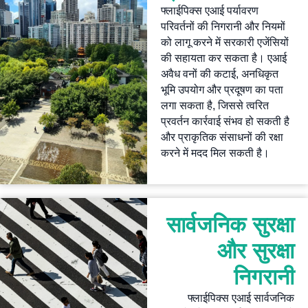
फ्लाईपिक्स एआई पर्यावरण
परिवर्तनों की निगरानी और नियमों
को लागू करने में सरकारी एजेंसियों
की सहायता कर सकता है। एआई
अवैध वनों की कटाई, अनधिकृत
भूमि उपयोग और प्रदूषण का पता
लगा सकता है, जिससे त्वरित
प्रवर्तन कार्रवाई संभव हो सकती है
और प्राकृतिक संसाधनों की रक्षा
करने में मदद मिल सकती है।
सार्वजनिक सुरक्षा
और सुरक्षा
निगरानी
फ्लाईपिक्स एआई सार्वजनिक